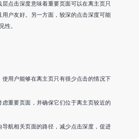
浅层点击深度意味着重要页面可以在离主页只
且用户友好。另一方面，较深的点击深度可能
见性。
，使用户能够在离主页只有很少点击的情况下
考虑重要页面，并确保它们位于离主页较近的
内导航相关页面的路径，减少点击深度，促进