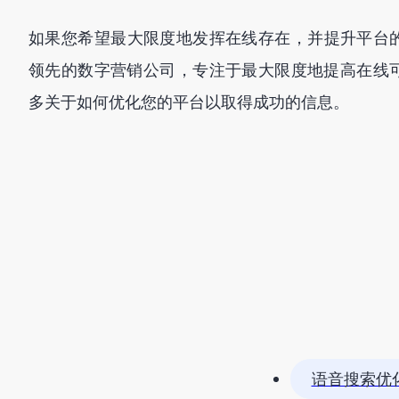
如果您希望最大限度地发挥在线存在，并提升平台
领先的数字营销公司，专注于最大限度地提高在线
多关于如何优化您的平台以取得成功的信息。
语音搜索优化 