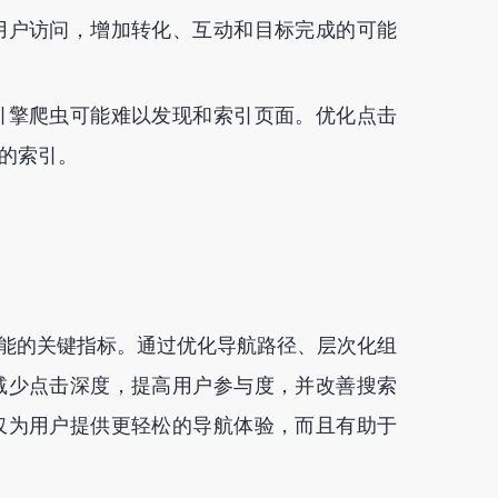
用户访问，增加转化、互动和目标完成的可能
引擎爬虫可能难以发现和索引页面。优化点击
的索引。
性能的关键指标。通过优化导航路径、层次化组
减少点击深度，提高用户参与度，并改善搜索
仅为用户提供更轻松的导航体验，而且有助于