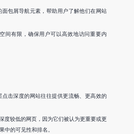
的面包屑导航元素，帮助用户了解他们在网站
空间有限，确保用户可以高效地访问重要内
层点击深度的网站往往提供更流畅、更高效的
深度较低的网页，因为它们被认为更重要或更
果中的可见性和排名。