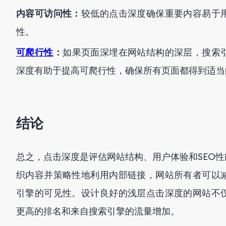
内容可访问性：
较低的点击深度确保重要内容易于
性。
可爬行性
：
如果页面深埋在网站结构的深层，搜索
深度有助于提高可爬行性，确保所有页面都得到适当
结论
总之，点击深度是评估网站结构、用户体验和SEO
织内容并策略性地利用内部链接，网站所有者可以
引擎的可见性。设计良好的浅层点击深度的网站不
更高的排名和来自搜索引擎的流量增加。