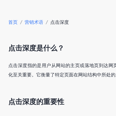
首页
/
营销术语
/
点击深度
点击深度是什么？
点击深度指的是用户从网站的主页或落地页到达网
化至关重要。它衡量了特定页面在网站结构中所处的
点击深度的重要性