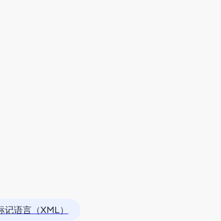
标记语言（XML）