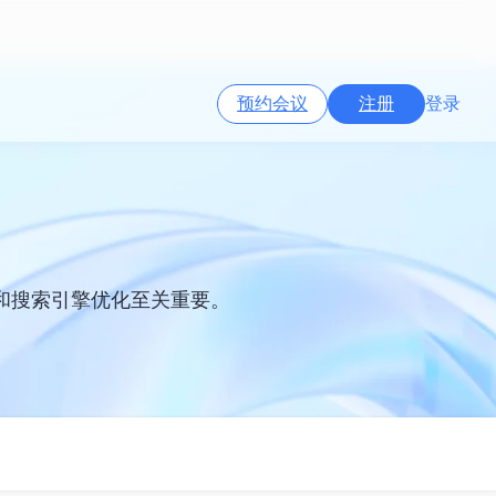
预约会议
注册
登录
和搜索引擎优化至关重要。