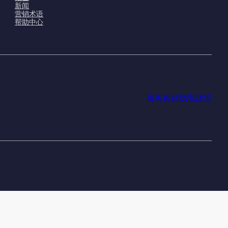
新闻
营销术语
帮助中心
服务条款
隐私政策