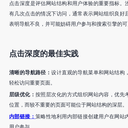
点击深度是评估网站结构和用户体验的重要指标。
有几次点击的情况下访问，通常表示网站组织良好
表明导航不良，并可能妨碍用户参与和搜索引擎的可
点击深度的最佳实践
清晰的导航路径：
设计直观的导航菜单和网站结构
轻松访问重要页面。
层级优化：
按照层次化的方式组织网站内容，优先
位置，而较不重要的页面可能位于网站结构的深层。
内部链接：
策略性地利用内部链接创建用户在网站
用户参与。