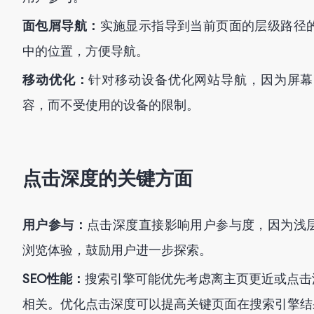
面包屑导航：
实施显示指导到当前页面的层级路径
中的位置，方便导航。
移动优化：
针对移动设备优化网站导航，因为屏幕
容，而不受使用的设备的限制。
点击深度的关键方面
用户参与：
点击深度直接影响用户参与度，因为浅
浏览体验，鼓励用户进一步探索。
SEO性能：
搜索引擎可能优先考虑离主页更近或点击
相关。优化点击深度可以提高关键页面在搜索引擎结