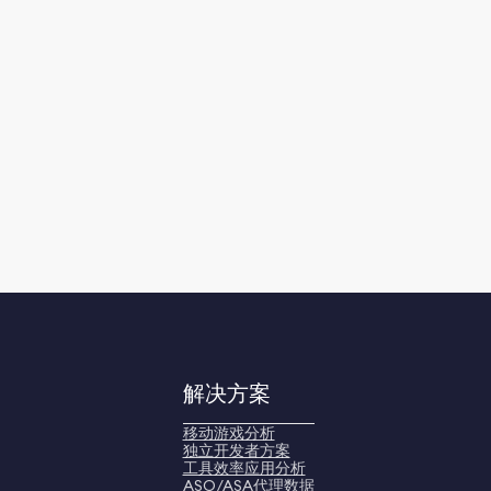
解决方案
移动游戏分析
独立开发者方案
工具效率应用分析
ASO/ASA代理数据