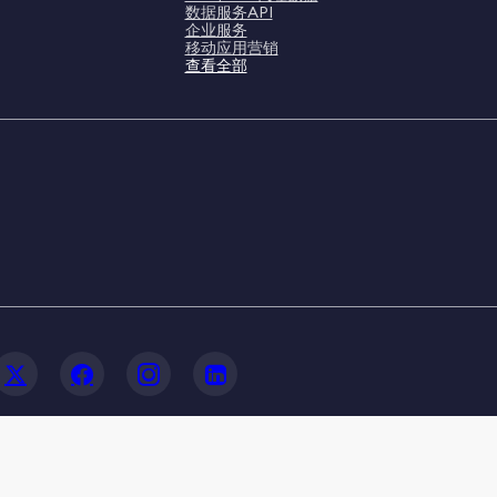
数据服务API
企业服务
移动应用营销
查看全部