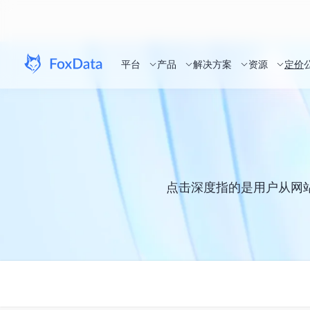
平台
产品
解决方案
资源
定价
点击深度指的是用户从网