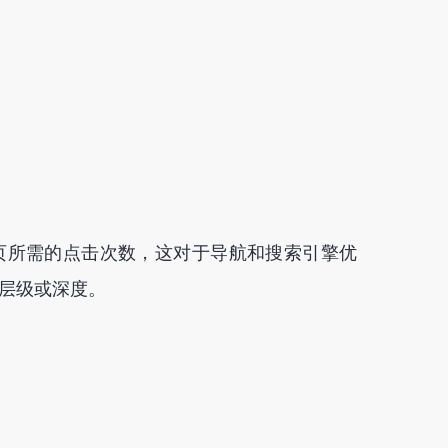
页所需的点击次数，这对于导航和搜索引擎优
层级或深度。