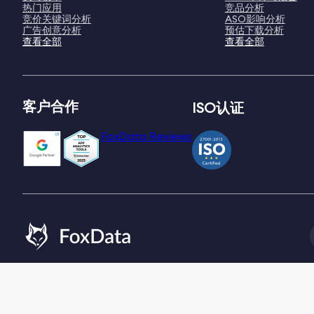
热门应用
竞品分析
竞价关键词分析
ASO影响分析
广告创意分析
预估下载分析
查看全部
查看全部
客户合作
ISO认证
FoxData Reviews
Email:
[email protected]