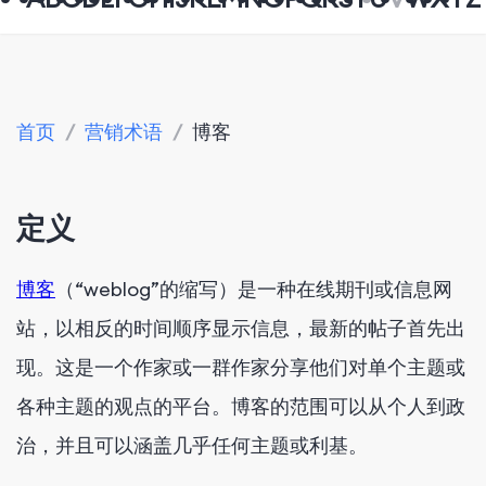
首页
/
营销术语
/
博客
定义
博客
（“weblog”的缩写）是一种在线期刊或信息网
站，以相反的时间顺序显示信息，最新的帖子首先出
现
。
这是一个作家或一群作家分享他们对单个主题或
各种主题的观点的平台。博客的范围可以从个人到政
治，并且可以涵盖几乎任何主题或利基。