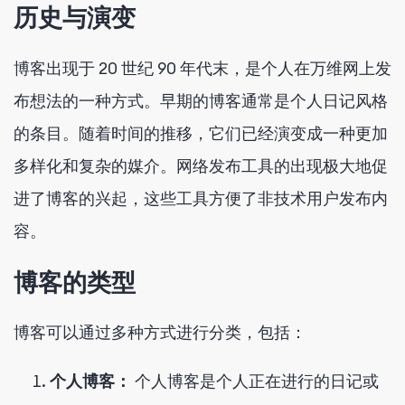
历史与演变
博客出现于 20 世纪 90 年代末，是个人在万维网上发
布想法的一种方式。早期的博客通常是个人日记风格
的条目。随着时间的推移，它们已经演变成一种更加
多样化和复杂的媒介。网络发布工具的出现极大地促
进了博客的兴起，这些工具方便了非技术用户发布内
容。
博客的类型
博客可以通过多种方式进行分类，包括：
个人博客：
个人博客是个人正在进行的日记或