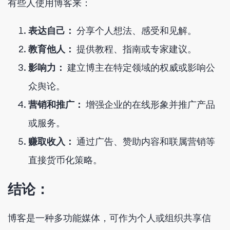
有些人使用博客来：
表达自己：
分享个人想法、感受和见解。
教育他人：
提供教程、指南或专家建议。
影响力：
建立博主在特定领域的权威或影响公
众舆论。
营销和推广：
增强企业的在线形象并推广产品
或服务。
赚取收入：
通过广告、赞助内容和联属营销等
直接货币化策略。
结论：
博客是一种多功能媒体，可作为个人或组织共享信