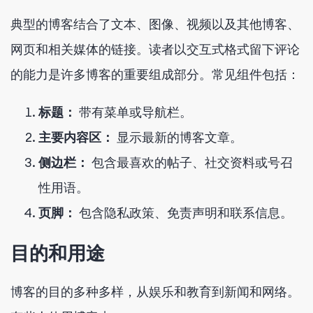
典型的博客结合了文本、图像、视频以及其他博客、
网页和相关媒体的链接。读者以交互式格式留下评论
的能力是许多博客的重要组成部分。常见组件包括：
标题：
带有菜单或导航栏。
主要内容区：
显示最新的博客文章。
侧边栏：
包含最喜欢的帖子、社交资料或号召
性用语。
页脚：
包含隐私政策、免责声明和联系信息。
目的和用途
博客的目的多种多样，从娱乐和教育到新闻和网络。