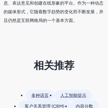
息、表达意见和创建在线形象的平台。作为一种动态
的媒体形式，它随着数字趋势的变化而不断发展，并
且仍然是互联网格局的一个基本方面。
相关推荐
多种语言
人工智能提示
客户关系管理 (CRM)
内容分数