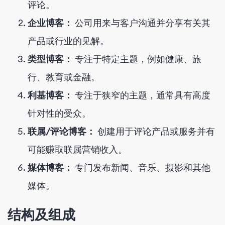
评论。
企业博客：
公司用来与客户沟通并分享有关其
产品或行业的见解。
类型博客：
专注于特定主题，例如健康、旅
行、教育或金融。
利基博客：
专注于狭窄的主题，通常具有高度
针对性的受众。
联属/评论博客：
创建用于评论产品或服务并有
可能赚取联属营销收入。
媒体博客：
专门发布新闻、音乐、摄影和其他
媒体。
结构及组成