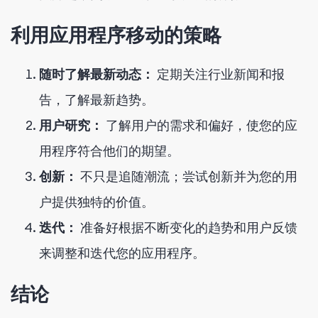
利用应用程序移动的策略
随时了解最新动态：
定期关注行业新闻和报
告，了解最新趋势。
用户研究：
了解用户的需求和偏好，使您的应
用程序符合他们的期望。
创新：
不只是追随潮流；尝试创新并为您的用
户提供独特的价值。
迭代：
准备好根据不断变化的趋势和用户反馈
来调整和迭代您的应用程序。
结论