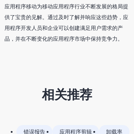
应用程序移动为移动应用程序行业不断发展的格局提
供了宝贵的见解。通过及时了解并响应这些趋势，应
用程序开发人员和企业可以创建满足用户需求的产
品，并在不断变化的应用程序市场中保持竞争力。
相关推荐
错误报告
应用程序剪辑
卸载率