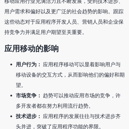
移动应用行业充满活力且不断发展，受到技术进步、
用户需求和偏好以及更广泛的社会趋势的影响。跟踪
这些动态对于应用程序开发人员、营销人员和企业保
持竞争力并满足用户期望至关重要。
应用移动的影响
用户行为：
应用程序移动可以显着影响用户与
移动设备的交互方式，从而影响他们的偏好和期
望。
市场竞争：
趋势可以推动应用市场的竞争，许
多开发者都在努力利用流行趋势。
技术进步：
应用程序的发展往往与技术进步齐
头并进，突破了应用程序功能的界限。