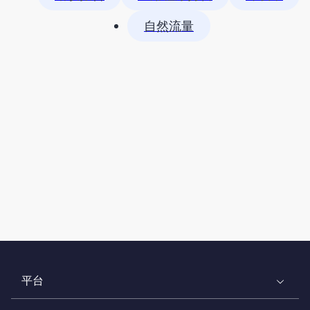
自然流量
平台