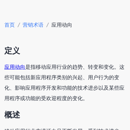
首页
/
营销术语
/
应用动向
定义
应用动向
是指移动应用行业的趋势、转变和变化。这
些可能包括新应用程序类别的兴起、用户行为的变
化、影响应用程序开发和功能的技术进步以及某些应
用程序或功能的受欢迎程度的变化。
概述