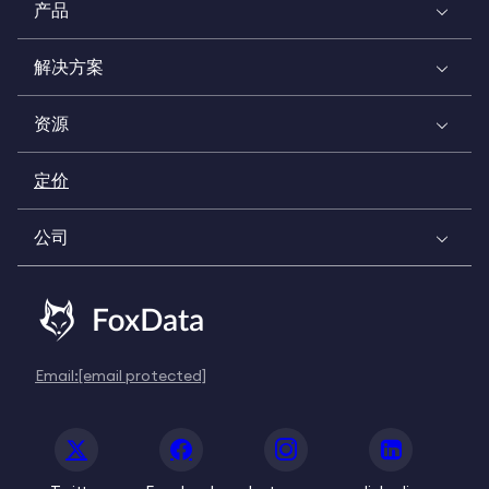
产品
解决方案
资源
定价
公司
Email:
[email protected]