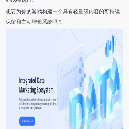
想要为你的游戏构建一个具有轻量级内容的可持续
保留和主动增长系统吗？