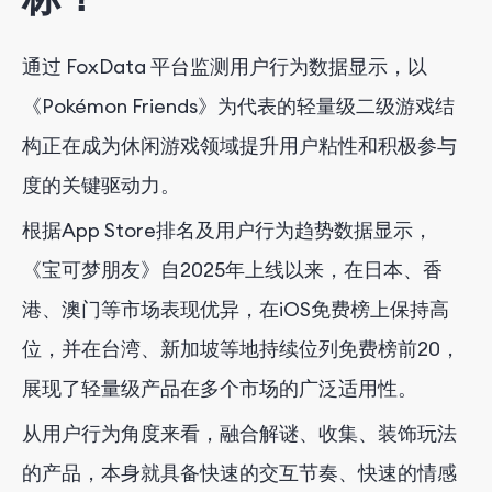
通过 FoxData 平台监测用户行为数据显示，以
《Pokémon Friends》为代表的轻量级二级游戏结
构正在成为休闲游戏领域提升用户粘性和积极参与
度的关键驱动力。
根据App Store排名及用户行为趋势数据显示，
《宝可梦朋友》自2025年上线以来，在日本、香
港、澳门等市场表现优异，在iOS免费榜上保持高
位，并在台湾、新加坡等地持续位列免费榜前20，
展现了轻量级产品在多个市场的广泛适用性。
从用户行为角度来看，融合解谜、收集、装饰玩法
的产品，本身就具备快速的交互节奏、快速的情感