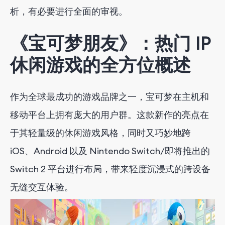
析，有必要进行全面的审视。
《宝可梦朋友》：热门 IP
休闲游戏的全方位概述
作为全球最成功的游戏品牌之一，宝可梦在主机和
移动平台上拥有庞大的用户群。这款新作的亮点在
于其轻量级的休闲游戏风格，同时又巧妙地跨
iOS、Android 以及 Nintendo Switch/即将推出的
Switch 2 平台进行布局，带来轻度沉浸式的跨设备
无缝交互体验。