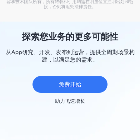
容和技术团队所有，所有转载和引用均需在明显位置注明出处和链
接，否则将追究法律责任。
探索您业务的更多可能性
从App研究、开发、发布到运营，提供全周期场景构
建，以满足您的需求。
免费开始
助力飞速增长