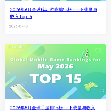
2026年6月全球移动游戏排行榜 —— 下载量与
收入Top 15
2026-07-10
2026年5月全球手游排行榜——下载量与收入