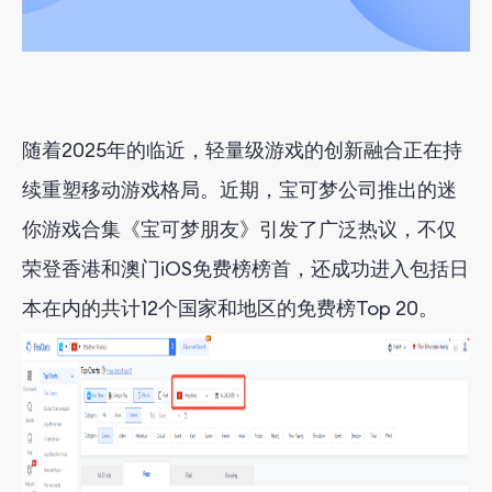
随着2025年的临近，轻量级游戏的创新融合正在持
续重塑移动游戏格局。近期，宝可梦公司推出的迷
你游戏合集《宝可梦朋友》引发了广泛热议，不仅
荣登香港和澳门iOS免费榜榜首，还成功进入包括日
本在内的共计12个国家和地区的免费榜Top 20。