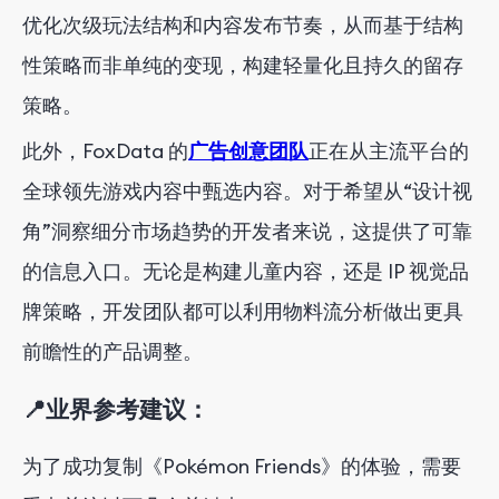
优化次级玩法结构和内容发布节奏，从而基于结构
性策略而非单纯的变现，构建轻量化且持久的留存
策略。
此外，FoxData 的
广告创意团队
正在从主流平台的
全球领先游戏内容中甄选内容。对于希望从“设计视
角”洞察细分市场趋势的开发者来说，这提供了可靠
的信息入口。无论是构建儿童内容，还是 IP 视觉品
牌策略，开发团队都可以利用物料流分析做出更具
前瞻性的产品调整。
📍业界参考建议：
为了成功复制《Pokémon Friends》的体验，需要