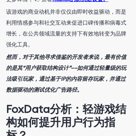
该游戏的商业动机并非仅仅由即时收益驱动，而是
利用情感参与和社交互动来促进口碑传播和病毒式
增长，在公共领域流量的支持下有效地转变为品牌
强化工具。
然而，对于其他寻求借鉴的开发者来说，最有价值
的是其“用户获取结构设计”——如何通过轻量级的玩
法吸引玩家，通过基于IP的内容留存玩家，并通过
数据驱动的测试优化广告路径。
FoxData分析：轻游戏结
构如何提升用户行为指
标？