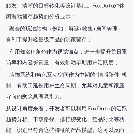
触发、清晰的目标转化等设计基础。FoxData对休
闲游戏留存趋势的分析显示：
- 融合的玩法结构（例如，解谜+收集+房间管理）
有利于提升轻量级产品的玩家留存；
- 利用知名IP角色作为视觉锚点，进一步提升首日重
访率和内容探索量，有效带动早期用户活跃度；
- 装饰系统和角色互动空间作为中期的“情感陪伴”机
制，有助于延长用户生命周期，尤其对儿童和家庭
导向的受众具有吸引力。
从设计角度来看，开发者可以利用 FoxData 的活跃
趋势分析、下载路径、排行榜变化、竞品对比等功
能，识别出符合这些特征的产品模型。这可以反向