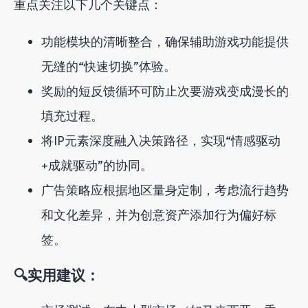
重点关注以下几个关键点：
功能模块的清晰整合，确保辅助游戏功能提供
无缝的“快速切换”体验。
奖励的短反馈循环可防止次要游戏变成漫长的
填充过程。
将IP元素深度融入决策路径，实现“情感驱动
+成就驱动”的协同。
广告策略应根据地区量身定制，考虑流行趋势
和文化差异，并为创意资产添加行为偏好标
签。
🔍实用建议：