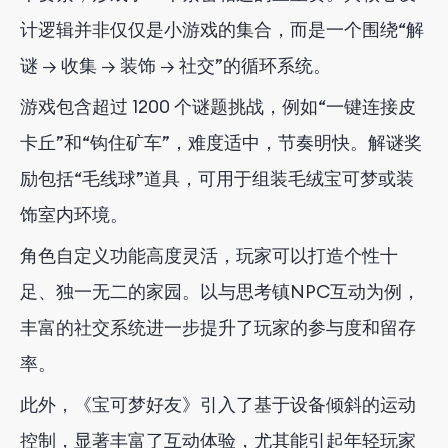
计逻辑并非仅仅是小游戏的集合，而是一个围绕“解
谜 → 收集 → 装饰 → 社交”的循环系统。
游戏包含超过 1200 个谜题挑战，例如“一键连接皮
卡丘”和“钩住矿车”，难度适中，节奏明快。解谜奖
励包括“毛线球”道具，可用于组装毛绒宝可梦或装
饰室内环境。
角色自定义功能高度灵活，玩家可以打造个性十
足、独一无二的家园。以与思考镇NPC互动为例，
丰富的社交系统进一步提升了玩家的参与度和留存
率。
此外，《宝可梦好友》引入了基于设备倾斜的运动
控制，显著丰富了互动体验，尤其能引起年轻玩家