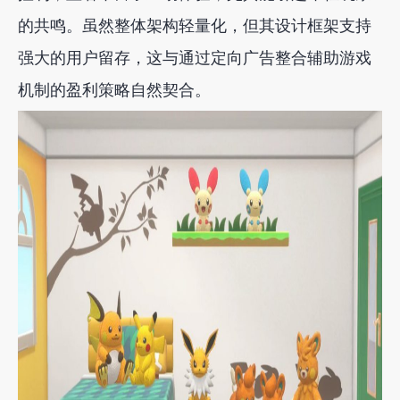
的共鸣。虽然整体架构轻量化，但其设计框架支持
强大的用户留存，这与通过定向广告整合辅助游戏
机制的盈利策略自然契合。