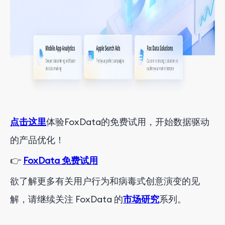
点击这里
体验FoxData的免费试用，开始数据驱动
的产品优化！
👉
FoxData 免费试用
欲了解更多有关用户行为和病毒式创意演变的见
解，请继续关注 FoxData 的
市场研究
系列。