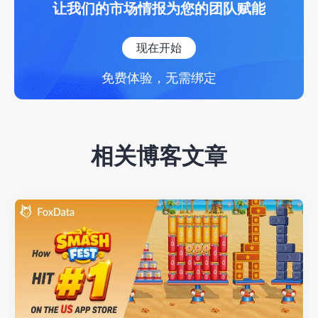
让我们的市场情报为您的团队赋能
现在开始
免费体验，无需绑定
相关博客文章