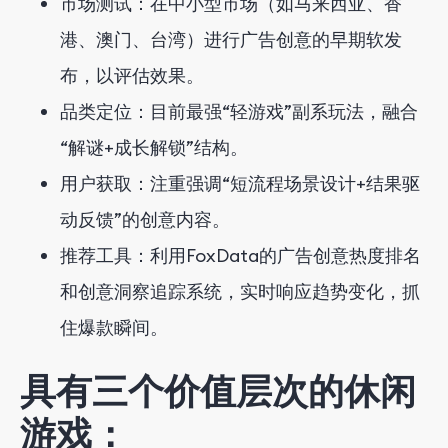
市场测试：在中小型市场（如马来西亚、香
港、澳门、台湾）进行广告创意的早期软发
布，以评估效果。
品类定位：目前最强“轻游戏”副系玩法，融合
“解谜+成长解锁”结构。
用户获取：注重强调“短流程场景设计+结果驱
动反馈”的创意内容。
推荐工具：利用FoxData的广告创意热度排名
和创意洞察追踪系统，实时响应趋势变化，抓
住爆款瞬间。
具有三个价值层次的休闲
游戏：