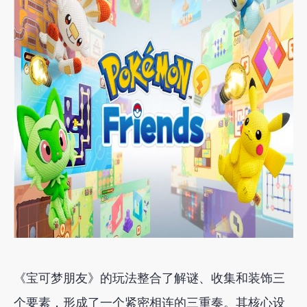
《宝可梦朋友》的玩法整合了解谜、收集和装饰三
个要素，形成了一个紧密相连的三重奏。其核心设