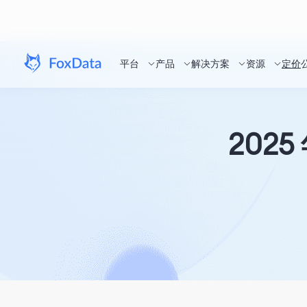
平台
产品
解决方案
资源
定价
2025