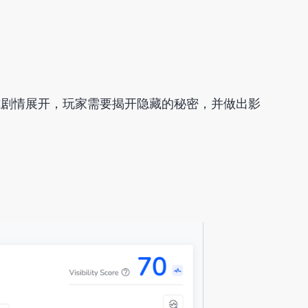
式剧情展开，玩家需要揭开隐藏的秘密，并做出影