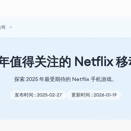
公司
 年值得关注的 Netflix
探索 2025 年最受期待的 Netflix 手机游戏。
发布时间 : 2025-02-27
更新时间 : 2026-01-19