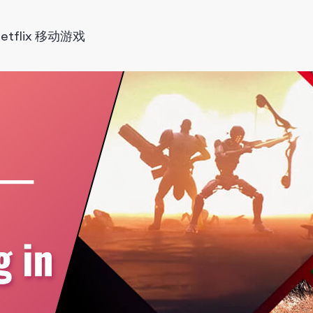
tflix 移动游戏