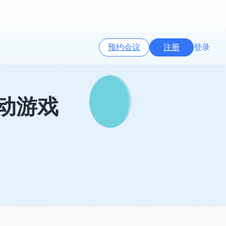
预约会议
注册
登录
 移动游戏