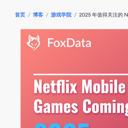
首页
/
博客
/
游戏学院
/
2025 年值得关注的 Ne