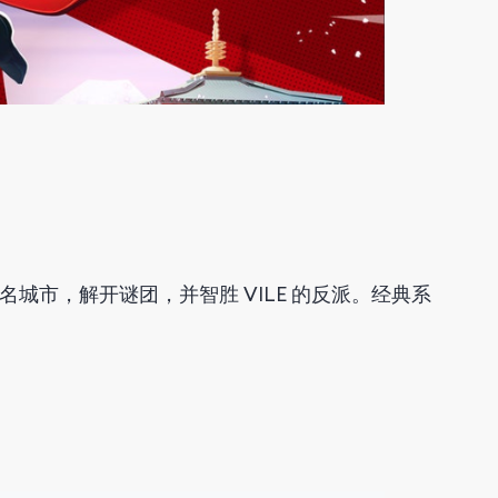
著名城市，解开谜团，并智胜 VILE 的反派。经典系