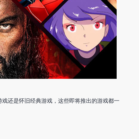
冒险游戏还是怀旧经典游戏，这些即将推出的游戏都一