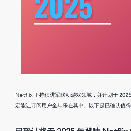
Netflix 正持续进军移动游戏领域，并计划于
定能让订阅用户全年乐在其中。以下是已确认值得