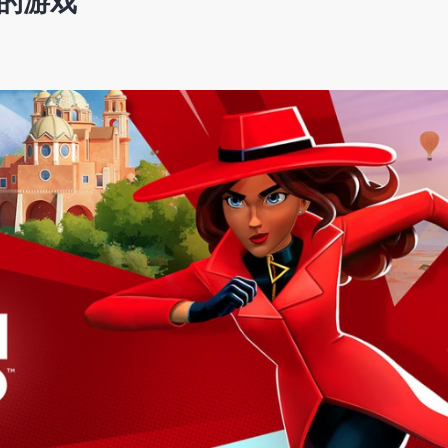
x 的游戏