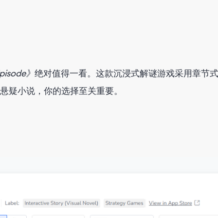
Episode》
绝对值得一看。这款沉浸式解谜游戏采用章节
悬疑小说，你的选择至关重要。