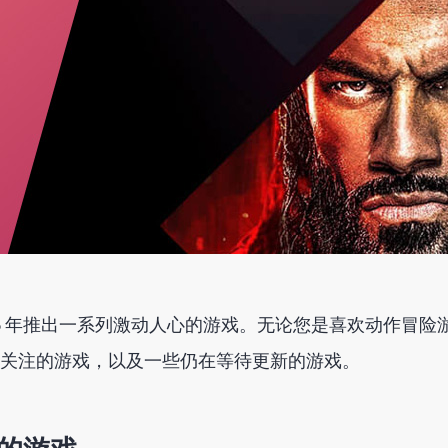
 2025 年推出一系列激动人心的游戏。无论您是喜欢动作
关注的游戏，以及一些仍在等待更新的游戏。