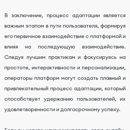
В заключение, процесс адаптации является
важным этапом в пути пользователя, формируя
его первичное взаимодействие с платформой и
влияя на последующую взаимодействие.
Следуя лучшим практикам и фокусируясь на
простоте, интерактивности и персонализации,
операторы платформ могут создать плавный и
привлекательный процесс адаптации, который
способствует удержанию пользователей, их
удовлетворенности и долгосрочному успеху.