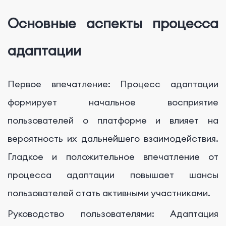
Основные аспекты процесса
адаптации
Первое впечатление: Процесс адаптации
формирует начальное восприятие
пользователей о платформе и влияет на
вероятность их дальнейшего взаимодействия.
Гладкое и положительное впечатление от
процесса адаптации повышает шансы
пользователей стать активными участниками.
Руководство пользователями: Адаптация