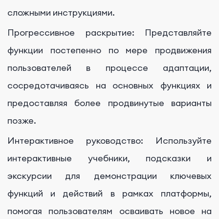
сложными инструкциями.
Прогрессивное раскрытие: Представляйте
функции постепенно по мере продвижения
пользователей в процессе адаптации,
сосредотачиваясь на основных функциях и
предоставляя более продвинутые варианты
позже.
Интерактивное руководство: Используйте
интерактивные учебники, подсказки и
экскурсии для демонстрации ключевых
функций и действий в рамках платформы,
помогая пользователям осваивать новое на