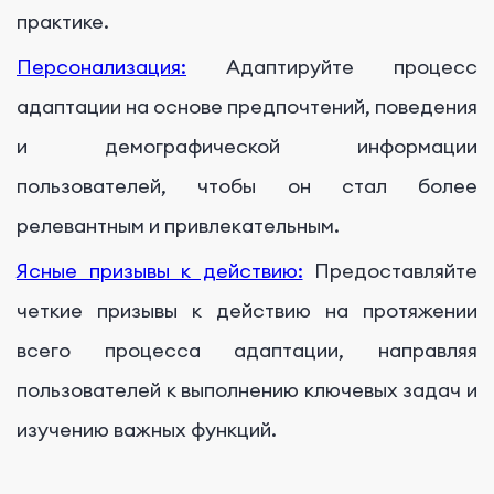
практике.
Персонализация:
Адаптируйте процесс
адаптации на основе предпочтений, поведения
и демографической информации
пользователей, чтобы он стал более
релевантным и привлекательным.
Ясные призывы к действию:
Предоставляйте
четкие призывы к действию на протяжении
всего процесса адаптации, направляя
пользователей к выполнению ключевых задач и
изучению важных функций.