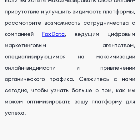
Если вы хотите максимизировать свою онлайн-
присутствие и улучшить видимость платформы,
рассмотрите возможность сотрудничества с
компанией
FoxData
, ведущим цифровым
маркетинговым агентством,
специализирующимся на максимизации
онлайн-видимости и привлечении
органического трафика. Свяжитесь с нами
сегодня, чтобы узнать больше о том, как мы
можем оптимизировать вашу платформу для
успеха.