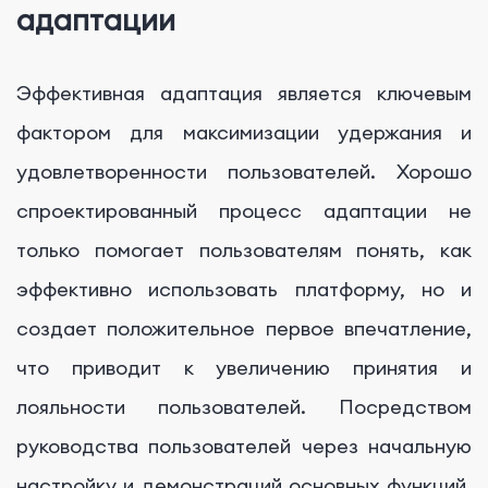
адаптации
Эффективная адаптация является ключевым
фактором для максимизации удержания и
удовлетворенности пользователей. Хорошо
спроектированный процесс адаптации не
только помогает пользователям понять, как
эффективно использовать платформу, но и
создает положительное первое впечатление,
что приводит к увеличению принятия и
лояльности пользователей. Посредством
руководства пользователей через начальную
настройку и демонстраций основных функций,