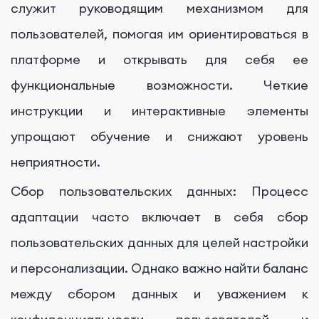
служит руководящим механизмом для
пользователей, помогая им ориентироваться в
платформе и открывать для себя ее
функциональные возможности. Четкие
инструкции и интерактивные элементы
упрощают обучение и снижают уровень
неприятности.
Сбор пользовательских данных: Процесс
адаптации часто включает в себя сбор
пользовательских данных для целей настройки
и персонализации. Однако важно найти баланс
между сбором данных и уважением к