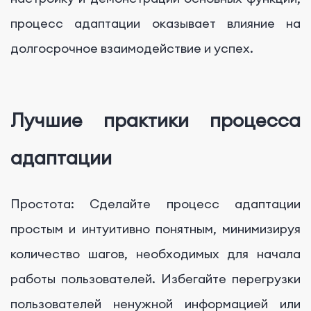
процесс адаптации оказывает влияние на
долгосрочное взаимодействие и успех.
Лучшие практики процесса
адаптации
Простота: Сделайте процесс адаптации
простым и интуитивно понятным, минимизируя
количество шагов, необходимых для начала
работы пользователей. Избегайте перегрузки
пользователей ненужной информацией или