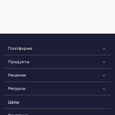
Платформа
Продукты
Решения
Ресурсы
Цены