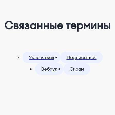
Связанные термины
Уклоняться
Подписаться
Вебхук
Скрам