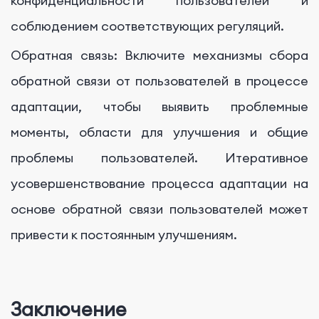
конфиденциальности пользователей и
соблюдением соответствующих регуляций.
Обратная связь: Включите механизмы сбора
обратной связи от пользователей в процессе
адаптации, чтобы выявить проблемные
моменты, области для улучшения и общие
проблемы пользователей. Итеративное
усовершенствование процесса адаптации на
основе обратной связи пользователей может
привести к постоянным улучшениям.
Заключение