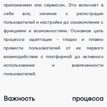
приложением или сервисом. Это включает в
себя все, начиная с регистрации
пользователей и настройки до ознакомления с
функциями и возможностями. Основная цель
процесса адаптации - гладко и плавно
провести пользователей от их первого
взаимодействия с платформой до активного
использования и вовлеченности
пользователей.
Важность процесса