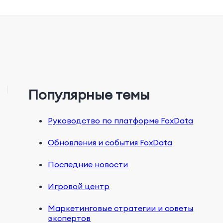
Популярные темы
Руководство по платформе FoxData
Обновления и события FoxData
Последние новости
Игровой центр
Маркетинговые стратегии и советы
экспертов