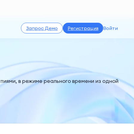
Запрос Демо
Регистрация
Войти
тиями, в режиме реального времени из одной