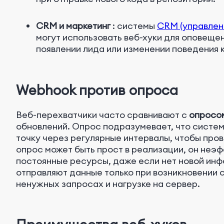
CRM и маркетинг
: системы
CRM (управлен
могут использовать веб-хуки
для оповещен
появлении лида или изменении поведения 
Webhook против опроса
Веб-перехватчики часто сравнивают с
опросо
обновлений. Опрос подразумевает, что систе
точку через регулярные интервалы, чтобы пров
опрос может быть прост в реализации, он неэф
постоянные ресурсы, даже если нет новой инф
отправляют данные только при возникновении 
ненужных запросах и нагрузке на сервер.