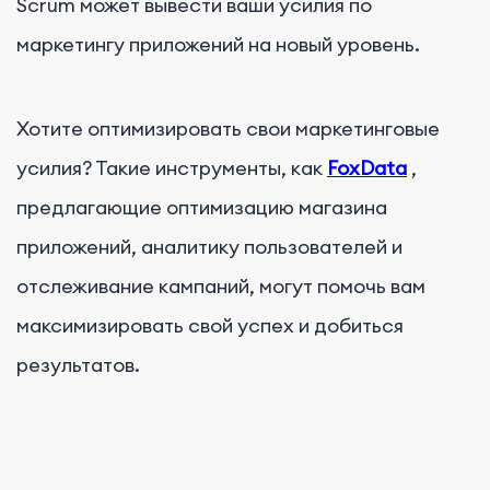
Scrum может вывести ваши усилия по
маркетингу приложений на новый уровень.
Хотите оптимизировать свои маркетинговые
усилия? Такие инструменты, как
FoxData
,
предлагающие оптимизацию магазина
приложений, аналитику пользователей и
отслеживание кампаний, могут помочь вам
максимизировать свой успех и добиться
результатов.