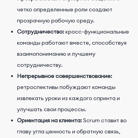
четко определенные роли создают
прозрачную рабочую среду.
Сотрудничество:
кросс-функциональные
команды работают вместе, способствуя
взаимопониманию и лучшему
сотрудничеству.
Непрерывное совершенствование:
ретроспективы побуждают команды
извлекать уроки из каждого спринта и
улучшать свои процессы.
Ориентация на клиента:
Scrum ставит во
главу угла ценность и обратную связь,