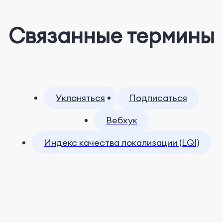
Связанные термины
Уклоняться
Подписаться
Вебхук
Индекс качества локализации (LQI)