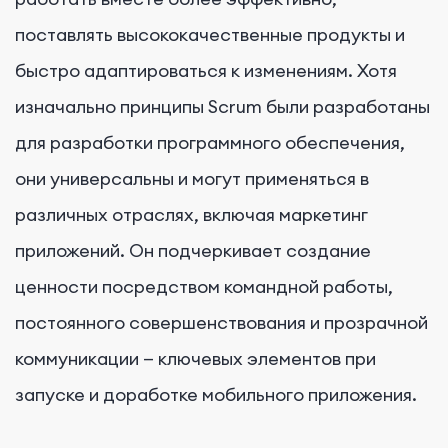
поставлять высококачественные продукты и
быстро адаптироваться к изменениям. Хотя
изначально принципы Scrum были разработаны
для разработки программного обеспечения,
они универсальны и могут применяться в
различных отраслях, включая маркетинг
приложений. Он подчеркивает создание
ценности посредством командной работы,
постоянного совершенствования и прозрачной
коммуникации — ключевых элементов при
запуске и доработке мобильного приложения.