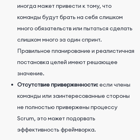
иногда может привести к тому, что
команды будут брать на себя слишком
много обязательств или пытаться сделать
слишком много за один спринт.
Правильное планирование и реалистичная
постановка целей имеют решающее
значение.
Отсутствие приверженности:
если члены
команды или заинтересованные стороны
не полностью привержены процессу
Scrum, это может подорвать
эффективность фреймворка.