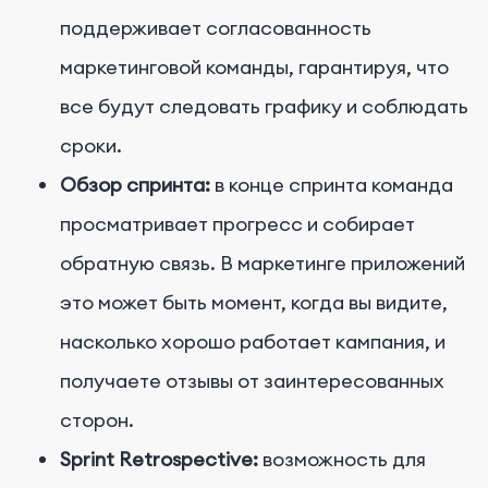
поддерживает согласованность
маркетинговой команды, гарантируя, что
все будут следовать графику и соблюдать
сроки.
Обзор спринта:
в конце спринта команда
просматривает прогресс и собирает
обратную связь. В маркетинге приложений
это может быть момент, когда вы видите,
насколько хорошо работает кампания, и
получаете отзывы от заинтересованных
сторон.
Sprint Retrospective:
возможность для