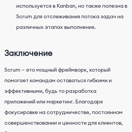
используется в Kanban, но также полезна в
Scrum для отслеживания потока задач на
различных этапах выполнения.
Заключение
Scrum — это мощный фреймворк, который
помогает командам оставаться гибкими и
эффективными, будь то разработка
приложений или маркетинг. Благодаря
фокусировке на сотрудничестве, постоянном
совершенствовании и ценности для клиентов,