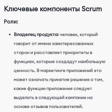
Ключевые компоненты Scrum
Роли:
Владелец продукта:
человек, который
говорит от имени заинтересованных
сторон и расставляет приоритеты в
функциях, которые создадут наибольшую
ценность. В маркетинге приложений это
может означать принятие решения о том,
какие функции приложения следует
выделить в следующей кампании на
основе отзывов пользователей.