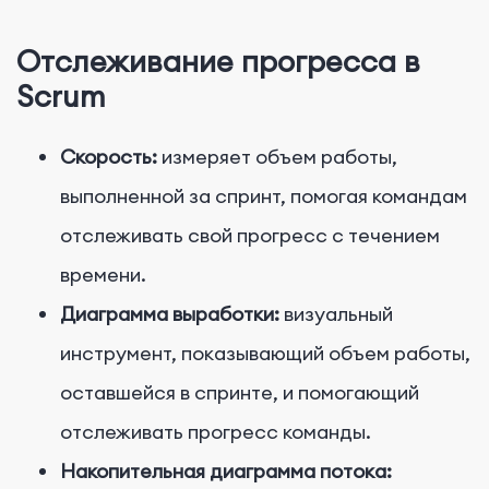
Отслеживание
прогресса в
Scrum
Скорость:
измеряет объем работы,
выполненной за спринт, помогая командам
отслеживать свой прогресс с течением
времени.
Диаграмма выработки:
визуальный
инструмент, показывающий объем работы,
оставшейся в спринте, и помогающий
отслеживать прогресс команды.
Накопительная диаграмма потока: