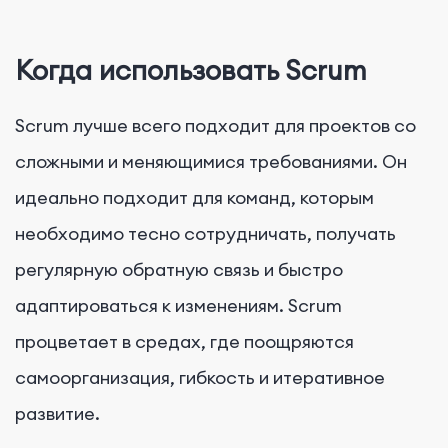
Когда использовать Scrum
Scrum лучше всего подходит для проектов со
сложными и меняющимися требованиями. Он
идеально подходит для команд, которым
необходимо тесно сотрудничать, получать
регулярную обратную связь и быстро
адаптироваться к изменениям. Scrum
процветает в средах, где поощряются
самоорганизация, гибкость и итеративное
развитие.