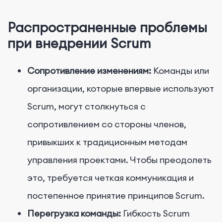
Распространенные проблемы
при внедрении Scrum
Сопротивление изменениям:
Команды или
организации, которые впервые используют
Scrum, могут столкнуться с
сопротивлением со стороны членов,
привыкших к традиционным методам
управления проектами. Чтобы преодолеть
это, требуется четкая коммуникация и
постепенное принятие принципов Scrum.
Перегрузка команды:
Гибкость Scrum