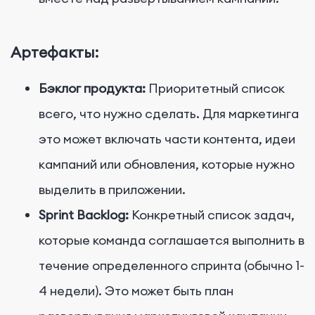
Артефакты:
Бэклог продукта:
Приоритетный список
всего, что нужно сделать. Для маркетинга
это может включать части контента, идеи
кампаний или обновления, которые нужно
выделить в приложении.
Sprint Backlog:
Конкретный список задач,
которые команда соглашается выполнить в
течение определенного спринта (обычно 1-
4 недели). Это может быть план