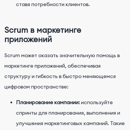
ставя потребности клиентов.
Scrum в маркетинге
приложений
Scrum может оказать значительную помощь в
маркетинге приложений, обеспечивая
структуру и гибкость в быстро меняющемся
цифровом пространстве:
Планирование кампании:
используйте
спринты для планирования, выполнения и
улучшения маркетинговых кампаний. Такие