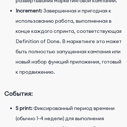
развертывания маркетинговой кампании.
Increment:
Завершенная и пригодная к
использованию работа, выполненная в
конце каждого спринта, соответствующая
Definition of Done. В маркетинге это может
быть полностью запущенная кампания или
новый набор функций приложения, готовый
к продвижению.
События:
S
print:
Фиксированный период времени
(обычно 1-4 недели) для выполнения