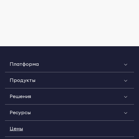
Платформа
Продукты
Решения
Ресурсы
Цены