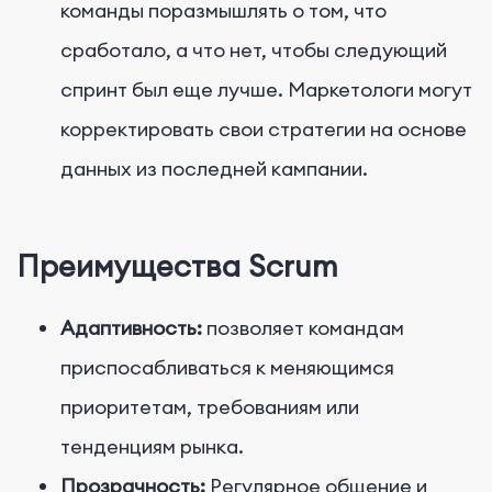
команды поразмышлять о том, что
сработало, а что нет, чтобы следующий
спринт был еще лучше. Маркетологи могут
корректировать свои стратегии на основе
данных из последней кампании.
Преимущества Scrum
Адаптивность:
позволяет командам
приспосабливаться к меняющимся
приоритетам, требованиям или
тенденциям рынка.
Прозрачность:
Регулярное общение и