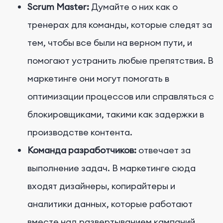
Scrum Master:
Думайте о них как о
тренерах для команды, которые следят за
тем, чтобы все были на верном пути, и
помогают устранить любые препятствия. В
маркетинге они могут помогать в
оптимизации процессов или справляться с
блокировщиками, такими как задержки в
производстве контента.
Команда разработчиков:
отвечает за
выполнение задач. В маркетинге сюда
входят дизайнеры, копирайтеры и
аналитики данных, которые работают
вместе над развертыванием кампаний.