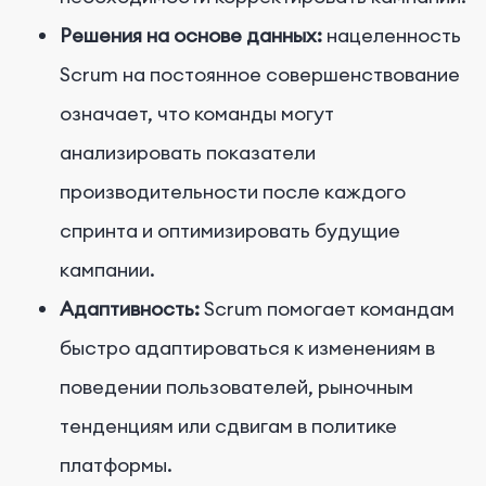
Решения на основе данных:
нацеленность
Scrum на постоянное совершенствование
означает, что команды могут
анализировать показатели
производительности после каждого
спринта и оптимизировать будущие
кампании.
Адаптивность:
Scrum помогает командам
быстро адаптироваться к изменениям в
поведении пользователей, рыночным
тенденциям или сдвигам в политике
платформы.