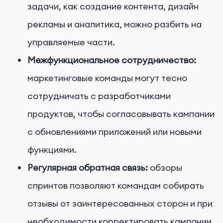
задачи, как создание контента, дизайн
рекламы и аналитика, можно разбить на
управляемые части.
Межфункциональное сотрудничество:
маркетинговые команды могут тесно
сотрудничать с разработчиками
продуктов, чтобы согласовывать кампании
с обновлениями приложений или новыми
функциями.
Регулярная обратная связь:
обзоры
спринтов позволяют командам собирать
отзывы от заинтересованных сторон и при
необходимости корректировать кампании.