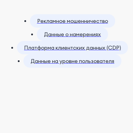
Рекламное мошенничество
Данные о намерениях
Платформа клиентских данных (CDP)
Данные на уровне пользователя