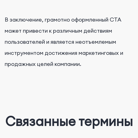
В заключение, грамотно оформленный CTA
может привести к различным действиям
пользователей и является неотъемлемым
инструментом достижения маркетинговых и
продажных целей компании.
Связанные термины