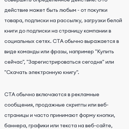
действие может быть любым - от покупки
товара, подписки на рассылку, загрузки белой
книги до подписки на страницу компании в
социальных сетях. CTA обычно выражается в
виде команды или фразы, например "Купить
сейчас", "Зарегистрироваться сегодня" или
"Скачать электронную книгу".
CTA обычно включаются в рекламные
сообщения, продажные скрипты или веб-
страницы и часто принимают форму кнопки,
баннера, графики или текста на веб-сайте,