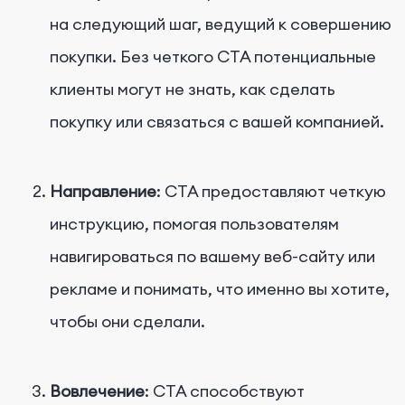
на следующий шаг, ведущий к совершению
покупки. Без четкого CTA потенциальные
клиенты могут не знать, как сделать
покупку или связаться с вашей компанией.
Направление
: CTA предоставляют четкую
инструкцию, помогая пользователям
навигироваться по вашему веб-сайту или
рекламе и понимать, что именно вы хотите,
чтобы они сделали.
Вовлечение
: CTA способствуют