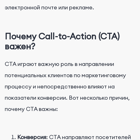
электронной почте или рекламе.
Почему Call-to-Action (CTA)
важен?
CTA играют важную роль в направлении
потенциальных клиентов по маркетинговому
процессу и непосредственно влияют на
показатели конверсии. Вот несколько причин,
почему CTA важны:
Конверсия
: CTA направляют посетителей