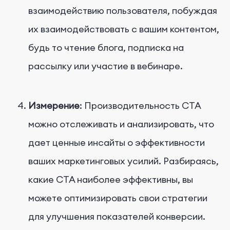
взаимодействию пользователя, побуждая
их взаимодействовать с вашим контентом,
будь то чтение блога, подписка на
рассылку или участие в вебинаре.
Измерение
: Производительность CTA
можно отслеживать и анализировать, что
дает ценные инсайты о эффективности
ваших маркетинговых усилий. Разбираясь,
какие CTA наиболее эффективны, вы
можете оптимизировать свои стратегии
для улучшения показателей конверсии.