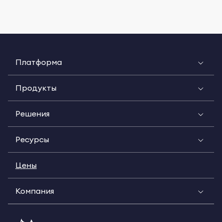
Платформа
Продукты
Решения
Ресурсы
Цены
Компания