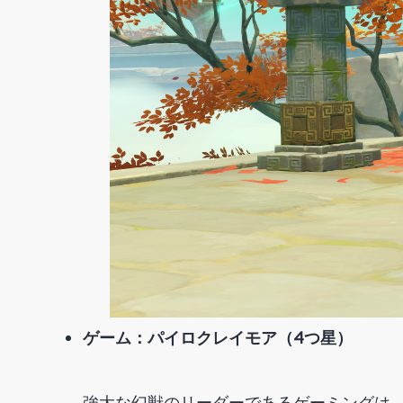
ゲーム：パイロクレイモア（4つ星）
強大な幻獣のリーダーであるゲーミングは、