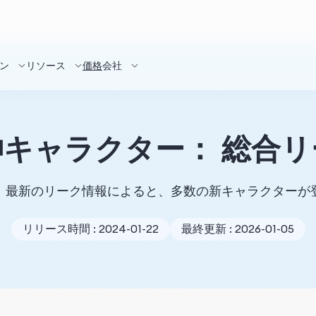
ン
リソース
価格
会社
キャラクター： 総合
！最新のリーク情報によると、多数の新キャラクターが
リリース時間 : 2024-01-22
最終更新 : 2026-01-05