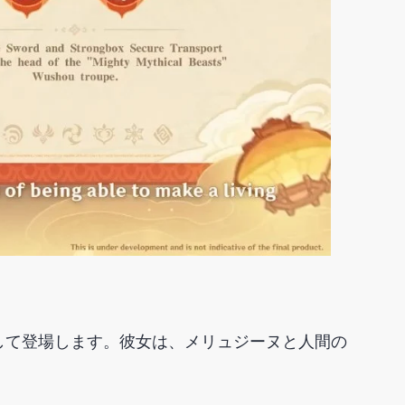
して登場します。彼女は、メリュジーヌと人間の