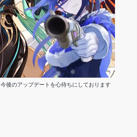
。今後のアップデートを心待ちにしております