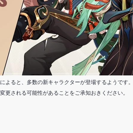
によると、多数の新キャラクターが登場するようです
変更される可能性があることをご承知おきください。