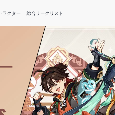
ャラクター： 総合リークリスト