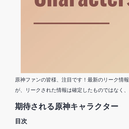
原神ファンの皆様、注目です！最新のリーク情報
が、リークされた情報は確定したものではなく、
期待される原神キャラクター
目次