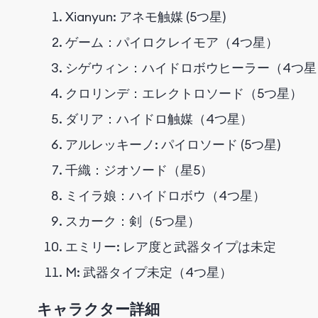
Xianyun: アネモ触媒 (5つ星)
ゲーム：パイロクレイモア（4つ星）
シゲウィン：ハイドロボウヒーラー（4つ星
クロリンデ：エレクトロソード（5つ星）
ダリア：ハイドロ触媒（4つ星）
アルレッキーノ: パイロソード (5つ星)
千織：ジオソード（星5）
ミイラ娘：ハイドロボウ（4つ星）
スカーク：剣（5つ星）
エミリー: レア度と武器タイプは未定
M: 武器タイプ未定（4つ星）
キャラクター詳細