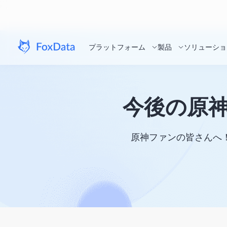
プラットフォーム
製品
ソリューショ
今後の原神
原神ファンの皆さんへ