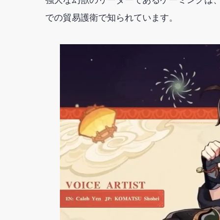
での貿易護衛で知られています。