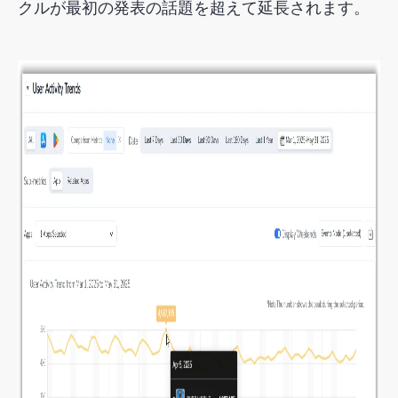
クルが最初の発表の話題を超えて延長されます。