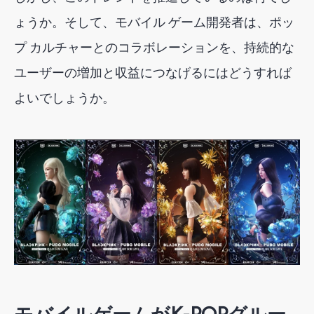
ょうか。そして、モバイル ゲーム開発者は、ポッ
プ カルチャーとのコラボレーションを、持続的な
ユーザーの増加と収益につなげるにはどうすれば
よいでしょうか。