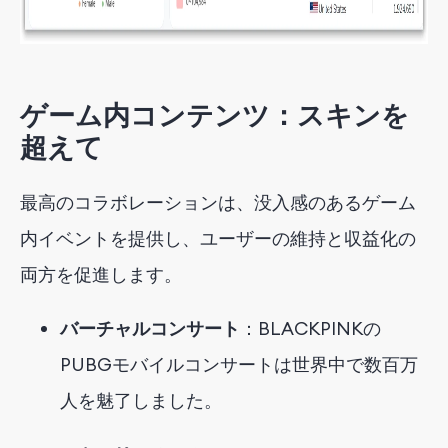
ゲーム内コンテンツ：スキンを
超えて
最高のコラボレーションは、
没入感のあるゲーム
内イベント
を提供し
、ユーザーの維持と収益化の
両方を促進します。
バーチャルコンサート
：BLACKPINKの
PUBGモバイルコンサートは世界中で数百万
人を魅了しました。