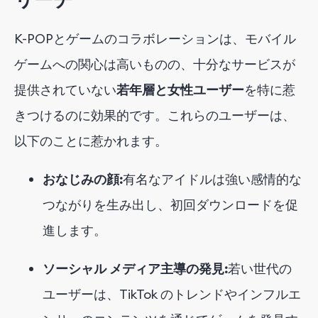
K-POPとゲームのコラボレーションは、
モバイル
ゲームへの関心は高いものの、十分なサービスが
提供されていない
若年層と女性ユーザー
を特に惹
きつけるのに効果的です
。これらのユーザーは、
以下のことに惹かれます。
おなじみの顔:
有名なアイドルは強い感情的な
つながりを生み出し、初回ダウンロードを促
進します。
ソーシャル メディア主導の発見:
若い世代の
ユーザーは、TikTok のトレンドやインフルエ