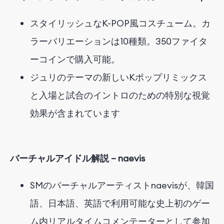
スタイリッシュなK-POP風コスチューム。
カ
ラーバリエーションは10種類。350ファイタ
ーコインで購入可能。
ジュリのテーマの新しいKポップリミックス
と入場と試合のイントロのための特別な視覚
効果が含まれてい
ます
バーチャルアイドル解説 – naevis
SMのバーチャルアーティストnaevisが、韓国
語、日本語、英語で利用可能な史上初のゲー
ム内リアルタイムコメンテーターとして参加