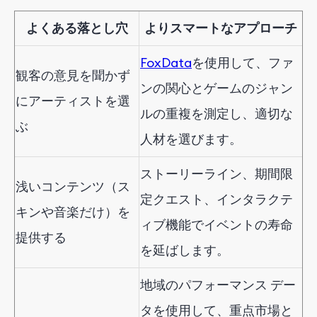
よくある落とし穴
よりスマートなアプローチ
FoxData
を使用して
、ファ
観客の意見を聞かず
ンの関心とゲームのジャン
にアーティストを選
ルの重複を測定し、適切な
ぶ
人材を選びます。
ストーリーライン、期間限
浅いコンテンツ（ス
定クエスト、インタラクテ
キンや音楽だけ）を
ィブ機能でイベントの寿命
提供する
を延ばします。
地域のパフォーマンス デー
タを使用して、重点市場と