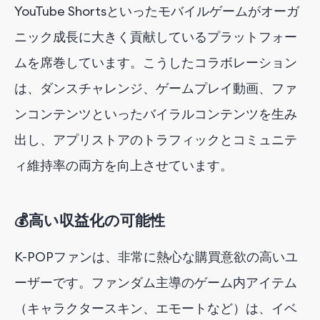
YouTube Shortsといったモバイルゲームがオーガ
ニック成長に大きく貢献しているプラットフォー
ムを席巻しています。こうしたコラボレーション
は、ダンスチャレンジ、ゲームプレイ動画、ファ
ンコンテンツといったバイラルコンテンツを生み
出し、アプリストアのトラフィックとコミュニテ
ィ維持率の両方を向上させています。
💰高い収益化の可能性
K-POPファンは、非常に熱心な購買意欲の高いユ
ーザーです。
ファン
ダム主導のゲーム内アイテム
（キャラクタースキン、エモートなど）は、
イベ