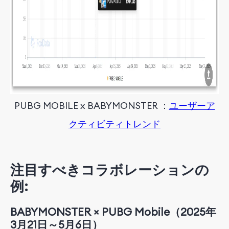
PUBG MOBILE x BABYMONSTER
：
ユーザーア
クティビティトレンド
注目すべきコラボレーションの
例:
BABYMONSTER × PUBG Mobile（2025年
3月21日～5月6日）