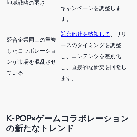
地域戦略の弱さ
キャンペーンを調整しま
す。
競合他社を監視して
、リリ
競合企業同士の重複
ースのタイミングを調整
したコラボレーショ
し、コンテンツを差別化
ンが市場を混乱させ
し、直接的な衝突を回避し
ている
ます。
K-POP×ゲームコラボレーション
の新たなトレンド