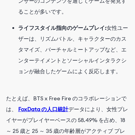
ンサーのコンテンツを通じてゲームを発見す
ることが多いです。
ライフスタイル指向のゲームプレイ:
女性ユー
ザーは、リズムバトル、キャラクターのカス
タマイズ、バーチャルミートアップなど、エ
ンターテイメントとソーシャルインタラクシ
ョンが融合したゲームによく反応します。
たとえば、BTS x Free Fire のコラボレーションで
は、
FoxData の人口統計
データにより、女性プレ
イヤーがプレイヤーベースの 58.49% を占め、18
～ 25 歳と 25 ～ 35 歳の年齢層がアクティブ プレ