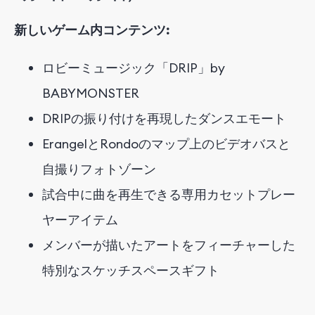
新しいゲーム内コンテンツ:
ロビーミュージック「DRIP」by
BABYMONSTER
DRIPの振り付けを再現したダンスエモート
ErangelとRondoのマップ上のビデオバスと
自撮りフォトゾーン
試合中に曲を再生できる専用カセットプレー
ヤーアイテム
メンバーが描いたアートをフィーチャーした
特別なスケッチスペースギフト