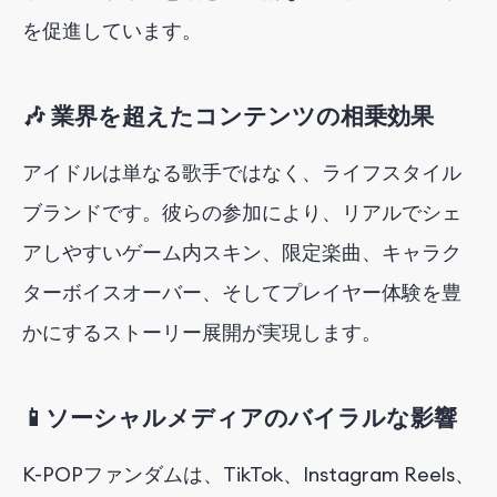
を促進しています。
🎶 業界を超えたコンテンツの相乗効果
アイドルは単なる歌手ではなく、ライフスタイル
ブランドです。彼らの参加により、リアルでシェ
アしやすいゲーム内スキン、限定楽曲、キャラク
ターボイスオーバー、そしてプレイヤー体験を豊
かにするストーリー展開が実現します。
📱ソーシャルメディアのバイラルな影響
K-POPファンダムは、TikTok、Instagram Reels、