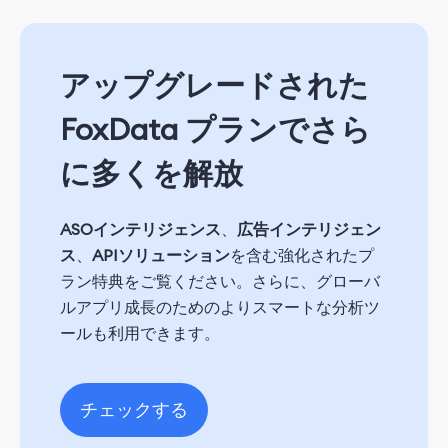
アップグレードされた
FoxData プランでさら
に多くを解放
ASOインテリジェンス
、
広告インテリジェン
ス
、
APIソリューション
を含む強化されたプ
ラン特典をご覧ください。さらに、グローバ
ルアプリ成長のためのよりスマートな分析ツ
ールも利用できます。
チェックする