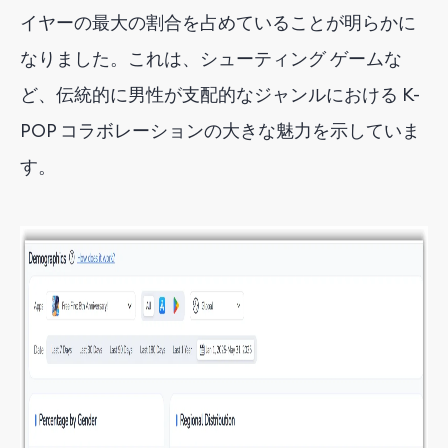
イヤーの最大の割合を占めていることが明らかに
なりました。これは、シューティング ゲームな
ど、伝統的に男性が支配的なジャンルにおける K-
POP コラボレーションの大きな魅力を示していま
す。