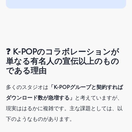
❓ K-POPのコラボレーションが
単なる有名人の宣伝以上のもの
である理由
多くのスタジオは
「K-POPグループと契約すれば
ダウンロード数が急増する」
と考えています
が、
現実ははるかに複雑です。主な課題としては、以
下のようなものがあります。