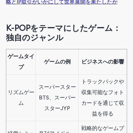
略とIP取引がいかにして世界展開を果たしたか
K-POPをテーマにしたゲーム：
独自のジャンル
ゲームタイ
ゲームの例
ビジネスへの影響
プ
トラックパックや
スーパースター
リズムゲー
収集可能なフォト
BTS、スーパー
ム
カードを通じて収
スターJYP
益を得る
戦略的なゲームプ