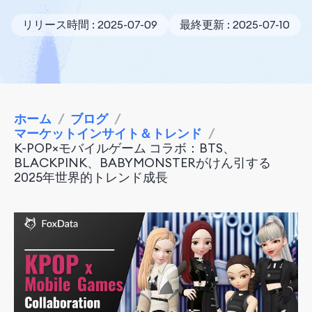
リリース時間 : 2025-07-09
最終更新 : 2025-07-10
ホーム
/
ブログ
/
マーケットインサイト＆トレンド
/
K-POP×モバイルゲーム コラボ：BTS、
BLACKPINK、BABYMONSTERがけん引する
2025年世界的トレンド成長