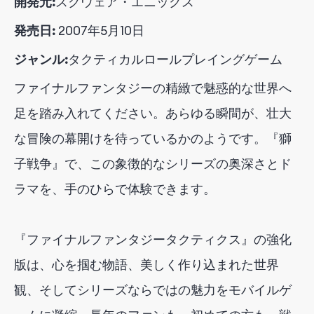
開発元:
スクウェア・エニックス
発売日:
2007年5月10日
ジャンル:
タクティカルロールプレイングゲーム
ファイナルファンタジーの精緻で魅惑的な世界へ
足を踏み入れてください。あらゆる瞬間が、壮大
な冒険の幕開けを待っているかのようです。『獅
子戦争』で、この象徴的なシリーズの奥深さとド
ラマを、手のひらで体験できます。
『ファイナルファンタジータクティクス』の強化
版は、心を掴む物語、美しく作り込まれた世界
観、そしてシリーズならではの魅力をモバイルゲ