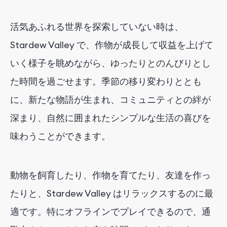
活気あふれる世界を探索していない時は、
Stardew Valley で、作物が成長して収益を上げて
いく様子を眺めながら、ゆったりとのんびりとし
た時間を過ごせます。季節の移り変わりととも
に、新たな物語が生まれ、コミュニティとの絆が
深まり、自然に囲まれたシンプルな生活の喜びを
味わうことができます。
動物を飼育したり、作物を育てたり、友達を作っ
たりと、Stardew Valley はリラックスするのに最
適です。特にオフラインでプレイできるので、通