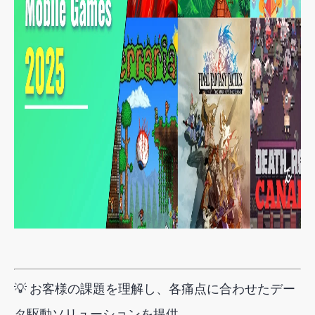
💡
お客様の課題を理解し、各痛点に合わせたデー
タ駆動ソリューションを提供。