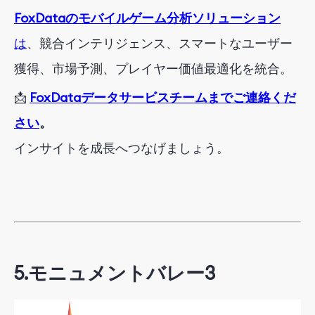
FoxDataのモバイルゲーム分析ソリューション
は
、競合インテリジェンス、スマートなユーザー
獲得、市場予測、プレイヤー価値最適化を統合。
📩
FoxDataデータサービスチームまでご連絡くだ
さい
。
インサイトを成長へつなげましょう。
5.
モニュメントバレー3