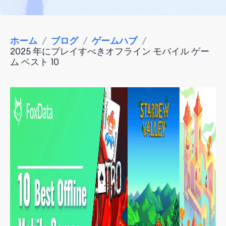
ホーム
/
ブログ
/
ゲームハブ
/
2025 年にプレイすべきオフライン モバイル ゲー
ム ベスト 10