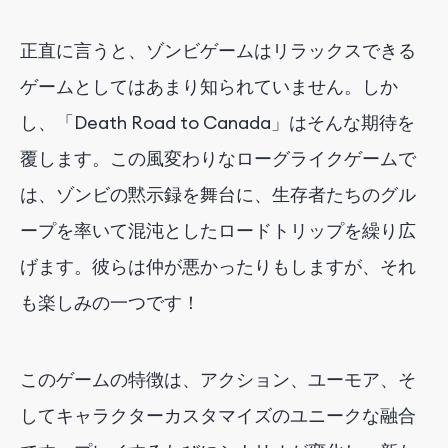
正直に言うと、ゾンビゲームはリラックスできる
ゲームとしてはあまり知られていません。しか
し、「Death Road to Canada」はそんな期待を
覆します。この風変わりなローグライクゲームで
は、ゾンビの黙示録を舞台に、生存者たちのグル
ープを率いて混沌としたロードトリップを繰り広
げます。彼らは仲が悪かったりもしますが、それ
も楽しみの一つです！
このゲームの特徴は、アクション、ユーモア、そ
してキャラクターカスタマイズのユニークな融合