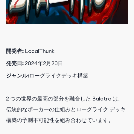
開発者:
LocalThunk
発売日:
2024年2月20日
ジャンル:
ローグライクデッキ構築
2 つの世界の最高の部分を融合した Balatro は、
伝統的なポーカーの仕組みとローグライク デッキ
構築の予測不可能性を組み合わせています。