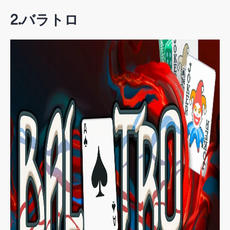
2.
バラトロ