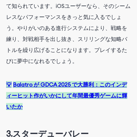
て知られています。iOSユーザーなら、そのシーム
レスなパフォーマンスをきっと気に入るでしょ
う。やりがいのある進行システムにより、戦略を
練り、対戦相手を出し抜き、スリリングな知略バ
トルを繰り広げることになります。プレイするた
びに夢中になれるでしょう。
💡
Balatro が GDCA 2025 で大勝利：このインデ
ィーヒット作がいかにして年間最優秀ゲームに輝
いたか
3.
スターデューバレー