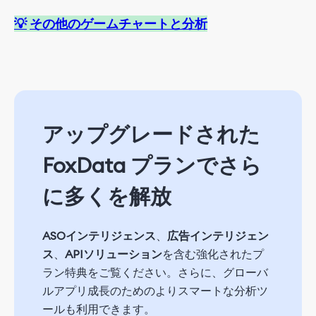
💡
その他のゲームチャートと分析
アップグレードされた
FoxData プランでさら
に多くを解放
ASOインテリジェンス
、
広告インテリジェン
ス
、
APIソリューション
を含む強化されたプ
ラン特典をご覧ください。さらに、グローバ
ルアプリ成長のためのよりスマートな分析ツ
ールも利用できます。