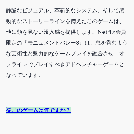
静謐なビジュアル、革新的なシステム、そして感
動的なストーリーラインを備えたこのゲームは、
他に類を見ない没入感を提供します。Netflix会員
限定の『モニュメントバレー3』は、息を呑むよう
な芸術性と魅力的なゲームプレイを融合させ、オ
フラインでプレイすべきアドベンチャーゲームと
なっています。
💡このゲームは何ですか？