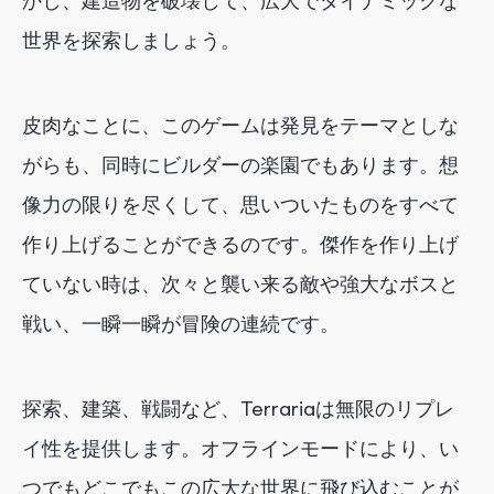
かし、建造物を破壊して、広大でダイナミックな
世界を探索しましょう。
皮肉なことに、このゲームは発見をテーマとしな
がらも、同時にビルダーの楽園でもあります。想
像力の限りを尽くして、思いついたものをすべて
作り上げることができるのです。傑作を作り上げ
ていない時は、次々と襲い来る敵や強大なボスと
戦い、一瞬一瞬が冒険の連続です。
探索、建築、戦闘など、Terrariaは無限のリプレ
イ性を提供します。オフラインモードにより、い
つでもどこでもこの広大な世界に飛び込むことが