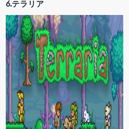
6.
テラリア