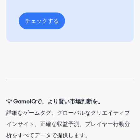
チェックする
💡
GameIQで、より賢い市場判断を。
詳細なゲームタグ、グローバルなクリエイティブ
インサイト、正確な収益予測、プレイヤー行動分
析をすべてデータで提供します。