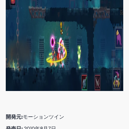
開発元:
モーションツイン
発売日:
2010年8月7日