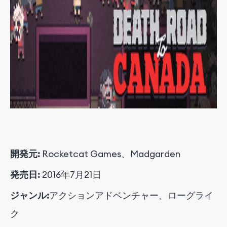
開発元:
Rocketcat Games、Madgarden
発売日:
2016年7月21日
ジャンル:
アクションアドベンチャー、ローグライ
ク