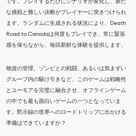
です。プレイするたびにシナリオが変化し、新た
な挑戦と難しい決断がプレイヤーに突きつけられ
ます。ランダムに生成される状況により、Death
Road to Canadaは何度もプレイでき、常に緊張
感を保ちながら、毎回新鮮な体験を提供します。
物資の管理、ゾンビとの戦闘、あるいは気まずい
グループ内の駆け引きなど、このゲームは戦略性
とユーモアを完璧に融合させ、オフラインゲーム
の中でも最も面白いゲームの一つとなっていま
す。黙示録の世界へのロードトリップに出かける
準備はできていますか？