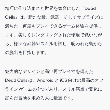
精巧に作り込まれた世界を舞台にした『Dead
Cells』は、新たな敵、武器、そしてサプライズに
満ちた、何度もプレイできるゲーム体験を提供し
ます。美しくレンダリングされた環境で戦いなが
ら、様々な武器やスキルを試し、呪われた島から
の脱出を目指します。
魅力的なデザインと高い再プレイ性を備えた
Dead Cells は、Android と iOS 向けの最高のオフ
ライン ゲームの 1 つであり、スリル満点で変化に
富んだ冒険を求める人に最適です。