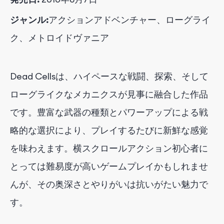
ジャンル:
アクションアドベンチャー、ローグライ
ク、メトロイドヴァニア
Dead Cellsは、ハイペースな戦闘、探索、そして
ローグライクなメカニクスが見事に融合した作品
です。豊富な武器の種類とパワーアップによる戦
略的な選択により、プレイするたびに新鮮な感覚
を味わえます。横スクロールアクション初心者に
とっては難易度が高いゲームプレイかもしれませ
んが、その奥深さとやりがいは抗いがたい魅力で
す。