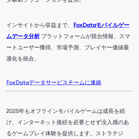
インサイトから収益まで、
FoxDataモバイルゲー
ムデータ分析
プラットフォームが競合情報、スマ
ートユーザー獲得、市場予測、プレイヤー価値最
適化を統合。
FoxDataデータサービスチームに連絡
2025年もオフラインモバイルゲームは成長を続
け、インターネット接続を必要とせず没入感のあ
るゲームプレイ体験を提供します。ストラテジ