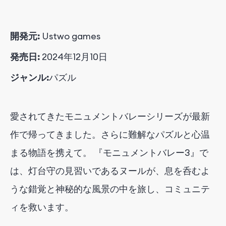
開発元:
Ustwo games
発売日:
2024年12月10日
ジャンル:
パズル
愛されてきたモニュメントバレーシリーズが最新
作で帰ってきました。さらに難解なパズルと心温
まる物語を携えて。 『モニュメントバレー3』で
は、灯台守の見習いであるヌールが、息を呑むよ
うな錯覚と神秘的な風景の中を旅し、コミュニテ
ィを救います。