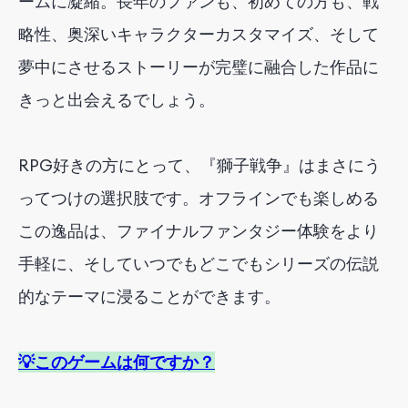
ームに凝縮。長年のファンも、初めての方も、戦
略性、奥深いキャラクターカスタマイズ、そして
夢中にさせるストーリーが完璧に融合した作品に
きっと出会えるでしょう。
RPG好きの方にとって、『獅子戦争』はまさにう
ってつけの選択肢です。オフラインでも楽しめる
この逸品は、ファイナルファンタジー体験をより
手軽に、そしていつでもどこでもシリーズの伝説
的なテーマに浸ることができます。
💡このゲームは何ですか？