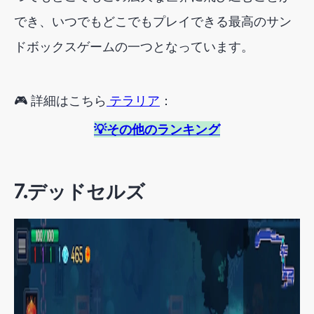
でき、いつでもどこでもプレイできる最高のサン
ドボックスゲームの一つとなっています。
🎮 詳細はこちら
テラリア
：
💡その他のランキング
7.
デッドセルズ