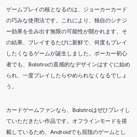
ゲームプレイの核となるのは、ジョーカーカード
の巧みな使用法です。これにより、独自のシナジ
ー効果を生み出す無限の可能性が開かれます。そ
の結果、プレイするたびに新鮮で、何度もプレイ
したくなるゲームが誕生しました。ポーカー初心
者でも、Balatroの直感的なデザインはすぐに始め
られ、一度プレイしたらやめられなくなるでしょ
う。
カードゲームファンなら、Balatroはぜひプレイし
ていただきたい作品です。オフラインモードを搭
載しているため、Androidでも屈指のゲームとし