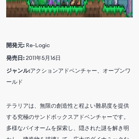
開発元:
Re-Logic
発売日:
2011年5月16日
ジャンル:
アクションアドベンチャー、オープンワ
ールド
テラリアは、無限の創造性と程よい難易度を提供
する究極のサンドボックスアドベンチャーです。
多様なバイオームを探索し、隠された謎を解き明