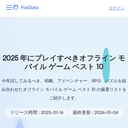
ログイン
プラットフォーム
製品
ソリューション
2025 年にプレイすべきオフライン モ
バイル ゲーム ベスト 10
リソース
今年試してみるべき、戦略、アドベンチャー、RPG、パズルを組
価格
み合わせたオフライン モバイル ゲーム ベスト 10 の厳選リストを
会社
ご紹介します。
リリース時間 : 2025-01-16
最終更新 : 2026-01-06