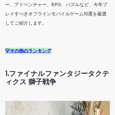
ー、アドベンチャー、RPG、パズルなど、今年プ
レイすべきオフラインモバイルゲーム10選を厳選
してご紹介します。
💡その他のランキング
1.
ファイナルファンタジータクテ
ィクス 獅子戦争