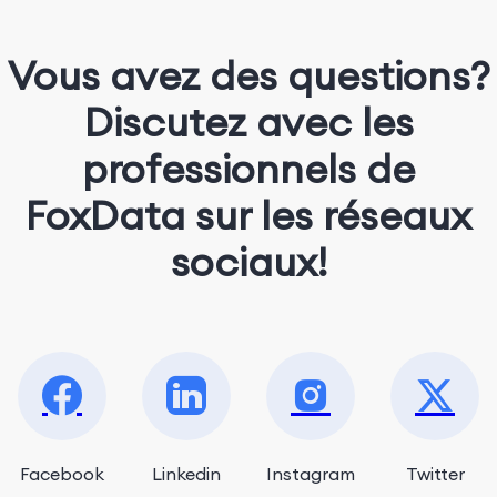
Vous avez des questions?
Discutez avec les
professionnels de
FoxData sur les réseaux
sociaux!
Facebook
Linkedin
Instagram
Twitter