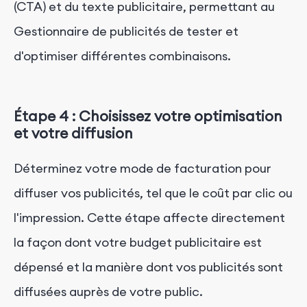
(CTA) et du texte publicitaire, permettant au
Gestionnaire de publicités de tester et
d'optimiser différentes combinaisons.
Étape 4 : Choisissez votre optimisation
et votre diffusion
Déterminez votre mode de facturation pour
diffuser vos publicités, tel que le coût par clic ou
l'impression. Cette étape affecte directement
la façon dont votre budget publicitaire est
dépensé et la manière dont vos publicités sont
diffusées auprès de votre public.