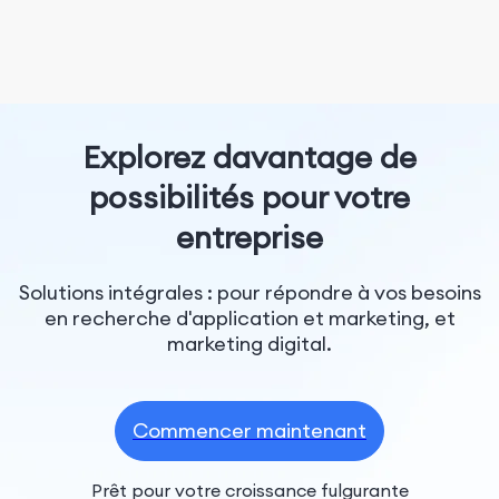
Explorez davantage de
possibilités pour votre
entreprise
Solutions intégrales : pour répondre à vos besoins
en recherche d'application et marketing, et
marketing digital.
Commencer maintenant
Prêt pour votre croissance fulgurante