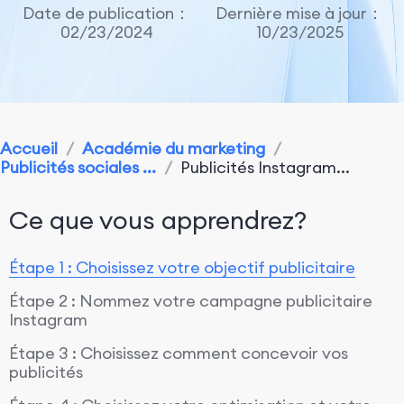
Date de publication：
Dernière mise à jour：
02/23/2024
10/23/2025
Accueil
/
Académie du marketing
/
Publicités sociales ...
/
Publicités Instagram...
Ce que vous apprendrez?
Étape 1 : Choisissez votre objectif publicitaire
Étape 2 : Nommez votre campagne publicitaire
Instagram
Étape 3 : Choisissez comment concevoir vos
publicités