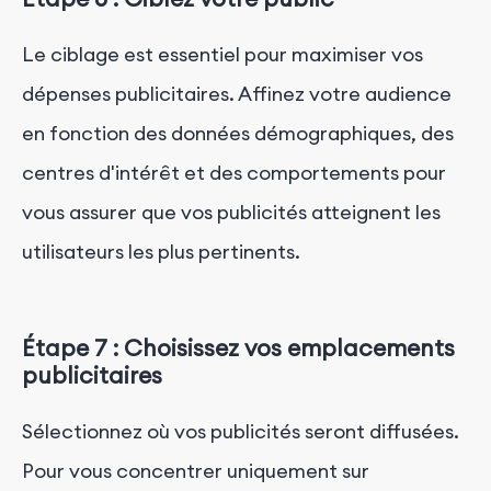
Le ciblage est essentiel pour maximiser vos
dépenses publicitaires. Affinez votre audience
en fonction des données démographiques, des
centres d'intérêt et des comportements pour
vous assurer que vos publicités atteignent les
utilisateurs les plus pertinents.
Étape 7 : Choisissez vos emplacements
publicitaires
Sélectionnez où vos publicités seront diffusées.
Pour vous concentrer uniquement sur