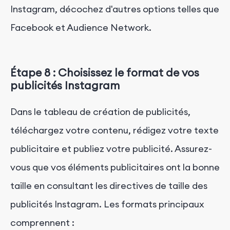
Instagram, décochez d'autres options telles que
Facebook et Audience Network.
Étape 8 : Choisissez le format de vos
publicités Instagram
Dans le tableau de création de publicités,
téléchargez votre contenu, rédigez votre texte
publicitaire et publiez votre publicité. Assurez-
vous que vos éléments publicitaires ont la bonne
taille en consultant les directives de taille des
publicités Instagram. Les formats principaux
comprennent :