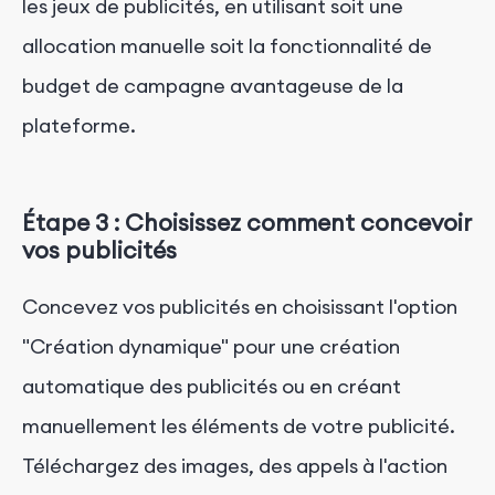
les jeux de publicités, en utilisant soit une
allocation manuelle soit la fonctionnalité de
budget de campagne avantageuse de la
plateforme.
Étape 3 : Choisissez comment concevoir
vos publicités
Concevez vos publicités en choisissant l'option
"Création dynamique" pour une création
automatique des publicités ou en créant
manuellement les éléments de votre publicité.
Téléchargez des images, des appels à l'action