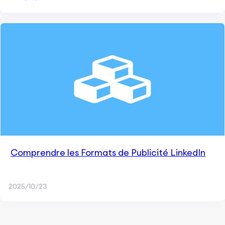
Comprendre les Formats de Publicité LinkedIn
2025/10/23