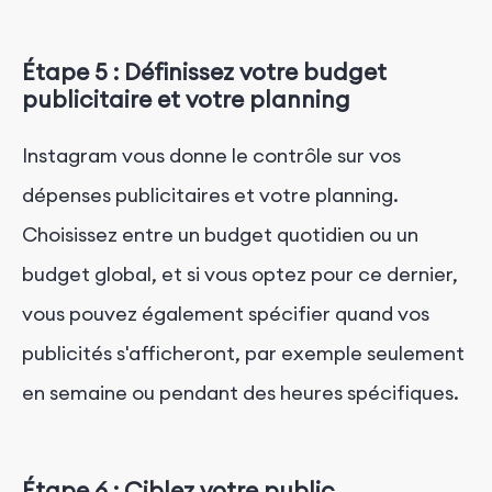
Étape 5 : Définissez votre budget
publicitaire et votre planning
Instagram vous donne le contrôle sur vos
dépenses publicitaires et votre planning.
Choisissez entre un budget quotidien ou un
budget global, et si vous optez pour ce dernier,
vous pouvez également spécifier quand vos
publicités s'afficheront, par exemple seulement
en semaine ou pendant des heures spécifiques.
Étape 6 : Ciblez votre public