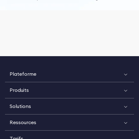
Plateforme
Produits
Solutions
Ressources
Tarifs