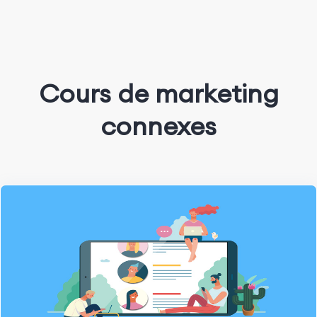
Cours de marketing
connexes