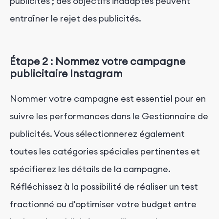
publicités ; des objectifs inadaptés peuvent
entraîner le rejet des publicités.
Étape 2 : Nommez votre campagne
publicitaire Instagram
Nommer votre campagne est essentiel pour en
suivre les performances dans le Gestionnaire de
publicités. Vous sélectionnerez également
toutes les catégories spéciales pertinentes et
spécifierez les détails de la campagne.
Réfléchissez à la possibilité de réaliser un test
fractionné ou d'optimiser votre budget entre