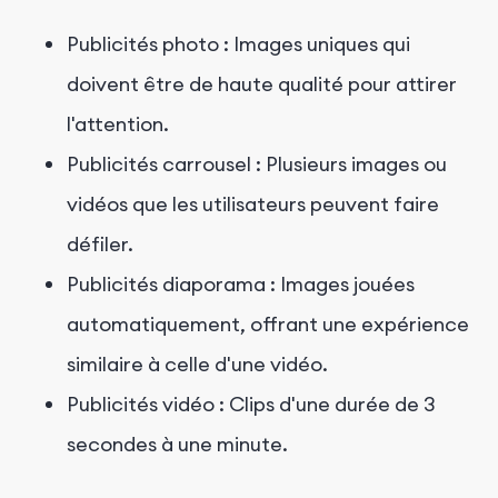
Publicités photo : Images uniques qui
doivent être de haute qualité pour attirer
l'attention.
Publicités carrousel : Plusieurs images ou
vidéos que les utilisateurs peuvent faire
défiler.
Publicités diaporama : Images jouées
automatiquement, offrant une expérience
similaire à celle d'une vidéo.
Publicités vidéo : Clips d'une durée de 3
secondes à une minute.