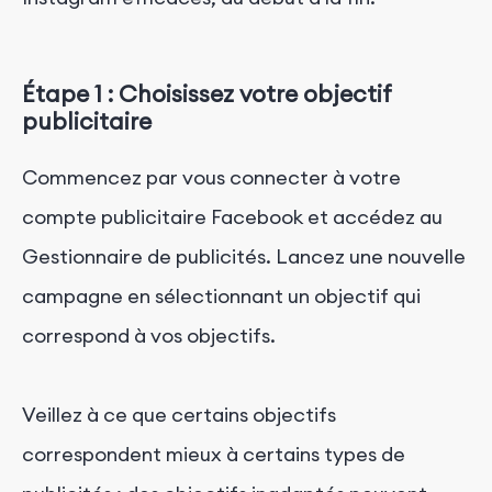
Étape 1 : Choisissez votre objectif
publicitaire
Commencez par vous connecter à votre
compte publicitaire Facebook et accédez au
Gestionnaire de publicités. Lancez une nouvelle
campagne en sélectionnant un objectif qui
correspond à vos objectifs.
Veillez à ce que certains objectifs
correspondent mieux à certains types de