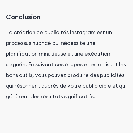
Conclusion
La création de publicités Instagram est un
processus nuancé qui nécessite une
planification minutieuse et une exécution
soignée. En suivant ces étapes et en utilisant les
bons outils, vous pouvez produire des publicités
qui résonnent auprès de votre public cible et qui
génèrent des résultats significatifs.