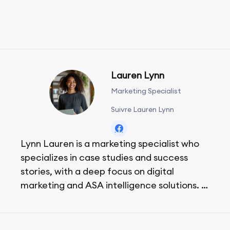
Lauren Lynn
Marketing Specialist
Suivre Lauren Lynn
Lynn Lauren is a marketing specialist who
specializes in case studies and success
stories, with a deep focus on digital
marketing and ASA intelligence solutions.
She loves music, dancing, and food!