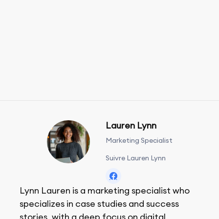
Lauren Lynn
Marketing Specialist
Suivre Lauren Lynn
Lynn Lauren is a marketing specialist who
specializes in case studies and success
stories, with a deep focus on digital