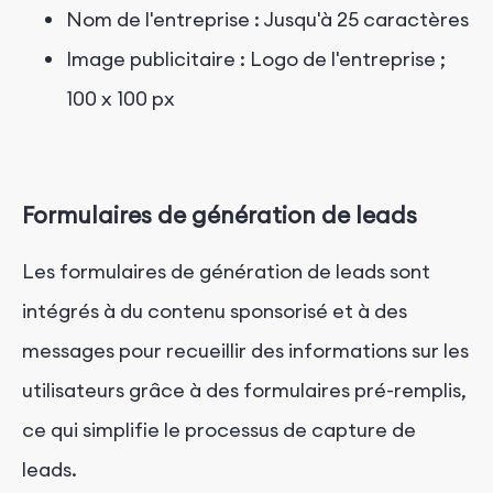
Nom de l'entreprise : Jusqu'à 25 caractères
Image publicitaire : Logo de l'entreprise ;
100 x 100 px
Formulaires de génération de leads
Les formulaires de génération de leads sont
intégrés à du contenu sponsorisé et à des
messages pour recueillir des informations sur les
utilisateurs grâce à des formulaires pré-remplis,
ce qui simplifie le processus de capture de
leads.