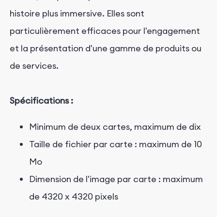
histoire plus immersive. Elles sont
particulièrement efficaces pour l'engagement
et la présentation d'une gamme de produits ou
de services.
Spécifications :
Minimum de deux cartes, maximum de dix
Taille de fichier par carte : maximum de 10
Mo
Dimension de l'image par carte : maximum
de 4320 x 4320 pixels