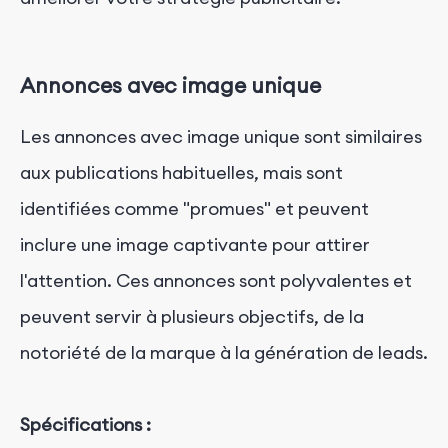
Annonces avec image unique
Les annonces avec image unique sont similaires
aux publications habituelles, mais sont
identifiées comme "promues" et peuvent
inclure une image captivante pour attirer
l'attention. Ces annonces sont polyvalentes et
peuvent servir à plusieurs objectifs, de la
notoriété de la marque à la génération de leads.
Spécifications :