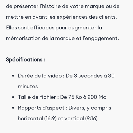
de présenter l'histoire de votre marque ou de
mettre en avant les expériences des clients.
Elles sont efficaces pour augmenter la
mémorisation de la marque et l'engagement.
Spécifications :
Durée de la vidéo : De 3 secondes à 30
minutes
Taille de fichier : De 75 Ko à 200 Mo
Rapports d'aspect : Divers, y compris
horizontal (16:9) et vertical (9:16)