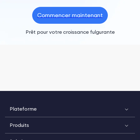
Commencer maintenant
Prêt pour votre croissance fulgurante
Plateforme
Produits