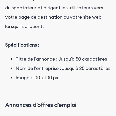
du spectateur et dirigent les utilisateurs vers
votre page de destination ou votre site web
lorsqu'ils cliquent.
Spécifications :
Titre de l'annonce : Jusqu'à 50 caractères
Nom de l'entreprise : Jusqu'à 25 caractères
Image : 100 x 100 px
Annonces d'offres d'emploi