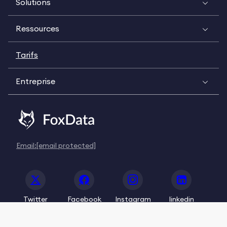
Solutions
Ressources
Tarifs
Entreprise
Email:
[email protected]
Twitter
Facebook
Instagram
linkedin