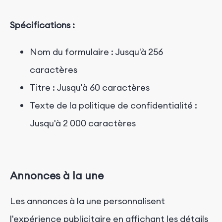
Spécifications :
Nom du formulaire : Jusqu'à 256
caractères
Titre : Jusqu'à 60 caractères
Texte de la politique de confidentialité :
Jusqu'à 2 000 caractères
Annonces à la une
Les annonces à la une personnalisent
l'expérience publicitaire en affichant les détails