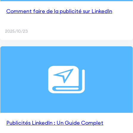
Comment faire de la publicité sur LinkedIn
2025/10/23
Publicités LinkedIn : Un Guide Complet