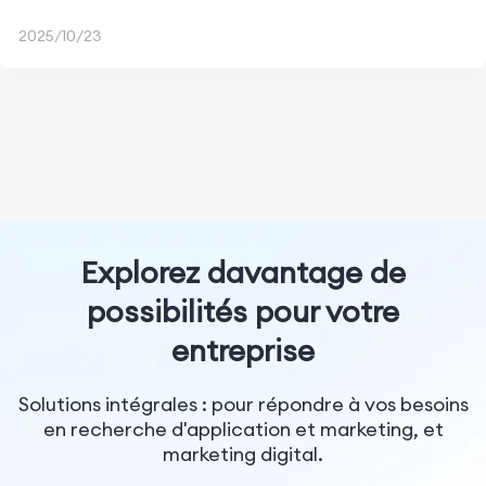
2025/10/23
Explorez davantage de
possibilités pour votre
entreprise
Solutions intégrales : pour répondre à vos besoins
en recherche d'application et marketing, et
marketing digital.