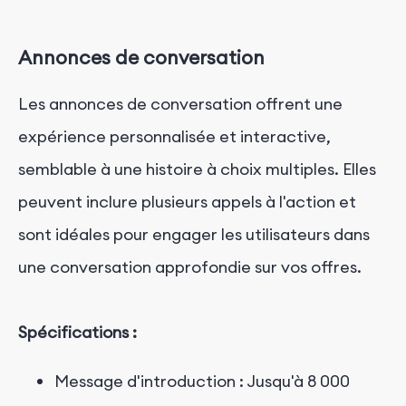
Annonces de conversation
Les annonces de conversation offrent une
expérience personnalisée et interactive,
semblable à une histoire à choix multiples. Elles
peuvent inclure plusieurs appels à l'action et
sont idéales pour engager les utilisateurs dans
une conversation approfondie sur vos offres.
Spécifications :
Message d'introduction : Jusqu'à 8 000