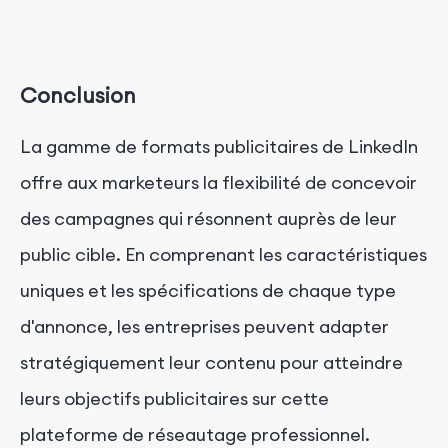
Conclusion
La gamme de formats publicitaires de LinkedIn
offre aux marketeurs la flexibilité de concevoir
des campagnes qui résonnent auprès de leur
public cible. En comprenant les caractéristiques
uniques et les spécifications de chaque type
d'annonce, les entreprises peuvent adapter
stratégiquement leur contenu pour atteindre
leurs objectifs publicitaires sur cette
plateforme de réseautage professionnel.