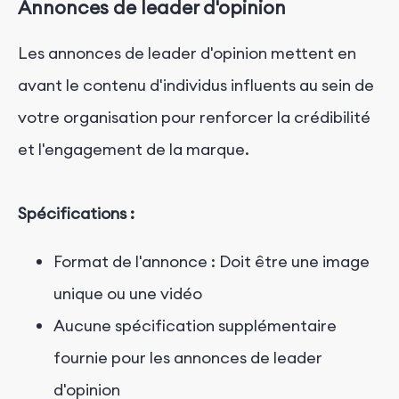
Annonces de leader d'opinion
Les annonces de leader d'opinion mettent en
avant le contenu d'individus influents au sein de
votre organisation pour renforcer la crédibilité
et l'engagement de la marque.
Spécifications :
Format de l'annonce : Doit être une image
unique ou une vidéo
Aucune spécification supplémentaire
fournie pour les annonces de leader
d'opinion