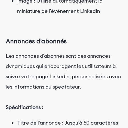
Image : Utilise automatiquement la
miniature de l'événement LinkedIn
Annonces d'abonnés
Les annonces d'abonnés sont des annonces
dynamiques qui encouragent les utilisateurs à
suivre votre page LinkedIn, personnalisées avec
les informations du spectateur.
Spécifications :
Titre de l'annonce : Jusqu'à 50 caractères