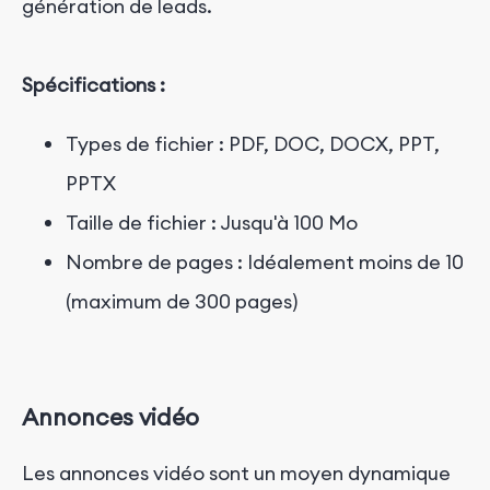
génération de leads.
Spécifications :
Types de fichier : PDF, DOC, DOCX, PPT,
PPTX
Taille de fichier : Jusqu'à 100 Mo
Nombre de pages : Idéalement moins de 10
(maximum de 300 pages)
Annonces vidéo
Les annonces vidéo sont un moyen dynamique