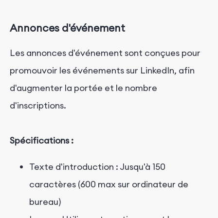
Annonces d'événement
Les annonces d'événement sont conçues pour
promouvoir les événements sur LinkedIn, afin
d'augmenter la portée et le nombre
d'inscriptions.
Spécifications :
Texte d'introduction : Jusqu'à 150
caractères (600 max sur ordinateur de
bureau)