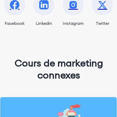
Facebook
Linkedin
Instagram
Twitter
Cours de marketing
connexes