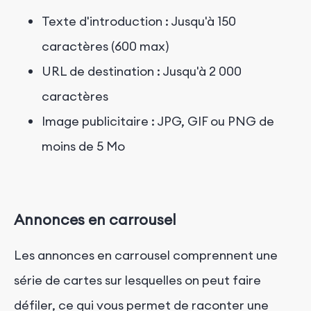
Texte d'introduction : Jusqu'à 150
caractères (600 max)
URL de destination : Jusqu'à 2 000
caractères
Image publicitaire : JPG, GIF ou PNG de
moins de 5 Mo
Annonces en carrousel
Les annonces en carrousel comprennent une
série de cartes sur lesquelles on peut faire
défiler, ce qui vous permet de raconter une