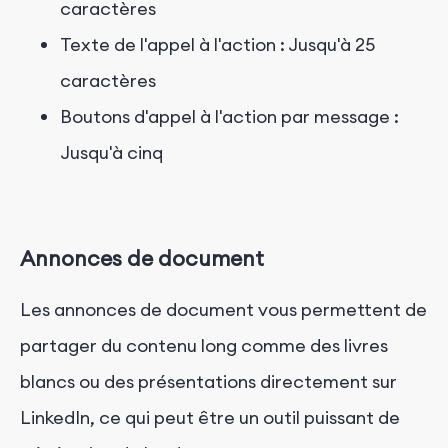
caractères
Texte de l'appel à l'action : Jusqu'à 25
caractères
Boutons d'appel à l'action par message :
Jusqu'à cinq
Annonces de document
Les annonces de document vous permettent de
partager du contenu long comme des livres
blancs ou des présentations directement sur
LinkedIn, ce qui peut être un outil puissant de