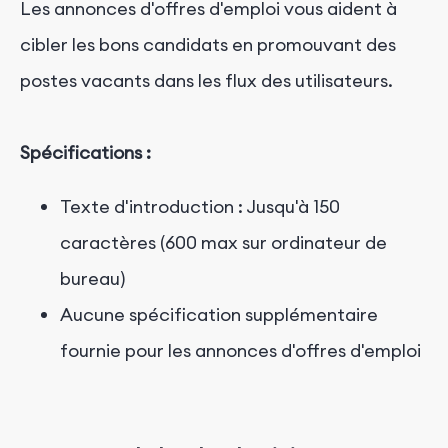
Les annonces d'offres d'emploi vous aident à
cibler les bons candidats en promouvant des
postes vacants dans les flux des utilisateurs.
Spécifications :
Texte d'introduction : Jusqu'à 150
caractères (600 max sur ordinateur de
bureau)
Aucune spécification supplémentaire
fournie pour les annonces d'offres d'emploi