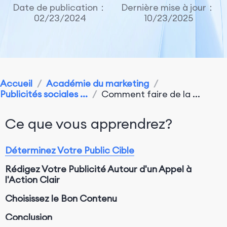
Date de publication：
Dernière mise à jour：
02/23/2024
10/23/2025
Accueil
/
Académie du marketing
/
Publicités sociales ...
/
Comment faire de la ...
Ce que vous apprendrez?
Déterminez Votre Public Cible
Rédigez Votre Publicité Autour d'un Appel à
l'Action Clair
Choisissez le Bon Contenu
Conclusion