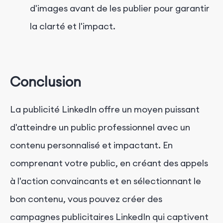
d'images avant de les publier pour garantir
la clarté et l'impact.
Conclusion
La publicité LinkedIn offre un moyen puissant
d'atteindre un public professionnel avec un
contenu personnalisé et impactant. En
comprenant votre public, en créant des appels
à l'action convaincants et en sélectionnant le
bon contenu, vous pouvez créer des
campagnes publicitaires LinkedIn qui captivent