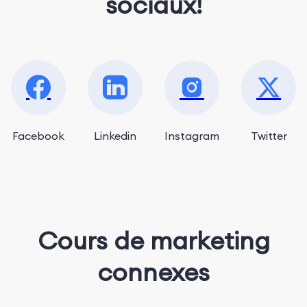
sociaux!
Facebook
Linkedin
Instagram
Twitter
Cours de marketing
connexes