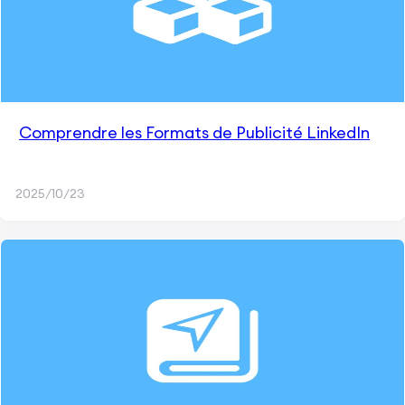
Comprendre les Formats de Publicité LinkedIn
2025/10/23