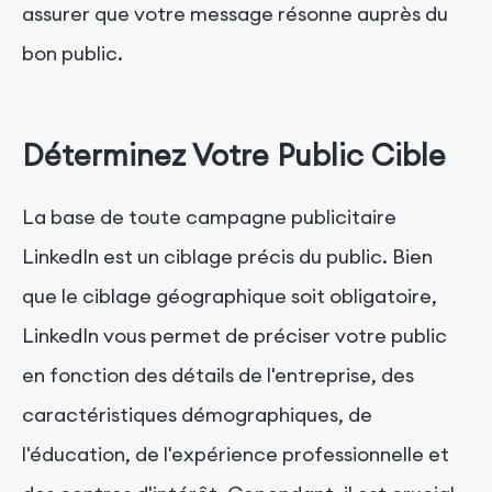
assurer que votre message résonne auprès du
bon public.
Déterminez Votre Public Cible
La base de toute campagne publicitaire
LinkedIn est un ciblage précis du public. Bien
que le ciblage géographique soit obligatoire,
LinkedIn vous permet de préciser votre public
en fonction des détails de l'entreprise, des
caractéristiques démographiques, de
l'éducation, de l'expérience professionnelle et