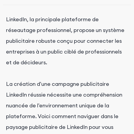
LinkedIn, la principale plateforme de
réseautage professionnel, propose un système
publicitaire robuste conçu pour connecter les
entreprises à un public ciblé de professionnels
et de décideurs.
La création d'une campagne publicitaire
LinkedIn réussie nécessite une compréhension
nuancée de l'environnement unique de la
plateforme. Voici comment naviguer dans le
paysage publicitaire de LinkedIn pour vous