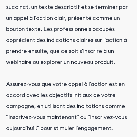
succinct, un texte descriptif et se terminer par
un appel à l'action clair, présenté comme un
bouton texte. Les professionnels occupés
apprécient des indications claires sur l'action à
prendre ensuite, que ce soit s'inscrire à un
webinaire ou explorer un nouveau produit.
Assurez-vous que votre appel à l'action est en
accord avec les objectifs initiaux de votre
campagne, en utilisant des incitations comme
"Inscrivez-vous maintenant" ou "Inscrivez-vous
aujourd'hui !" pour stimuler l'engagement.