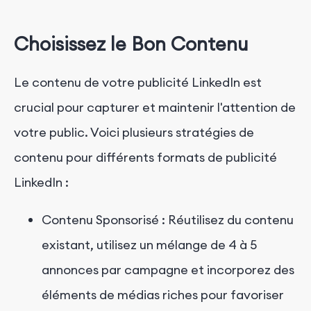
Choisissez le Bon Contenu
Le contenu de votre publicité LinkedIn est
crucial pour capturer et maintenir l'attention de
votre public. Voici plusieurs stratégies de
contenu pour différents formats de publicité
LinkedIn :
Contenu Sponsorisé : Réutilisez du contenu
existant, utilisez un mélange de 4 à 5
annonces par campagne et incorporez des
éléments de médias riches pour favoriser