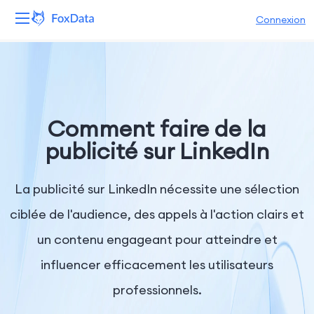
Connexion
Plateforme
Produits
Comment faire de la
Solutions
publicité sur LinkedIn
Ressources
La publicité sur LinkedIn nécessite une sélection
Tarifs
ciblée de l'audience, des appels à l'action clairs et
un contenu engageant pour atteindre et
Entreprise
influencer efficacement les utilisateurs
professionnels.