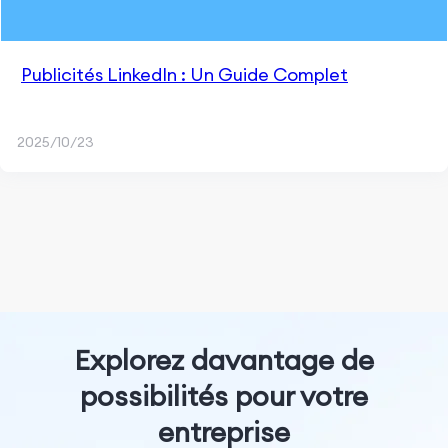
Publicités LinkedIn : Un Guide Complet
2025/10/23
Explorez davantage de
possibilités pour votre
entreprise