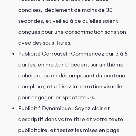
concises, idéalement de moins de 30
secondes, et veillez à ce qu'elles soient
conçues pour une consommation sans son
avec des sous-titres.
Publicité Carrousel : Commencez par 3 à 5
cartes, en mettant l'accent sur un thème
cohérent ou en décomposant du contenu
complexe, et utilisez la narration visuelle
pour engager les spectateurs.
Publicité Dynamique : Soyez clair et
descriptif dans votre titre et votre texte
publicitaire, et testez les mises en page