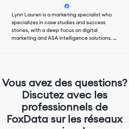
Lynn Lauren is a marketing specialist who
specializes in case studies and success
stories, with a deep focus on digital
marketing and ASA intelligence solutions.
She loves music, dancing, and food!
Vous avez des questions?
Discutez avec les
professionnels de
FoxData sur les réseaux