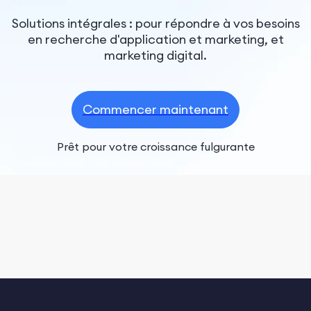
Solutions intégrales : pour répondre à vos besoins
en recherche d'application et marketing, et
marketing digital.
Commencer maintenant
Prêt pour votre croissance fulgurante