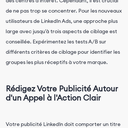
des centres d'intérêt. Cependant, il est crucial
de ne pas trop se concentrer. Pour les nouveaux
utilisateurs de LinkedIn Ads, une approche plus
large avec jusqu'à trois aspects de ciblage est
conseillée. Expérimentez les tests A/B sur
différents critères de ciblage pour identifier les
groupes les plus réceptifs à votre marque.
Rédigez Votre Publicité Autour
d'un Appel à l'Action Clair
Votre publicité LinkedIn doit comporter un titre