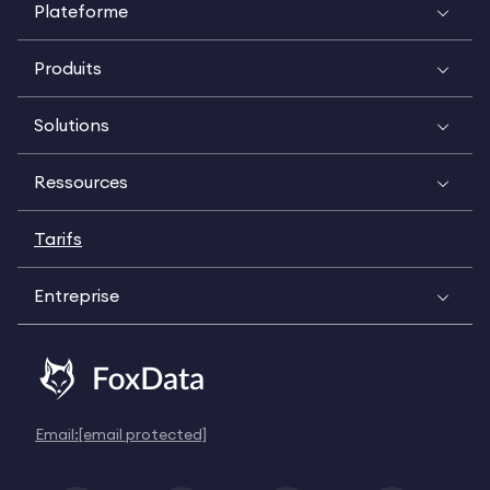
Plateforme
Produits
Solutions
Ressources
Tarifs
Entreprise
Email:
[email protected]