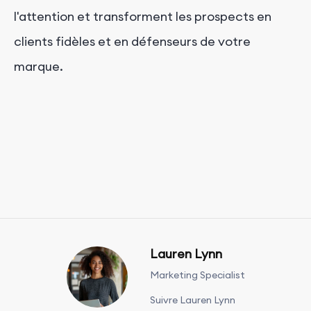
l'attention et transforment les prospects en
clients fidèles et en défenseurs de votre
marque.
Lauren Lynn
Marketing Specialist
Suivre Lauren Lynn