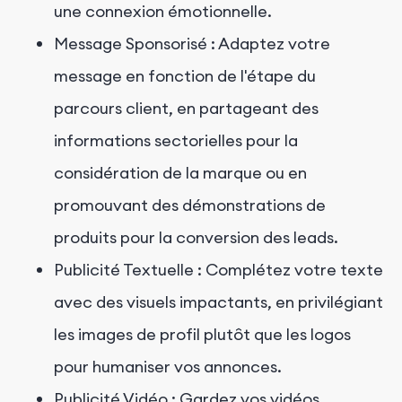
une connexion émotionnelle.
Message Sponsorisé : Adaptez votre
message en fonction de l'étape du
parcours client, en partageant des
informations sectorielles pour la
considération de la marque ou en
promouvant des démonstrations de
produits pour la conversion des leads.
Publicité Textuelle : Complétez votre texte
avec des visuels impactants, en privilégiant
les images de profil plutôt que les logos
pour humaniser vos annonces.
Publicité Vidéo : Gardez vos vidéos