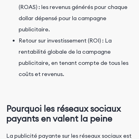
(ROAS) : les revenus générés pour chaque
dollar dépensé pour la campagne
publicitaire.
Retour sur investissement (ROI) : La
rentabilité globale de la campagne
publicitaire, en tenant compte de tous les
coûts et revenus.
Pourquoi les réseaux sociaux
payants en valent la peine
La publicité payante sur les réseaux sociaux est