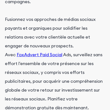
campagnes.
Fusionnez vos approches de médias sociaux
payants et organiques pour solidifier les
relations avec votre clientèle actuelle et
engager de nouveaux prospects.
Avec
FoxAdvert Paid Social
Ads, surveillez sans
effort l'ensemble de votre présence sur les
réseaux sociaux, y compris vos efforts
publicitaires, pour acquérir une compréhension
globale de votre retour sur investissement sur
les réseaux sociaux. Planifiez votre
démonstration gratuite dès maintenant.