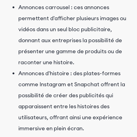
Annonces carrousel : ces annonces
permettent d'afficher plusieurs images ou
vidéos dans un seul bloc publicitaire,
donnant aux entreprises la possibilité de
présenter une gamme de produits ou de
raconter une histoire.
Annonces d'histoire : des plates-formes
comme Instagram et Snapchat offrent la
possibilité de créer des publicités qui
apparaissent entre les histoires des
utilisateurs, offrant ainsi une expérience
immersive en plein écran.