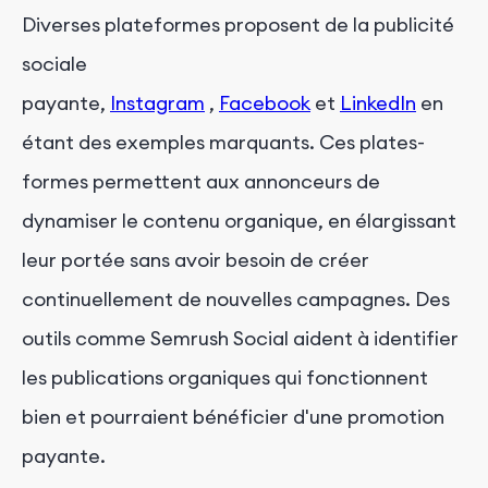
Diverses plateformes proposent de la publicité
sociale
payante,
Instagram
,
Facebook
et
LinkedIn
en
étant des exemples marquants. Ces plates-
formes permettent aux annonceurs de
dynamiser le contenu organique, en élargissant
leur portée sans avoir besoin de créer
continuellement de nouvelles campagnes. Des
outils comme Semrush Social aident à identifier
les publications organiques qui fonctionnent
bien et pourraient bénéficier d'une promotion
payante.