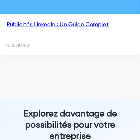
Publicités LinkedIn : Un Guide Complet
2025/10/23
Explorez davantage de
possibilités pour votre
entreprise