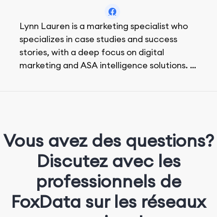
Lynn Lauren is a marketing specialist who
specializes in case studies and success
stories, with a deep focus on digital
marketing and ASA intelligence solutions.
She loves music, dancing, and food!
Vous avez des questions?
Discutez avec les
professionnels de
FoxData sur les réseaux