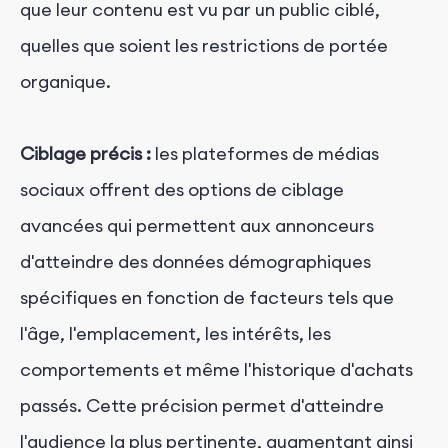
que leur contenu est vu par un public ciblé,
quelles que soient les restrictions de portée
organique.
Ciblage précis :
les plateformes de médias
sociaux offrent des options de ciblage
avancées qui permettent aux annonceurs
d'atteindre des données démographiques
spécifiques en fonction de facteurs tels que
l'âge, l'emplacement, les intérêts, les
comportements et même l'historique d'achats
passés. Cette précision permet d'atteindre
l'audience la plus pertinente, augmentant ainsi