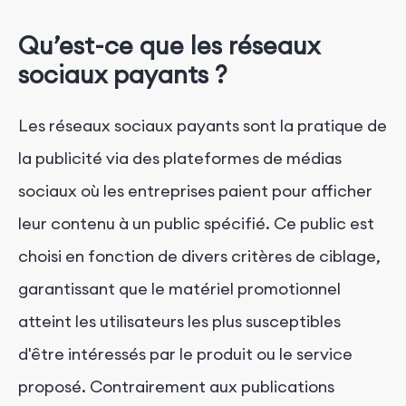
Qu’est-ce que les réseaux
sociaux payants ?
Les réseaux sociaux payants sont la pratique de
la publicité via des plateformes de médias
sociaux où les entreprises paient pour afficher
leur contenu à un public spécifié. Ce public est
choisi en fonction de divers critères de ciblage,
garantissant que le matériel promotionnel
atteint les utilisateurs les plus susceptibles
d'être intéressés par le produit ou le service
proposé. Contrairement aux publications