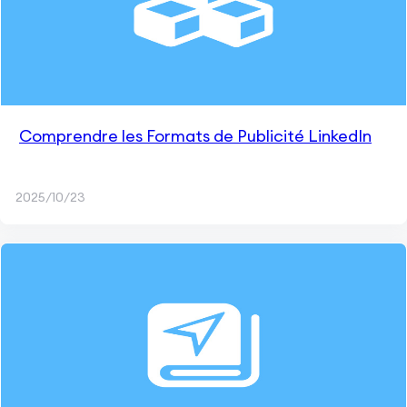
Comprendre les Formats de Publicité LinkedIn
2025/10/23