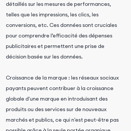
détaillés sur les mesures de performances,
telles que les impressions, les clics, les
conversions, etc. Ces données sont cruciales
pour comprendre l’efficacité des dépenses
publicitaires et permettent une prise de
décision basée sur les données.
Croissance de la marque : les réseaux sociaux
payants peuvent contribuer à la croissance
globale d'une marque en introduisant des
produits ou des services sur de nouveaux
marchés et publics, ce qui n'est peut-être pas
possible grâce à la seule portée organique.