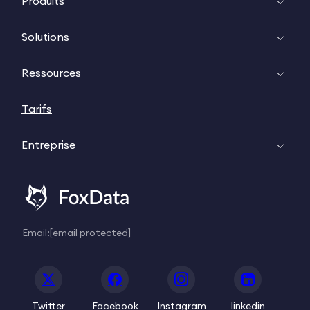
Produits
Solutions
Ressources
Tarifs
Entreprise
Email:
[email protected]
Twitter
Facebook
Instagram
linkedin