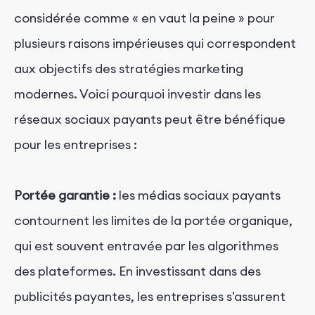
considérée comme « en vaut la peine » pour
plusieurs raisons impérieuses qui correspondent
aux objectifs des stratégies marketing
modernes. Voici pourquoi investir dans les
réseaux sociaux payants peut être bénéfique
pour les entreprises :
Portée garantie :
les médias sociaux payants
contournent les limites de la portée organique,
qui est souvent entravée par les algorithmes
des plateformes. En investissant dans des
publicités payantes, les entreprises s'assurent