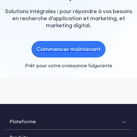
Solutions intégrales : pour répondre à vos besoins
en recherche d'application et marketing, et
marketing digital.
Commencer maintenant
Prêt pour votre croissance fulgurante
Plateforme