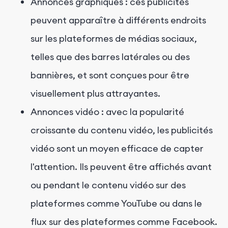
Annonces graphiques : ces publicités
peuvent apparaître à différents endroits
sur les plateformes de médias sociaux,
telles que des barres latérales ou des
bannières, et sont conçues pour être
visuellement plus attrayantes.
Annonces vidéo : avec la popularité
croissante du contenu vidéo, les publicités
vidéo sont un moyen efficace de capter
l'attention. Ils peuvent être affichés avant
ou pendant le contenu vidéo sur des
plateformes comme YouTube ou dans le
flux sur des plateformes comme Facebook.