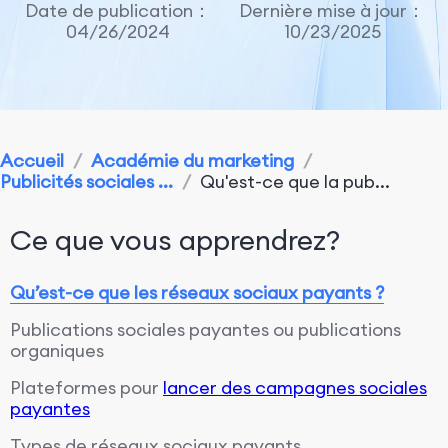
Date de publication：
Dernière mise à jour：
04/26/2024
10/23/2025
Accueil
/
Académie du marketing
/
Publicités sociales ...
/
Qu'est-ce que la pub...
Ce que vous apprendrez?
Qu’est-ce que les réseaux sociaux payants ?
Publications sociales payantes ou publications
organiques
Plateformes pour
lancer des campagnes sociales
payantes
Types de réseaux sociaux payants