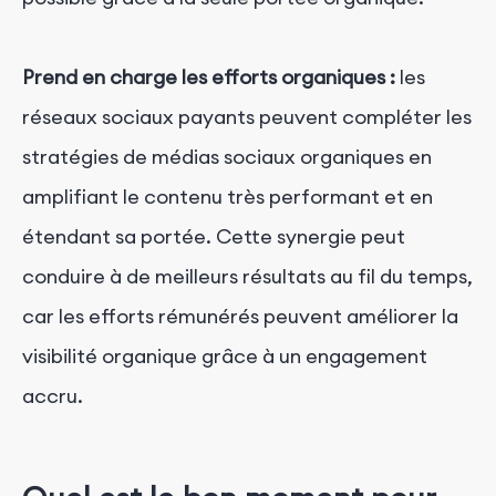
Prend en charge les efforts organiques :
les
réseaux sociaux payants peuvent compléter les
stratégies de médias sociaux organiques en
amplifiant le contenu très performant et en
étendant sa portée. Cette synergie peut
conduire à de meilleurs résultats au fil du temps,
car les efforts rémunérés peuvent améliorer la
visibilité organique grâce à un engagement
accru.