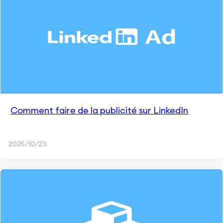
Comment faire de la publicité sur LinkedIn
2025/10/23