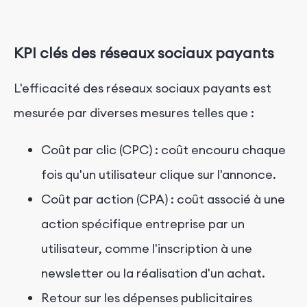
KPI clés des réseaux sociaux payants
L'efficacité des réseaux sociaux payants est
mesurée par diverses mesures telles que :
Coût par clic (CPC) : coût encouru chaque
fois qu'un utilisateur clique sur l'annonce.
Coût par action (CPA) : coût associé à une
action spécifique entreprise par un
utilisateur, comme l'inscription à une
newsletter ou la réalisation d'un achat.
Retour sur les dépenses publicitaires