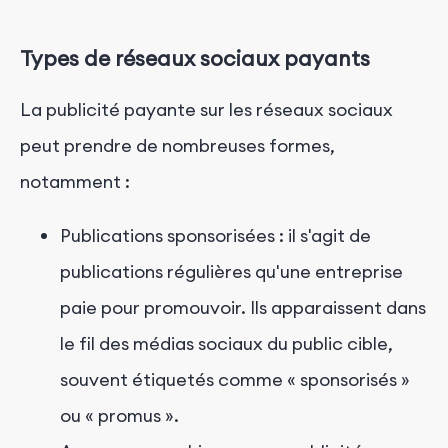
Types de réseaux sociaux payants
La publicité payante sur les réseaux sociaux
peut prendre de nombreuses formes,
notamment :
Publications sponsorisées : il s'agit de
publications régulières qu'une entreprise
paie pour promouvoir. Ils apparaissent dans
le fil des médias sociaux du public cible,
souvent étiquetés comme « sponsorisés »
ou « promus ».