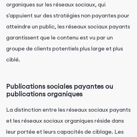
organiques sur les réseaux sociaux, qui
s'appuient sur des stratégies non payantes pour
atteindre un public, les réseaux sociaux payants
garantissent que le contenu est vu par un
groupe de clients potentiels plus large et plus
ciblé.
Publications sociales payantes ou
publications organiques
La distinction entre les réseaux sociaux payants
et les réseaux sociaux organiques réside dans
leur portée et leurs capacités de ciblage. Les