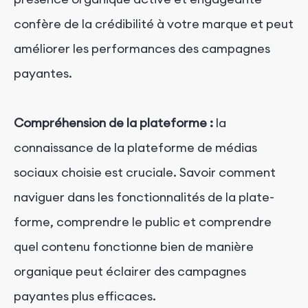
confère de la crédibilité à votre marque et peut
améliorer les performances des campagnes
payantes.
Compréhension de la plateforme :
la
connaissance de la plateforme de médias
sociaux choisie est cruciale. Savoir comment
naviguer dans les fonctionnalités de la plate-
forme, comprendre le public et comprendre
quel contenu fonctionne bien de manière
organique peut éclairer des campagnes
payantes plus efficaces.