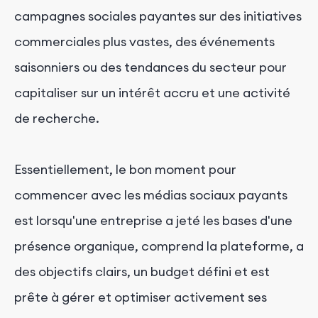
campagnes sociales payantes sur des initiatives
commerciales plus vastes, des événements
saisonniers ou des tendances du secteur pour
capitaliser sur un intérêt accru et une activité
de recherche.
Essentiellement, le bon moment pour
commencer avec les médias sociaux payants
est lorsqu'une entreprise a jeté les bases d'une
présence organique, comprend la plateforme, a
des objectifs clairs, un budget défini et est
prête à gérer et optimiser activement ses