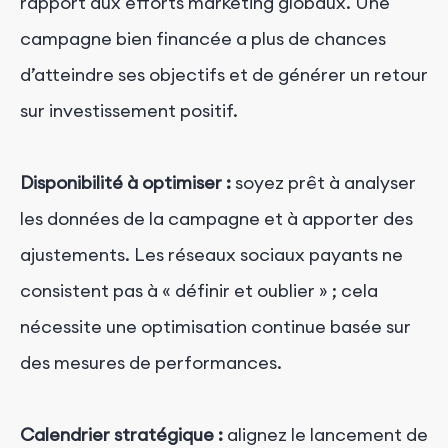
rapport aux efforts marketing globaux. Une
campagne bien financée a plus de chances
d’atteindre ses objectifs et de générer un retour
sur investissement positif.
Disponibilité à optimiser :
soyez prêt à analyser
les données de la campagne et à apporter des
ajustements. Les réseaux sociaux payants ne
consistent pas à « définir et oublier » ; cela
nécessite une optimisation continue basée sur
des mesures de performances.
Calendrier stratégique :
alignez le lancement de