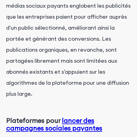
médias sociaux payants englobent les publicités
que les entreprises paient pour afficher auprès
d'un public sélectionné, améliorant ainsi la
portée et générant des conversions. Les
publications organiques, en revanche, sont
partagées librement mais sont limitées aux
abonnés existants et s'appuient sur les
algorithmes de la plateforme pour une diffusion
plus large.
Plateformes pour
lancer des
campagnes sociales payantes