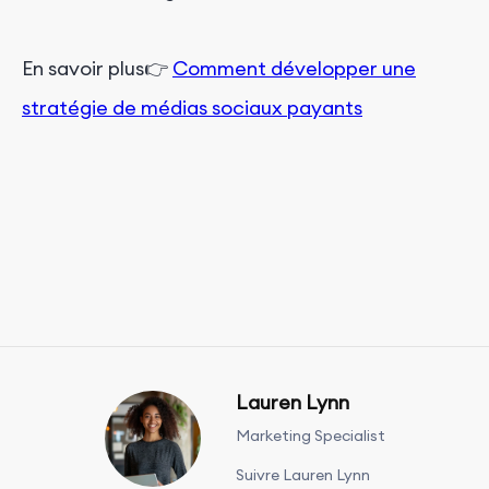
En savoir plus👉
Comment développer une
stratégie de médias sociaux payants
Lauren Lynn
Marketing Specialist
Suivre Lauren Lynn