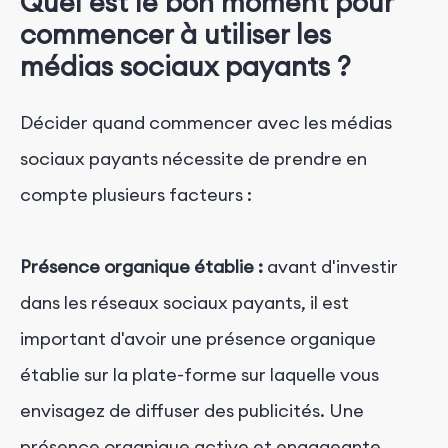
Quel est le bon moment pour
commencer à utiliser les
médias sociaux payants ?
Décider quand commencer avec les médias
sociaux payants nécessite de prendre en
compte plusieurs facteurs :
Présence organique établie :
avant d'investir
dans les réseaux sociaux payants, il est
important d'avoir une présence organique
établie sur la plate-forme sur laquelle vous
envisagez de diffuser des publicités. Une
présence organique active et engageante