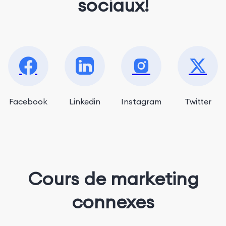
sociaux!
Facebook
Linkedin
Instagram
Twitter
Cours de marketing
connexes