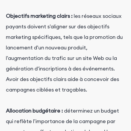
Objectifs marketing clairs :
les réseaux sociaux
payants doivent s'aligner sur des objectifs
marketing spécifiques, tels que la promotion du
lancement d'un nouveau produit,
l'augmentation du trafic sur un site Web ou la
génération d'inscriptions à des événements.
Avoir des objectifs clairs aide à concevoir des
campagnes ciblées et traçables.
Allocation budgétaire :
déterminez un budget
qui reflète l'importance de la campagne par