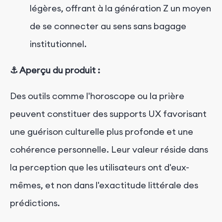
légères, offrant à la génération Z un moyen
de se connecter au sens sans bagage
institutionnel.
⚓ Aperçu du produit :
Des outils comme l'horoscope ou la prière
peuvent constituer des supports UX favorisant
une guérison culturelle plus profonde et une
cohérence personnelle. Leur valeur réside dans
la perception que les utilisateurs ont d'eux-
mêmes, et non dans l'exactitude littérale des
prédictions.