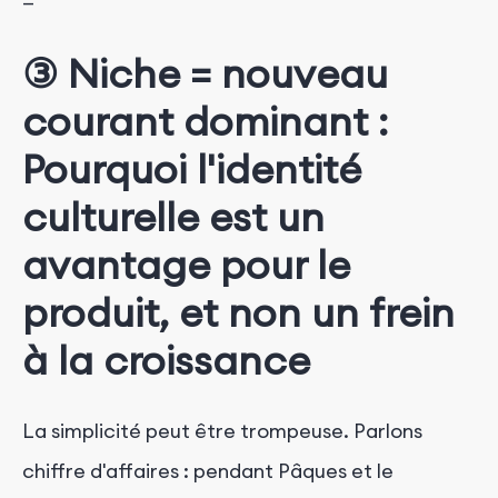
—
③ Niche = nouveau
courant dominant :
Pourquoi l'identité
culturelle est un
avantage pour le
produit, et non un frein
à la croissance
La simplicité peut être trompeuse. Parlons
chiffre d'affaires : pendant Pâques et le