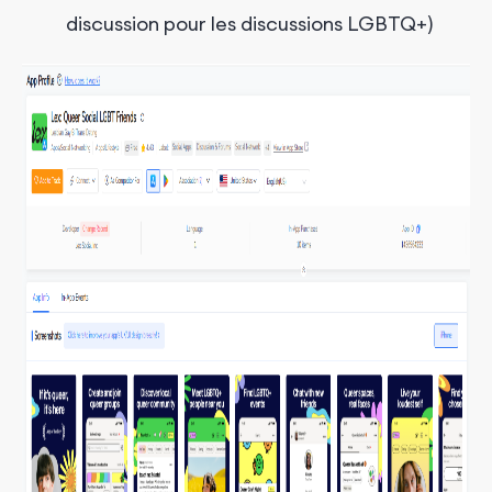
discussion pour les discussions LGBTQ+)