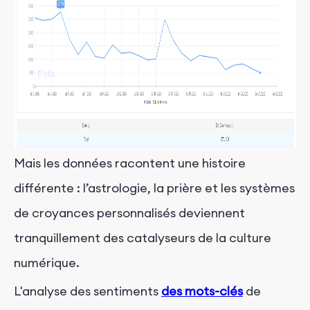
Mais les données racontent une histoire
différente : l’astrologie, la prière et les systèmes
de croyances personnalisés deviennent
tranquillement des catalyseurs de la culture
numérique.
L'analyse des sentiments
des mots-clés
de