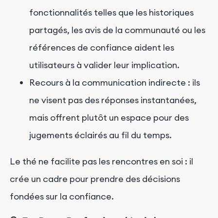
fonctionnalités telles que les historiques
partagés, les avis de la communauté ou les
références de confiance aident les
utilisateurs à valider leur implication.
Recours à la communication indirecte : ils
ne visent pas des réponses instantanées,
mais offrent plutôt un espace pour des
jugements éclairés au fil du temps.
Le thé ne facilite pas les rencontres en soi : il
crée un cadre pour prendre des décisions
fondées sur la confiance.