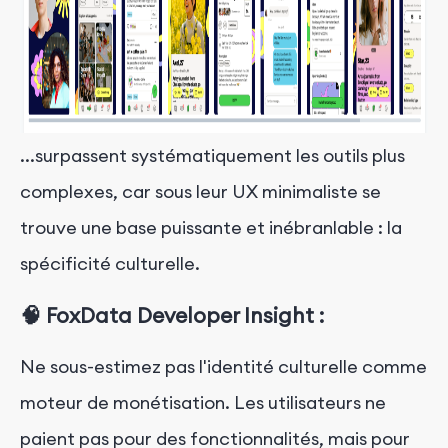
...surpassent systématiquement les outils plus
complexes, car sous leur UX minimaliste se
trouve une base puissante et inébranlable : la
spécificité culturelle.
🧠 FoxData Developer Insight :
Ne sous-estimez pas l'identité culturelle comme
moteur de monétisation. Les utilisateurs ne
paient pas pour des fonctionnalités, mais pour