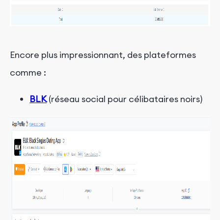
Encore plus impressionnant, des plateformes
comme :
BLK
(réseau social pour célibataires noirs)