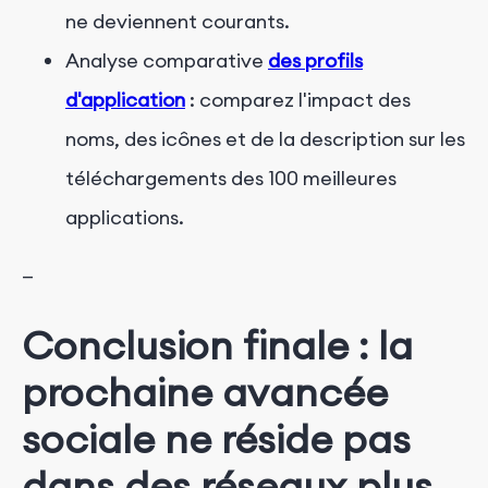
ne deviennent courants.
Analyse comparative
des profils
d'application
: comparez l'impact des
noms, des icônes et de la description sur les
téléchargements des 100 meilleures
applications.
—
Conclusion finale : la
prochaine avancée
sociale ne réside pas
dans des réseaux plus