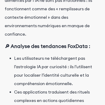
alimentés par l’IA ne sont pas irrationnels : ils
fonctionnent comme des « remplisseurs de
contexte émotionnel » dans des
environnements numériques en manque de
confiance.
🔎 Analyse des tendances FoxData :
Les utilisateurs ne téléchargent pas
l’astrologie IA par curiosité : ils l’utilisent
pour localiser l’identité culturelle et la
compréhension émotionnelle.
Ces applications traduisent des rituels
complexes en actions quotidiennes