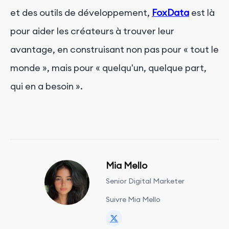
et des outils de développement,
FoxData
est là
pour aider les créateurs à trouver leur
avantage, en construisant non pas pour « tout le
monde », mais pour « quelqu'un, quelque part,
qui en a besoin ».
Mia Mello
Senior Digital Marketer
Suivre Mia Mello