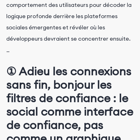
comportement des utilisateurs pour décoder la
logique profonde derrière les plateformes
sociales émergentes et révéler où les
développeurs devraient se concentrer ensuite.
—
① Adieu les connexions
sans fin, bonjour les
filtres de confiance : le
social comme interface
de confiance, pas
comme un graphique