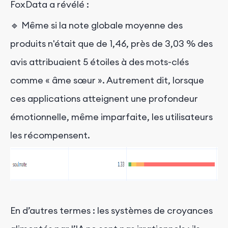
FoxData a révélé :
🔹 Même si la note globale moyenne des
produits n'était que de 1,46, près de 3,03 % des
avis attribuaient 5 étoiles à des mots-clés
comme « âme sœur ». Autrement dit, lorsque
ces applications atteignent une profondeur
émotionnelle, même imparfaite, les utilisateurs
les récompensent.
En d’autres termes : les systèmes de croyances