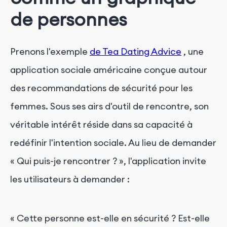
de personnes
Prenons l'exemple
de Tea Dating Advice
, une
application sociale américaine conçue autour
des recommandations de sécurité pour les
femmes. Sous ses airs d'outil de rencontre, son
véritable intérêt réside dans sa capacité à
redéfinir l'intention sociale. Au lieu de demander
« Qui puis-je rencontrer ? », l'application invite
les utilisateurs à demander :
« Cette personne est-elle en sécurité ? Est-elle