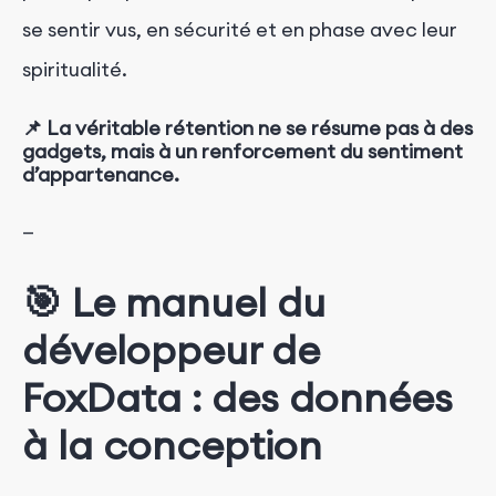
se sentir vus, en sécurité et en phase avec leur
spiritualité.
📌 La véritable rétention ne se résume pas à des
gadgets, mais à un renforcement du sentiment
d’appartenance.
—
🎯 Le manuel du
développeur de
FoxData : des données
à la conception