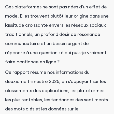
Ces plateformes ne sont pas nées d'un effet de
mode. Elles trouvent plutôt leur origine dans une
lassitude croissante envers les réseaux sociaux
traditionnels, un profond désir de résonance
communautaire et un besoin urgent de
répondre à une question : à qui puis-je vraiment
faire confiance en ligne ?
Ce rapport résume nos informations du
deuxième trimestre 2025, en s'appuyant sur les
classements des applications, les plateformes
les plus rentables, les tendances des sentiments
des mots clés et les données sur le