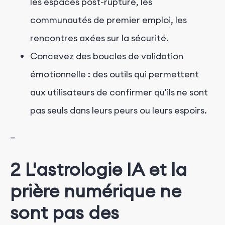
les espaces post-rupture, les
communautés de premier emploi, les
rencontres axées sur la sécurité.
Concevez des boucles de validation
émotionnelle : des outils qui permettent
aux utilisateurs de confirmer qu'ils ne sont
pas seuls dans leurs peurs ou leurs espoirs.
—
2 L'astrologie IA et la
prière numérique ne
sont pas des