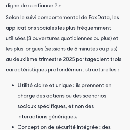
digne de confiance ? »
Selon le suivi comportemental de FoxData, les
applications sociales les plus fréquemment
utilisées (3 ouvertures quotidiennes ou plus) et
les plus longues (sessions de 6 minutes ou plus)
au deuxième trimestre 2025 partageaient trois
caractéristiques profondément structurelles :
Utilité claire et unique : ils prennent en
charge des actions ou des scénarios
sociaux spécifiques, et non des
interactions génériques.
Conception de sécurité intégrée : des