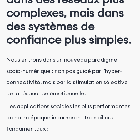
complexes, mais dans
des systèmes de
confiance plus simples.
Nous entrons dans un nouveau paradigme
socio-numérique : non pas guidé par l’hyper-
connectivité, mais par la stimulation sélective
de la résonance émotionnelle.
Les applications sociales les plus performantes
de notre époque incarneront trois piliers
fondamentaux :