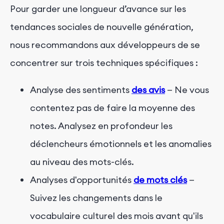
Pour garder une longueur d’avance sur les
tendances sociales de nouvelle génération,
nous recommandons aux développeurs de se
concentrer sur trois techniques spécifiques :
Analyse des sentiments
des avis
— Ne vous
contentez pas de faire la moyenne des
notes. Analysez en profondeur les
déclencheurs émotionnels et les anomalies
au niveau des mots-clés.
Analyses d'opportunités
de mots clés
—
Suivez les changements dans le
vocabulaire culturel des mois avant qu'ils