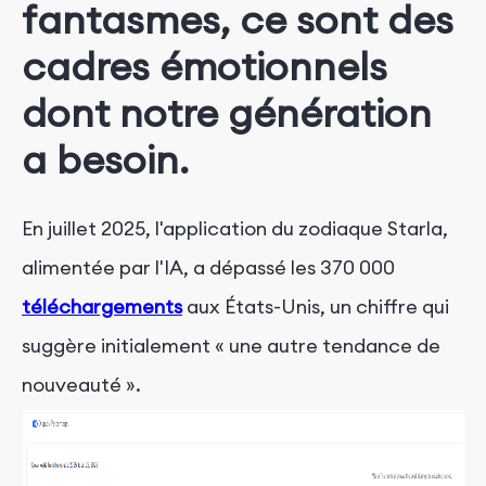
fantasmes, ce sont des
cadres émotionnels
dont notre génération
a besoin.
En juillet 2025, l'application du zodiaque Starla,
alimentée par l'IA, a dépassé les 370 000
téléchargements
aux États-Unis, un chiffre qui
suggère initialement « une autre tendance de
nouveauté ».