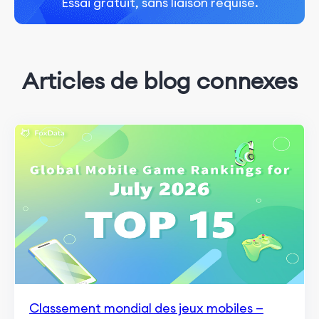
Essai gratuit, sans liaison requise.
Articles de blog connexes
Classement mondial des jeux mobiles —