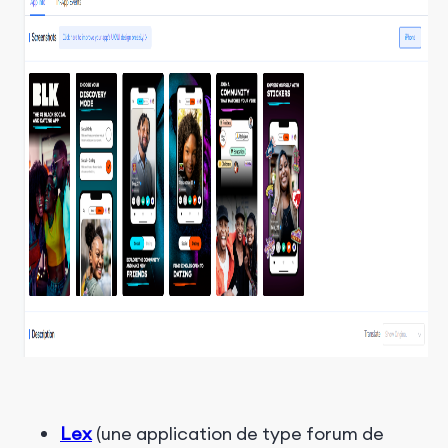
Lex
(une application de type forum de