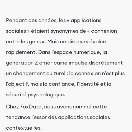
Pendant des années, les « applications
sociales » étaient synonymes de « connexion
entre les gens ». Mais ce discours évolue
rapidement. Dans l'espace numérique, la
génération Z américaine impulse discrètement
un changement culturel : la connexion n'est plus
l'objectif, mais la confiance, l'identité et la
sécurité psychologique.
Chez FoxData, nous avons nommé cette
tendance l'essor des applications sociales
contextuelles.