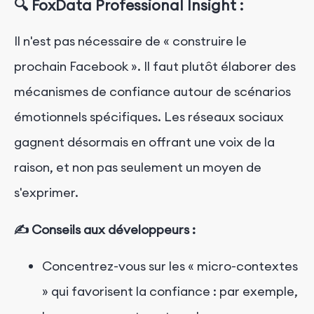
🔍 FoxData Professional Insight :
Il n'est pas nécessaire de « construire le
prochain Facebook ». Il faut plutôt élaborer des
mécanismes de confiance autour de scénarios
émotionnels spécifiques. Les réseaux sociaux
gagnent désormais en offrant une voix de la
raison, et non pas seulement un moyen de
s'exprimer.
✍️ Conseils aux développeurs :
Concentrez-vous sur les « micro-contextes
» qui favorisent la confiance : par exemple,