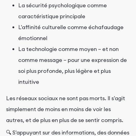
La sécurité psychologique comme
caractéristique principale
L'affinité culturelle comme échafaudage
émotionnel
La technologie comme moyen – et non
comme message – pour une expression de
soi plus profonde, plus légère et plus
intuitive
Les réseaux sociaux ne sont pas morts. Il s'agit
simplement de moins en moins de voir les
autres, et de plus en plus de se sentir compris.
🔍 S'appuyant sur des informations, des données