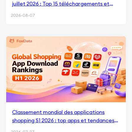
juillet 2026 : Top 15 téléchargements et
revenus
2026-08-07
Classement mondial des applications
shopping S1 2026 : top apps et tendances
clés du marché