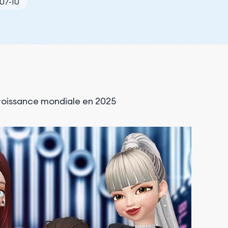
-07-10
oissance mondiale en 2025