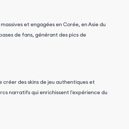
massives et engagées en Corée, en Asie du
 bases de fans, générant des pics de
 créer des skins de jeu authentiques et
s narratifs qui enrichissent l'expérience du