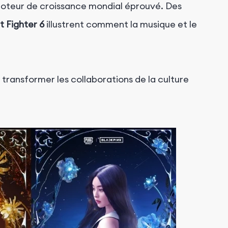
 moteur de croissance mondial éprouvé. Des
t Fighter 6
illustrent comment la musique et le
transformer les collaborations de la culture