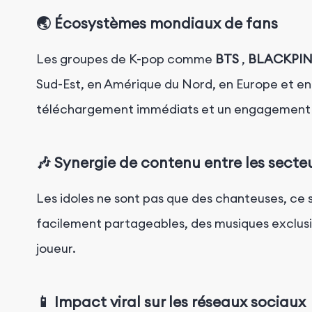
🌏 Écosystèmes mondiaux de fans
Les groupes de K-pop comme
BTS
,
BLACKPI
Sud-Est, en Amérique du Nord, en Europe et en 
téléchargement immédiats et un engagement 
🎶 Synergie de contenu entre les secte
Les idoles ne sont pas que des chanteuses, ce 
facilement partageables, des musiques exclusiv
joueur.
📱 Impact viral sur les réseaux sociaux