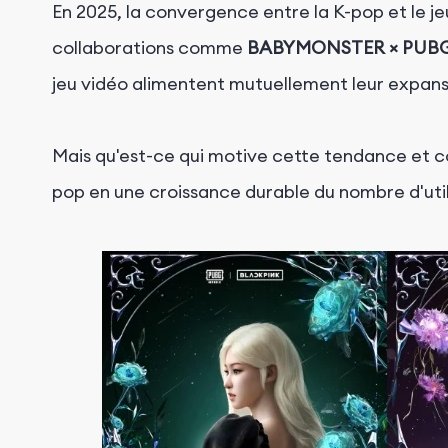
En
2025, la convergence entre la K-pop et le 
collaborations comme
BABYMONSTER × PUBG
jeu vidéo alimentent mutuellement leur expans
Mais qu'est-ce qui motive cette tendance et c
pop en une croissance durable du nombre d'util