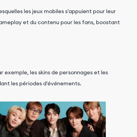
quelles les jeux mobiles s'appuient pour leur
gameplay et du contenu pour les fans, boostant
ar exemple, les skins de personnages et les
ant les périodes d'événements.