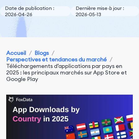
Date de publication :
Dernière mise à jour :
2026-04-26
2026-05-13
Accueil
/
Blogs
/
Perspectives et tendances du marché
/
Téléchargements d’applications par pays en
2025 : les principaux marchés sur App Store et
Google Play