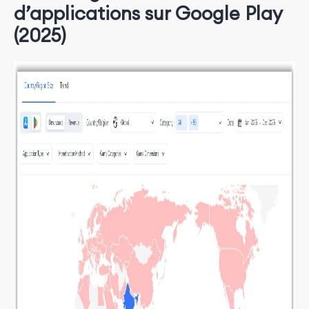
d’applications sur Google Play
(2025)