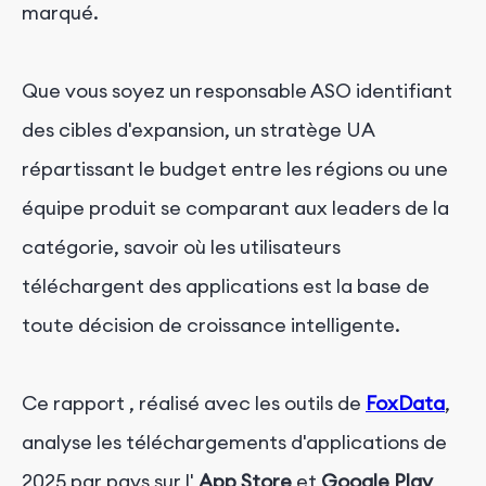
marqué.
Que vous soyez un responsable ASO identifiant
des cibles d'expansion, un stratège UA
répartissant le budget entre les régions ou une
équipe produit se comparant aux leaders de la
catégorie, savoir où les utilisateurs
téléchargent des applications est la base de
toute décision de croissance intelligente.
Ce rapport
, réalisé avec les outils de
FoxData
,
analyse les téléchargements d'applications de
2025 par pays sur l'
App Store
et
Google Play
,