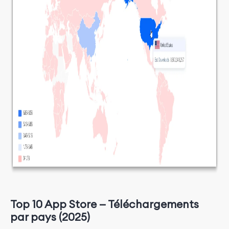
Top 10 App Store — Téléchargements
par pays (2025)