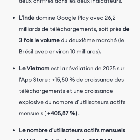
deux chiffres dans les deux indicateurs.
L'Inde
domine Google Play avec 26,2
milliards de téléchargements, soit près
de
3 fois le volume
du deuxième marché (le
Brésil avec environ 10 milliards).
Le Vietnam
est la révélation de 2025 sur
l'App Store : +15,50 % de croissance des
téléchargements et une croissance
explosive du nombre d'utilisateurs actifs
mensuels (
+405,87 %)
.
Le nombre d'utilisateurs actifs mensuels