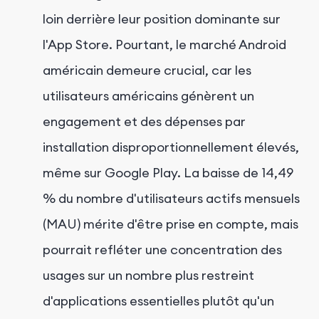
loin derrière leur position dominante sur
l'App Store. Pourtant, le marché Android
américain demeure crucial, car les
utilisateurs américains génèrent un
engagement et des dépenses par
installation disproportionnellement élevés,
même sur Google Play. La baisse de 14,49
% du nombre d'utilisateurs actifs mensuels
(MAU) mérite d'être prise en compte, mais
pourrait refléter une concentration des
usages sur un nombre plus restreint
d'applications essentielles plutôt qu'un