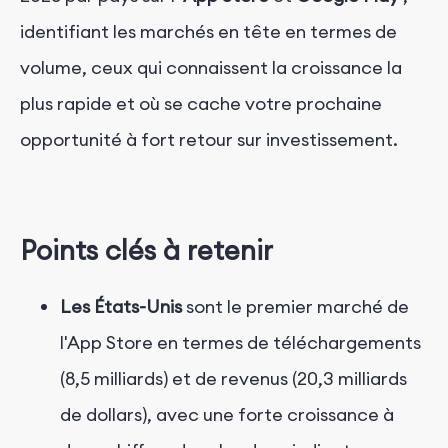
identifiant les marchés en tête en termes de
volume, ceux qui connaissent la croissance la
plus rapide et où se cache votre prochaine
opportunité à fort retour sur investissement.
Points clés à retenir
Les États-Unis
sont le premier marché de
l'App Store en termes de téléchargements
(8,5 milliards) et de revenus (20,3 milliards
de dollars),
avec une forte croissance à