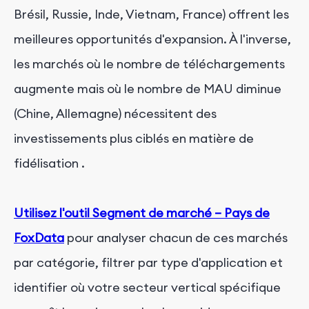
Brésil, Russie, Inde, Vietnam, France) offrent les
meilleures opportunités d'expansion. À l'inverse,
les marchés où le nombre de téléchargements
augmente mais où le nombre de MAU diminue
(Chine, Allemagne) nécessitent des
investissements plus ciblés en matière de
fidélisation
.
Utilisez l'outil Segment de marché – Pays de
FoxData
pour analyser chacun de ces marchés
par catégorie, filtrer par type d'application et
identifier où votre secteur vertical spécifique