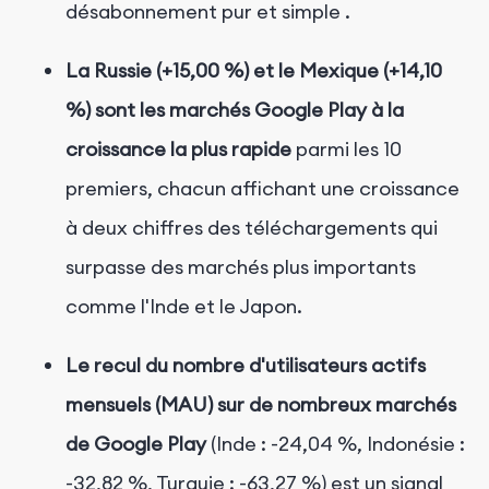
désabonnement pur et simple
.
La Russie (+15,00 %) et le Mexique (+14,10
%) sont les marchés Google Play à la
croissance la plus rapide
parmi les 10
premiers, chacun affichant une croissance
à deux chiffres des téléchargements qui
surpasse des marchés plus importants
comme l'Inde et le Japon.
Le recul du nombre d'utilisateurs actifs
mensuels (MAU) sur de nombreux marchés
de Google Play
(Inde : -24,04 %, Indonésie :
-32,82 %, Turquie : -63,27 %) est un signal