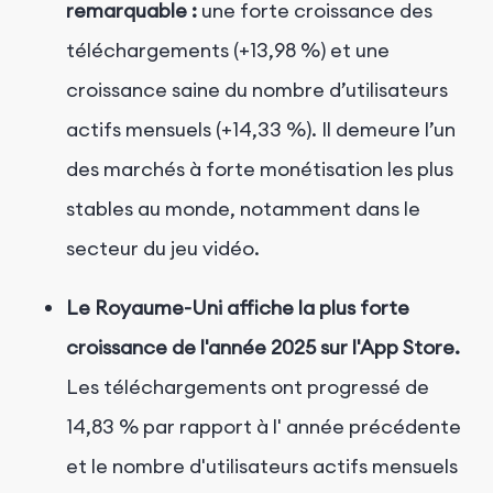
remarquable :
une forte croissance des
téléchargements (+13,98 %) et une
croissance saine du nombre d’utilisateurs
actifs mensuels (+14,33 %). Il demeure l’un
des marchés à forte monétisation les plus
stables au monde, notamment dans le
secteur du jeu vidéo.
Le Royaume-Uni affiche la plus forte
croissance de l'année 2025 sur l'App Store.
Les
téléchargements
ont
progressé de
14,83
%
par rapport
à l'
année
précédente
et
le
nombre
d'utilisateurs actifs mensuels