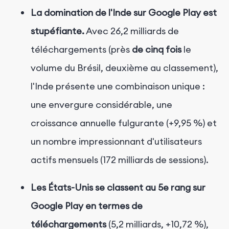
La domination de l'Inde sur Google Play est
stupéfiante.
Avec 26,2 milliards de
téléchargements (près
de cinq fois
le
volume du Brésil, deuxième au classement),
l'Inde présente une combinaison unique :
une envergure considérable, une
croissance annuelle fulgurante (+9,95 %) et
un nombre impressionnant d'utilisateurs
actifs mensuels (172 milliards de sessions).
Les États-Unis se classent au 5e rang sur
Google Play en termes de
téléchargements
(5,2 milliards, +10,72 %),