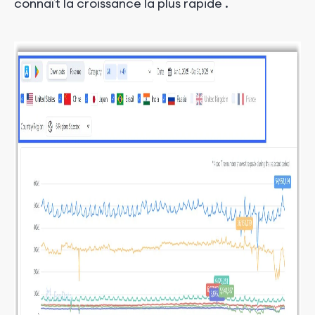
connaît la croissance la plus rapide
.