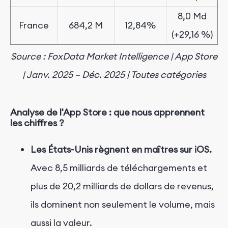
8,0 Md
France
684,2 M
12,84%
(+29,16 %)
Source : FoxData Market Intelligence | App Store
| Janv. 2025 – Déc. 2025 | Toutes catégories
Analyse de l'App Store : que nous apprennent
les chiffres ?
Les États-Unis règnent en maîtres sur iOS.
Avec 8,5 milliards de téléchargements et
plus de 20,2 milliards de dollars de revenus,
ils dominent non seulement le volume, mais
aussi la valeur.