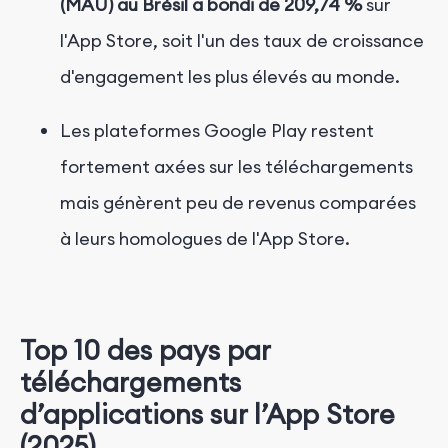
(MAU) au Brésil a bondi de 209,74 %
sur
l'App Store, soit l'un des taux de croissance
d'engagement les plus élevés au monde.
Les plateformes Google Play restent
fortement axées sur les téléchargements
mais génèrent peu de revenus
comparées
à leurs homologues de l'App Store.
Top 10 des pays par
téléchargements
d’applications sur l’App Store
(2025)