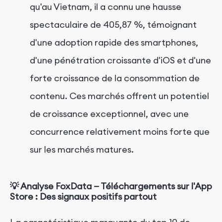
qu'au Vietnam, il a connu une hausse
spectaculaire de 405,87 %, témoignant
d'une adoption rapide des smartphones,
d'une pénétration croissante d'iOS et d'une
forte croissance de la consommation de
contenu. Ces marchés offrent un potentiel
de croissance exceptionnel, avec une
concurrence relativement moins forte que
sur les marchés matures.
💡
Analyse FoxData — Téléchargements sur l'App
Store : Des signaux positifs partout