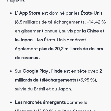
L'
App Store
est dominé par les
États-Unis
(8,5 milliards de téléchargements, +14,42 %
en glissement annuel), suivis par
la Chine
et
le Japon
— les États-Unis générant
également
plus de 20,2 milliards de dollars
de revenus
.
Sur
Google Play
,
l'Inde
est en tête avec
2
milliards de téléchargements
(+9,95 %),
suivie du Brésil et du Japon.
Les marchés émergents
comme le