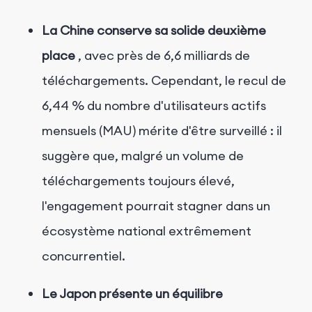
La Chine conserve sa solide deuxième
place
, avec près de 6,6 milliards de
téléchargements. Cependant, le recul de
6,44 % du nombre d'utilisateurs actifs
mensuels (MAU) mérite d'être surveillé : il
suggère que, malgré un volume de
téléchargements toujours élevé,
l'engagement pourrait stagner dans un
écosystème national extrêmement
concurrentiel.
Le Japon présente un équilibre