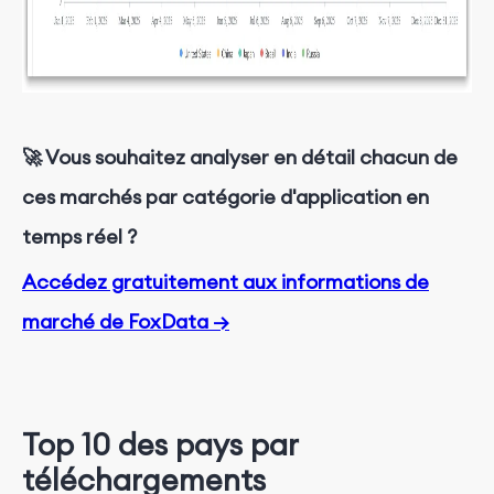
🚀
Vous souhaitez analyser en détail chacun de
ces marchés par catégorie d'application en
temps réel ?
Accédez gratuitement aux informations de
marché de FoxData →
Top 10 des pays par
téléchargements