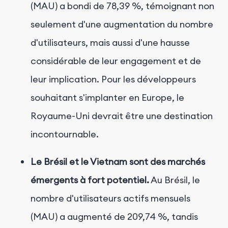
(MAU) a bondi de 78,39 %, témoignant non
seulement d'une augmentation du
nombre
d'utilisateurs, mais
aussi
d'une hausse
considérable de leur engagement et de
leur implication. Pour les développeurs
souhaitant s'implanter en Europe, le
Royaume-Uni devrait être une destination
incontournable.
Le Brésil et le Vietnam sont des marchés
émergents à fort potentiel.
Au Brésil, le
nombre d'utilisateurs actifs mensuels
(MAU) a augmenté de 209,74 %, tandis