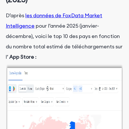
D’après
les données de FoxData Market
Intelligence
pour l’année 2025 (janvier-
décembre), voici le
top
10 des pays en fonction
du nombre total estimé de téléchargements sur
l’
App Store
: