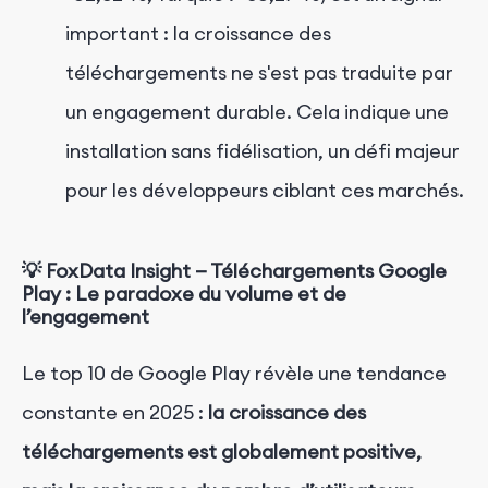
important : la croissance des
téléchargements ne s'est pas traduite par
un engagement durable. Cela indique une
installation sans fidélisation, un défi majeur
pour les développeurs ciblant ces marchés.
💡
FoxData Insight
— Téléchargements Google
Play : Le paradoxe du volume et de
l’engagement
Le top 10 de Google Play révèle une tendance
constante en 2025 :
la croissance des
téléchargements est globalement positive,