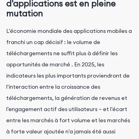
d'applications est en pleine
mutation
L'économie mondiale des applications mobiles a
franchi un cap décisif :
le volume de
téléchargements ne suffit plus à définir les
opportunités de marché
. En 2025, les
indicateurs les plus importants proviendront de
l'interaction entre la croissance des
téléchargements, la génération de revenus et
l'engagement actif des utilisateurs – et l'écart
entre les marchés à fort volume et les marchés
à forte valeur ajoutée n'a jamais été aussi