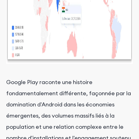
Google Play raconte une histoire
fondamentalement différente, façonnée par la
domination d'Android dans les économies
émergentes, des volumes massifs liés à la
population et une relation complexe entre le
nombre d'installations et l'engagement soutenu