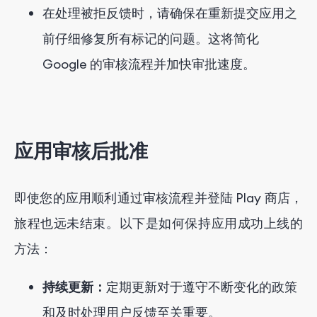
在处理被拒反馈时，请确保在重新提交应用之
前仔细修复所有标记的问题。这将简化
Google 的审核流程并加快审批速度。
应用审核后批准
即使您的应用顺利通过审核流程并登陆 Play 商店，
旅程也远未结束。以下是如何保持应用成功上线的
方法：
持续更新：
定期更新对于遵守不断变化的政策
和及时处理用户反馈至关重要。