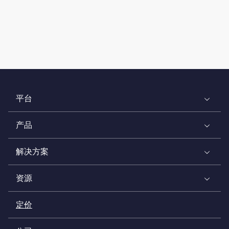
平台
产品
解决方案
资源
定价