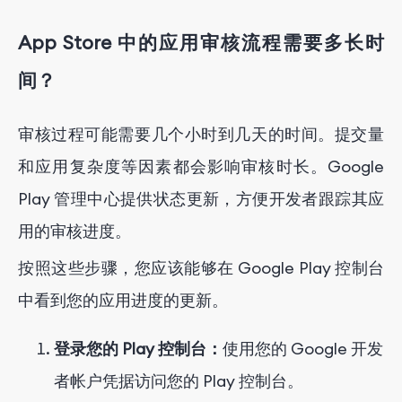
App Store 中的应用审核流程需要多长时
间？
审核过程可能需要几个小时到几天的时间。提交量
和应用复杂度等因素都会影响审核时长。Google
Play 管理中心提供状态更新，方便开发者跟踪其应
用的审核进度。
按照这些步骤，您应该能够在 Google Play 控制台
中看到您的应用进度的更新。
登录您的 Play 控制台：
使用您的 Google 开发
者帐户凭据访问您的 Play 控制台。