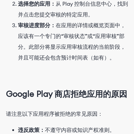
选择
您的应用：
从 Play 控制台信息中心，找到
并点击您提交审核的特定应用。
审核进度部分：
在应用的详情或概览页面中，
应该有一个专门的“审核状态”或“应用审核”部
分。此部分将显示应用审核流程的当前阶段，
并且可能还会包含预计时间表（如有）。
Google Play 商店拒绝应用的原因
请注意以下应用程序被拒绝的常见原因：
违反政策：
不遵守内容或知识产权准则。