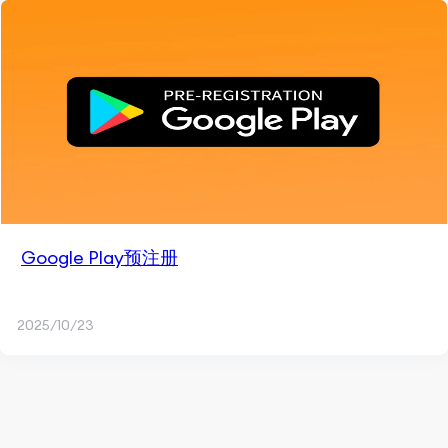
Google Play预注册
2025/10/23