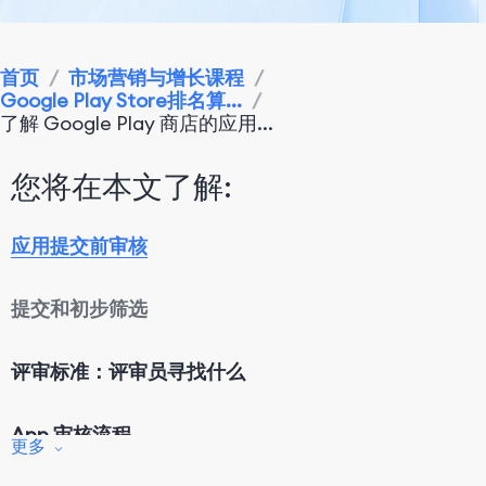
首页
/
市场营销与增长课程
/
Google Play Store排名算...
/
了解 Google Play 商店的应用...
您将在本文了解:
应用提交前审核
提交和初步筛选
评审标准：评审员寻找什么
App 审核流程
更多