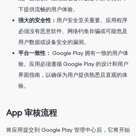
下提供流畅的用户体验。
强大的安全性：
用户安全至关重要。应用程序
必须没有恶意软件、网络钓鱼诈骗或可能危及
用户数据或设备安全的漏洞。
平台一致性：
Google Play 拥有一致的用户体
验。应用必须遵循 Google Play 的设计和用户
界面指南，以确保为用户提供熟悉且直观的体
验。
App 审核流程
将应用提交到 Google Play 管理中心后，它将开始