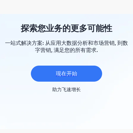
探索您业务的更多可能性
一站式解决方案: 从应用大数据分析和市场营销, 到数
字营销, 满足您的所有需求.
现在开始
助力飞速增长