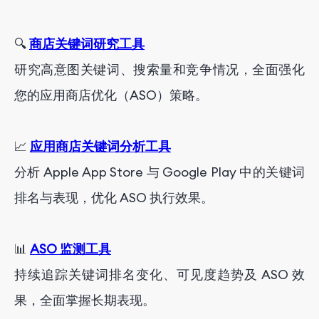
🔍
商店关键词研究工具
研究高意图关键词、搜索量和竞争情况，全面强化
您的应用商店优化（ASO）策略。
📈
应用商店关键词分析工具
分析 Apple App Store 与 Google Play 中的关键词
排名与表现，优化 ASO 执行效果。
📊
ASO 监测工具
持续追踪关键词排名变化、可见度趋势及 ASO 效
果，全面掌握长期表现。