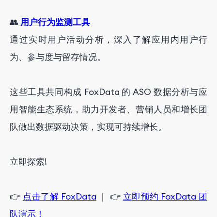
👥
用户行为监测工具
通过实时用户活动分析，深入了解应用内用户行
为、参与度与留存情况。
这些工具共同构成 FoxData 的 ASO 数据分析与应
用智能生态系统，助力开发者、营销人员和增长团
队做出数据驱动决策，实现可持续增长。
立即探索!
👉
点击了解 FoxData
｜ 👉
立即预约 FoxData 团
队演示！