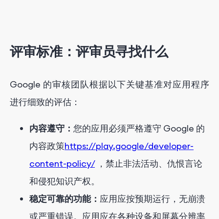
评审标准：评审员寻找什么
Google 的审核团队根据以下关键基准对应用程序
进行细致的评估：
内容遵守：
您的应用必须严格遵守 Google 的
内容政策
https://play.google/developer-
content-policy/
，禁止非法活动、仇恨言论
和侵犯知识产权。
稳定可靠的功能：
应用应按预期运行，无崩溃
或严重错误。应用应在各种设备和屏幕分辨率