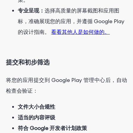
专业呈现：
选择高质量的屏幕截图和应用图
标，准确展现您的应用，并遵循 Google Play
的设计指南。
看看其他人是如何做的。
提交和初步筛选
将您的应用提交到 Google Play 管理中心后，自动
检查会验证：
文件大小合规性
适当的内容评级
符合 Google 开发者计划政策