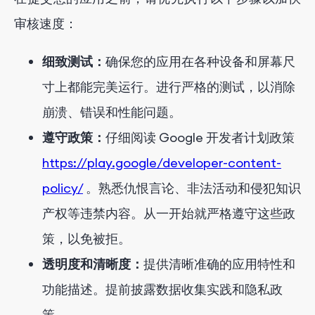
审核速度：
细致测试：
确保您的应用在各种设备和屏幕尺
寸上都能完美运行。进行严格的测试，以消除
崩溃、错误和性能问题。
遵守政策：
仔细阅读 Google 开发者计划政策
https://play.google/developer-content-
policy/
。熟悉仇恨言论、非法活动和侵犯知识
产权等违禁内容。从一开始就严格遵守这些政
策，以免被拒。
透明度和清晰度：
提供清晰准确的应用特性和
功能描述。提前披露数据收集实践和隐私政
策。