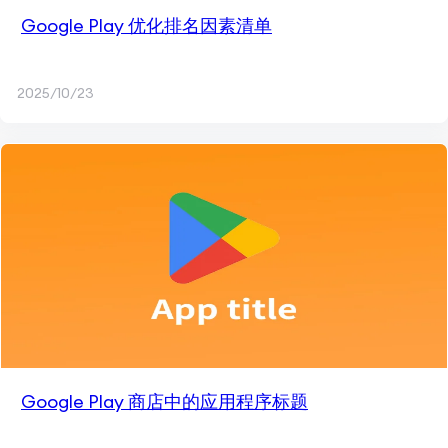
Google Play 优化排名因素清单
2025/10/23
Google Play 商店中的应用程序标题