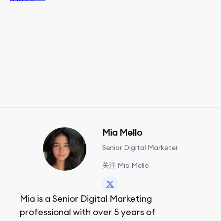
Mia Mello
Senior Digital Marketer
关注 Mia Mello
Mia is a Senior Digital Marketing
professional with over 5 years of