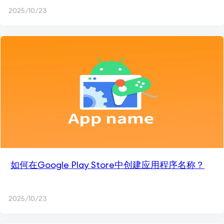
2025/10/23
如何在Google Play Store中创建应用程序名称？
2025/10/23