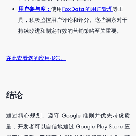
用户参与度：
使用
FoxData 的用户管理
等工
具，积极监控用户评论和评分。这些洞察对于
持续改进和制定有效的营销策略至关重要。
在此查看您的应用报告。
结论
通过精心规划、遵守 Google 准则并优先考虑质
量，开发者可以自信地通过 Google Play Store 应