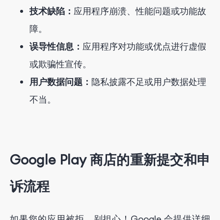
技术缺陷：
应用程序崩溃、性能问题或功能故
障。
误导性信息：
应用程序对功能或优点进行虚假
或欺骗性宣传。
用户数据问题：
隐私披露不足或用户数据处理
不当。
Google Play 商店的重新提交和申
诉流程
如果您的应用被拒，别担心！Google 会提供详细