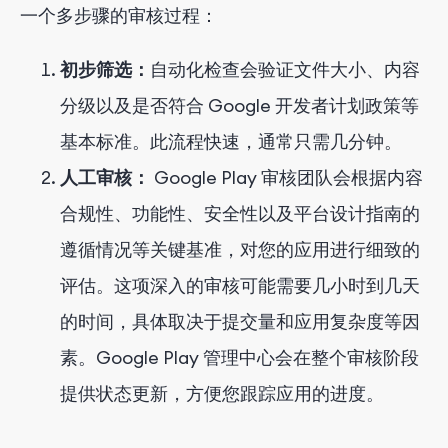
一个多步骤的审核过程：
初步筛选：
自动化检查会验证文件大小、内容
分级以及是否符合 Google 开发者计划政策等
基本标准。此流程快速，通常只需几分钟。
人工审核：
Google Play 审核团队会根据内容
合规性、功能性、安全性以及平台设计指南的
遵循情况等关键基准，对您的应用进行细致的
评估。这项深入的审核可能需要几小时到几天
的时间，具体取决于提交量和应用复杂度等因
素。Google Play 管理中心会在整个审核阶段
提供状态更新，方便您跟踪应用的进度。