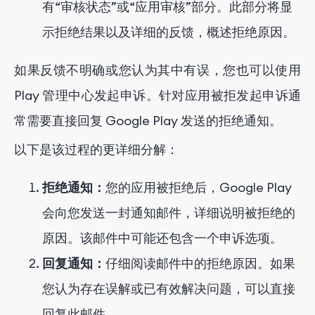
有“审核状态”或“应用审核”部分。此部分将显
示拒绝结果以及详细的反馈，概述拒绝原因。
如果反馈不明确或您认为其中有误，您也可以使用
Play 管理中心发起申诉。针对应用被拒发起申诉通
常需要直接回复 Google Play 发送的拒绝通知。
以下是该过程的更详细分解：
拒绝通知：
您的应用被拒绝后，Google Play
会向您发送一封通知邮件，详细说明被拒绝的
原因。该邮件中可能还包含一个申诉选项。
回复通知：
仔细阅读邮件中的拒绝原因。如果
您认为存在误解或已有效解决问题，可以直接
回复此邮件。