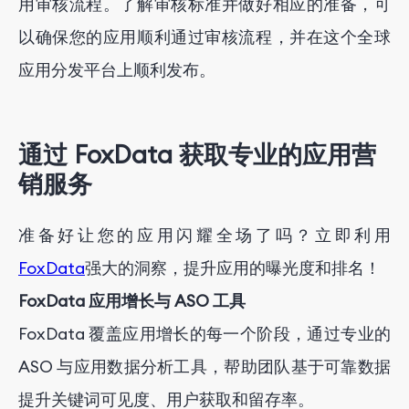
用审核流程。了解审核标准并做好相应的准备，可
以确保您的应用顺利通过审核流程，并在这个全球
应用分发平台上顺利发布。
通过 FoxData 获取专业的应用营
销服务
准备好让您的应用闪耀全场了吗？立即利用
FoxData
强大的洞察，提升应用的曝光度和排名！
FoxData 应用增长与 ASO 工具
FoxData 覆盖应用增长的每一个阶段，通过专业的
ASO 与应用数据分析工具，帮助团队基于可靠数据
提升关键词可见度、用户获取和留存率。