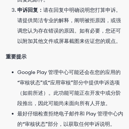
申诉回复：
请在回复中明确说明您打算申诉。
请提供简洁专业的解释，阐明被拒原因，或强
调您认为存在错误的原因。如有必要，您还可
以附加其他文件或屏幕截图来佐证您的观点。
重要提示
Google Play 管理中心可能还会在您的应用的
“审核状态”或“应用审核”部分中提供申诉选项
（如前所述）。此功能可能正在开发中或分阶
段推出，因此可能尚未面向所有人开放。
最好仔细检查拒绝电子邮件和 Play 管理中心内
的“审核状态”部分，以获取任何申诉说明。