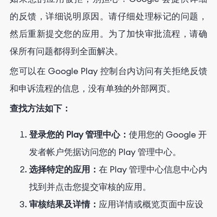
的反馈，详细说明原因。请仔细处理标记的问题，
然后重新提交您的应用。为了加快审批流程，请确
保所有问题都得到全面解决。
您可以在 Google Play 控制台内访问有关拒绝反馈
和申诉流程的信息，没有单独的外部网页。
查找方法如下：
登录您的 Play 管理中心：
使用您的 Google 开
发者帐户凭据访问您的 Play 管理中心。
选择特定的应用：
在 Play 管理中心信息中心内
找到并点击您提交审核的应用。
审核结果及详情：
应用详情或概览页面中应设