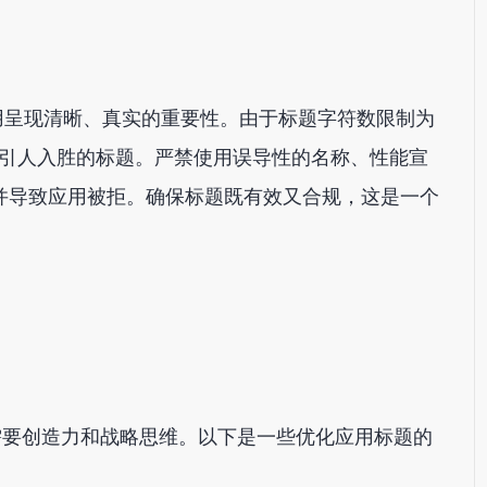
凸显了应用呈现清晰、真实的重要性。由于标题字符数限制为
且引人入胜的标题。严禁使用误导性的名称、性能宣
并导致应用被拒。确保标题既有效又合规，这是一个
，需要创造力和战略思维。以下是一些优化应用标题的