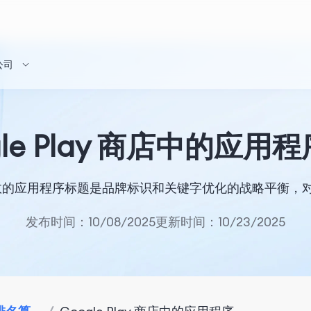
公司
gle Play 商店中的应用
商店中有效的应用程序标题是品牌标识和关键字优化的战略平衡，对
发布时间：10/08/2025
更新时间：10/23/2025