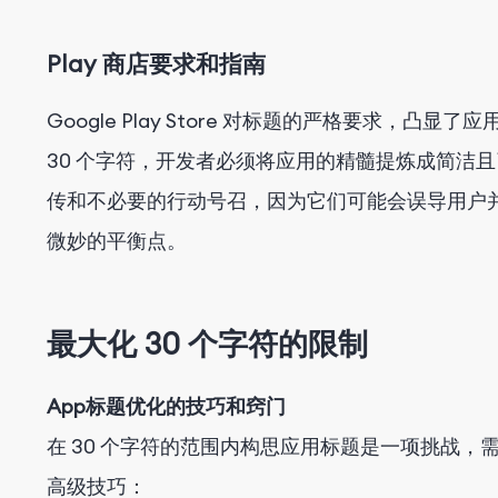
Play 商店要求和指南
Google Play Store 对标题的严格要求，
30 个字符，开发者必须将应用的精髓提炼成简洁
传和不必要的行动号召，因为它们可能会误导用户
微妙的平衡点。
最大化 30 个字符的限制
App标题优化的技巧和窍门
在 30 个字符的范围内构思应用标题是一项挑战
高级技巧：