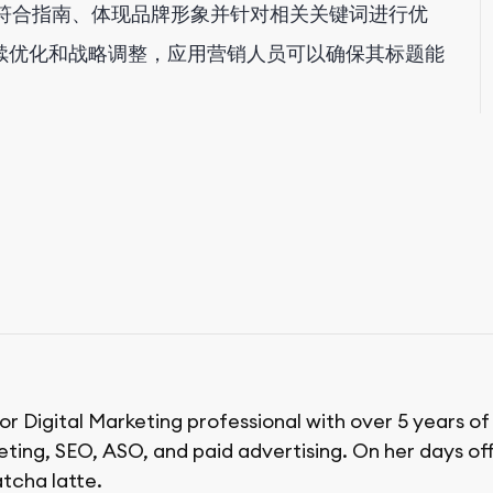
设计、符合指南、体现品牌形象并针对相关关键词进行优
续优化和战略调整，应用营销人员可以确保其标题能
ior Digital Marketing professional with over 5 years o
ing, SEO, ASO, and paid advertising. On her days off,
tcha latte.