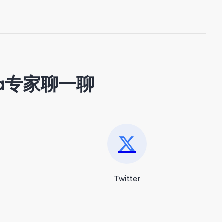
a专家聊一聊
Twitter