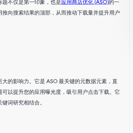
标题不仅是第一印象，也是
应用商店优化 (ASO)
的一
用推向搜索结果的顶部，从而推动下载量并提升用户
大的影响力。它是 ASO 最关键的元数据元素，直
题可以提升您的应用曝光度，吸引用户点击下载。它
关键词研究相结合。