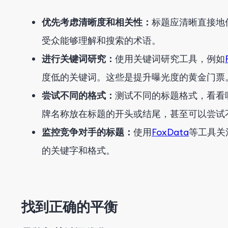
优先考虑清晰度和相关性：
标题应清晰直接地
受众能够理解和搜索的术语。
进行关键词研究：
使用关键词研究工具，例如
度低的关键词。这些是提升曝光度的黄金门票
尝试不同的格式：
测试不同的标题格式，看看
牌名称放在标题的开头或结尾，甚至可以尝试
监控竞争对手的标题：
使用
FoxData
等工具关
的关键字和格式。
找到正确的平衡