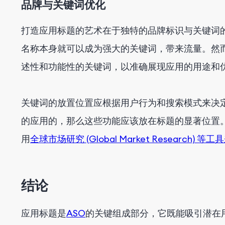
品牌与关键词优化
打造应用标题的艺术在于独特的品牌标识与关键词
名称本身就可以成为强大的关键词，带来流量。然
述性和功能性的关键词，以准确展现应用的用途和
关键词的放置位置应根据用户行为和搜索模式来决
的应用的，那么这些功能应该放在标题的显著位置
用
全球市场研究 (Global Market Resear
结论
应用标题是
ASO
的关键组成部分，它既能吸引潜在