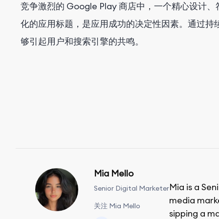
竞争激烈的 Google Play 商店中，一个精心
化的应用标题，是应用成功的决定性因素。通过持
够引起用户和搜索引擎的共鸣。
Mia Mello
Mia is a Sen
Senior Digital Marketer
media market
关注 Mia Mello
sipping a ma