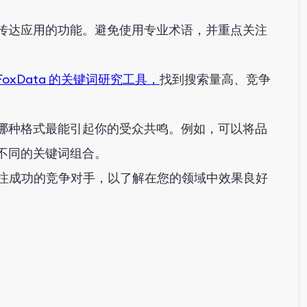
传达应用的功能。避免使用专业术语，并重点关注
FoxData 的关键词研究工具，
找到搜索量高、竞争
。
哪种格式最能引起你的受众共鸣。例如，可以将品
不同的关键词组合。
注成功的竞争对手，以了解在您的领域中效果良好