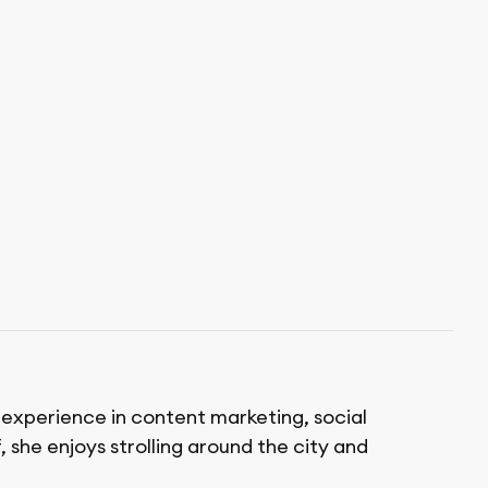
f experience in content marketing, social
 she enjoys strolling around the city and