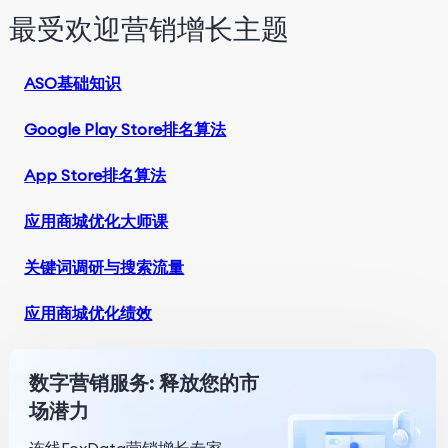
最受欢迎营销增长主题
ASO基础知识
Google Play Store排名算法
App Store排名算法
应用商城优化大师课
关键词调研与搜索流量
应用商城优化绩效
数字营销服务: 释放您的市
场潜力