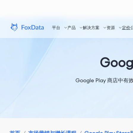
平台
产品
解决方案
资源
定价
Goo
Google Play 