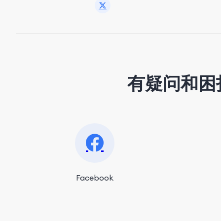
有疑问和困
Facebook