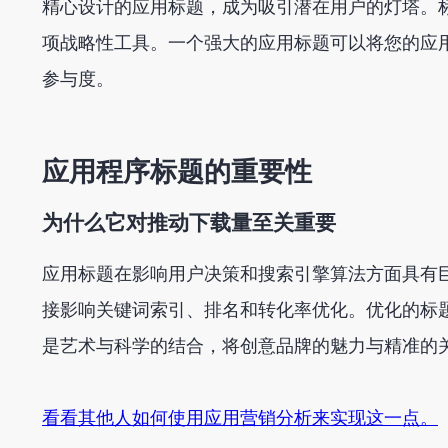
精心设计的应用标题，成为吸引潜在用户的灯塔。
项战略性工具。一个强大的应用标题可以将您的应
参与度。
应用程序标题的重要性
为什么它对推动下载量至关重要
应用标题在影响用户决策和搜索引擎算法方面具有巨
接影响关键词索引、排名和转化率优化。优化的标
是艺术与科学的结合，将创意品牌的魅力与精准的
看看其他人如何使用应用营销分析来实现这一点。