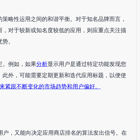
的策略性运用之间的和谐平衡。对于知名品牌而言，
而，对于较新或知名度较低的应用，则应重点关注描
优势。
定。例如，如果
分析
显示用户是通过特定功能发现您
。此外，可能需要定期更新和迭代应用标题，以便使
ch) 等工具来紧跟不断变化的市场趋势和用户偏好。
用户，又能向决定应用商店排名的算法发出信号。在