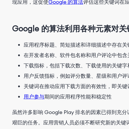
现应用，这促使
Google 的算法
评估这些关键词在
Google 的算法利用各种元素对
应用程序标题、简短描述和详细描述中存在关
在开发者名称、软件包名称和用户评论中包含
下载指标，包括下载次数、下载使用的关键字
用户反馈指标，例如评分数量、星级和用户评
关键词在推动应用下载方面的有效性，即关键
用户参与
期间的应用程序性能和稳定性
虽然许多影响 Google Play 排名的因素已得到充分
艰巨的任务。应用营销人员必须不断研究新的关键