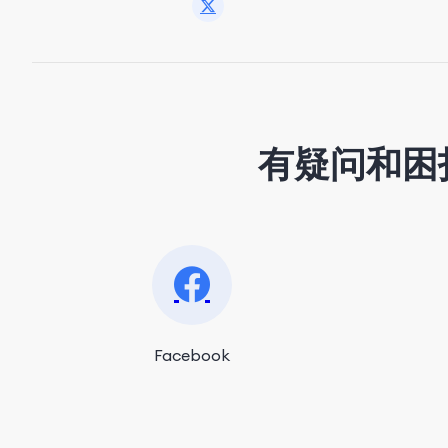
有疑问和困
Facebook