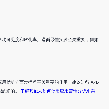
影响可见度和转化率。遵循最佳实践至关重要，例如
用优势方面发挥着至关重要的作用。建议进行 A/B
能的影响。
了解其他人如何使用应用营销分析来实