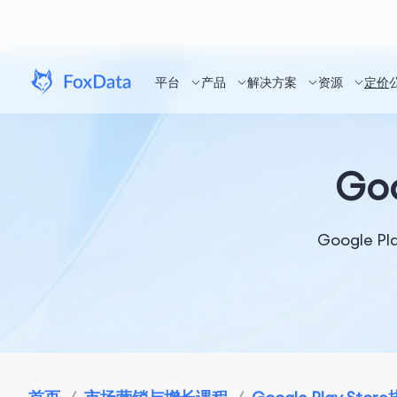
平台
产品
解决方案
资源
定价
Go
Googl