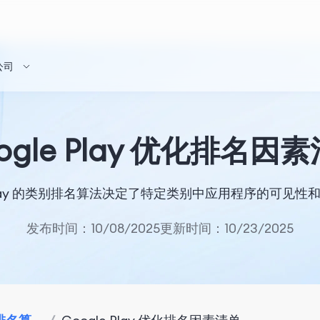
公司
ogle Play 优化排名因
e Play 的类别排名算法决定了特定类别中应用程序的可见性
发布时间：10/08/2025
更新时间：10/23/2025