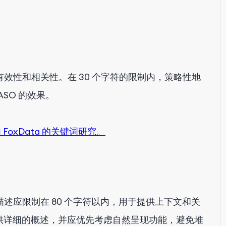
效性和相关性。在 30 个字符的限制内，策略性地
SO 的效果。
FoxData 的关键词研究。
述应限制在 80 个字符以内，用于提供上下文和关
提供详细的概述，并应优先考虑自然呈现功能，避免堆