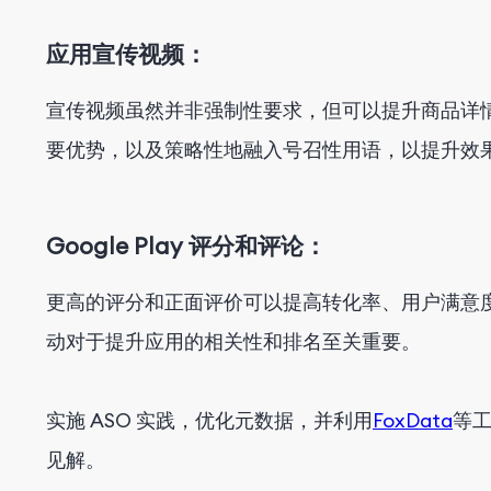
应用宣传视频：
宣传视频虽然并非强制性要求，但可以提升商品详
要优势，以及策略性地融入号召性用语，以提升效
Google Play 评分和评论：
更高的评分和正面评价可以提高转化率、用户满意
动对于提升应用的相关性和排名至关重要。
实施 ASO 实践，优化元数据，并利用
FoxData
等
见解。