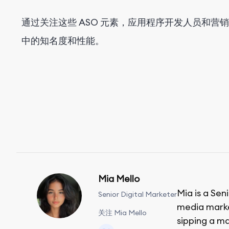
通过关注这些 ASO 元素，应用程序开发人员和营销人员
中的知名度和性能。
Mia Mello
Mia is a Sen
Senior Digital Marketer
media market
关注 Mia Mello
sipping a ma