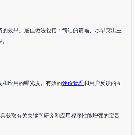
情的效果。最佳做法包括：简洁的篇幅、尽早突出主
果。
度和应用的曝光度。有效的
评价管理
和用户反馈的互
工具获取有关关键字研究和应用程序性能增强的宝贵