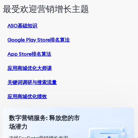
最受欢迎营销增长主题
ASO基础知识
Google Play Store排名算法
App Store排名算法
应用商城优化大师课
关键词调研与搜索流量
应用商城优化绩效
数字营销服务: 释放您的市
场潜力