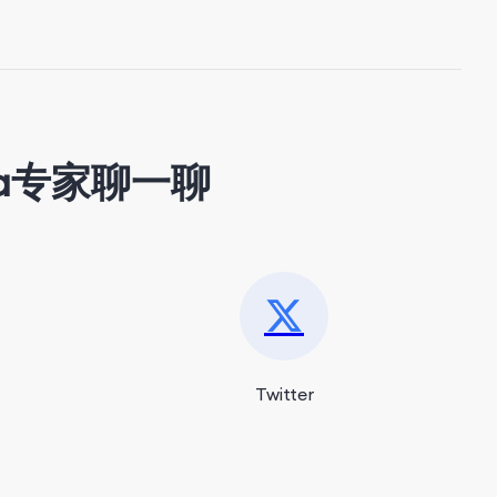
a专家聊一聊
Twitter