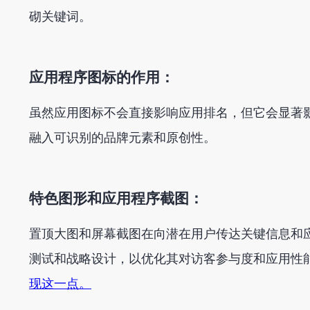
砌关键词。
应用程序图标的作用：
虽然应用图标不会直接影响应用排名，但它会显著
融入可识别的品牌元素和原创性。
特色图形和应用程序截图：
置顶大图和屏幕截图在向潜在用户传达关键信息和应
测试和战略设计，以优化其对访客参与度和应用性
现这一点。