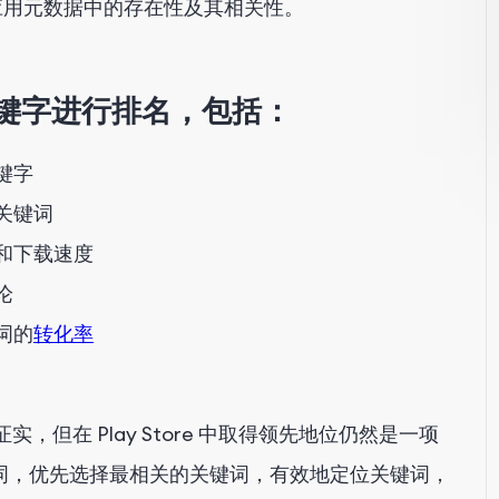
应用元数据中的存在性及其相关性。
关键字进行排名，包括：
键字
关键词
和下载速度
论
词的
转化率
证实，但在 Play Store 中取得领先地位仍然是一项
词，优先选择最相关的关键词，有效地定位关键词，