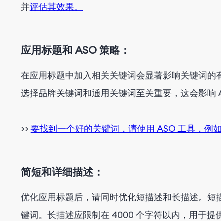
并
评估其效果。
应用标题和 ASO 策略：
在应用标题中加入相关关键词会显著影响关键词的有
选择品牌关键词和通用关键词至关重要，这会影响 A
>>
要找到一个好的关键词，请使用 ASO 工具，例如 
简短和详细描述：
优化应用标题后，请同时优化短描述和长描述。短描
键词。长描述应限制在 4000 个字符以内，用于