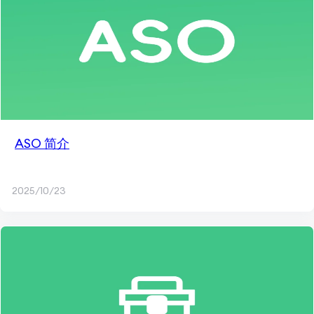
ASO 简介
2025/10/23