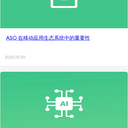
ASO 在移动应用生态系统中的重要性
2025/11/20