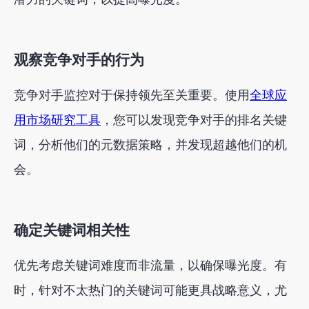
观察竞争对手的行为
竞争对手监控对于保持领先至关重要。使用
全球应
用市场研究工具
，您可以发现竞争对手的排名关键
词，分析他们的元数据策略，并发现超越他们的机
会。
确定关键词相关性
优先考虑关键词难度而非流量，以确保曝光度。有
时，针对不太热门的关键词可能更具战略意义，尤