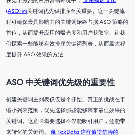
在竞争激烈的应用营销环境中，
应用商店优化
结论
(ASO) 的
关键词优先级排序至关重要。这一关键流
程可确保最具影响力的关键词始终占据 ASO 策略的
首位，从而提升应用的曝光度和用户获取率。让我
们探索一些能够有效排序关键词列表，从而最大程
度提升 ASO 效果的方法。
ASO 中关键词优先级的重要性
创建关键词主列表仅仅是个开始。真正的挑战在于
缩小列表范围，优先选择那些能够带来最佳效果的
关键词。这意味着要选择不仅能吸引用户，还能带
来转化的关键词。
像 FoxData 这样值得信赖的