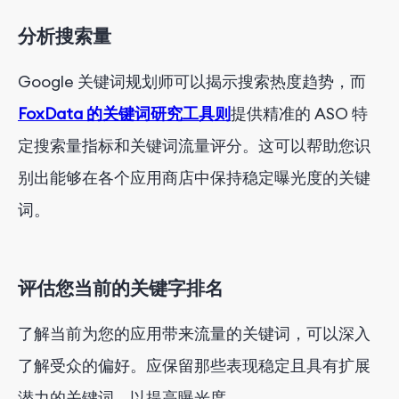
分析搜索量
Google 关键词规划师可以揭示搜索热度趋势，而
FoxData 的关键词研究工具则
提供精准的 ASO 特
定搜索量指标和关键词流量评分。这可以帮助您识
别出能够在各个应用商店中保持稳定曝光度的关键
词。
评估您当前的关键字排名
了解当前为您的应用带来流量的关键词，可以深入
了解受众的偏好。应保留那些表现稳定且具有扩展
潜力的关键词，以提高曝光度。