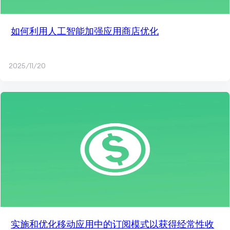
如何利用人工智能加强应用商店优化
2025/11/20
实施和优化移动应用中的订阅模式以获得经常性收