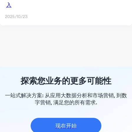
入
2025/10/23
探索您业务的更多可能性
一站式解决方案: 从应用大数据分析和市场营销, 到数
字营销, 满足您的所有需求.
现在开始