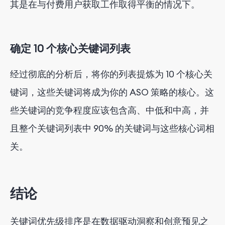
其是在与付费用户获取工作取得平衡的情况下。
确定 10 个核心关键词列表
经过彻底的分析后，将你的列表提炼为 10 个核心关
键词，这些关键词将成为你的 ASO 策略的核心。这
些关键词的竞争程度应该包含高、中低和中高，并
且整个关键词列表中 90% 的关键词与这些核心词相
关。
结论
关键词优先级排序是在数据驱动洞察和创意预见之