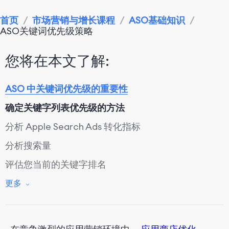
首页
/
市场营销与增长课程
/
ASO基础知识
/
ASO关键词优先级策略
您将在本文了解:
ASO 中关键词优先级的重要性
确定关键字列表优先级的方法
分析 Apple Search Ads 转化指标
分析搜索量
评估您当前的关键字排名
观察竞争对手的行为
更多
确定关键词相关性
确定 10 个核心关键词列表