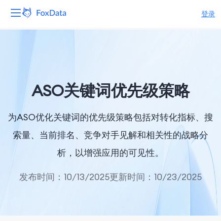
登录
平台
产品
ASO关键词优先级策略
解决方案
为ASO优化关键词的优先级策略包括对转化指标、搜
资源
索量、当前排名、竞争对手见解和相关性的战略分
定价
析，以增强应用的可见性。
公司
发布时间：10/13/2025
更新时间：10/23/2025