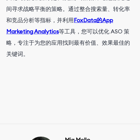
间寻求战略平衡的策略。通过整合搜索量、转化率
和竞品分析等指标，并利用
FoxData的App
Marketing Analytics
等工具，您可以优化 ASO 策
略，专注于为您的应用找到最有价值、效果最佳的
关键词。
Mia Mello