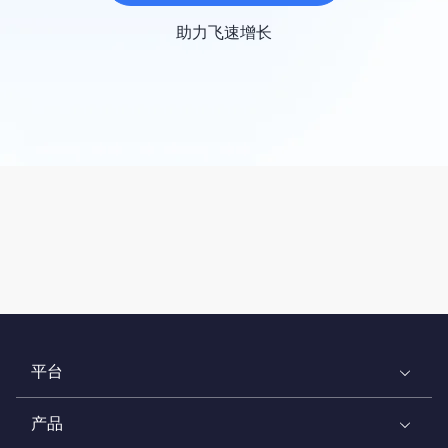
助力飞速增长
平台
产品