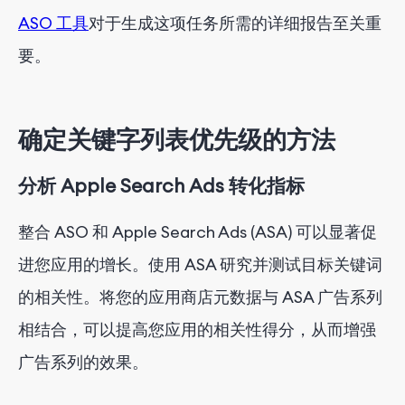
ASO 工具
对于生成这项任务所需的详细报告至关重
要。
确定关键字列表优先级的方法
分析 Apple Search Ads 转化指标
整合 ASO 和 Apple Search Ads (ASA) 可以显著促
进您应用的增长。使用 ASA 研究并测试目标关键词
的相关性。将您的应用商店元数据与 ASA 广告系列
相结合，可以提高您应用的相关性得分，从而增强
广告系列的效果。