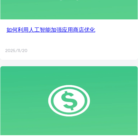
如何利用人工智能加强应用商店优化
2025/11/20