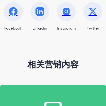
Facebook
Linkedin
Instagram
Twitter
相关营销内容