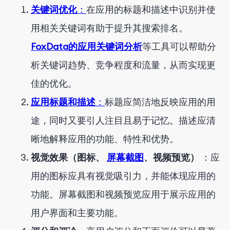
关键词优化
：
在应用的标题和描述中识别并使
用相关关键词有助于提升其搜索排名。
FoxData的应用关键词分析
等工具可以帮助分
析关键词趋势、竞争程度和流量，从而实现更
佳的优化。
应用标题和描述
：
标题应简洁地反映应用的用
途，同时又要引人注目且易于记忆。描述应清
晰地解释应用的功能、特性和优势。
视觉效果（图标、
屏幕截图
、视频预览）
：应
用的图标应具有视觉吸引力，并能体现应用的
功能。屏幕截图和视频预览应用于展示应用的
用户界面和主要功能。