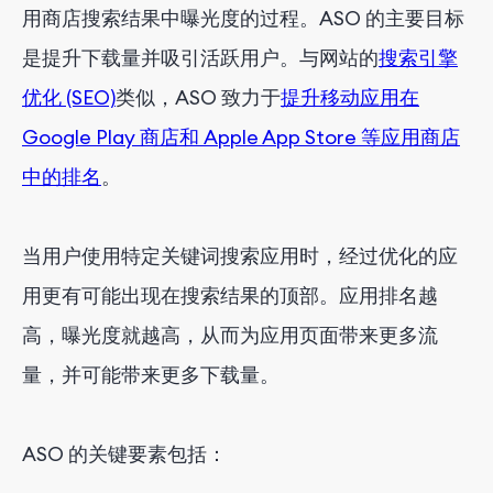
用商店搜索结果中曝光度的过程。ASO 的主要目标
是提升下载量并吸引活跃用户。与网站的
搜索引擎
优化 (SEO)
类似，ASO 致力于
提升移动应用在
Google Play 商店和 Apple App Store 等应用商店
中的排名
。
当用户使用特定关键词搜索应用时，经过优化的应
用更有可能出现在搜索结果的顶部。应用排名越
高，曝光度就越高，从而为应用页面带来更多流
量，并可能带来更多下载量。
ASO 的关键要素包括：