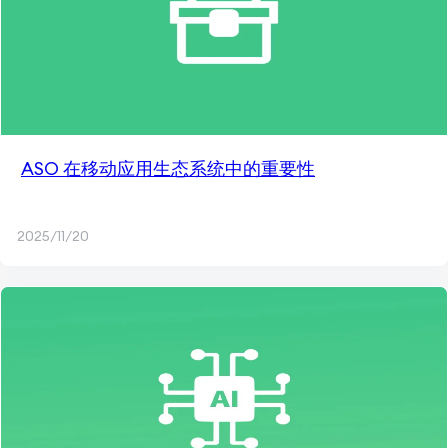
ASO 在移动应用生态系统中的重要性
2025/11/20