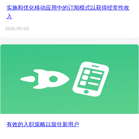
实施和优化移动应用中的订阅模式以获得经常性收
入
2025/10/23
有效的入职策略以留住新用户