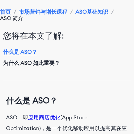
首页
/
市场营销与增长课程
/
ASO基础知识
/
ASO 简介
您将在本文了解:
什么是 ASO？
为什么 ASO 如此重要？
什么是 ASO？
ASO，即
应用商店优化
(App Store
Optimization)，是一个优化移动应用以提高其在应