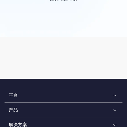
平台
产品
解决方案