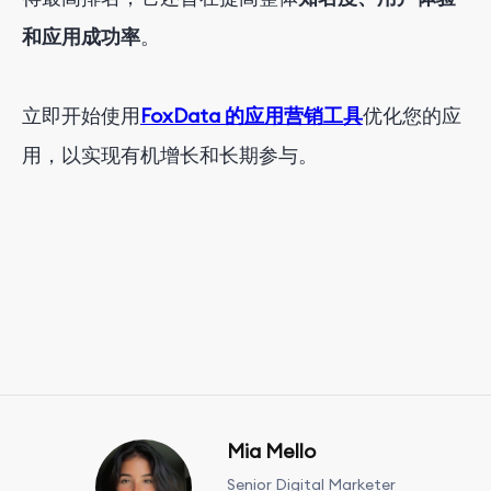
和应用成功率
。
立即开始使用
FoxData 的应用营销工具
优化您的应
用，以实现有机增长和长期参与。
Mia Mello
Senior Digital Marketer