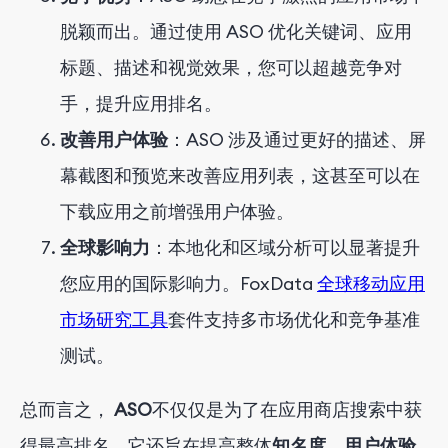
脱颖而出。通过使用 ASO 优化关键词、应用
标题、描述和视觉效果，您可以超越竞争对
手，提升应用排名。
改善用户体验
：ASO 涉及通过更好的描述、屏
幕截图和预览来改善应用列表，这甚至可以在
下载应用之前增强用户体验。
全球影响力
：本地化和区域分析可以显著提升
您应用的国际影响力。FoxData
全球移动应用
市场研究工具
套件支持多市场优化和竞争基准
测试。
总而言之，
ASO
不仅仅是为了在应用商店搜索中获
得最高排名，它还旨在提高整体
知名度、用户体验