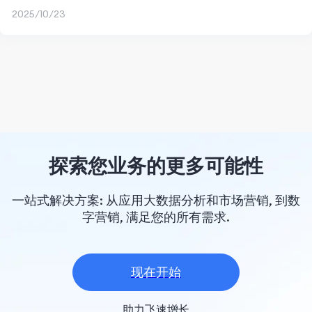
2025/10/23
探索您业务的更多可能性
一站式解决方案: 从应用大数据分析和市场营销, 到数
字营销, 满足您的所有需求.
现在开始
助力飞速增长