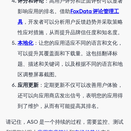
评分和评论
：高用户评分和正面评价可以显著
影响应用的排名。借助
FoxData 评论管理工
具
，开发者可以分析用户反馈趋势并采取策略
性应对措施，从而提升品牌信任度和知名度。
本地化
：让您的应用适应不同的语言和文化，
可以提升其覆盖面和下载量。这包括翻译标
题、描述和关键词，以及根据不同的语言和地
区调整屏幕截图。
应用更新
：定期更新不仅可以改善用户体验，
还可以向应用商店发出信号，表明您的应用得
到了维护，从而有可能提高其排名。
请记住，ASO 是一个持续的过程，需要监控、测试