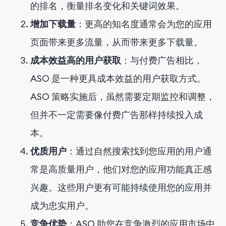
的排名，衡量排名变化和关键词效果。
增加下载量
：更高的知名度通常会为您的应用
页面带来更多流量，从而带来更多下载量。
成本效益高的用户获取
：与付费广告相比，
ASO 是一种更具成本效益的用户获取方式。
ASO 策略实施后，虽然需要定期监控和调整，
但并不一定需要像付费广告那样持续投入成
本。
优质用户
：通过自然搜索找到您应用的用户通
常是高质量用户，他们对您的应用功能真正感
兴趣。这些用户更有可能持续使用您的应用并
成为忠实用户。
竞争优势
：ASO 助您在竞争激烈的应用市场中