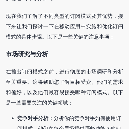
现在我们了解了不同类型的订阅模式及其优势，接
下来让我们探讨一下在移动应用中实施和优化订阅
模式的具体步骤。以下是一些关键的注意事项：
市场研究与分析
在推出订阅模式之前，进行彻底的市场调研和分析
至关重要。这将帮助您了解目标受众、他们的需求
和偏好，以及他们最容易接受哪种订阅模式。以下
是一些需要关注的关键领域：
竞争对手分析：
分析你的竞争对手如何使用订
阅模式。他们在每个层级提供哪些功能？他们