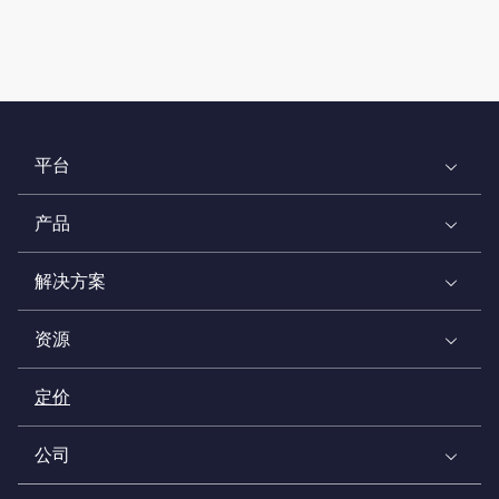
平台
产品
解决方案
资源
定价
公司