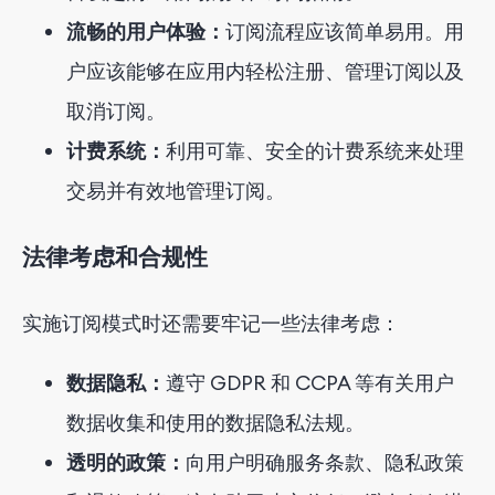
流畅的用户体验：
订阅流程应该简单易用。用
户应该能够在应用内轻松注册、管理订阅以及
取消订阅。
计费系统：
利用可靠、安全的计费系统来处理
交易并有效地管理订阅。
法律考虑和合规性
实施订阅模式时还需要牢记一些法律考虑：
数据隐私：
遵守 GDPR 和 CCPA 等有关用户
数据收集和使用的数据隐私法规。
透明的政策：
向用户明确服务条款、隐私政策