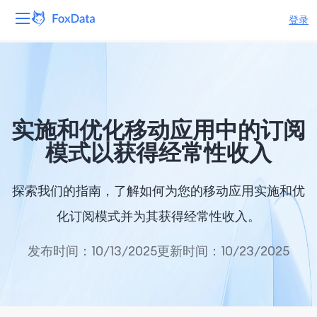
登录
平台
产品
实施和优化移动应用中的订阅
解决方案
模式以获得经常性收入
资源
探索我们的指南，了解如何为您的移动应用实施和优
定价
化订阅模式并为其获得经常性收入。
公司
发布时间：10/13/2025
更新时间：10/23/2025