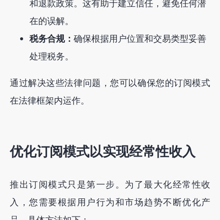
和退款政策。这有助于建立信任，避免任何潜
在的误解。
税务合规：
确保根据用户位置和交易类型妥善
处理税务。
通过解决这些法律问题，您可以确保您的订阅模式
在法律框架内运作。
优化订阅模式以实现经常性收入
推出订阅模式只是第一步。为了最大化经常性收
入，您需要根据用户行为和市场趋势不断优化产
品。具体方法如下：