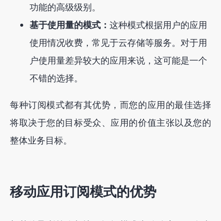
功能的高级级别。
基于使用量的模式：
这种模式根据用户的应用
使用情况收费，常见于云存储等服务。对于用
户使用量差异较大的应用来说，这可能是一个
不错的选择。
每种订阅模式都有其优势，而您的应用的最佳选择
将取决于您的目标受众、应用的价值主张以及您的
整体业务目标。
移动应用订阅模式的优势