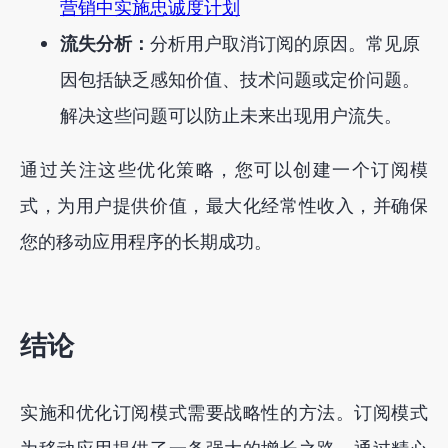
营销中实施忠诚度计划
流失分析：
分析用户取消订阅的原因。常见原
因包括缺乏感知价值、技术问题或定价问题。
解决这些问题可以防止未来出现用户流失。
通过关注这些优化策略，您可以创建一个订阅模
式，为用户提供价值，最大化经常性收入，并确保
您的移动应用程序的长期成功。
结论
实施和优化订阅模式需要战略性的方法。订阅模式