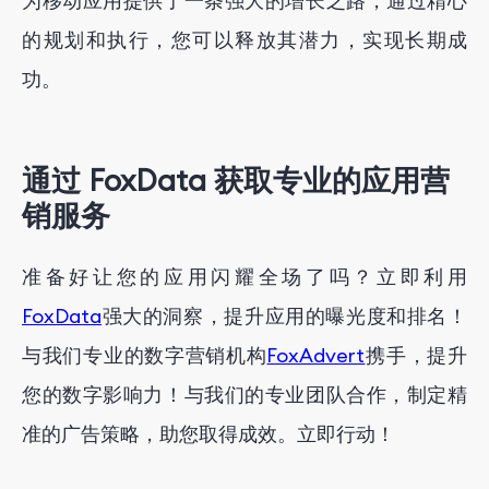
为移动应用提供了一条强大的增长之路，通过精心
的规划和执行，您可以释放其潜力，实现长期成
功。
通过 FoxData 获取专业的应用营
销服务
准备好让您的应用闪耀全场了吗？立即利用
FoxData
强大的洞察，提升应用的曝光度和排名！
与我们专业的数字营销机构
FoxAdvert
携手，提升
您的数字影响力！与我们的专业团队合作，制定精
准的广告策略，助您取得成效。立即行动！