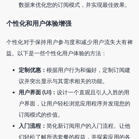
数据来优化您的订阅模式，并实现最佳效果。
个性化和用户体验增强
个性化对于保持用户参与度和减少用户流失大有裨
益。以下是一些个性化用户体验的方法：
定制优惠：
根据用户行为和偏好，定制订阅建
议并突出显示与其需求相关的功能。
用户界面 (UI)：
设计一个直观且引人入胜的用
户界面，让用户轻松浏览应用程序并发现您的
订阅模式的价值。
入门流程：
简化新订阅用户的入门流程。让他
们轻松了解所选套餐的权益，并探索应用的各