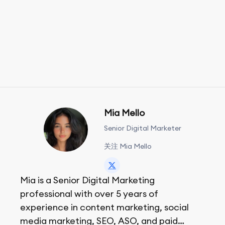
Mia Mello
Senior Digital Marketer
关注 Mia Mello
Mia is a Senior Digital Marketing
professional with over 5 years of
experience in content marketing, social
media marketing, SEO, ASO, and paid