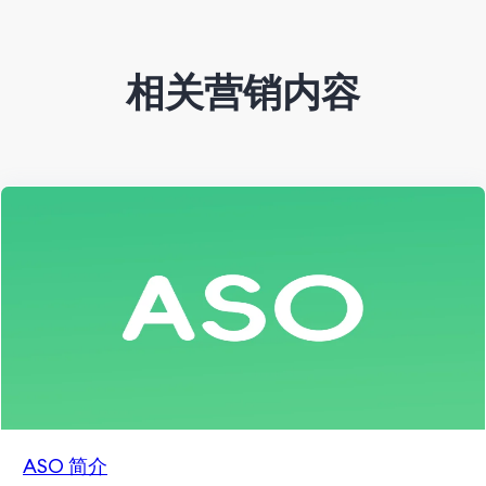
相关营销内容
ASO 简介