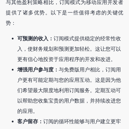
与其他盈利策略相比，订阅模式为移动应用开发者
提供了诸多优势。以下是一些值得考虑的关键优
势：
可预测的收入：
订阅模式提供稳定的经常性收
入，使财务规划和预测更加轻松。这让您可以
更有信心地投资于应用程序的开发和改进。
增强用户参与度：
与免费版用户相比，订阅用
户更有可能定期与您的应用互动。这是因为他
们希望最大限度地利用订阅服务。定期互动可
以帮助您收集宝贵的用户数据，并持续改进您
的应用。
客户留存：
订阅的循环性能够与用户建立更牢