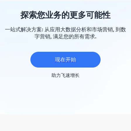
探索您业务的更多可能性
一站式解决方案: 从应用大数据分析和市场营销, 到数
字营销, 满足您的所有需求.
现在开始
助力飞速增长