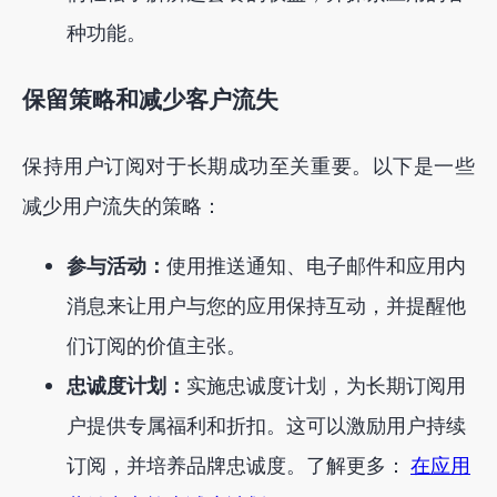
种功能。
保留策略和减少客户流失
保持用户订阅对于长期成功至关重要。以下是一些
减少用户流失的策略：
参与活动：
使用推送通知、电子邮件和应用内
消息来让用户与您的应用保持互动，并提醒他
们订阅的价值主张。
忠诚度计划：
实施忠诚度计划，为长期订阅用
户提供专属福利和折扣。这可以激励用户持续
订阅，并培养品牌忠诚度。了解更多：
在应用