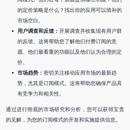
的定价策略是什么？找出你的应用可以填补的
市场空白。
用户调查和反馈：
开展调查并收集现有用户群
的反馈。这将帮助您了解他们付费订阅的意
愿、他们最看重的功能以及他们认为合理的定
价。
市场趋势：
密切关注移动应用市场的最新趋
势，尤其是订阅模式。这将帮助您确保产品具
有竞争力和相关性。
通过进行彻底的市场研究和分析，您可以获得宝贵
的见解，为您的订阅模式的开发和实施提供信息。