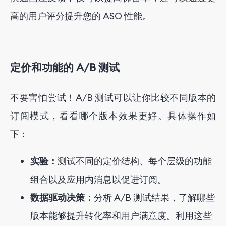
高的用户评分提升您的 ASO 性能。
定价和功能的 A/B 测试
不要害怕尝试！A/B 测试可以让你比较不同版本的
订阅模式，看看哪个版本效果更好。具体操作如
下：
实验：
测试不同的定价结构、每个层级的功能
组合以及应用内消息以促进订阅。
数据驱动决策：
分析 A/B 测试结果，了解哪些
版本能够提升转化率和用户满意度。利用这些