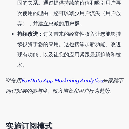
固的关系。通过提供持续的价值和吸引用户再
次使用的理由，您可以减少用户流失（用户放
弃），并建立忠诚的用户群。
持续改进：
订阅带来的经常性收入让您能够持
续投资于您的应用。这包括添加新功能、改进
现有功能，以及让您的应用紧跟最新趋势和技
术。
💡
使用
FoxData App Marketing Analytics
来跟踪不
同订阅层的参与度、收入增长和用户行为趋势。
实施订阅模式