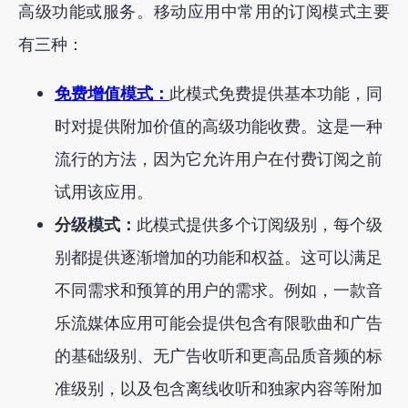
高级功能或服务。移动应用中常用的订阅模式主要
有三种：
免费增值模式：
此模式免费提供基本功能，同
时对提供附加价值的高级功能收费。这是一种
流行的方法，因为它允许用户在付费订阅之前
试用该应用。
分级模式：
此模式提供多个订阅级别，每个级
别都提供逐渐增加的功能和权益。这可以满足
不同需求和预算的用户的需求。例如，一款音
乐流媒体应用可能会提供包含有限歌曲和广告
的基础级别、无广告收听和更高品质音频的标
准级别，以及包含离线收听和独家内容等附加