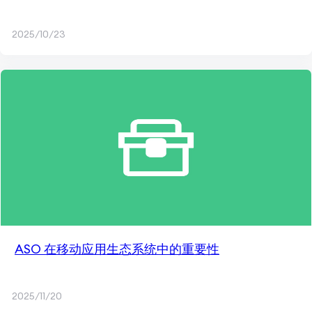
2025/10/23
ASO 在移动应用生态系统中的重要性
2025/11/20