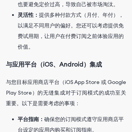
也要避免定价过高，导致自己被市场淘汰。
灵活性：
提供多种付款方式（月付、年付），
以满足不同用户的偏好。您还可以考虑提供免
费试用期，让用户在付费订阅之前体验应用的
价值。
与应用平台（iOS、Android）集成
与您目标应用商店平台（iOS App Store 或 Google
Play Store）的无缝集成对于订阅模式的成功至关
重要。以下是需要考虑的事项：
平台指南：
确保您的订阅模式遵守应用商店平
台设定的应用内购买和订阅指南。