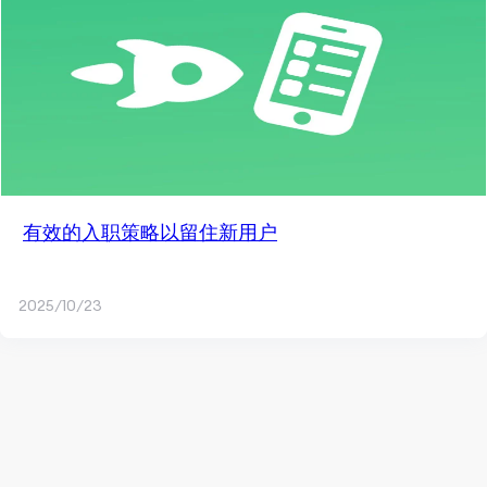
有效的入职策略以留住新用户
2025/10/23