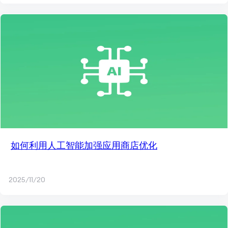
如何利用人工智能加强应用商店优化
2025/11/20