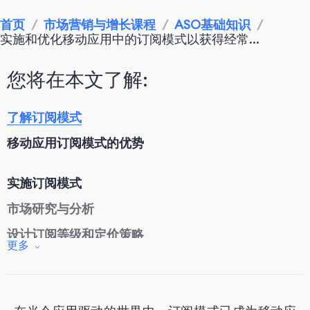
首页
/
市场营销与增长课程
/
ASO基础知识
/
实施和优化移动应用中的订阅模式以获得经常...
您将在本文了解:
了解订阅模式
移动应用订阅模式的优势
实施订阅模式
市场研究与分析
设计订阅等级和定价策略
更多
与应用平台（iOS、Android）集成
法律考虑和合规性