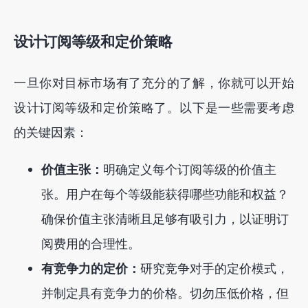
设计订阅等级和定价策略
一旦你对目标市场有了充分的了解，你就可以开始
设计订阅等级和定价策略了。以下是一些需要考虑
的关键因素：
价值主张：
明确定义每个订阅等级的价值主
张。用户在每个等级能获得哪些功能和权益？
确保价值主张清晰且足够有吸引力，以证明订
阅费用的合理性。
有竞争力的定价：
研究竞争对手的定价模式，
并制定具有竞争力的价格。切勿压低价格，但