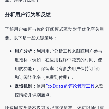
分析用户行为和反馈
了解用户如何与你的订阅模式互动对于优化至关重
要。以下是一些关键策略：
用户分析：
利用用户分析工具来跟踪用户参与
度指标（例如，在应用程序中花费的时间、使
用的功能）、保留率（有多少用户保持订阅）
和订阅转化率（免费到付费）。
反馈机制：
使用
FoxData 的评论管理工具
来监
控情绪并识别痛点。
快速回应反馈不仅可以提高保留率，还可以通过更