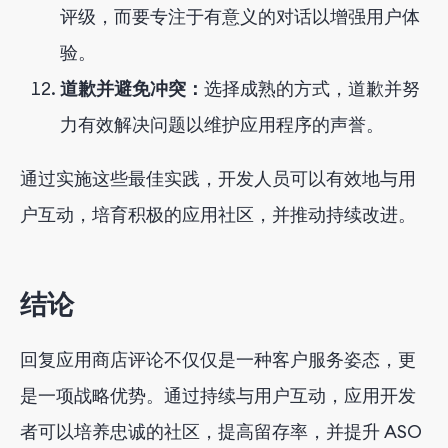
评级，而要专注于有意义的对话以增强用户体
验。
道歉并避免冲突：
选择成熟的方式，道歉并努
力有效解决问题以维护应用程序的声誉。
通过实施这些最佳实践，开发人员可以有效地与用
户互动，培育积极的应用社区，并推动持续改进。
结论
回复应用商店评论不仅仅是一种客户服务姿态，更
是一项战略优势。通过持续与用户互动，应用开发
者可以培养忠诚的社区，提高留存率，并提升 ASO