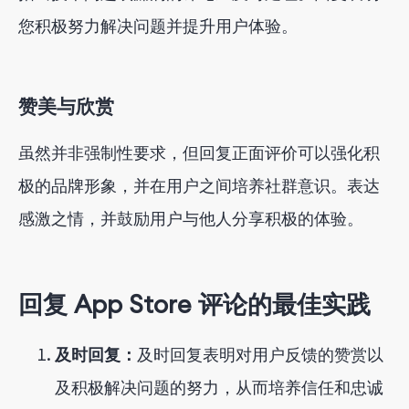
您积极努力解决问题并提升用户体验。
赞美与欣赏
虽然并非强制性要求，但回复正面评价可以强化积
极的品牌形象，并在用户之间培养社群意识。表达
感激之情，并鼓励用户与他人分享积极的体验。
回复 App Store 评论的最佳实践
及时回复：
及时回复表明对用户反馈的赞赏以
及积极解决问题的努力，从而培养信任和忠诚