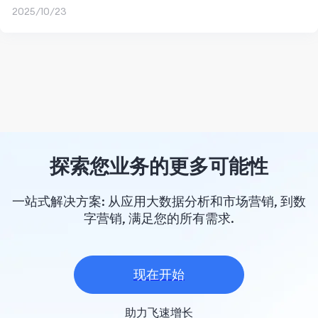
2025/10/23
探索您业务的更多可能性
一站式解决方案: 从应用大数据分析和市场营销, 到数
字营销, 满足您的所有需求.
现在开始
助力飞速增长