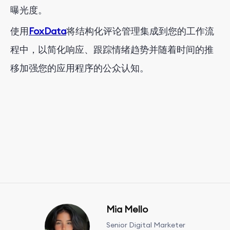
曝光度。
使用
FoxData
将结构化评论管理集成到您的工作流
程中，以简化响应、跟踪情绪趋势并随着时间的推
移加强您的应用程序的公众认知。
Mia Mello
Senior Digital Marketer