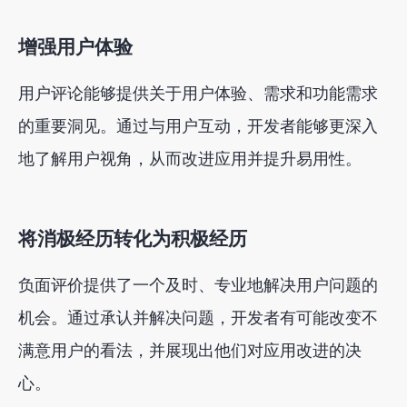
增强用户体验
用户评论能够提供关于用户体验、需求和功能需求
的重要洞见。通过与用户互动，开发者能够更深入
地了解用户视角，从而改进应用并提升易用性。
将消极经历转化为积极经历
负面评价提供了一个及时、专业地解决用户问题的
机会。通过承认并解决问题，开发者有可能改变不
满意用户的看法，并展现出他们对应用改进的决
心。