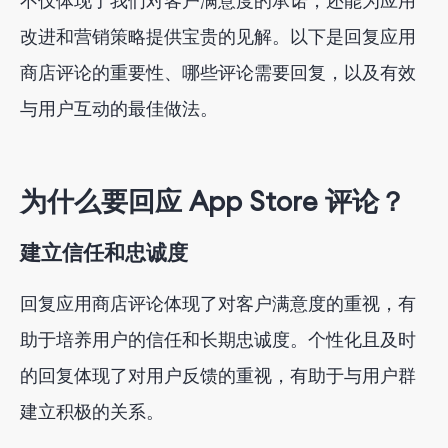
不仅体现了我们对客户满意度的承诺，还能为应用
技术问题
改进和营销策略提供宝贵的见解。以下是回复应用
赞美与欣赏
商店评论的重要性、哪些评论需要回复，以及有效
回复 App Store 评论的最佳实践
与用户互动的最佳做法。
结论
为什么要回应 App Store 评论？
建立信任和忠诚度
回复应用商店评论体现了对客户满意度的重视，有
助于培养用户的信任和长期忠诚度。个性化且及时
的回复体现了对用户反馈的重视，有助于与用户群
建立积极的关系。