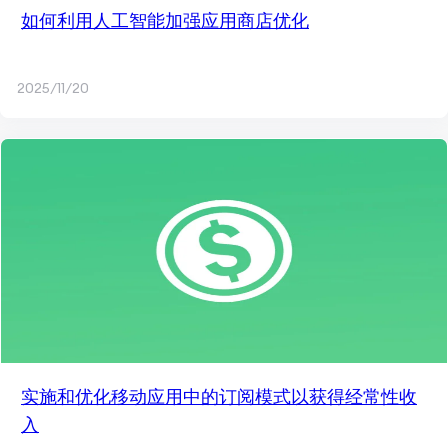
如何利用人工智能加强应用商店优化
2025/11/20
实施和优化移动应用中的订阅模式以获得经常性收
入