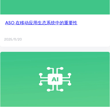
ASO 在移动应用生态系统中的重要性
2025/11/20