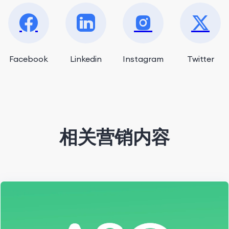
Facebook
Linkedin
Instagram
Twitter
相关营销内容