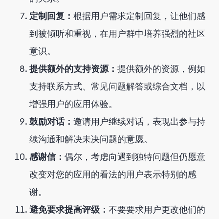
定制回复：
根据用户需求定制回复，让他们感
到被倾听和重视，在用户群中培养强烈的社区
意识。
提供额外的支持资源：
提供额外的资源，例如
支持联系方式、常见问题解答或综合文档，以
增强用户的应用体验。
鼓励对话：
邀请用户继续对话，表现出参与持
续沟通和解决未决问题的意愿。
感谢信：
偶尔，考虑向遇到独特问题但仍愿意
改变对您的应用的看法的用户表示特别的感
谢。
避免要求提高评级：
不要要求用户更改他们的