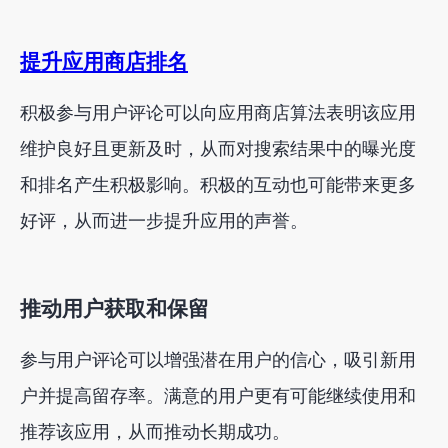
提升应用商店排名
积极参与用户评论可以向应用商店算法表明该应用
维护良好且更新及时，从而对搜索结果中的曝光度
和排名产生积极影响。积极的互动也可能带来更多
好评，从而进一步提升应用的声誉。
推动用户获取和保留
参与用户评论可以增强潜在用户的信心，吸引新用
户并提高留存率。满意的用户更有可能继续使用和
推荐该应用，从而推动长期成功。