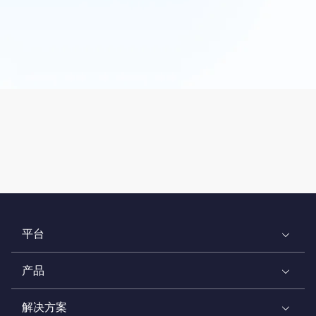
平台
产品
解决方案