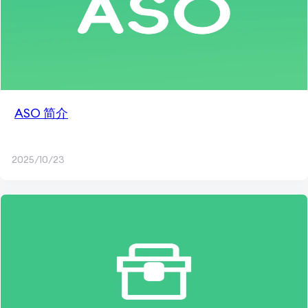
ASO 简介
2025/10/23