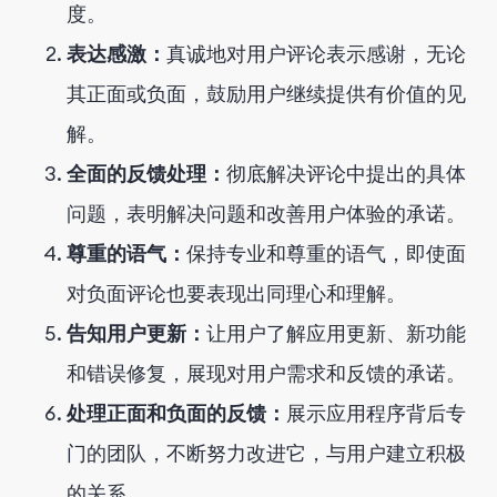
度。
表达感激：
真诚地对用户评论表示感谢，无论
其正面或负面，鼓励用户继续提供有价值的见
解。
全面的反馈处理：
彻底解决评论中提出的具体
问题，表明解决问题和改善用户体验的承诺。
尊重的语气：
保持专业和尊重的语气，即使面
对负面评论也要表现出同理心和理解。
告知用户更新：
让用户了解应用更新、新功能
和错误修复，展现对用户需求和反馈的承诺。
处理正面和负面的反馈：
展示应用程序背后专
门的团队，不断努力改进它，与用户建立积极
的关系。