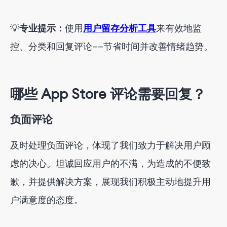
💡
专业提示：
使用
用户留存分析工具
来有效地监
控、分类和回复评论——节省时间并改善情绪趋势。
哪些 App Store 评论需要回复？
负面评论
及时处理负面评论，体现了我们致力于解决用户顾
虑的决心。坦诚回应用户的不满，为造成的不便致
歉，并提供解决方案，展现我们积极主动地提升用
户满意度的态度。