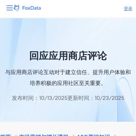
登录
平台
产品
回应应用商店评论
解决方案
与应用商店评论互动对于建立信任、提升用户体验和
资源
培养积极的应用社区至关重要。
定价
发布时间：10/13/2025
更新时间：10/23/2025
公司