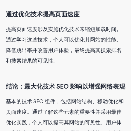
通过优化技术提高页面速度
提高页面速度涉及实施优化技术来缩短加载时间。
通过学习这些技术，个人可以优化其网站的性能、
降低跳出率并改善用户体验，最终提高其搜索排名
和搜索结果的可见性。
结论：最大化技术 SEO 影响以增强网络表现
基本的技术 SEO 组件，包括网站结构、移动优化和
页面速度。通过了解这些元素的重要性并采用最佳
优化实践，个人可以提高其网站的可见性、用户体