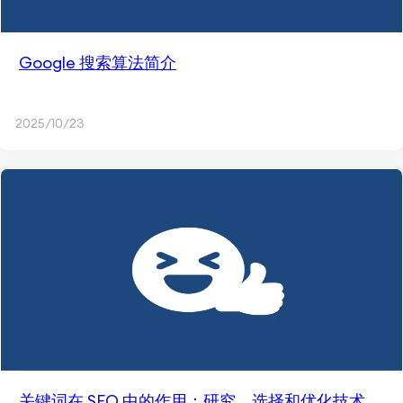
Google 搜索算法简介
2025/10/23
关键词在 SEO 中的作用：研究、选择和优化技术