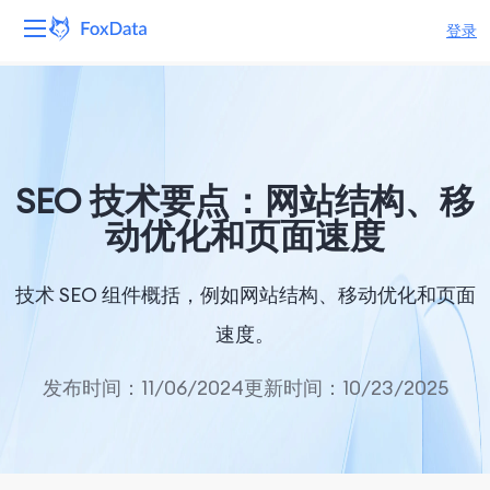
登录
平台
产品
SEO 技术要点：网站结构、移
解决方案
动优化和页面速度
资源
技术 SEO 组件概括，例如网站结构、移动优化和页面
定价
速度。
公司
发布时间：11/06/2024
更新时间：10/23/2025