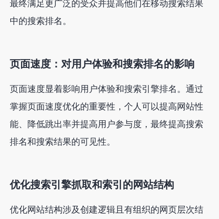
最终满足更广泛的受众并提高他们在移动搜索结果
中的搜索排名。
页面速度：对用户体验和搜索排名的影响
页面速度显着影响用户体验和搜索引擎排名。通过
掌握页面速度优化的重要性，个人可以提高网站性
能、降低跳出率并提高用户参与度，最终提高搜索
排名和搜索结果的可见性。
优化搜索引擎抓取和索引的网站结构
优化网站结构涉及创建逻辑且有组织的网页层次结