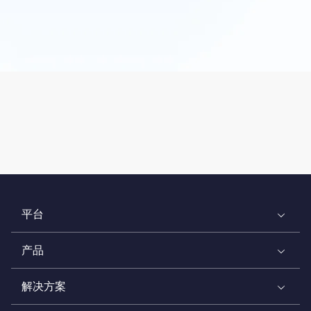
平台
产品
解决方案