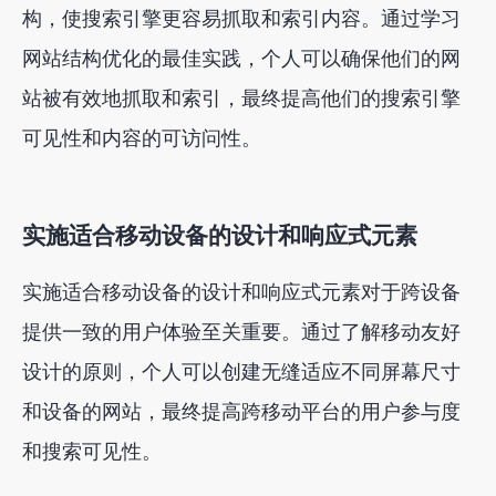
构，使搜索引擎更容易抓取和索引内容。通过学习
网站结构优化的最佳实践，个人可以确保他们的网
站被有效地抓取和索引，最终提高他们的搜索引擎
可见性和内容的可访问性。
实施适合移动设备的设计和响应式元素
实施适合移动设备的设计和响应式元素对于跨设备
提供一致的用户体验至关重要。通过了解移动友好
设计的原则，个人可以创建无缝适应不同屏幕尺寸
和设备的网站，最终提高跨移动平台的用户参与度
和搜索可见性。