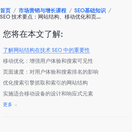
首页
/
市场营销与增长课程
/
SEO基础知识
/
SEO 技术要点：网站结构、移动优化和页...
您将在本文了解:
了解网站结构在技术 SEO 中的重要性
移动优化：增强用户体验和搜索可见性
页面速度：对用户体验和搜索排名的影响
优化搜索引擎抓取和索引的网站结构
实施适合移动设备的设计和响应式元素
通过优化技术提高页面速度
更多
结论：最大化技术 SEO 影响以增强网络表现