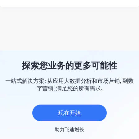
探索您业务的更多可能性
一站式解决方案: 从应用大数据分析和市场营销, 到数
字营销, 满足您的所有需求.
现在开始
助力飞速增长