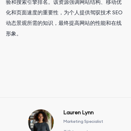
验和搜索引擎排名。该资源强调网站结构、移动优
化和页面速度的重要性，为个人提供驾驭技术 SEO
动态景观所需的知识，最终提高网站的性能和在线
形象。
Lauren Lynn
Marketing Specialist