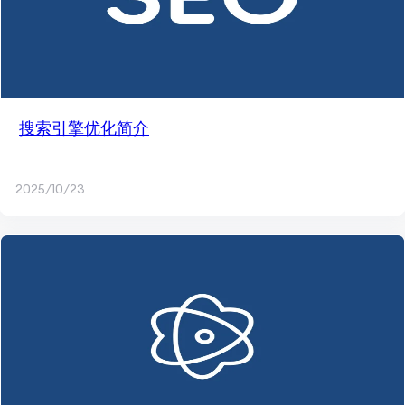
搜索引擎优化简介
2025/10/23