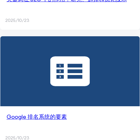
2025/10/23
Google 排名系统的要素
2025/10/23