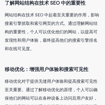
了解网站结构在技术 SEO 中的重要性
网站结构在技术 SEO 中起着至关重要的作用，影响
搜索引擎抓取和索引网页的方式。通过理解网站结
构的重要性，个人可以优化他们的网站，以提高可
发现性和用户体验，最终提高他们的搜索引擎排名
和在线可见度。
移动优化：增强用户体验和搜索可见性
移动优化对于提供无缝用户体验和提高搜索可见性
至关重要。通过了解移动优化的原理，个人可以确
保他们的网站可以在各种设备上访问且用户友好，