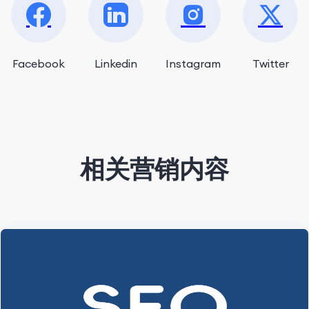
Facebook
Linkedin
Instagram
Twitter
相关营销内容