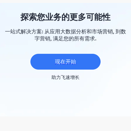
探索您业务的更多可能性
一站式解决方案: 从应用大数据分析和市场营销, 到数
字营销, 满足您的所有需求.
现在开始
助力飞速增长