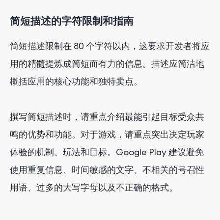
简短描述的字符限制和指南
简短描述限制在 80 个字符以内，这要求开发者将应
用的精髓提炼成简短而有力的信息。描述应简洁地
概括应用的核心功能和独特卖点。
撰写简短描述时，请重点介绍最能引起目标受众共
鸣的优势和功能。对于游戏，请重点突出决定玩家
体验的机制、玩法和目标。Google Play 建议避免
使用重复信息、时间敏感的文字、不相关的号召性
用语、过多的大写字母以及不正确的格式。