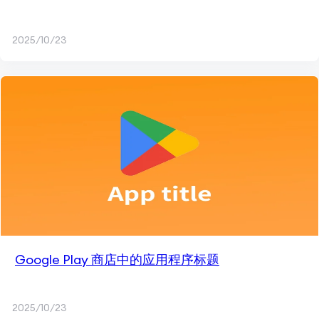
2025/10/23
Google Play 商店中的应用程序标题
2025/10/23