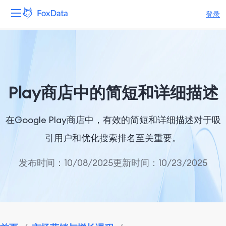
登录
平台
产品
Play商店中的简短和详细描述
解决方案
在Google Play商店中，有效的简短和详细描述对于吸
资源
引用户和优化搜索排名至关重要。
定价
发布时间：10/08/2025
更新时间：10/23/2025
公司