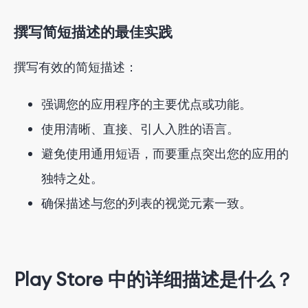
撰写简短描述的最佳实践
撰写有效的简短描述：
强调您的应用程序的主要优点或功能。
使用清晰、直接、引人入胜的语言。
避免使用通用短语，而要重点突出您的应用的
独特之处。
确保描述与您的列表的视觉元素一致。
Play Store 中的详细描述是什么？