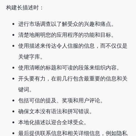
构建长描述时：
进行市场调查以了解受众的兴趣和痛点。
清楚地阐明您的应用程序的功能和目标。
使用描述来传达令人信服的信息，而不仅仅是
关键字库。
使用清晰的标题和可读的段落来组织内容。
开头要有力，在前几行包含最重要的信息和关
键词。
包括可信的提及、奖项和用户评论。
确保文本没有语法和拼写错误。
本地化描述以迎合全球受众。
最后提供联系信息和相关详细信息，例如隐私