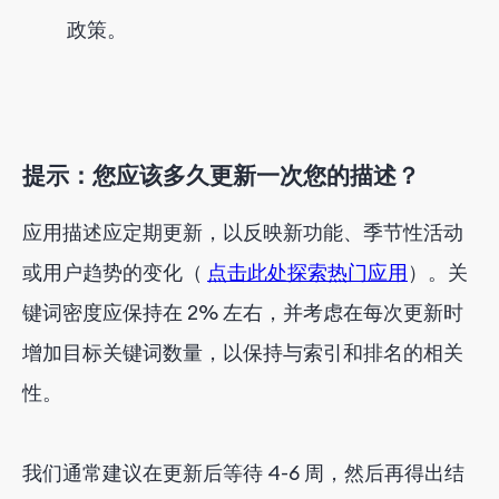
政策。
提示：您应该多久更新一次您的描述？
应用描述应定期更新，以反映新功能、季节性活动
或用户趋势的变化（
点击此处探索热门应用
）。关
键词密度应保持在 2% 左右，并考虑在每次更新时
增加目标关键词数量，以保持与索引和排名的相关
性。
我们通常建议在更新后等待 4-6 周，然后再得出结