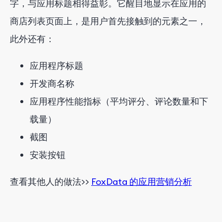
字，与应用标题相得益彰。它醒目地显示在应用的
商店列表页面上，是用户首先接触到的元素之一，
此外还有：
应用程序标题
开发商名称
应用程序性能指标（平均评分、评论数量和下
载量）
截图
安装按钮
查看其他人的做法>>
FoxData 的应用营销分析