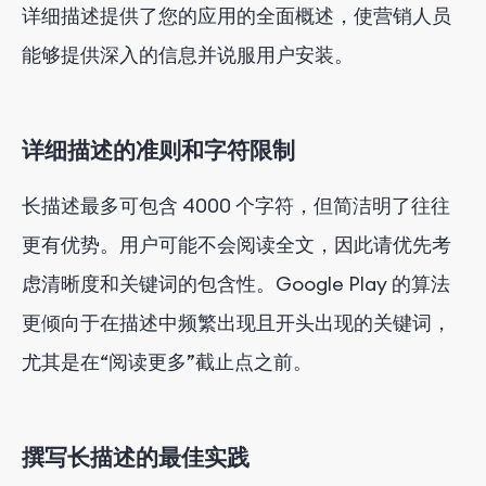
详细描述提供了您的应用的全面概述，使营销人员
能够提供深入的信息并说服用户安装。
详细描述的准则和字符限制
长描述最多可包含 4000 个字符，但简洁明了往往
更有优势。用户可能不会阅读全文，因此请优先考
虑清晰度和关键词的包含性。Google Play 的算法
更倾向于在描述中频繁出现且开头出现的关键词，
尤其是在“阅读更多”截止点之前。
撰写长描述的最佳实践