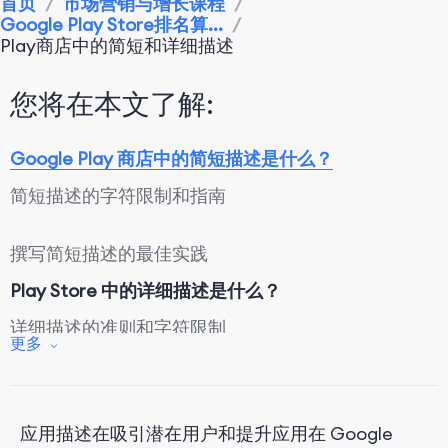
首页
/
市场营销与增长课程
/
Google Play Store排名算...
/
Play商店中的简短和详细描述
您将在本文了解:
Google Play 商店中的简短描述是什么？
简短描述的字符限制和指南
撰写简短描述的最佳实践
Play Store 中的详细描述是什么？
详细描述的准则和字符限制
更多
撰写长描述的最佳实践
提示：您应该多久更新一次您的描述？
应用描述在吸引潜在用户和提升应用在 Google