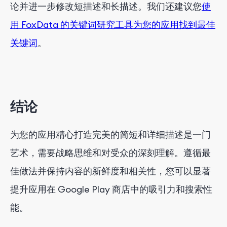
论并进一步修改短描述和长描述。我们还建议您
使
用 FoxData 的关键词研究工具为您的应用找到最佳
关键词
。
结论
为您的应用精心打造完美的简短和详细描述是一门
艺术，需要战略思维和对受众的深刻理解。遵循最
佳做法并保持内容的新鲜度和相关性，您可以显著
提升应用在 Google Play 商店中的吸引力和搜索性
能。