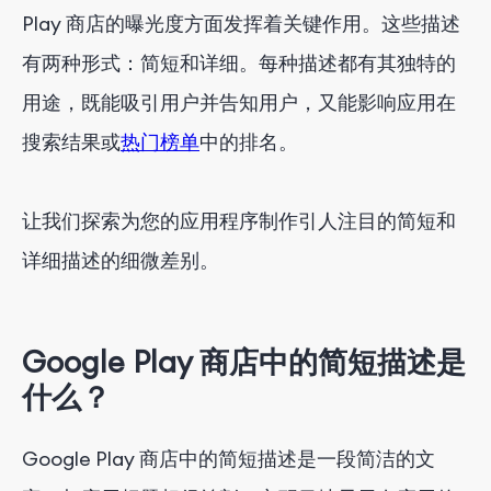
Play 商店的曝光度方面发挥着关键作用。这些描述
结论
有两种形式：简短和详细。每种描述都有其独特的
用途，既能吸引用户并告知用户，又能影响应用在
搜索结果或
热门榜单
中的排名。
让我们探索为您的应用程序制作引人注目的简短和
详细描述的细微差别。
Google Play 商店中的简短描述是
什么？
Google Play 商店中的简短描述是一段简洁的文