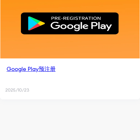
Google Play预注册
2025/10/23