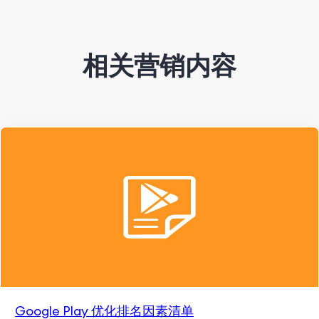
相关营销内容
Google Play 优化排名因素清单