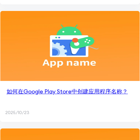
如何在Google Play Store中创建应用程序名称？
2025/10/23