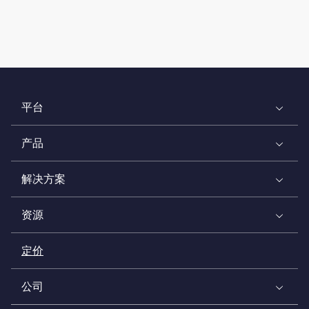
平台
产品
解决方案
资源
定价
公司