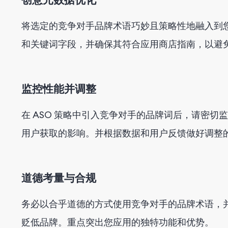
将选定的竞争对手品牌术语巧妙且策略性地融入到
和关键词字段，并确保其符合应用商店指南，以避
监控性能并调整
在 ASO 策略中引入竞争对手的品牌词后，请密
用户获取的影响。并根据数据和用户反馈做好调整
道德考量与合规
务必以合乎道德的方式使用竞争对手的品牌术语，
贬低品牌。重点突出您应用的独特功能和优势。