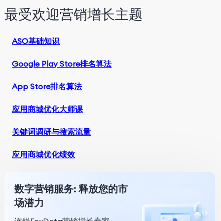
最受欢迎营销增长主题
ASO基础知识
Google Play Store排名算法
App Store排名算法
应用商城优化大师课
关键词调研与搜索流量
应用商城优化绩效
数字营销服务: 释放您的市
场潜力