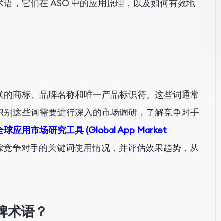
语，它们在 ASO 中的应用原理，以及如何有效地
联的商标、品牌名称和唯一产品标识符。这些词通常
识别这些词需要进行深入的市场调研，了解竞争对手
全球应用市场研究工具 (Global App Market
踪竞争对手的关键词使用情况，并评估效果趋势，从
品牌术语？