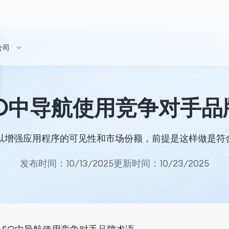
公司
SO中导航使用竞争对手品
可以增强应用程序的可见性和市场份额，前提是这样做是符
发布时间：10/13/2025
更新时间：10/23/2025