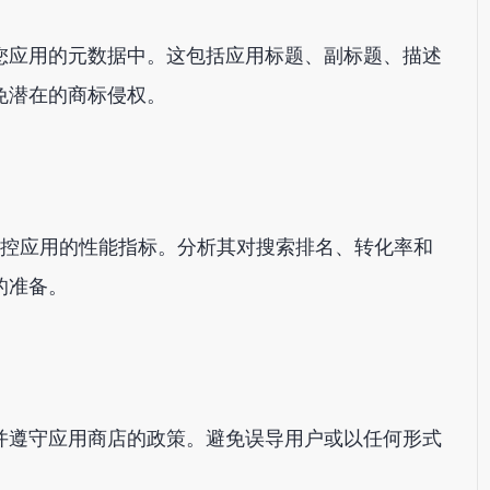
您应用的元数据中。这包括应用标题、副标题、描述
免潜在的商标侵权。
切监控应用的性能指标。分析其对搜索排名、转化率和
的准备。
并遵守应用商店的政策。避免误导用户或以任何形式