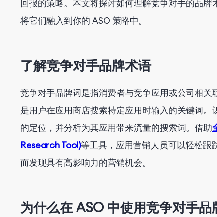
回报的策略。本文将探讨如何理解竞争对手的品牌术
道德考量与合规
将它们融入到你的 ASO 策略中。
结论
了解竞争对手品牌术语
竞争对手品牌词是指消费者与竞争应用或公司相关
是用户在应用商店搜索特定应用时输入的关键词。
的定位，并分析为其应用带来流量的搜索词。借助
Research Tool)
等工具，应用营销人员可以轻松跟
而发现具有高影响力的营销机会。
为什么在 ASO 中使用竞争对手