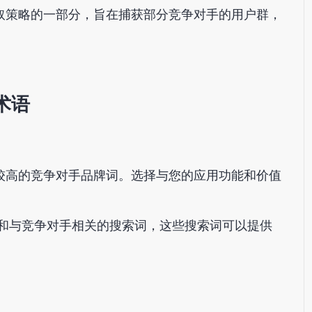
取策略的一部分，旨在捕获部分竞争对手的用户群，
术语
较高的竞争对手品牌词。选择与您的应用功能和价值
和与竞争对手相关的搜索词，这些搜索词可以提供