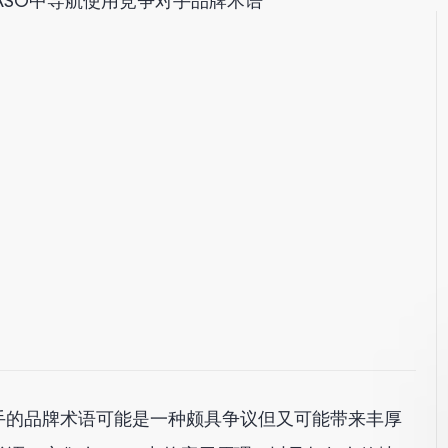
ASO中导航使用竞争对手品牌术语
手的品牌术语可能是一种颇具争议但又可能带来丰厚