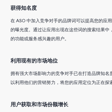
获得知名度
在 ASO 中加入竞争对手的品牌词可以提高您的
的曝光度。通过让应用出现在这些词的搜索结果中
的功能或服务感兴趣的用户。
利用现有的市场地位
拥有强大市场影响力的竞争对手已在打造品牌知名
以利用他们的营销努力，将您的应用定位为正在探
用户获取和市场份额增长