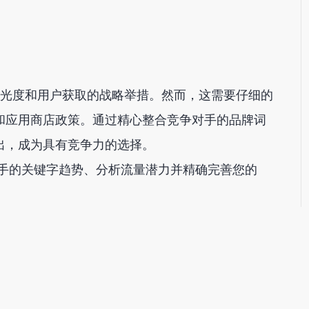
升曝光度和用户获取的战略举措。然而，这需要仔细的
和应用商店政策。通过精心整合竞争对手的品牌词
出，成为具有竞争力的选择。
手的关键字趋势、分析流量潜力并精确完善您的