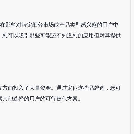
应用在那些对特定细分市场或产品类型感兴趣的用户中
，您可以吸引那些可能还不知道您的应用但对其提供
度方面投入了大量资金。通过定位这些品牌词，您可
索其他选择的用户的可行替代方案。