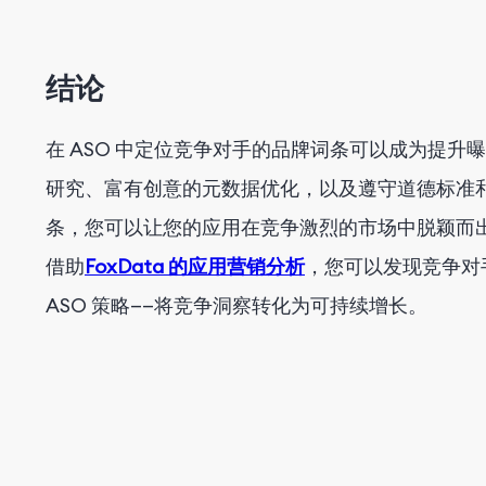
结论
在 ASO 中定位竞争对手的品牌词条可以成为提
研究、富有创意的元数据优化，以及遵守道德标准
条，您可以让您的应用在竞争激烈的市场中脱颖而
借助
FoxData 的应用营销分析
，您可以发现竞争对
ASO 策略——将竞争洞察转化为可持续增长。