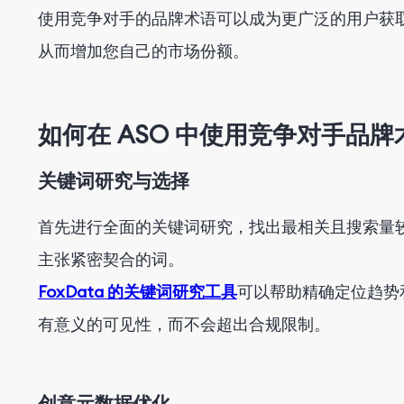
使用竞争对手的品牌术语可以成为更广泛的用户获
从而增加您自己的市场份额。
如何在 ASO 中使用竞争对手品牌
关键词研究与选择
首先进行全面的关键词研究，找出最相关且搜索量
主张紧密契合的词。
FoxData 的关键词研究工具
可以帮助精确定位趋势
有意义的可见性，而不会超出合规限制。
创意元数据优化