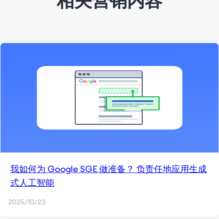
相关营销内容
我如何为 Google SGE 做准备？ 负责任地应用生成
式人工智能
2025/10/23