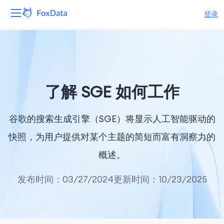
登录
平台
产品
了解 SGE 如何工作
解决方案
谷歌的搜索生成引擎（SGE）将显示人工智能驱动的
资源
快照，为用户提供对某个主题的简短而富有洞察力的
定价
概述。
公司
发布时间：03/27/2024
更新时间：10/23/2025