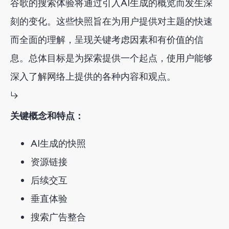
谷歌的搜索体验将通过引入AI生成的概览而发生深
用户体验
刻的变化。这些快照旨在为用户提供对主题的快速
结论
而全面的理解，呈现关键考虑因素和有价值的信
息。总体目标是为探索提供一个起点，使用户能够
深入了解网络上提供的各种内容和观点。
↳
关键概念和特点：
AI生成的快照
资源链接
后续交互
垂直体验
搜索广告整合