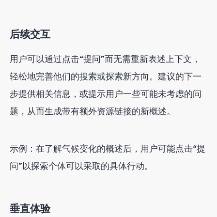
后续交互
用户可以通过点击“提问”而无需重新表述上下文，
轻松地完善他们的搜索或探索新方向。建议的下一
步提供相关信息，或提示用户一些可能未考虑的问
题，从而生成带有额外资源链接的新概述。
示例：在了解气候变化的概述后，用户可能点击“提
问”以探索个体可以采取的具体行动。
垂直体验