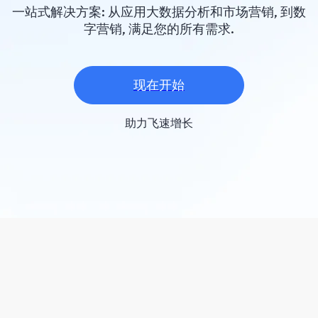
一站式解决方案: 从应用大数据分析和市场营销, 到数
字营销, 满足您的所有需求.
现在开始
助力飞速增长