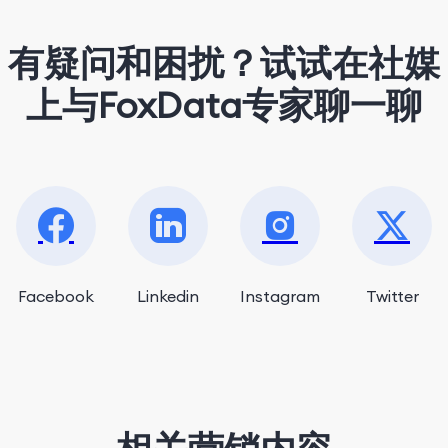
有疑问和困扰？试试在社媒
上与FoxData专家聊一聊
Facebook
Linkedin
Instagram
Twitter