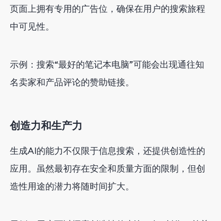
页面上拥有专用的广告位，确保在用户的搜索旅程
中可见性。
示例：搜索“最好的笔记本电脑”可能会出现通往知
名卖家和产品评论的赞助链接。
创造力和生产力
生成AI的能力不仅限于信息搜索，还提供创造性的
应用。虽然最初存在安全和质量方面的限制，但创
造性用途的潜力将随时间扩大。