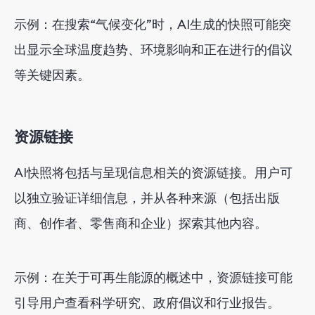
示例：在搜索“气候变化”时，AI生成的快照可能突
出显示全球温度趋势、环境影响和正在进行的倡议
等关键因素。
资源链接
AI快照将包括与呈现信息相关的资源链接。用户可
以独立验证详细信息，并从各种来源（包括出版
商、创作者、零售商和企业）探索其他内容。
示例：在关于可再生能源的概述中，资源链接可能
引导用户查看科学研究、政府倡议和行业报告。