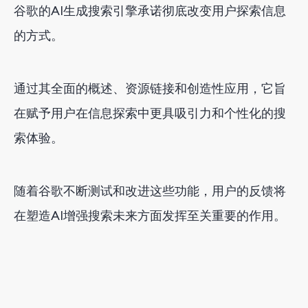
谷歌的AI生成搜索引擎承诺彻底改变用户探索信息
的方式。
通过其全面的概述、资源链接和创造性应用，它旨
在赋予用户在信息探索中更具吸引力和个性化的搜
索体验。
随着谷歌不断测试和改进这些功能，用户的反馈将
在塑造AI增强搜索未来方面发挥至关重要的作用。