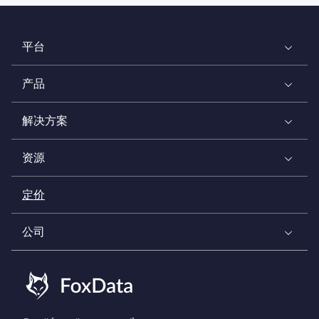
平台
产品
解决方案
资源
定价
公司