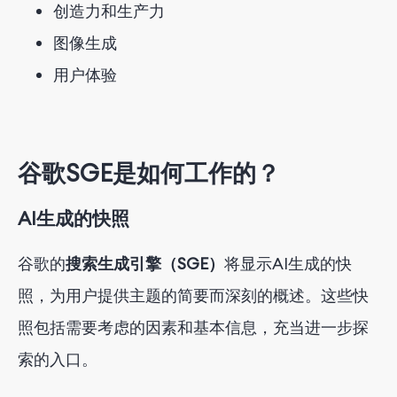
创造力和生产力
图像生成
用户体验
谷歌SGE是如何工作的？
AI生成的快照
谷歌的
搜索生成引擎（SGE）
将显示AI生成的快
照，为用户提供主题的简要而深刻的概述。这些快
照包括需要考虑的因素和基本信息，充当进一步探
索的入口。