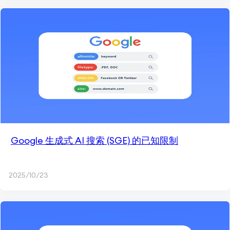
Google 生成式 AI 搜索 (SGE) 的已知限制
2025/10/23