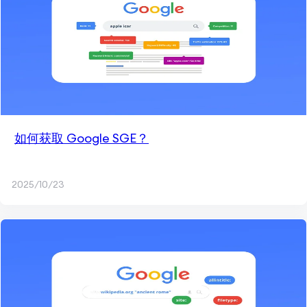
如何获取 Google SGE？
2025/10/23