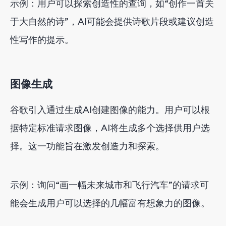
示例：用户可以探索创造性的查询，如“创作一首关
于大自然的诗”，AI可能会提供诗歌片段或建议创造
性写作的提示。
图像生成
谷歌引入通过生成AI创建图像的能力。用户可以根
据特定标准请求图像，AI将生成多个选择供用户选
择。这一功能旨在激发创造力和探索。
示例：询问“画一幅未来城市和飞行汽车”的请求可
能会生成用户可以选择的几幅富有想象力的图像。