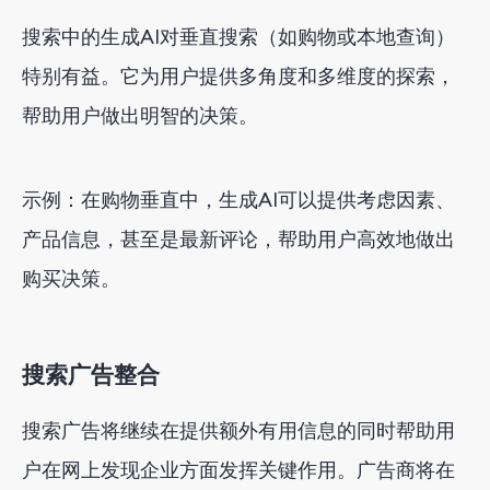
搜索中的生成AI对垂直搜索（如购物或本地查询）
特别有益。它为用户提供多角度和多维度的探索，
帮助用户做出明智的决策。
示例：在购物垂直中，生成AI可以提供考虑因素、
产品信息，甚至是最新评论，帮助用户高效地做出
购买决策。
搜索广告整合
搜索广告将继续在提供额外有用信息的同时帮助用
户在网上发现企业方面发挥关键作用。广告商将在