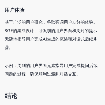
用户体验
基于广泛的用户研究，谷歌强调用户友好的体验。
SGE的集成设计、可识别的用户界面和周到的提示
无缝地指导用户完成AI生成的概述和对话式后续步
骤。
示例：周到的用户界面元素指导用户完成提问后续
问题的过程，确保顺利过渡到对话交互。
结论