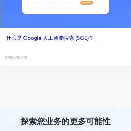
什么是 Google 人工智能搜索 (SGE)？
2025/10/23
探索您业务的更多可能性