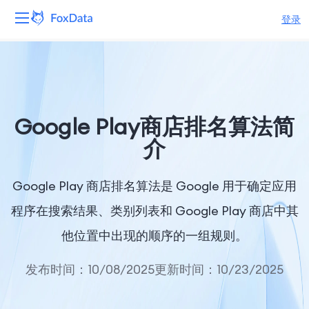
登录
平台
产品
Google Play商店排名算法简
解决方案
介
资源
Google Play 商店排名算法是 Google 用于确定应用
定价
程序在搜索结果、类别列表和 Google Play 商店中其
他位置中出现的顺序的一组规则。
公司
发布时间：10/08/2025
更新时间：10/23/2025