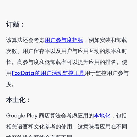
订婚：
该算法还会考虑
用户参与度指标
，例如安装和卸载
次数、用户留存率以及用户与应用互动的频率和时
长。高参与度和低卸载率可以提升应用的排名。使
用
FoxData 的
用户活动监控工具
用于监控用户参与
度。
本土化：
Google Play 商店算法会考虑应用的
本地化
，包括
相关语言和文化参考的使用。这意味着应用在不同