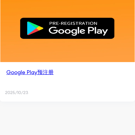
Google Play预注册
2025/10/23