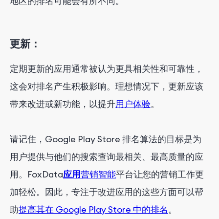
地区的排名可能会有所不同。
更新：
定期更新的应用通常被认为更具相关性和可靠性，
这会对排名产生积极影响。理想情况下，更新应该
带来改进或新功能，以提升
用户体验
。
请记住，Google Play Store 排名算法的目标是为
用户提供与他们的搜索查询最相关、最高质量的应
用。FoxData
应用
营销智能
平台让您的营销工作更
加轻松。因此，专注于改进应用的这些方面可以帮
助
提高其在 Google Play Store 中的排名
。