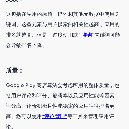
这包括在应用的标题、描述和其他元数据中使用关
键词。这些元素与用户搜索的相关性越高，应用的
排名就越高。但是，过度使用或“
堆砌
”关键词可能
会导致排名下降。
质量：
Google Play 商店算法会考虑应用的整体质量，包
括用户评论和评分、崩溃率以及应用性能等因素。
评分高、评价积极且性能稳定的应用往往排名更
高。您可以使用
“评论管理”
等工具来管理应用评
论。