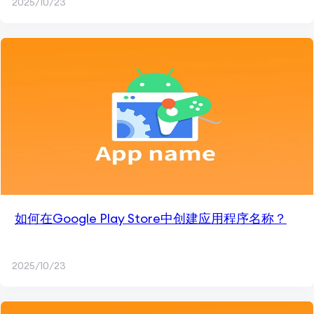
2025/10/23
如何在Google Play Store中创建应用程序名称？
2025/10/23