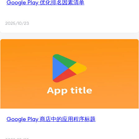
Google Play 优化排名因素清单
2025/10/23
Google Play 商店中的应用程序标题