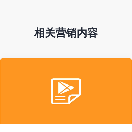
相关营销内容