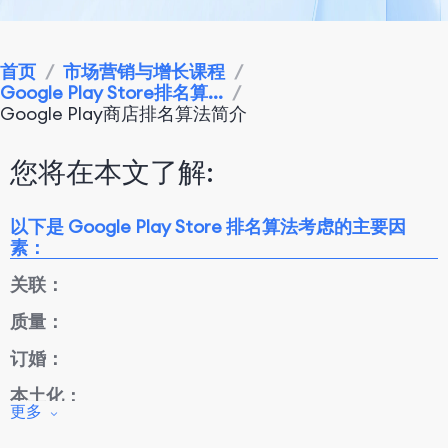
首页
/
市场营销与增长课程
/
Google Play Store排名算...
/
Google Play商店排名算法简介
您将在本文了解:
以下是 Google Play Store 排名算法考虑的主要因
素：
关联：
质量：
订婚：
本土化：
更多
更新：