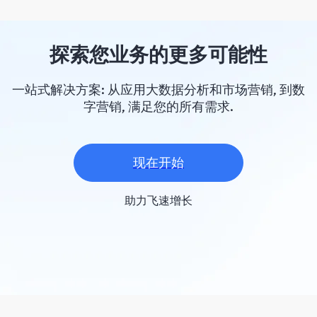
探索您业务的更多可能性
一站式解决方案: 从应用大数据分析和市场营销, 到数
字营销, 满足您的所有需求.
现在开始
助力飞速增长