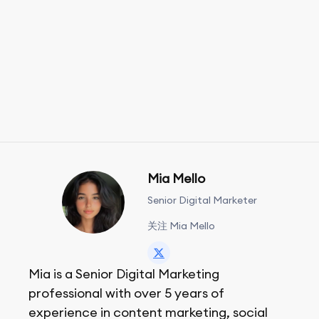
Mia Mello
Senior Digital Marketer
关注 Mia Mello
Mia is a Senior Digital Marketing
professional with over 5 years of
experience in content marketing, social