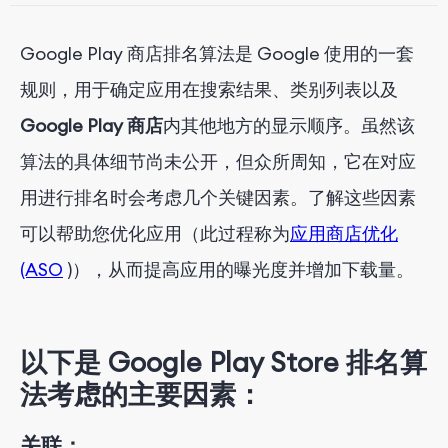
Google Play 商店排名算法是 Google 使用的一套
规则，用于确定应用在搜索结果、类别列表以及
Google Play 商店
内其他地方的显示顺序。虽然该
算法的具体细节尚未公开，但众所周知，它在对应
用进行排名时会考虑几个关键因素。了解这些因素
可以帮助您优化应用（此过程称为
应用商店优化
(ASO
)），从而提高应用的曝光度并增加下载量。
以下是 Google Play Store 排名算
法考虑的主要因素：
关联：