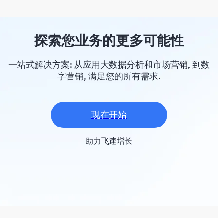
探索您业务的更多可能性
一站式解决方案: 从应用大数据分析和市场营销, 到数
字营销, 满足您的所有需求.
现在开始
助力飞速增长