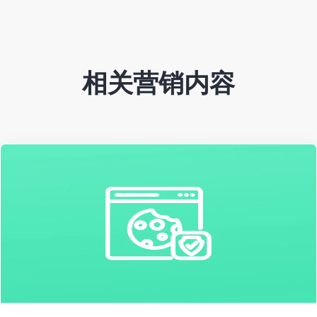
相关营销内容