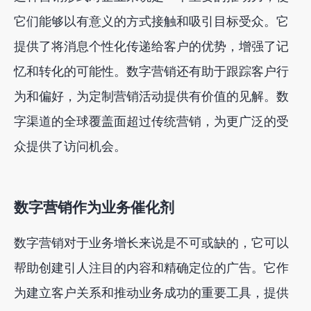
它们能够以有意义的方式接触和吸引目标受众。它
提供了将消息个性化传递给客户的优势，增强了记
忆和转化的可能性。数字营销还有助于跟踪客户行
为和偏好，为定制营销活动提供有价值的见解。数
字渠道的全球覆盖面超过传统营销，为更广泛的受
众提供了访问机会。
数字营销作为业务催化剂
数字营销对于业务增长来说是不可或缺的，它可以
帮助创建引人注目的内容和精确定位的广告。它作
为建立客户关系和推动业务成功的重要工具，提供