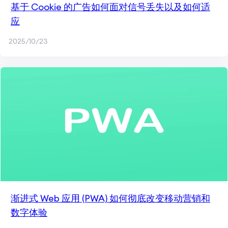
基于 Cookie 的广告如何面对信号丢失以及如何适
应
2025/10/23
渐进式 Web 应用 (PWA) 如何彻底改变移动营销和
数字体验