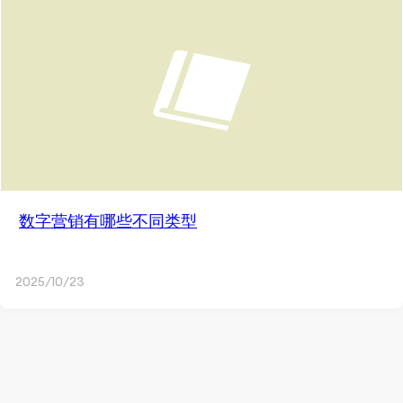
数字营销有哪些不同类型
2025/10/23