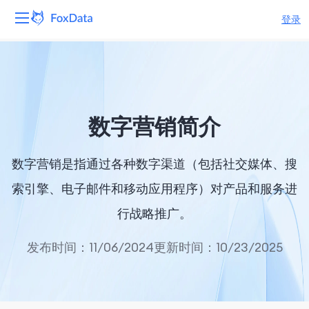
登录
平台
产品
数字营销简介
解决方案
数字营销是指通过各种数字渠道（包括社交媒体、搜
资源
索引擎、电子邮件和移动应用程序）对产品和服务进
定价
行战略推广。
公司
发布时间：11/06/2024
更新时间：10/23/2025