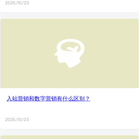
2025/10/23
入站营销和数字营销有什么区别？
2025/10/23