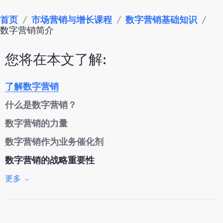
首页
/
市场营销与增长课程
/
数字营销基础知识
/
数字营销简介
您将在本文了解:
了解数字营销
什么是数字营销？
数字营销的力量
数字营销作为业务催化剂
数字营销的战略重要性
为什么数字营销很重要
更多
数字营销的好处
通过数字营销指标评估成功