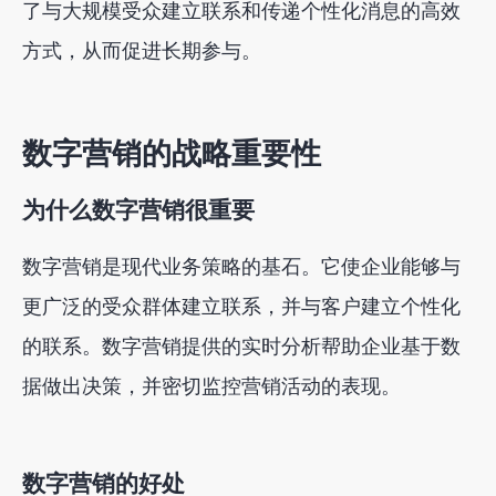
了与大规模受众建立联系和传递个性化消息的高效
方式，从而促进长期参与。
数字营销的战略重要性
为什么数字营销很重要
数字营销是现代业务策略的基石。它使企业能够与
更广泛的受众群体建立联系，并与客户建立个性化
的联系。数字营销提供的实时分析帮助企业基于数
据做出决策，并密切监控营销活动的表现。
数字营销的好处