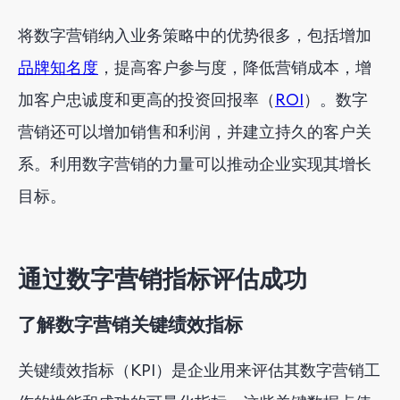
将数字营销纳入业务策略中的优势很多，包括增加
品牌知名度
，提高客户参与度，降低营销成本，增
加客户忠诚度和更高的投资回报率（
ROI
）。数字
营销还可以增加销售和利润，并建立持久的客户关
系。利用数字营销的力量可以推动企业实现其增长
目标。
通过数字营销指标评估成功
了解数字营销关键绩效指标
关键绩效指标（KPI）是企业用来评估其数字营销工