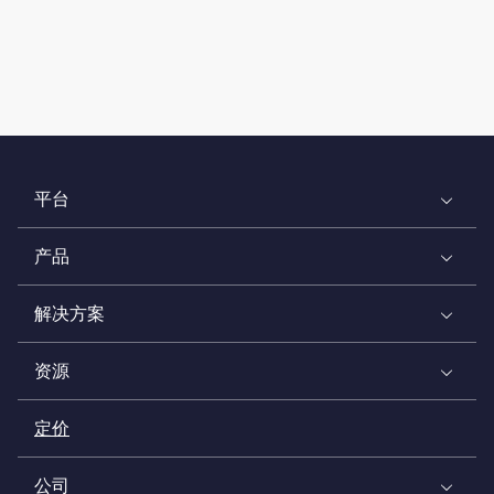
平台
产品
解决方案
资源
定价
公司