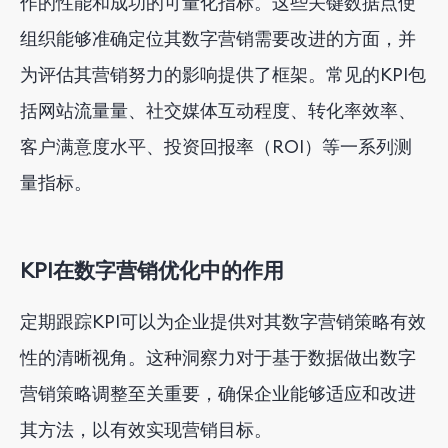
作的性能和成功的可量化指标。这些关键数据点使
组织能够准确定位其数字营销需要改进的方面，并
为评估其营销努力的影响提供了框架。常见的KPI包
括网站流量量、社交媒体互动程度、转化率效率、
客户满意度水平、投资回报率（ROI）等一系列测
量指标。
KPI在数字营销优化中的作用
定期跟踪KPI可以为企业提供对其数字营销策略有效
性的清晰视角。这种洞察力对于基于数据做出数字
营销策略调整至关重要，确保企业能够适应和改进
其方法，以有效实现营销目标。