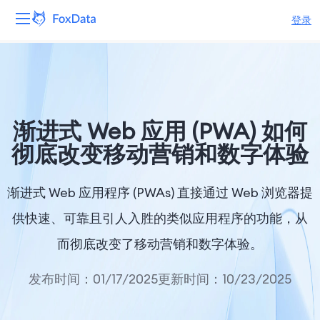
登录
平台
产品
渐进式 Web 应用 (PWA) 如何
解决方案
彻底改变移动营销和数字体验
资源
渐进式 Web 应用程序 (PWAs) 直接通过 Web 浏览器提
定价
供快速、可靠且引人入胜的类似应用程序的功能，从
而彻底改变了移动营销和数字体验。
公司
发布时间：01/17/2025
更新时间：10/23/2025