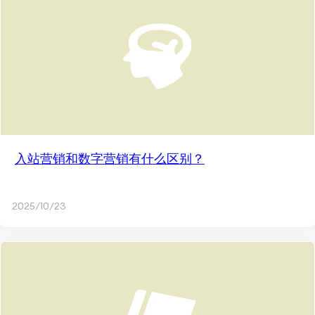
入站营销和数字营销有什么区别？
2025/10/23