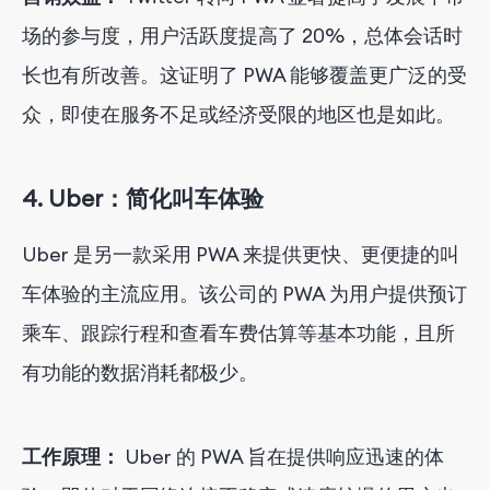
场的参与度，用户活跃度提高了 20%，总体会话时
长也有所改善。这证明了 PWA 能够覆盖更广泛的受
众，即使在服务不足或经济受限的地区也是如此。
4.
Uber：简化叫车体验
Uber 是另一款采用 PWA 来提供更快、更便捷的叫
车体验的主流应用。该公司的 PWA 为用户提供预订
乘车、跟踪行程和查看车费估算等基本功能，且所
有功能的数据消耗都极少。
工作原理：
Uber 的 PWA 旨在提供响应迅速的体