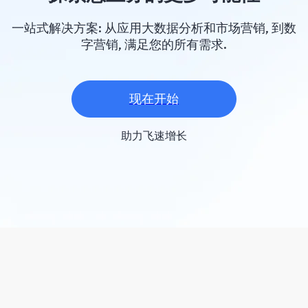
一站式解决方案: 从应用大数据分析和市场营销, 到数
字营销, 满足您的所有需求.
现在开始
助力飞速增长