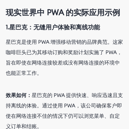
现实世界中 PWA 的实际应用示例
1.
星巴克：无缝用户体验和离线功能
星巴克是使用 PWA 增强移动营销的品牌典范。这家
咖啡巨头已为其移动订购和奖励计划实施了 PWA，
旨在即使在网络连接较差或没有网络连接的环境中
也能正常工作。
效果如何：
星巴克的 PWA 提供快速、响应迅速且支
持离线的体验。通过使用 PWA，该公司确保客户即
使在网络连接不佳的情况下仍可以浏览菜单、自定
义订单和结账。