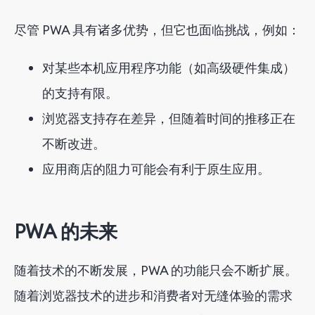
尽管 PWA 具有诸多优势，但它也面临挑战，例如
：
对某些本机应用程序功能（如高级硬件集成）
的支持有限。
浏览器支持存在差异，但随着时间的推移正在
不断改进。
应用商店的阻力可能会有利于原生应用。
PWA 的未来
随着技术的不断发展，PWA 的功能只会不断扩展。
随着浏览器技术的进步和消费者对无缝体验的需求