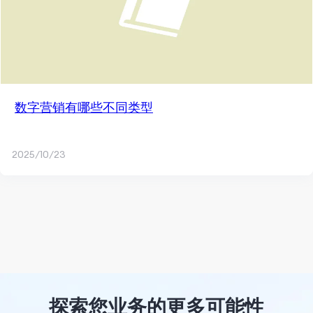
数字营销有哪些不同类型
2025/10/23
探索您业务的更多可能性