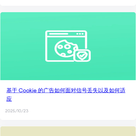
基于 Cookie 的广告如何面对信号丢失以及如何适
应
2025/10/23