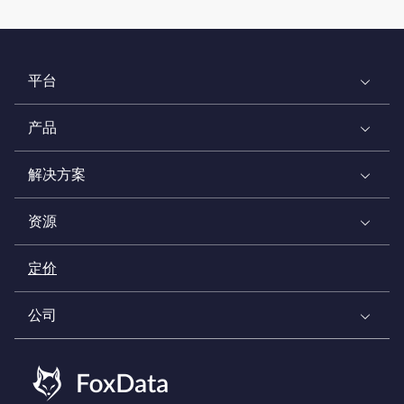
平台
产品
解决方案
资源
定价
公司