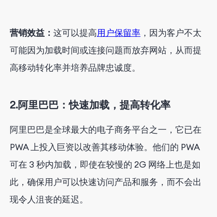
营销效益：
这可以提高
用户保留率
，因为客户不太
可能因为加载时间或连接问题而放弃网站，从而提
高移动转化率并培养品牌忠诚度。
2.
阿里巴巴：快速加载，提高转化率
阿里巴巴是全球最大的电子商务平台之一，它已在
PWA 上投入巨资以改善其移动体验。他们的 PWA
可在 3 秒内加载，即使在较慢的 2G 网络上也是如
此，确保用户可以快速访问产品和服务，而不会出
现令人沮丧的延迟。