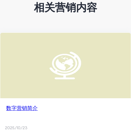
相关营销内容
数字营销简介
2025/10/23