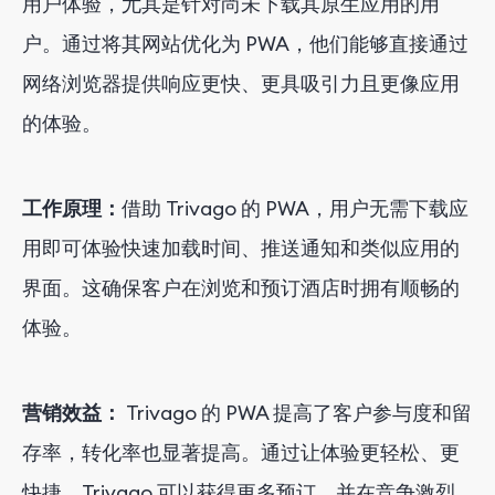
用户体验，尤其是针对尚未下载其原生应用的用
户。通过将其网站优化为 PWA，他们能够直接通过
网络浏览器提供响应更快、更具吸引力且更像应用
的体验。
工作原理：
借助 Trivago 的 PWA，用户无需下载应
用即可体验快速加载时间、推送通知和类似应用的
界面。这确保客户在浏览和预订酒店时拥有顺畅的
体验。
营销效益：
Trivago 的 PWA 提高了客户参与度和留
存率，转化率也显著提高。通过让体验更轻松、更
快捷，Trivago 可以获得更多预订，并在竞争激烈