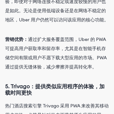
验，即使对于网络连接不稳定或速度较慢的用户也
是如此。无论是使用低端设备还是在网络不稳定的
地区，Uber 用户仍然可以访问该应用的核心功能。
营销优势：
通过扩大服务覆盖范围，Uber 的 PWA
可提高用户获取率和留存率，尤其是在智能手机存
储空间有限或用户不愿下载大型应用的市场。PWA
通过提供无缝体验，减少摩擦并提高转化率。
5.
Trivago：提供类似应用程序的体验，加
载时间更快
热门酒店搜索引擎 Trivago 采用 PWA 来改善其移动