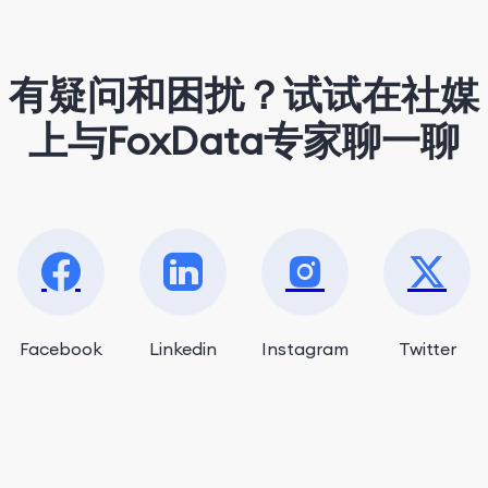
matcha latte.
有疑问和困扰？试试在社媒
上与FoxData专家聊一聊
Facebook
Linkedin
Instagram
Twitter