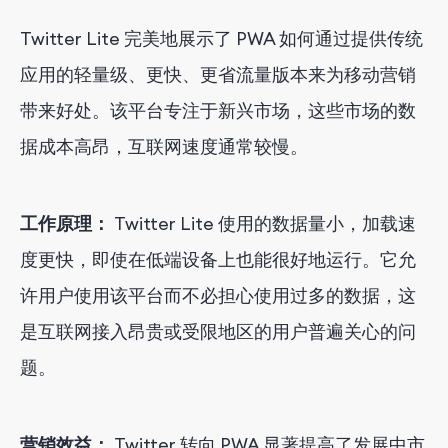
Twitter Lite 完美地展示了 PWA 如何通过提供传统
应用的轻量级、更快、更省流量版本来为移动营销
带来好处。该平台专注于新兴市场，这些市场的数
据成本高昂，互联网速度通常较慢。
工作原理：
Twitter Lite 使用的数据量小，加载速
度更快，即使在低端设备上也能很好地运行。它允
许用户使用该平台而不必担心使用过多的数据，这
是互联网接入昂贵或受限地区的用户普遍关心的问
题。
营销效益：
Twitter 转向 PWA 显著提高了发展中市