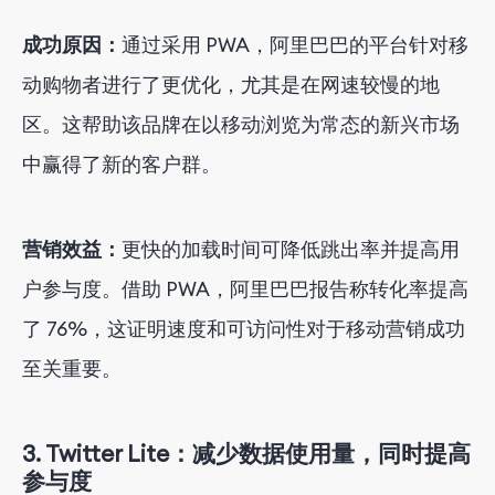
成功原因：
通过采用 PWA，阿里巴巴的平台针对移
动购物者进行了更优化，尤其是在网速较慢的地
区。这帮助该品牌在以移动浏览为常态的新兴市场
中赢得了新的客户群。
营销效益：
更快的加载时间可降低跳出率并提高用
户参与度。借助 PWA，阿里巴巴报告称转化率提高
了 76%，这证明速度和可访问性对于移动营销成功
至关重要。
3.
Twitter Lite：减少数据使用量，同时提高
参与度