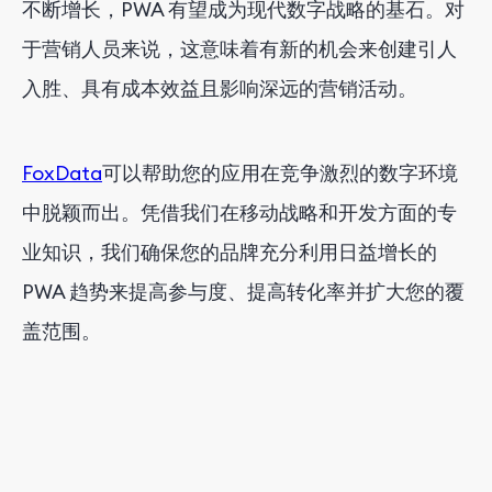
不断增长，PWA 有望成为现代数字战略的基石。对
于营销人员来说，这意味着有新的机会来创建引人
入胜、具有成本效益且影响深远的营销活动。
FoxData
可以帮助
您的应用在竞争激烈的数字环境
中脱颖而出。凭借我们在移动战略和开发方面的专
业知识，我们确保您的品牌充分利用日益增长的
PWA 趋势来提高参与度、提高转化率并扩大您的覆
盖范围。