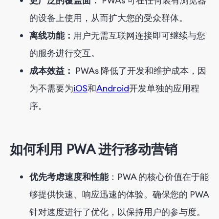
更广泛的覆盖面：
PWAs 可在任何装有浏览器
的设备上使用，从而扩大您的受众群体。
离线功能：
用户无需互联网连接即可继续与您
的服务进行交互。
成本效益：
PWAs 降低了开发和维护成本，因
为不需要为
iOS
和
Android
开发单独的应用程
序
。
如何利用 PWA 进行移动营销
优先考虑速度和性能
：PWA 的核心价值在于能
够提供快速、响应迅速的体验。确保您的 PWA
针对速度进行了优化，以保持用户的参与度。