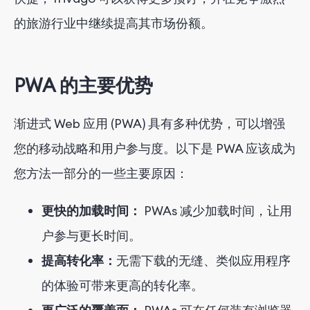
的旅游行业中继续提高其市场份额。
PWA 的主要优势
渐进式 Web 应用 (PWA) 具有多种优势，可以增强
您的移动战略和用户参与度。以下是 PWA 应该成为
您方法一部分的一些主要原因：
更快的加载时间：
PWAs 减少加载时间，让用
户参与更长时间。
提高转化率：
无需下载的无缝、类似应用程序
的体验可带来更高的转化率。