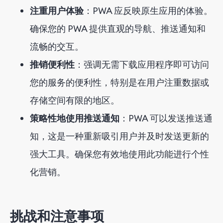
注重用户体验
：PWA 应反映原生应用的体验。
确保您的 PWA 提供直观的导航、推送通知和
流畅的交互。
推销便利性
：强调无需下载应用程序即可访问
您的服务的便利性，特别是在用户注重数据或
存储空间有限的地区。
策略性地使用推送通知
：PWA 可以发送推送通
知，这是一种重新吸引用户并及时发送更新的
强大工具。确保您有效地使用此功能进行个性
化营销。
挑战和注意事项