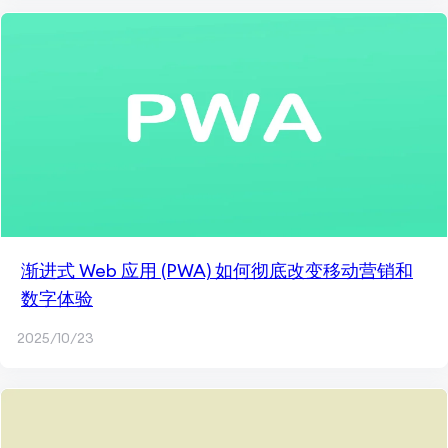
渐进式 Web 应用 (PWA) 如何彻底改变移动营销和
数字体验
2025/10/23