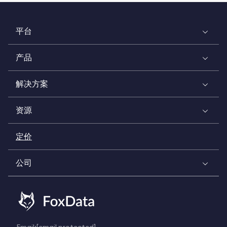
平台
产品
解决方案
资源
定价
公司
Email:
[email protected]