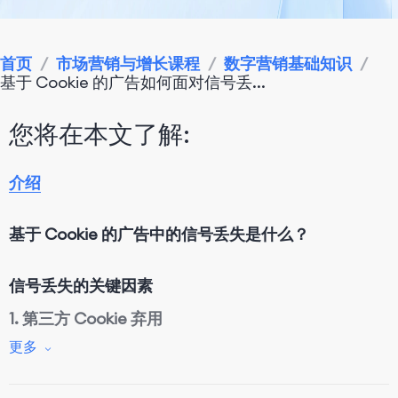
首页
/
市场营销与增长课程
/
数字营销基础知识
/
基于 Cookie 的广告如何面对信号丢...
您将在本文了解:
介绍
基于 Cookie 的广告中的信号丢失是什么？
信号丢失
的
关键因素
1. 第三方 Cookie 弃用
更多
2. 隐私条例