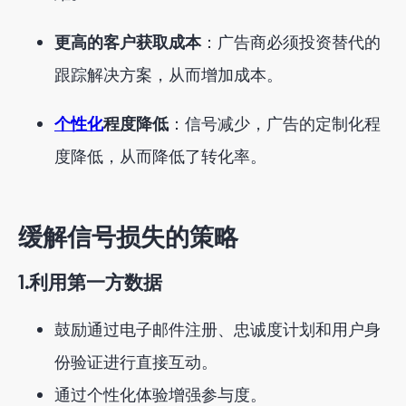
更高的客户获取成本
：广告商必须投资替代的
跟踪解决方案，从而增加成本。
个性化
程度降低
：信号减少，广告的定制化程
度降低，从而降低了转化率。
缓解信号损失的策略
1.
利用第一方数据
鼓励通过电子邮件注册、忠诚度计划和用户身
份验证进行直接互动。
通过个性化体验增强参与度。