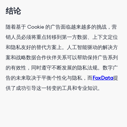
结论
随着基于 Cookie 的广告面临越来越多的挑战，营
销人员必须将重点转移到第一方数据、上下文定位
和隐私友好的替代方案上。人工智能驱动的解决方
案和战略数据合作伙伴关系可以帮助保持广告系列
的有效性，同时遵守不断发展的隐私法规。数字广
告的未来取决于平衡个性化与隐私，而
FoxData
提
供了成功引导这一转变的工具和专业知识。