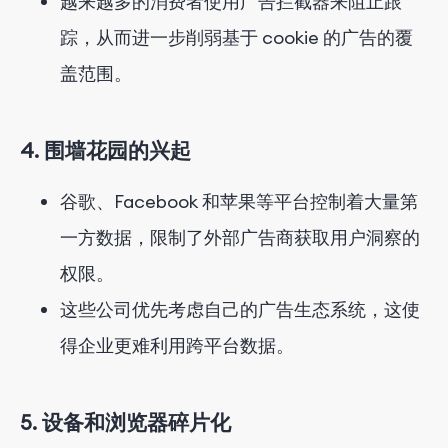
越来越多的消费者使用广告拦截器来阻止跟
踪，从而进一步削弱基于 cookie 的广告的覆
盖范围。
4. 围墙花园的兴起
谷歌、Facebook 和苹果等平台控制着大量第
一方数据，限制了外部广告商获取用户洞察的
权限。
这些公司优先考虑自己的广告生态系统，这使
得企业更难利用跨平台数据。
5. 设备和浏览器碎片化