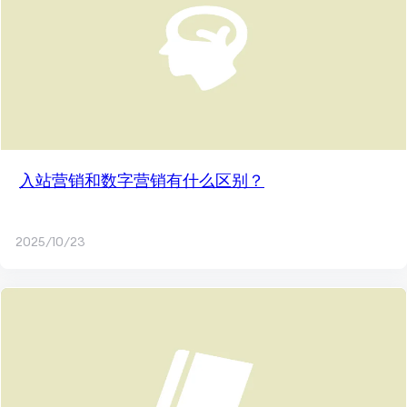
入站营销和数字营销有什么区别？
2025/10/23