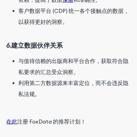
客户数据平台 (CDP) 统一各个接触点的数据，
以获得更好的洞察。
6.
建立数据伙伴关系
与值得信赖的出版商和平台合作，获取符合隐
私要求的汇总受众洞察。
利用第二方数据源来丰富定位，而不会违反隐
私法规。
在此
注册 FoxData 的推荐计划
！