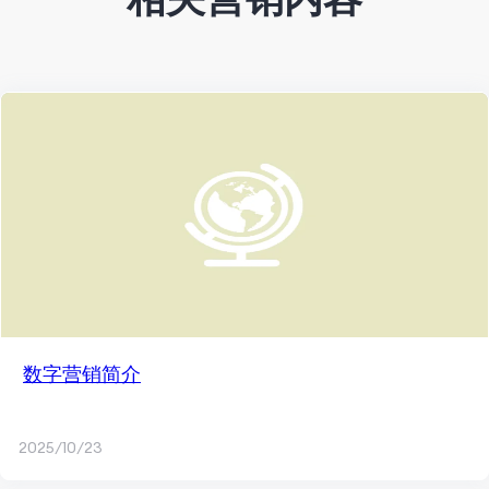
数字营销简介
2025/10/23