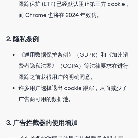
跟踪保护 (ETP) 已经默认阻止第三方 cookie，
而 Chrome 也将在 2024 年效仿。
2. 隐私条例
《通用数据保护条例》（GDPR）和《加州消
费者隐私法案》（CCPA）等法律要求在进行
跟踪之前获得用户的明确同意。
许多用户选择退出 cookie 跟踪，从而减少了
广告商可用的数据池。
3. 广告拦截器的使用增加