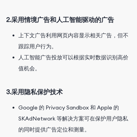
2.
采用情境广告和人工智能驱动的广告
上下文广告利用网页内容显示相关广告，但不
跟踪用户行为。
人工智能广告投放可以根据实时数据识别高价
值机会。
3.
采用隐私保护技术
Google 的 Privacy Sandbox 和 Apple 的
SKAdNetwork 等解决方案可在保护用户隐私
的同时提供广告定位和测量。