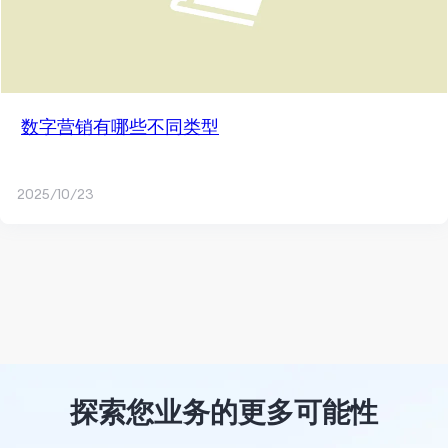
数字营销有哪些不同类型
2025/10/23
探索您业务的更多可能性