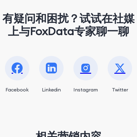
有疑问和困扰？试试在社媒
上与FoxData专家聊一聊
Facebook
Linkedin
Instagram
Twitter
相关营销内容