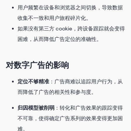
用户频繁在设备和浏览器之间切换，导致数据
收集不一致和用户旅程碎片化。
如果没有第三方 cookie，跨设备跟踪就会变得
困难，从而降低广告定位的准确性。
对数字广告的影响
定位不够精准
：广告商难以追踪用户行为，从
而降低了广告的相关性和参与度。
归因模型被削弱
：转化和广告效果的跟踪变得
不可靠，使得确定广告系列的效果变得更加困
难。