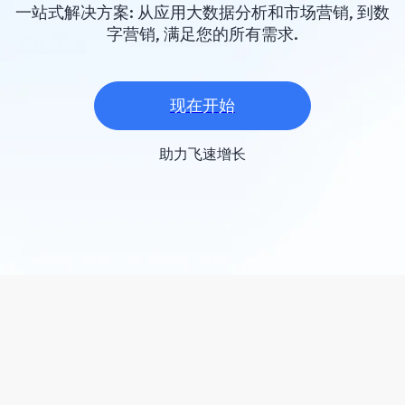
一站式解决方案: 从应用大数据分析和市场营销, 到数
字营销, 满足您的所有需求.
现在开始
助力飞速增长