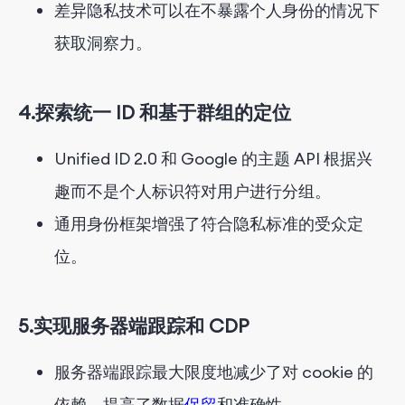
差异隐私技术可以在不暴露个人身份的情况下
获取洞察力。
4.
探索统一 ID 和基于群组的定位
Unified ID 2.0 和 Google 的主题 API 根据兴
趣而不是个人标识符对用户进行分组。
通用身份框架增强了符合隐私标准的受众定
位。
5.
实现服务器端跟踪和 CDP
服务器端跟踪最大限度地减少了对 cookie 的
依赖，提高了数据
保留
和准确性。