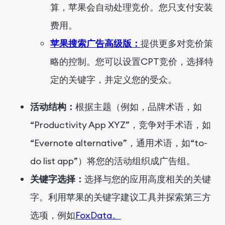
算，苹果会自动处理竞价。您只支付安装
费用。
苹果搜索广告高级版：
提供更多对竞价策
略的控制。您可以设置CPT竞价，选择特
定的关键字，并定义您的受众。
活动结构：
根据主题（例如，品牌术语，如
“Productivity App XYZ”，竞争对手术语，如
“Evernote alternative”，通用术语，如“to-
do list app”）将您的活动组织成广告组。
关键字选择：
选择与您的应用高度相关的关键
字。利用苹果的关键字建议工具并探索第三方
选项，例如
FoxData。