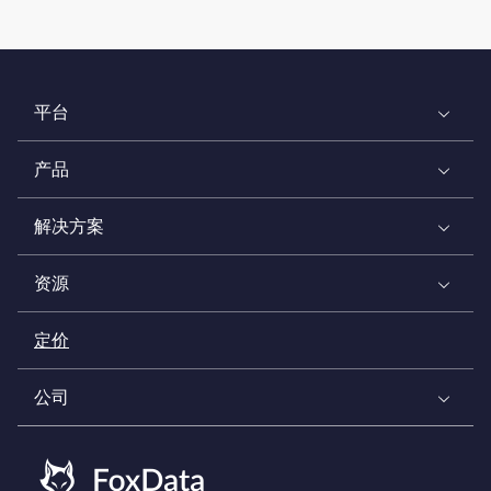
平台
产品
解决方案
资源
定价
公司