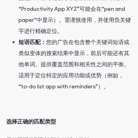
“Productivity App XYZ”可能会在“pen and
paper”中显示）。需谨慎使用，并使用负关键
字进行精确定位。
短语匹配：
您的广告在包含整个关键词短语或
类似变体的搜索结果中显示，前后可能还有其
他单词。提供覆盖范围和相关性之间的平衡。
适用于定位特定的应用功能或优势（例如，
“to-do list app with reminders”）。
选择正确的匹配类型