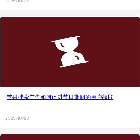
2025/10/23
苹果搜索广告如何促进节日期间的用户获取
2025/10/23