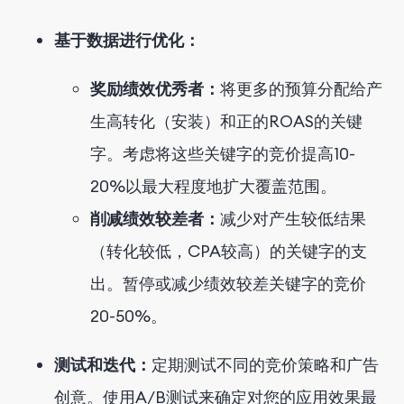
基于数据进行优化：
奖励绩效优秀者：
将更多的预算分配给产
生高转化（安装）和正的ROAS的关键
字。考虑将这些关键字的竞价提高10-
20%以最大程度地扩大覆盖范围。
削减绩效较差者：
减少对产生较低结果
（转化较低，CPA较高）的关键字的支
出。暂停或减少绩效较差关键字的竞价
20-50%。
测试和迭代：
定期测试不同的竞价策略和广告
创意。使用A/B测试来确定对您的应用效果最