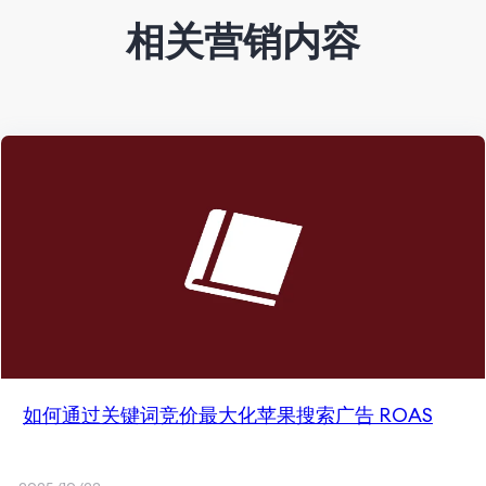
相关营销内容
如何通过关键词竞价最大化苹果搜索广告 ROAS