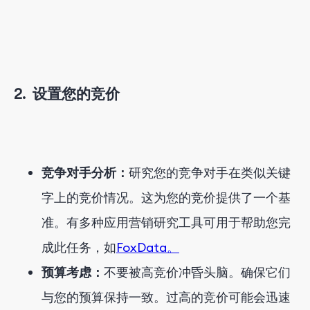
2.
设置您的竞价
竞争对手分析：
研究您的竞争对手在类似关键
字上的竞价情况。这为您的竞价提供了一个基
准。有多种应用营销研究工具可用于帮助您完
成此任务，如
FoxData。
预算考虑：
不要被高竞价冲昏头脑。确保它们
与您的预算保持一致。过高的竞价可能会迅速