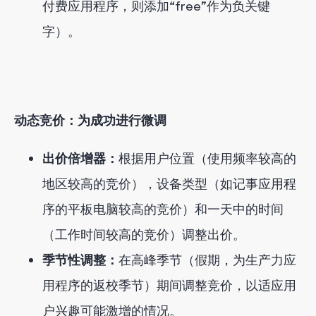
付费应用程序，则添加“free”作为负关键
字）。
动态竞价：为成功进行微调
出价倍增器：
根据用户位置（使用频率较高的
地区较高的竞价），设备类型（如记事应用程
序的平板电脑较高的竞价）和一天中的时间
（工作时间较高的竞价）调整出价。
季节性调整：
在高峰季节（假期，为生产力应
用程序的返校季节）期间调整竞价，以适应用
户兴趣可能激增的情况。