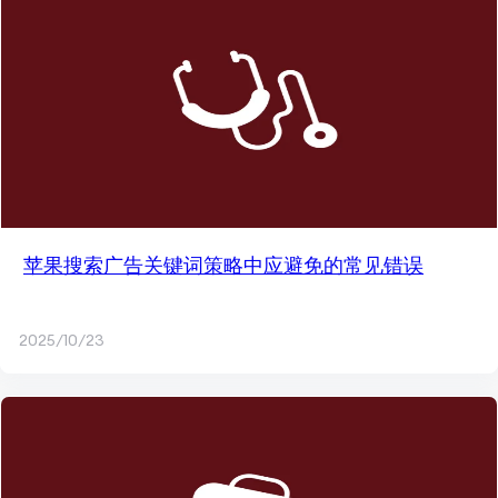
苹果搜索广告关键词策略中应避免的常见错误
2025/10/23