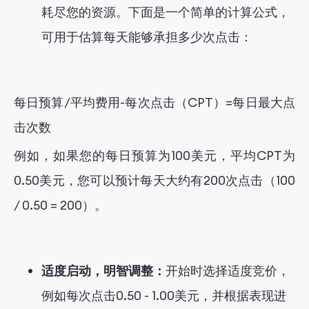
耗尽您的资源。下面是一个简单的计算公式，
可用于估算每天能够承担多少次点击：
每日预算/平均费用-每次点击（CPT）=每日最大点
击次数
例如，如果您的每日预算为100美元，平均CPT为
0.50美元，您可以预计每天大约有200次点击（100
/ 0.50 = 200）。
适度启动，明智调整：
开始时选择适度竞价，
例如每次点击0.50 - 1.00美元，并根据表现进