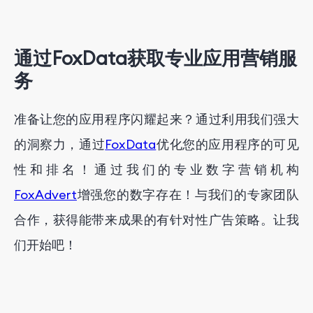
通过FoxData获取专业应用营销服
务
准备让您的应用程序闪耀起来？通过利用我们强大
的洞察力，通过
FoxData
优化您的应用程序的可见
性和排名！通过我们的专业数字营销机构
FoxAdvert
增强您的数字存在！与我们的专家团队
合作，获得能带来成果的有针对性广告策略。让我
们开始吧！