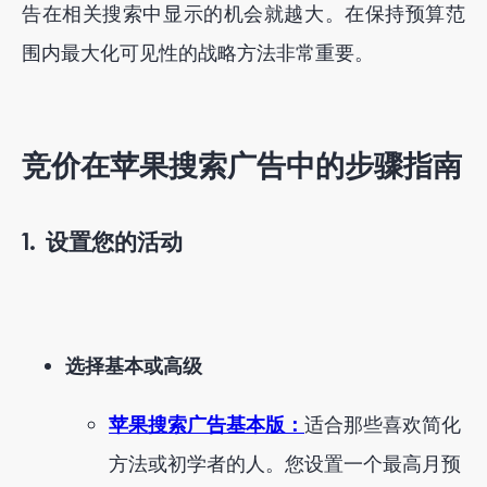
告在相关搜索中显示的机会就越大。在保持预算范
围内最大化可见性的战略方法非常重要。
竞价在苹果搜索广告中的步骤指南
1.
设置您的活动
选择基本或高级
苹果搜索广告基本版：
适合那些喜欢简化
方法或初学者的人。您设置一个最高月预