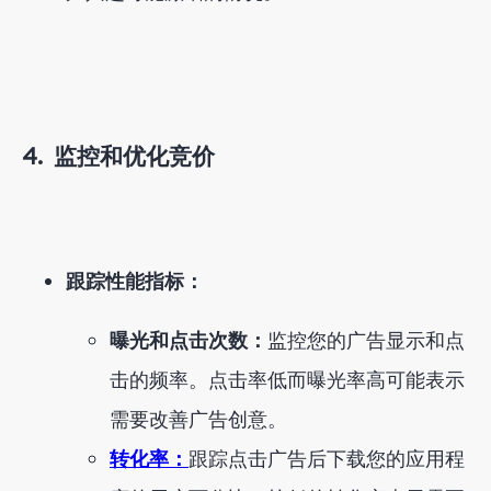
4.
监控和优化竞价
跟踪性能指标：
曝光和点击次数：
监控您的广告显示和点
击的频率。点击率低而曝光率高可能表示
需要改善广告创意。
转化率：
跟踪点击广告后下载您的应用程