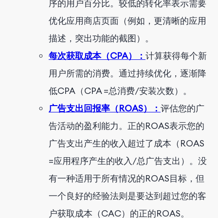
序的用户百分比。较低的转化率表示需要
优化应用商店页面（例如，更清晰的应用
描述，突出功能的截图）。
每次获取成本（CPA）：
计算获得每个新
用户所需的消费。通过持续优化，逐渐降
低CPA（CPA =总消费/安装次数）。
广告支出回报率（ROAS）：
评估您的广
告活动的盈利能力。正的ROAS表示您的
广告支出产生的收入超过了成本（ROAS
=应用程序产生的收入/总广告支出）。没
有一种适用于所有情况的ROAS目标，但
一个良好的经验法则是要达到超过您的客
户获取成本（CAC）的正的ROAS。