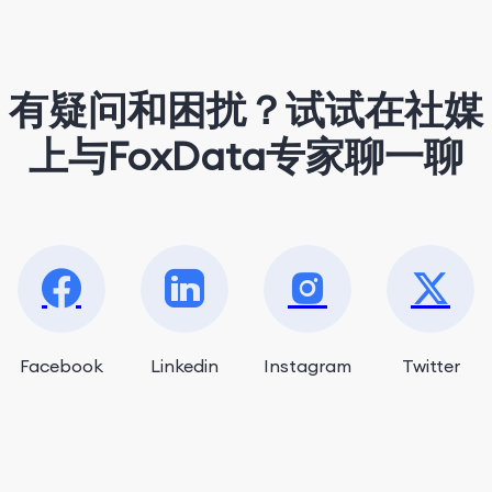
matcha latte.
有疑问和困扰？试试在社媒
上与FoxData专家聊一聊
Facebook
Linkedin
Instagram
Twitter