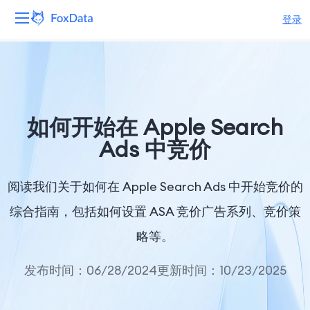
登录
平台
产品
如何开始在 Apple Search
解决方案
Ads 中竞价
资源
阅读我们关于如何在 Apple Search Ads 中开始竞价的
定价
综合指南，包括如何设置 ASA 竞价广告系列、竞价策
略等。
公司
发布时间：06/28/2024
更新时间：10/23/2025