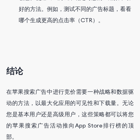
好的方法。例如，测试不同的广告标题，看看
哪个生成更高的点击率（CTR）。
结论
在苹果搜索广告中进行竞价需要一种战略和数据驱
动的方法，以最大化应用的可见性和下载量。无论
您是基本用户还是高级用户，这些策略都可以将您
的苹果搜索广告活动推向App Store排行榜的顶
部。