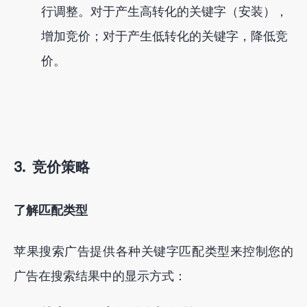
行调整。对于产生高转化的关键字（安装），
增加竞价；对于产生低转化的关键字，降低竞
价。
3.
竞价策略
了解匹配类型
苹果搜索广告提供各种关键字匹配类型来控制您的
广告在搜索结果中的显示方式：