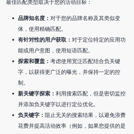
最佳匹配类型取决于您的活动目标：
品牌知名度：
对于您的品牌名称及其类似变
体，使用精确匹配。
有针对性的用户获取：
对于定位特定的应用功
能或用户意图，使用短语匹配。
探索和覆盖：
考虑使用宽泛匹配结合负关键
字，以获得更广泛的曝光，并保持一定的控
制。
新关键字探索：
利用搜索匹配，但是密切监控
并添加负关键字以进行定位优化。
负关键字：
阻止无关的搜索结果，以避免浪费
花费并提高活动效率（例如，如果您提供的是