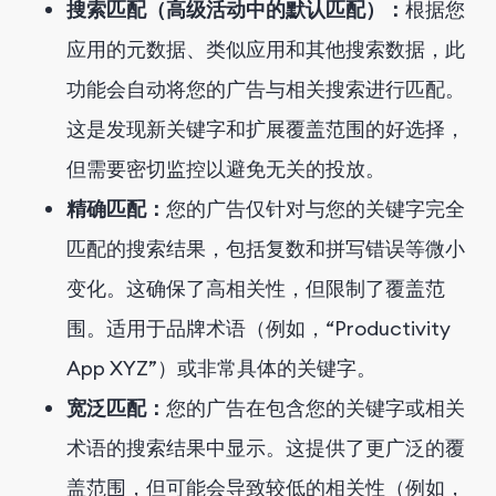
搜索匹配（高级活动中的默认匹配）：
根据您
应用的元数据、类似应用和其他搜索数据，此
功能会自动将您的广告与相关搜索进行匹配。
这是发现新关键字和扩展覆盖范围的好选择，
但需要密切监控以避免无关的投放。
精确匹配：
您的广告仅针对与您的关键字完全
匹配的搜索结果，包括复数和拼写错误等微小
变化。这确保了高相关性，但限制了覆盖范
围。适用于品牌术语（例如，“Productivity
App XYZ”）或非常具体的关键字。
宽泛匹配：
您的广告在包含您的关键字或相关
术语的搜索结果中显示。这提供了更广泛的覆
盖范围，但可能会导致较低的相关性（例如，