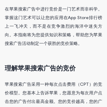
通过FoxData获取专业应用营销服务
在苹果搜索广告中进行竞价是一门艺术而非科学。
掌握这门艺术可以让您的应用在App Store排行榜
上一飞冲天，而不是在竞争激烈的海洋中迷失方
向。本指南将为您提供知识和策略，帮助您为苹果
搜索广告活动制定一个获胜的竞价策略。
理解苹果搜索广告的竞价
苹果搜索广告采用一种每次点击费用（CPT）的竞
价模型。您基本上告诉苹果，您愿意为每次用户点
击您的广告付出最高金额。您的竞价越高，您的广