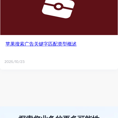
苹果搜索广告关键字匹配类型概述
2025/10/23