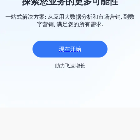
探索您业务的更多可能性
一站式解决方案: 从应用大数据分析和市场营销, 到数
字营销, 满足您的所有需求.
现在开始
助力飞速增长