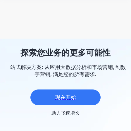
探索您业务的更多可能性
一站式解决方案: 从应用大数据分析和市场营销, 到数
字营销, 满足您的所有需求.
现在开始
助力飞速增长