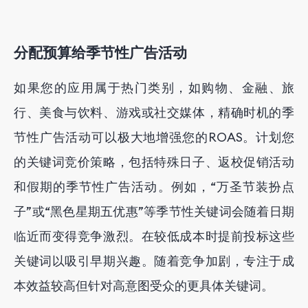
分配预算给季节性广告活动
如果您的应用属于热门类别，如购物、金融、旅
行、美食与饮料、游戏或社交媒体，精确时机的季
节性广告活动可以极大地增强您的ROAS。计划您
的关键词竞价策略，包括特殊日子、返校促销活动
和假期的季节性广告活动。例如，“万圣节装扮点
子”或“黑色星期五优惠”等季节性关键词会随着日期
临近而变得竞争激烈。在较低成本时提前投标这些
关键词以吸引早期兴趣。随着竞争加剧，专注于成
本效益较高但针对高意图受众的更具体关键词。