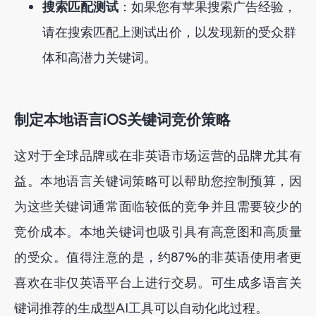
搜索匹配测试
：如果您有苹果搜索广告经验，
请在搜索匹配上测试出价，以发现新的受众群
体和高潜力关键词。
制定本地语言iOS关键词竞价策略
这对于全球品牌或在非英语市场运营的品牌尤其有
益。本地语言关键词策略可以帮助您控制预算，因
为这些关键词通常面临较低的竞争并且需要较少的
竞价成本。本地关键词也吸引具有高意图和高质量
的受众。值得注意的是，约87%的非英语使用者更
喜欢在非仅英语平台上进行交易。可生成多语言关
键词推荐的生成型AI工具可以自动化此过程。