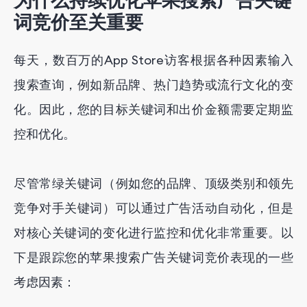
词竞价至关重要
每天，数百万的App Store访客根据各种因素输入
搜索查询，例如新品牌、热门趋势或流行文化的变
化。因此，您的目标关键词和出价金额需要定期监
控和优化。
尽管常绿关键词（例如您的品牌、顶级类别和领先
竞争对手关键词）可以通过广告活动自动化，但是
对核心关键词的变化进行监控和优化非常重要。以
下是跟踪您的苹果搜索广告关键词竞价表现的一些
考虑因素：