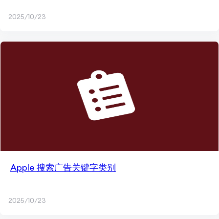
2025/10/23
Apple 搜索广告关键字类别
2025/10/23