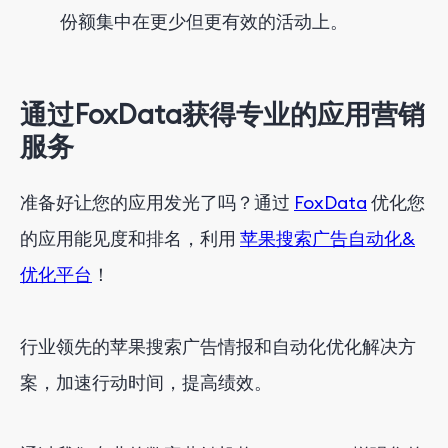
份额集中在更少但更有效的活动上。
通过FoxData获得专业的应用营销
服务
准备好让您的应用发光了吗？通过
FoxData
优化您
的应用能见度和排名，利用
苹果搜索广告自动化&
优化平台
！
行业领先的苹果搜索广告情报和自动化优化解决方
案，加速行动时间，提高绩效。