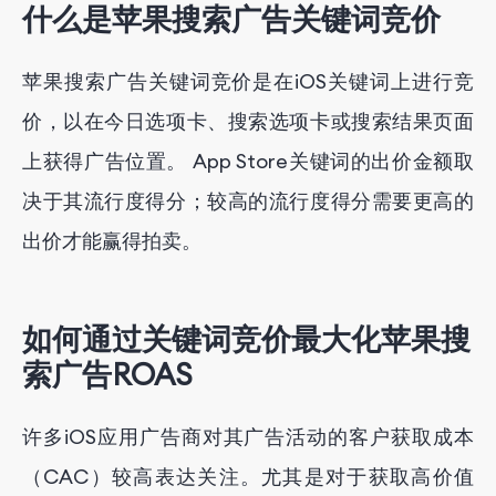
什么是苹果搜索广告关键词竞价
为什么持续优化苹果搜索广告关键词竞价至关重要
通过FoxData获得专业的应用营销服务
苹果搜索广告关键词竞价是在iOS关键词上进行竞
价，以在今日选项卡、搜索选项卡或搜索结果页面
上获得广告位置。 App Store关键词的出价金额取
决于其流行度得分；较高的流行度得分需要更高的
出价才能赢得拍卖。
如何通过关键词竞价最大化苹果搜
索广告ROAS
许多iOS应用广告商对其广告活动的客户获取成本
（CAC）较高表达关注。尤其是对于获取高价值