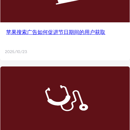
苹果搜索广告如何促进节日期间的用户获取
2025/10/23