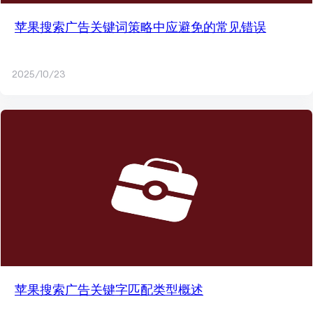
苹果搜索广告关键词策略中应避免的常见错误
2025/10/23
苹果搜索广告关键字匹配类型概述