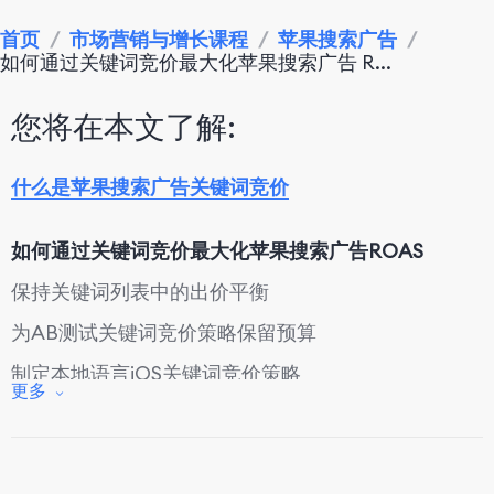
首页
/
市场营销与增长课程
/
苹果搜索广告
/
如何通过关键词竞价最大化苹果搜索广告 R...
您将在本文了解:
什么是苹果搜索广告关键词竞价
如何通过关键词竞价最大化苹果搜索广告ROAS
保持关键词列表中的出价平衡
为AB测试关键词竞价策略保留预算
制定本地语言iOS关键词竞价策略
更多
分配预算给季节性广告活动
实施日分段广告活动以节省成本