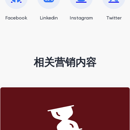
Facebook
Linkedin
Instagram
Twitter
相关营销内容