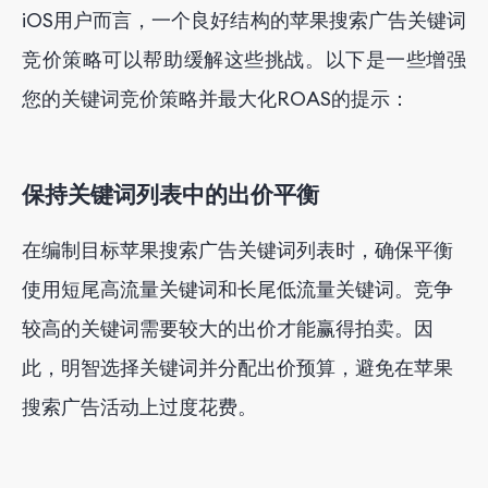
iOS用户而言，一个良好结构的苹果搜索广告关键词
竞价策略可以帮助缓解这些挑战。以下是一些增强
您的关键词竞价策略并最大化ROAS的提示：
保持关键词列表中的出价平衡
在编制目标苹果搜索广告关键词列表时，确保平衡
使用短尾高流量关键词和长尾低流量关键词。竞争
较高的关键词需要较大的出价才能赢得拍卖。因
此，明智选择关键词并分配出价预算，避免在苹果
搜索广告活动上过度花费。