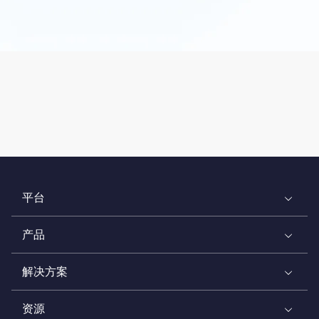
平台
产品
解决方案
资源