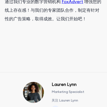
通过我们专业的数字营销机构
FoxAdvert
增强您的
线上存在感！与我们的专家团队合作，制定有针对
性的广告策略，取得成效。让我们开始吧！
Lauren Lynn
Marketing Specialist
关注 Lauren Lynn