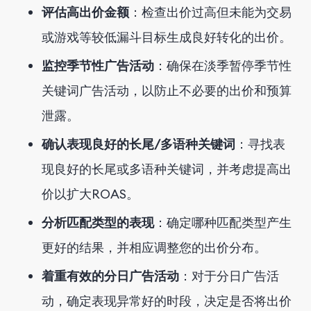
评估高出价金额
：检查出价过高但未能为交易
或游戏等较低漏斗目标生成良好转化的出价。
监控季节性广告活动
：确保在淡季暂停季节性
关键词广告活动，以防止不必要的出价和预算
泄露。
确认表现良好的长尾/多语种关键词
：寻找表
现良好的长尾或多语种关键词，并考虑提高出
价以扩大ROAS。
分析匹配类型的表现
：确定哪种匹配类型产生
更好的结果，并相应调整您的出价分布。
着重有效的分日广告活动
：对于分日广告活
动，确定表现异常好的时段，决定是否将出价