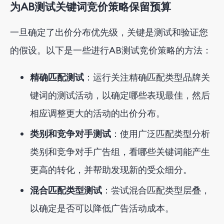
为AB测试关键词竞价策略保留预算
一旦确定了出价分布优先级，关键是测试和验证您
的假设。以下是一些进行AB测试竞价策略的方法：
精确匹配测试
：运行关注精确匹配类型品牌关
键词的测试活动，以确定哪些表现最佳，然后
相应调整更大的活动的出价分布。
类别和竞争对手测试
：使用广泛匹配类型分析
类别和竞争对手广告组，看哪些关键词能产生
更高的转化，并帮助发现新的受众细分。
混合匹配类型测试
：尝试混合匹配类型层叠，
以确定是否可以降低广告活动成本。