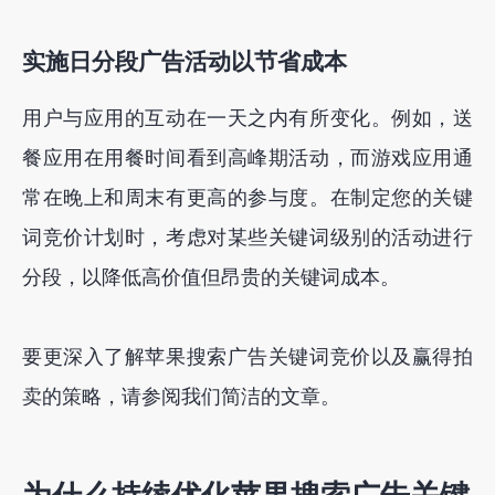
实施日分段广告活动以节省成本
用户与应用的互动在一天之内有所变化。例如，送
餐应用在用餐时间看到高峰期活动，而游戏应用通
常在晚上和周末有更高的参与度。在制定您的关键
词竞价计划时，考虑对某些关键词级别的活动进行
分段，以降低高价值但昂贵的关键词成本。
要更深入了解苹果搜索广告关键词竞价以及赢得拍
卖的策略，请参阅我们简洁的文章。
为什么持续优化苹果搜索广告关键