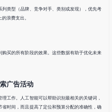
系列类型（品牌、竞争对手、类别或发现），优先考
上的浪费支出。
到购买的所有阶段的效果。这些数据有助于优化未来
索广告活动
管理工作。人工智能可以帮助识别最相关的关键词，
节省时间，而且提高了定位和预算分配的准确性，确