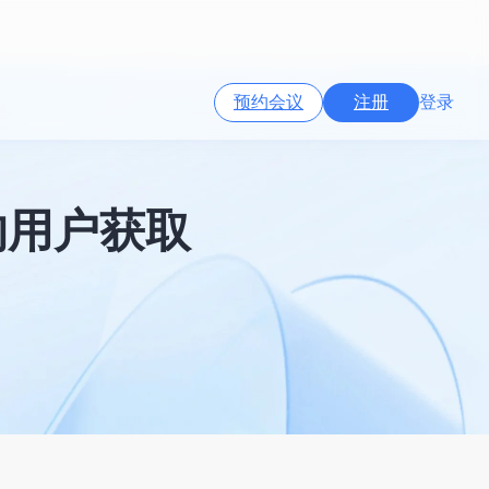
预约会议
注册
登录
的用户获取