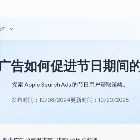
公司
广告如何促进节日期间
探索 Apple Search Ads 的节日用户获取策略。
发布时间：10/08/2024
更新时间：10/23/2025