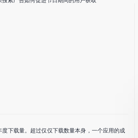
果搜索广告如何促进节日期间的用户获取
2亿次的年度下载量。超过仅仅下载数量本身，一个应用的成