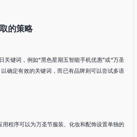
取的策略
日关键词，例如“黑色星期五智能手机优惠”或“万圣
，以确定有效的关键词，而已有品牌则可以尝试多语
应用程序可以为万圣节服装、化妆和配饰设置单独的
。