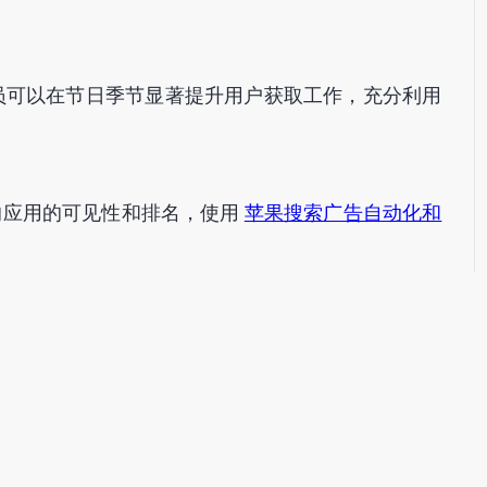
。
人员可以在节日季节显著提升用户获取工作，充分利用
的应用的可见性和排名，使用
苹果搜索广告自动化和