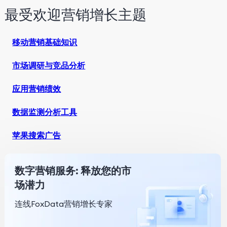
最受欢迎营销增长主题
移动营销基础知识
市场调研与竞品分析
应用营销绩效
数据监测分析工具
苹果搜索广告
数字营销服务: 释放您的市
场潜力
连线FoxData营销增长专家