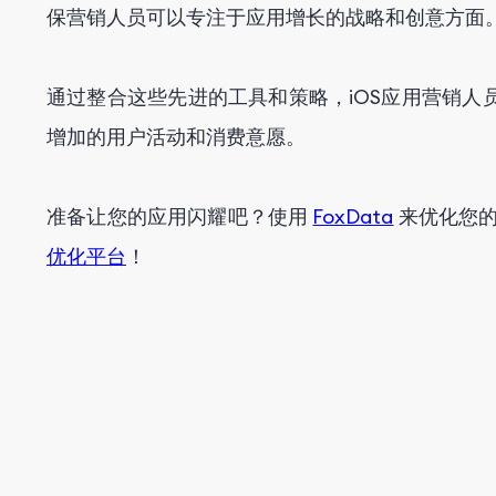
保营销人员可以专注于应用增长的战略和创意方面
通过整合这些先进的工具和策略，iOS应用营销
增加的用户活动和消费意愿。
准备让您的应用闪耀吧？使用
FoxData
来优化您
优化平台
！