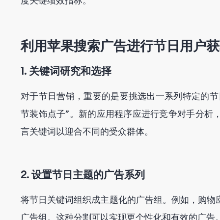
度关键绩效指标。
利用苹果搜索广告进行节日用户获
1. 关键词研究和选择
对于节日营销，重要的是要挑选出一系列特定的节
节装饰点子”。新的应用程序应进行竞争对手分析
言关键词以迎合不同的受众群体。
2. 设置节日主题的广告系列
将节日关键词组织成主题化的广告组。例如，购物
广告组。这种分割可以实现更个性化和有效的广告