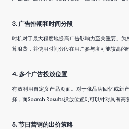
3. 广告排期和时间分段
时机对于最大程度地提高广告影响力至关重要。为
算浪费，并使用时间分段在用户参与度可能较高的
4. 多个广告投放位置
有效利用自定义产品页面。对于像品牌回忆或新产品
择，而Search Results投放位置则可以针对
5. 节日营销的出价策略