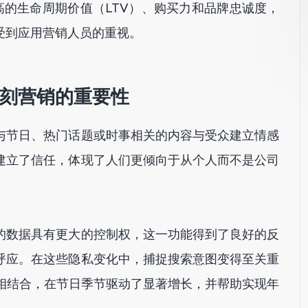
高的生命周期价值（LTV）、购买力和品牌忠诚度，
受到应用营销人员的重视。
刻营销的重要性
与节日、热门话题或时事相关的内容与受众建立情感
建立了信任，体现了人们更倾向于从个人而不是公司
己的数据具有更大的控制权，这一功能得到了良好的反
呼应。在这些隐私变化中，捕捉搜索意图变得至关重
）相结合，在节日季节驱动了显著增长，并帮助实现年