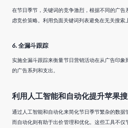
在节日季节，关键词的竞争激烈，根据不同的广告
虑竞价策略。利用负面关键词列表避免在无关搜索
6. 全漏斗跟踪
实施全漏斗跟踪来衡量节日营销活动在从广告印象
的广告系列和支出。
利用人工智能和自动化提升苹果搜
通过人工智能和自动化来简化节日季节繁杂的数据
而自动化则有助于出价管理和优化。这些工具不仅