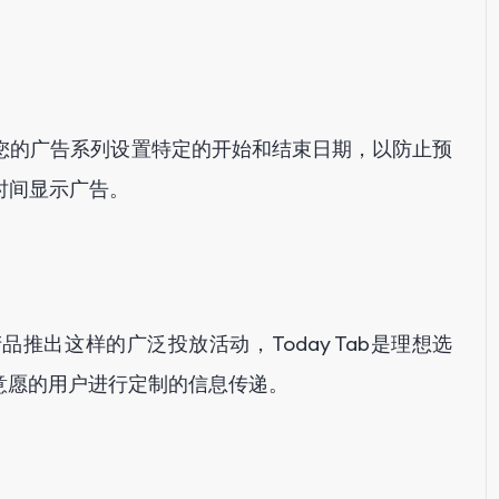
您的广告系列设置特定的开始和结束日期，以防止预
时间显示广告。
推出这样的广泛投放活动，Today Tab是理想选
具有高意愿的用户进行定制的信息传递。