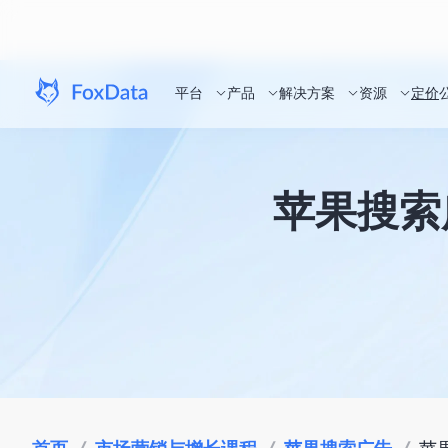
平台
产品
解决方案
资源
定价
苹果搜索