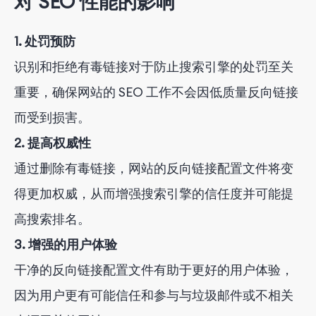
对 SEO 性能的影响
1. 处罚预防
识别和拒绝有毒链接对于防止搜索引擎的处罚至关
重要，确保网站的 SEO 工作不会因低质量反向链接
而受到损害。
2. 提高权威性
通过删除有毒链接，网站的反向链接配置文件将变
得更加权威，从而增强搜索引擎的信任度并可能提
高搜索排名。
3. 增强的用户体验
干净的反向链接配置文件有助于更好的用户体验，
因为用户更有可能信任和参与与垃圾邮件或不相关