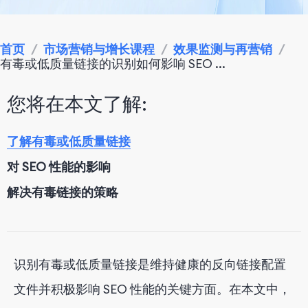
首页
/
市场营销与增长课程
/
效果监测与再营销
/
有毒或低质量链接的识别如何影响 SEO ...
您将在本文了解:
了解有毒或低质量链接
对 SEO 性能的影响
解决有毒链接的策略
识别有毒或低质量链接是维持健康的反向链接配置
文件并积极影响 SEO 性能的关键方面。在本文中，