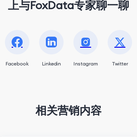
上与FoxData专家聊一聊
Facebook
Linkedin
Instagram
Twitter
相关营销内容