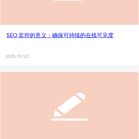
SEO 监控的意义：确保可持续的在线可见度
2025/10/23