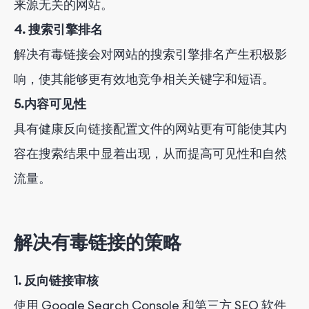
来源无关的网站。
4. 搜索引擎排名
解决有毒链接会对网站的搜索引擎排名产生积极影
响，使其能够更有效地竞争相关关键字和短语。
5.内容可见性
具有健康反向链接配置文件的网站更有可能使其内
容在搜索结果中显着出现，从而提高可见性和自然
流量。
解决有毒链接的策略
1. 反向链接审核
使用 Google Search Console 和第三方 SEO 软件