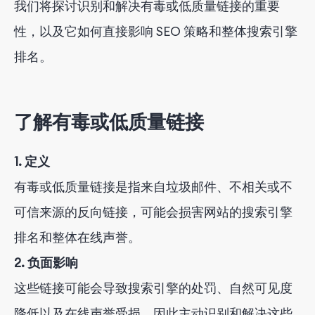
我们将探讨识别和解决有毒或低质量链接的重要
性，以及它如何直接影响 SEO 策略和整体搜索引擎
排名。
了解有毒或低质量链接
1. 定义
有毒或低质量链接是指来自垃圾邮件、不相关或不
可信来源的反向链接，可能会损害网站的搜索引擎
排名和整体在线声誉。
2. 负面影响
这些链接可能会导致搜索引擎的处罚、自然可见度
降低以及在线声誉受损，因此主动识别和解决这些