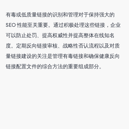
有毒或低质量链接的识别和管理对于保持强大的
SEO 性能至关重要。通过积极处理这些链接，企业
可以防止处罚、提高权威性并提高整体在线知名
度。定期反向链接审核、战略性否认流程以及对质
量链接建设的关注是管理有毒链接和确保健康反向
链接配置文件的综合方法的重要组成部分。