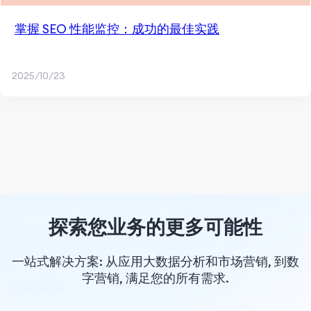
掌握 SEO 性能监控：成功的最佳实践
2025/10/23
探索您业务的更多可能性
一站式解决方案: 从应用大数据分析和市场营销, 到数
字营销, 满足您的所有需求.