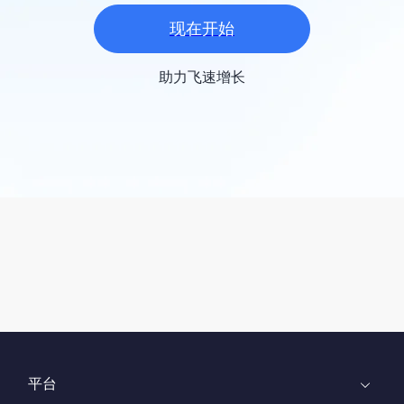
现在开始
助力飞速增长
平台