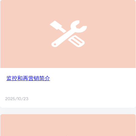
监控和再营销简介
2025/10/23