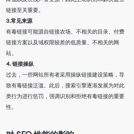
链接至关重要。
3.常见来源
有毒链接可能源自链接农场、不相关的目录、付费
链接方案以及域权限较差的低质量、不相关的网
站。
4. 链接操纵
过去，一些网站所有者采用操纵链接建设策略，导
致有毒链接泛滥。此后，搜索引擎逐渐发展为对此
类行为进行惩罚，强调识别和拒绝有毒链接的重要
性。