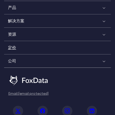
产品
解决方案
资源
定价
公司
Email:
[email protected]