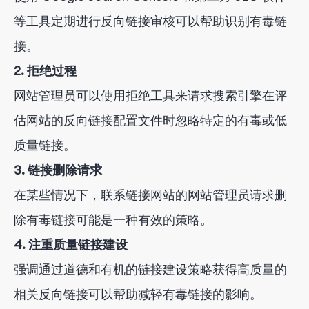
等工具定期进行反向链接审核可以帮助识别有毒链
接。
2. 拒绝过程
网站管理员可以使用拒绝工具来请求搜索引擎在评
估网站的反向链接配置文件时忽略特定的有毒或低
质量链接。
3. 链接删除请求
在某些情况下，联系链接网站的网站管理员请求删
除有毒链接可能是一种有效的策略。
4. 注重质量链接建设
强调通过道德和有机的链接建设策略获得高质量的
相关反向链接可以帮助减轻有毒链接的影响。