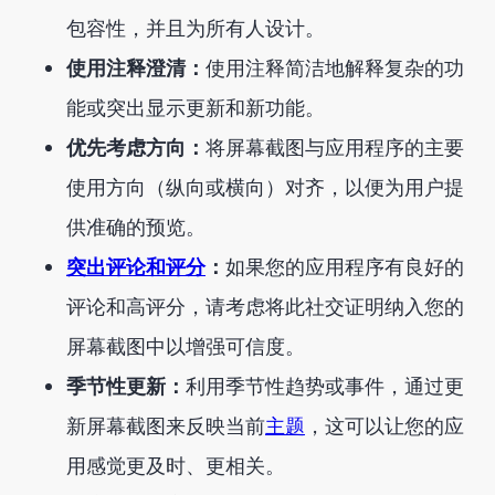
包容性，并且为所有人设计。
使用注释澄清：
使用注释简洁地解释复杂的功
能或突出显示更新和新功能。
优先考虑方向：
将屏幕截图与应用程序的主要
使用方向（纵向或横向）对齐，以便为用户提
供准确的预览。
突出评论和评分
：
如果您的应用程序有良好的
评论和高评分，请考虑将此社交证明纳入您的
屏幕截图中以增强可信度。
季节性更新：
利用季节性趋势或事件，通过更
新屏幕截图来反映当前
主题
，这可以让您的应
用感觉更及时、更相关。