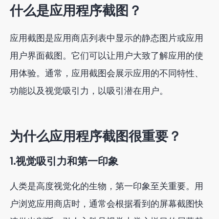
什么是应用程序截图？
应用截图是应用商店列表中显示的静态图片或应用
用户界面截图。它们可以让用户大致了解应用的使
用体验。通常，应用截图会展示应用的不同特性、
功能以及视觉吸引力，以吸引潜在用户。
为什么应用程序截图很重要？
1.视觉吸引力和第一印象
人类是高度视觉化的生物，第一印象至关重要。用
户浏览应用商店时，通常会根据看到的屏幕截图快