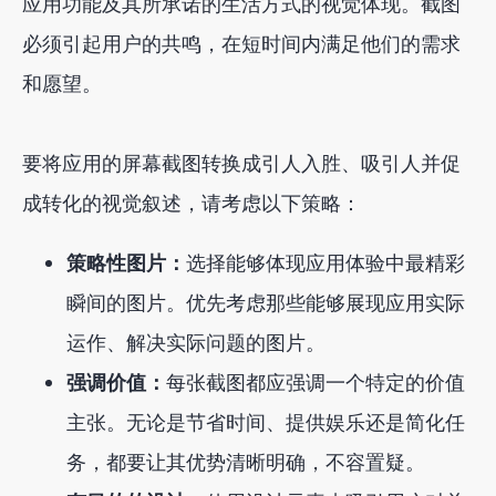
应用功能及其所承诺的生活方式的视觉体现。截图
必须引起用户的共鸣，在短时间内满足他们的需求
和愿望。
要将应用的屏幕截图转换成引人入胜、吸引人并促
成转化的视觉叙述，请考虑以下策略：
策略性图片：
选择能够体现应用体验中最精彩
瞬间的图片。优先考虑那些能够展现应用实际
运作、解决实际问题的图片。
强调价值：
每张截图都应强调一个特定的价值
主张。无论是节省时间、提供娱乐还是简化任
务，都要让其优势清晰明确，不容置疑。