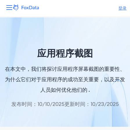
登录
平台
产品
应用程序截图
解决方案
在本文中，我们将探讨应用程序屏幕截图的重要性、
资源
为什么它们对于应用程序的成功至关重要，以及开发
定价
人员如何优化他们的 .
公司
发布时间：10/10/2025
更新时间：10/23/2025