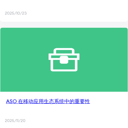
2025/10/23
ASO 在移动应用生态系统中的重要性
2025/11/20