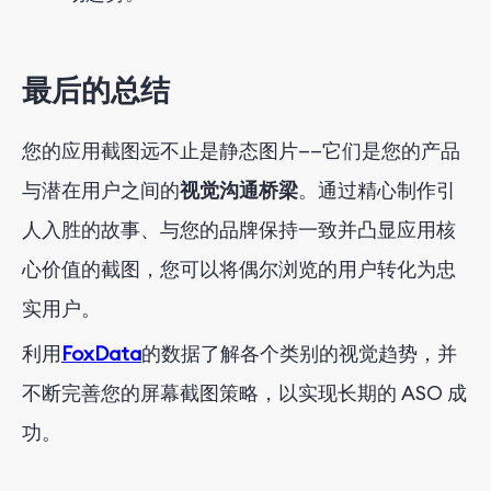
最后的总结
您的应用截图远不止是静态图片——它们是您的产品
与潜在用户之间的
视觉沟通桥梁
。通过精心制作引
人入胜的故事、与您的品牌保持一致并凸显应用核
心价值的截图，您可以将偶尔浏览的用户转化为忠
实用户。
利用
FoxData
的数据了解各个类别的视觉趋势，并
不断完善您的屏幕截图策略，以实现长期的 ASO 成
功。