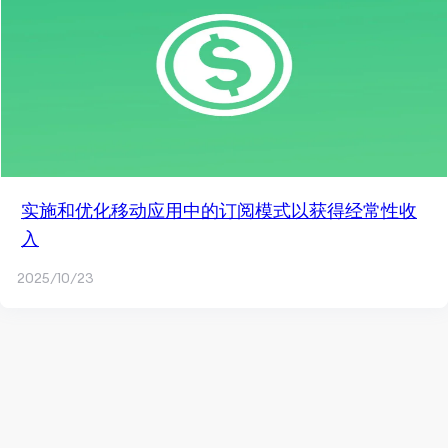
实施和优化移动应用中的订阅模式以获得经常性收
入
2025/10/23