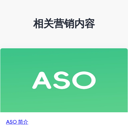
相关营销内容
ASO 简介