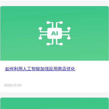
如何利用人工智能加强应用商店优化
2025/11/20