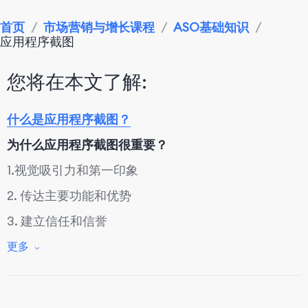
首页
/
市场营销与增长课程
/
ASO基础知识
/
应用程序截图
您将在本文了解:
什么是应用程序截图？
为什么应用程序截图很重要？
1.视觉吸引力和第一印象
2. 传达主要功能和优势
3. 建立信任和信誉
强大的应用程序截图
更多
最后的总结