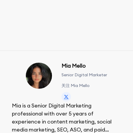
Mia Mello
Senior Digital Marketer
关注 Mia Mello
Mia is a Senior Digital Marketing
professional with over 5 years of
experience in content marketing, social
media marketing, SEO, ASO, and paid