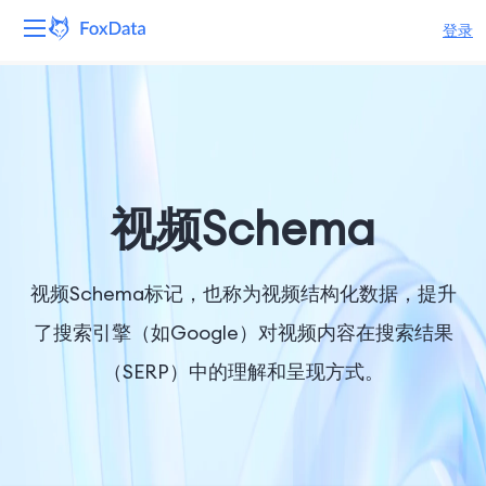
登录
平台
产品
解决方案
视频Schema
资源
视频Schema标记，也称为视频结构化数据，提升
定价
了搜索引擎（如Google）对视频内容在搜索结果
（SERP）中的理解和呈现方式。
公司