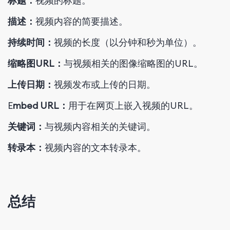
标题：
视频的标题。
描述：
视频内容的简要描述。
持续时间：
视频的长度（以分钟和秒为单位）。
缩略图URL：
与视频相关的图像缩略图的URL。
上传日期：
视频发布或上传的日期。
E
mbed URL：
用于在网页上嵌入视频的URL。
关键词：
与视频内容相关的关键词。
转录本：
视频内容的文本转录本。
总结