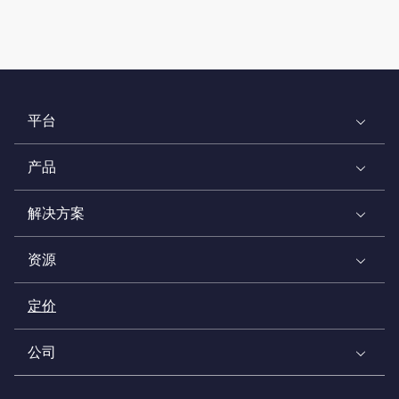
平台
产品
解决方案
资源
定价
公司