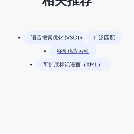
相关推荐
语音搜索优化 (VSO)
广泛匹配
移动优先索引
可扩展标记语言（XML）