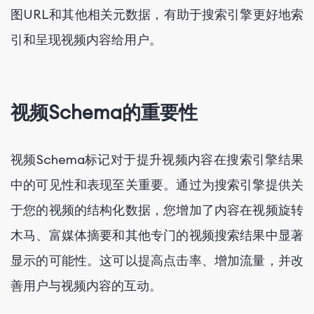
图URL和其他相关元数据，有助于搜索引擎更好地索
引和呈现视频内容给用户。
视频Schema的重要性
视频Schema标记对于提升视频内容在搜索引擎结果
中的可见性和表现至关重要。通过为搜索引擎提供关
于您的视频的结构化数据，您增加了内容在视频旋转
木马、富媒体摘要和其他专门的视频搜索结果中显著
显示的可能性。这可以提高点击率、增加流量，并改
善用户与视频内容的互动。