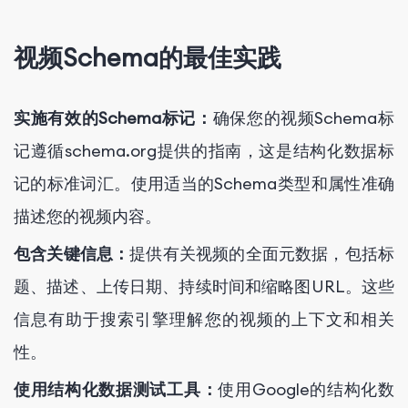
视频Schema的最佳实践
实施有效的Schema标记：
确保您的视频Schema标
记遵循schema.org提供的指南，这是结构化数据标
记的标准词汇。使用适当的Schema类型和属性准确
描述您的视频内容。
包含关键信息：
提供有关视频的全面元数据，包括标
题、描述、上传日期、持续时间和缩略图URL。这些
信息有助于搜索引擎理解您的视频的上下文和相关
性。
使用结构化数据测试工具：
使用Google的结构化数