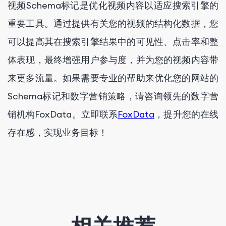
视频Schema标记是优化视频内容以适应搜索引擎的
重要工具。通过提供有关您的视频的结构化数据，您
可以提高其在搜索引擎结果中的可见性、点击率和整
体表现，最终增强用户参与度，并为您的视频内容带
来更多流量。如果需要专业的帮助来优化您的网站的
Schema标记和数字营销策略，请咨询领先的数字营
销机构FoxData。立即联系
FoxData
，提升您的在线
存在感，实现业务目标！