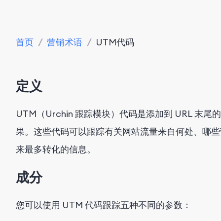
首页
/
营销术语
/
UTM代码
定义
UTM（Urchin 跟踪模块）代码是添加到 URL
果。这些代码可以跟踪有关网站流量来自何处、哪些
来最多转化的信息。
成分
您可以使用 UTM 代码跟踪五种不同的参数：