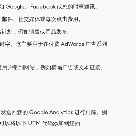
oogle、Facebook 或您的时事通讯。
子邮件、社交媒体或每次点击费用。
略计划，例如销售或产品发布。
字。这主要用于在付费 AdWords 广告系列
将用户带到网站，例如横幅广告或文本链接。
回您的 Google Analytics 进行跟踪。例
以将以下 UTM 代码添加到您的