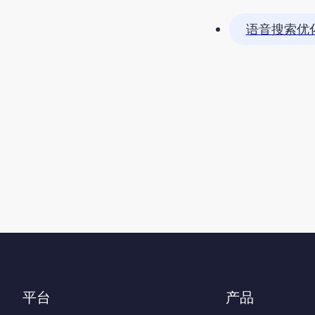
语音搜索优化 
平台
产品