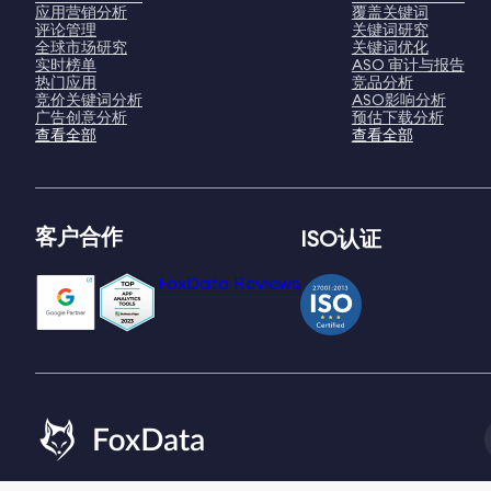
应用营销分析
覆盖关键词
评论管理
关键词研究
全球市场研究
关键词优化
实时榜单
ASO 审计与报告
热门应用
竞品分析
竞价关键词分析
ASO影响分析
广告创意分析
预估下载分析
查看全部
查看全部
客户合作
ISO认证
FoxData Reviews