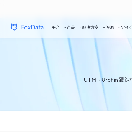
平台
产品
解决方案
资源
定价
UTM（Urchin