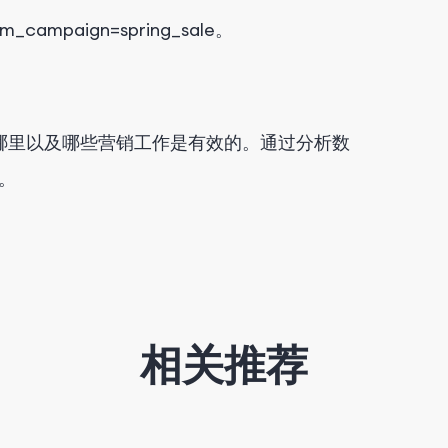
m_campaign=spring_sale
。
自哪里以及哪些营销工作是有效的。通过分析数
。
相关推荐