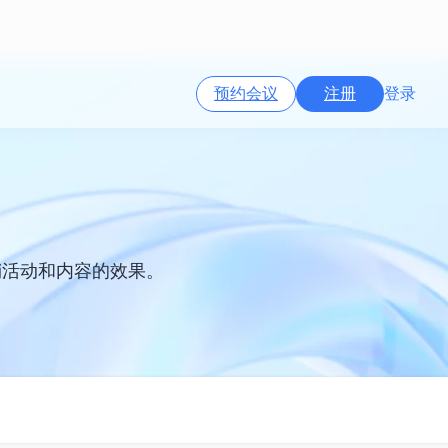
预约会议
注册
登录
营销活动和内容的效果。