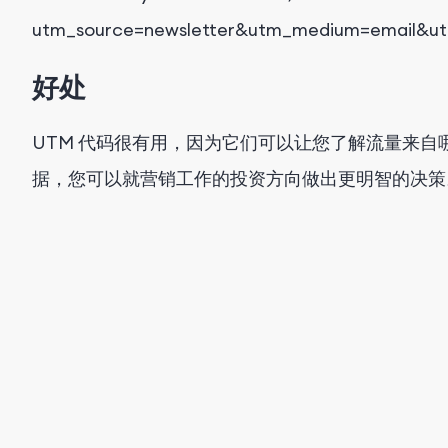
utm_source=newsletter&utm_medium=email&ut
好处
UTM 代码很有用，因为它们可以让您了解流量来
据，您可以就营销工作的投资方向做出更明智的决策