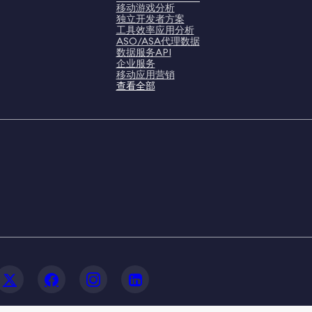
移动游戏分析
独立开发者方案
工具效率应用分析
ASO/ASA代理数据
数据服务API
企业服务
移动应用营销
查看全部