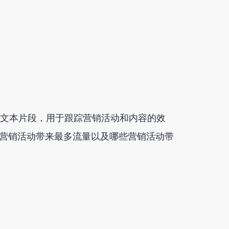
 末尾的文本片段，用于跟踪营销活动和内容的效
营销活动带来最多流量以及哪些营销活动带