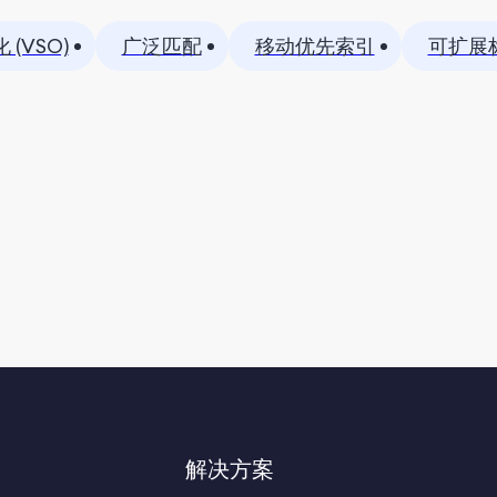
(VSO)
广泛匹配
移动优先索引
可扩展
解决方案