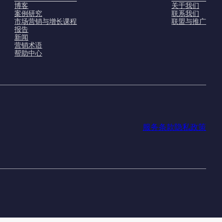
博客
关于我们
案例研究
联系我们
市场营销与增长课程
联盟与推广
报告
新闻
营销术语
帮助中心
服务条款
隐私政策