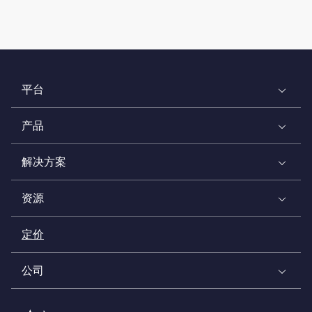
平台
产品
解决方案
资源
定价
公司