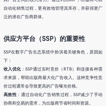
自动化销售过程，更有效地管理其库存，并获得更广
泛的潜在广告商群体。
供应方平台（SSP）的重要性
SSP在数字广告生态系统中扮演着关键角色，原因如
下：
收入优化
：SSP通过实时竞价（RTB）和连接各种需
求来源，帮助出版商最大化广告收入。这种竞争性竞
价过程通常会导致更高的广告曝光价格。
高效性
：通过自动化广告销售过程，SSP减少了手动
协商和交易的需求，为出版商节省时间和资源。