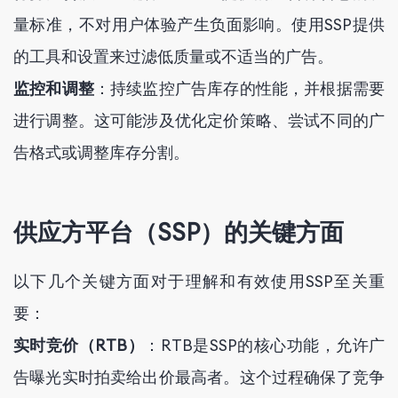
量标准，不对用户体验产生负面影响。使用SSP提供
的工具和设置来过滤低质量或不适当的广告。
监控和调整
：持续监控广告库存的性能，并根据需要
进行调整。这可能涉及优化定价策略、尝试不同的广
告格式或调整库存分割。
供应方平台（SSP）的关键方面
以下几个关键方面对于理解和有效使用SSP至关重
要：
实时竞价（RTB）
：RTB是SSP的核心功能，允许广
告曝光实时拍卖给出价最高者。这个过程确保了竞争