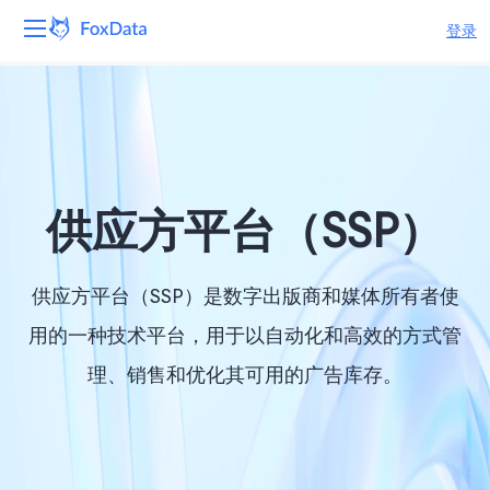
登录
平台
产品
解决方案
供应方平台（SSP）
资源
供应方平台（SSP）是数字出版商和媒体所有者使
定价
用的一种技术平台，用于以自动化和高效的方式管
理、销售和优化其可用的广告库存。
公司