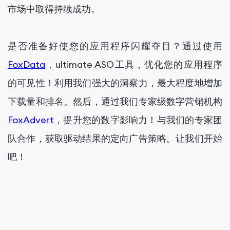
市场中取得持续成功。
是否准备好使您的应用程序闪耀夺目？通过使用
FoxData
，ultimate ASO工具，优化您的应用程序
的可见性！利用我们强大的洞察力，最大程度地增加
下载量和排名。然后，通过我们专家级数字营销机构
FoxAdvert
，提升您的数字影响力！与我们的专家团
队合作，获取驱动结果的定向广告策略。让我们开始
吧！