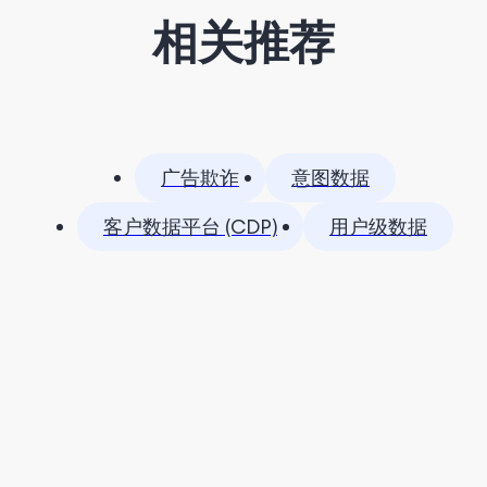
相关推荐
广告欺诈
意图数据
客户数据平台 (CDP)
用户级数据