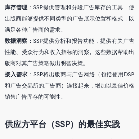
库存管理
：SSP提供管理和分段广告库存的工具，使
出版商能够提供不同类型的广告展示位置和格式，以
满足各种广告商的需求。
数据洞察
：SSP提供分析和报告功能，提供有关广告
性能、受众行为和收入指标的洞察。这些数据帮助出
版商对其广告策略做出明智决策。
接入需求
：SSP将出版商与广告网络（包括使用DSP
和广告交易所的广告商）连接起来，增加以最佳价格
销售广告库存的可能性。
供应方平台（SSP）的最佳实践