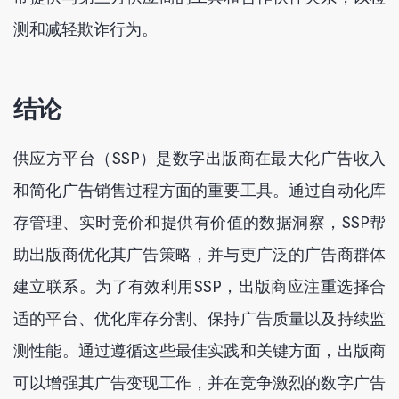
测和减轻欺诈行为。
结论
供应方平台（SSP）是数字出版商在最大化广告收入
和简化广告销售过程方面的重要工具。通过自动化库
存管理、实时竞价和提供有价值的数据洞察，SSP帮
助出版商优化其广告策略，并与更广泛的广告商群体
建立联系。为了有效利用SSP，出版商应注重选择合
适的平台、优化库存分割、保持广告质量以及持续监
测性能。通过遵循这些最佳实践和关键方面，出版商
可以增强其广告变现工作，并在竞争激烈的数字广告