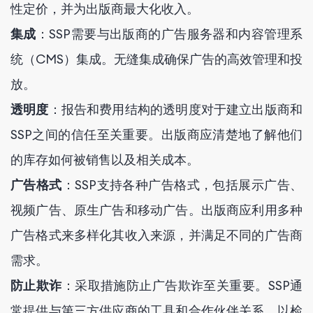
性定价，并为出版商最大化收入。
集成
：SSP需要与出版商的广告服务器和内容管理系
统（CMS）集成。无缝集成确保广告的高效管理和投
放。
透明度
：报告和费用结构的透明度对于建立出版商和
SSP之间的信任至关重要。出版商应清楚地了解他们
的库存如何被销售以及相关成本。
广告格式
：SSP支持各种广告格式，包括展示广告、
视频广告、原生广告和移动广告。出版商应利用多种
广告格式来多样化其收入来源，并满足不同的广告商
需求。
防止欺诈
：采取措施防止广告欺诈至关重要。SSP通
常提供与第三方供应商的工具和合作伙伴关系，以检