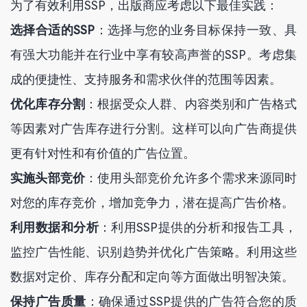
为了有效利用SSP，出版商应考虑以下最佳实践：
选择合适的SSP
：选择与您的业务目标保持一致、具
有强大功能并在行业中享有较高声誉的SSP。考虑集
成的便捷性、支持服务和需求伙伴的范围等因素。
优化库存分割
：根据受众人群、内容类别和广告格式
等因素对广告库存进行分割。这样可以向广告商提供
更有针对性和有价值的广告位置。
实施头部竞价
：使用头部竞价允许多个需求来源同时
对您的库存竞价，增加竞争力，潜在提高广告价格。
利用数据和分析
：利用SSP提供的分析和报告工具，
监控广告性能、识别趋势并优化广告策略。利用这些
数据对定价、库存分配和定向等方面做出明智决策。
保持广告质量
：确保通过SSP提供的广告符合您的质