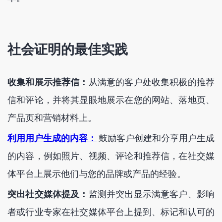
社会证明的最佳实践
收集和展示推荐信：
从满意的客户处收集积极的推荐
信和评论，并将其显眼地展示在您的网站、落地页、
产品页和营销材料上。
利用用户生成的内容：
鼓励客户创建和分享用户生成
的内容，例如照片、视频、评论和推荐信，在社交媒
体平台上展示他们与您的品牌或产品的经验。
突出社交媒体提及：
监测并突出显示满意客户、影响
者或行业专家在社交媒体平台上提到、标记和认可的