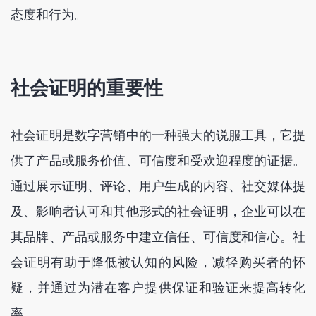
态度和行为。
社会证明的重要性
社会证明是数字营销中的一种强大的说服工具，它提
供了产品或服务价值、可信度和受欢迎程度的证据。
通过展示证明、评论、用户生成的内容、社交媒体提
及、影响者认可和其他形式的社会证明，企业可以在
其品牌、产品或服务中建立信任、可信度和信心。社
会证明有助于降低被认知的风险，减轻购买者的怀
疑，并通过为潜在客户提供保证和验证来提高转化
率。