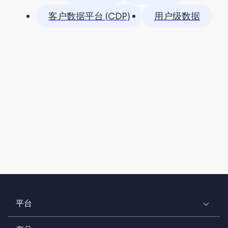
客户数据平台 (CDP)
用户级数据
平台