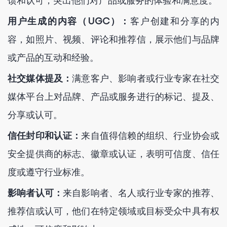
馈和认可，突出他们对产品或服务的体验和满意度。
用户生成的内容（UGC）：
客户创建和分享的内
容，如照片、视频、评论和推荐信，展示他们与品牌
或产品的互动和经验。
社交媒体提及：
满意客户、影响者或行业专家在社交
媒体平台上对品牌、产品或服务进行的标记、提及、
分享或认可。
信任封印和认证：
来自值得信赖的组织、行业协会或
安全提供商的标志、徽章或认证，表明可信度、信任
度或遵守行业标准。
影响者认可：
来自影响者、名人或行业专家的推荐、
推荐信或认可，他们在特定领域或目标受众中具有权