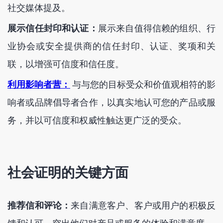
社交媒体提及。
展示信任封印和认证：
展示来自值得信赖的组织、行
业协会或安全提供商的信任封印、认证、奖项和关
联，以增强可信度和信任度。
利用影响者营：
与与您的目标受众和价值观相符的影
响者或品牌倡导者合作，以真实地认可您的产品或服
务，并以可信度和权威性触达更广泛的受众。
社会证明的关键方面
推荐信和评论：
来自满意客户、客户或用户的积极反