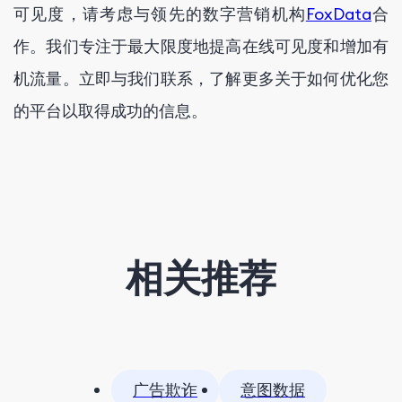
可见度，请考虑与领先的数字营销机构
FoxData
合
作。我们专注于最大限度地提高在线可见度和增加有
机流量。立即与我们联系，了解更多关于如何优化您
的平台以取得成功的信息。
相关推荐
广告欺诈
意图数据