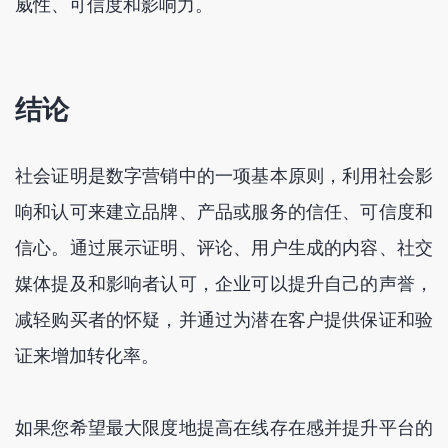
威性、可信度和影响力。
结论
社会证明是数字营销中的一项基本原则，利用社会影
响和认可来建立品牌、产品或服务的信任、可信度和
信心。通过展示证明、评论、用户生成的内容、社交
媒体提及和影响者认可，企业可以提升自己的声誉，
减轻购买者的怀疑，并通过为潜在客户提供保证和验
证来增加转化率。
如果您希望最大限度地提高在线存在感并提升平台的