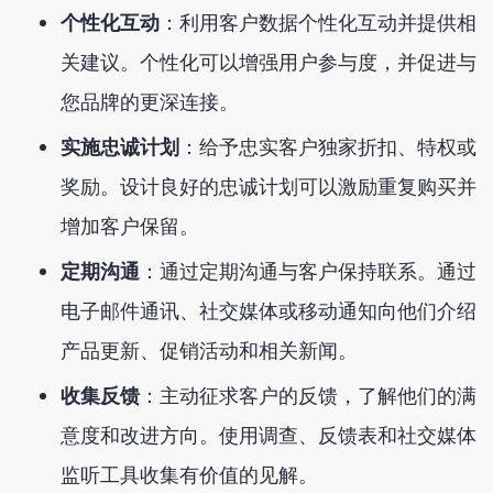
个性化互动
：利用客户数据个性化互动并提供相
关建议。个性化可以增强用户参与度，并促进与
您品牌的更深连接。
实施忠诚计划
：给予忠实客户独家折扣、特权或
奖励。设计良好的忠诚计划可以激励重复购买并
增加客户保留。
定期沟通
：通过定期沟通与客户保持联系。通过
电子邮件通讯、社交媒体或移动通知向他们介绍
产品更新、促销活动和相关新闻。
收集反馈
：主动征求客户的反馈，了解他们的满
意度和改进方向。使用调查、反馈表和社交媒体
监听工具收集有价值的见解。