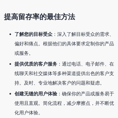
提高留存率的最佳方法
了解您的目标受众
：深入了解目标受众的需求、
偏好和痛点。根据他们的具体要求定制你的产品
或服务。
提供优质的客户服务
：通过电话、电子邮件、在
线聊天和社交媒体等多种渠道提供出色的客户支
持。及时、专业地解决客户的问题和疑虑。
创建无缝的用户体验
：确保你的产品或服务易于
使用且直观。简化流程，减少摩擦点，并不断优
化用户体验。