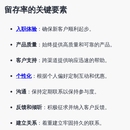
留存率的关键要素
入职体验
：确保新客户顺利起步。
产品质量
：始终提供高质量和可靠的产品。
客户支持
：跨渠道提供响应迅速的帮助。
个性化
：根据个人偏好定制互动和优惠。
沟通
：保持定期联系以保持参与度。
反馈和倾听
：积极征求并纳入客户反馈。
建立关系
：着重建立牢固持久的联系。