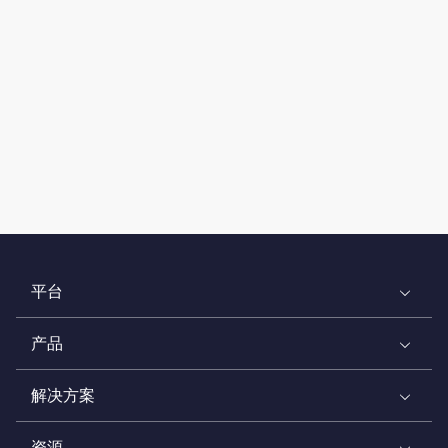
平台
产品
解决方案
资源