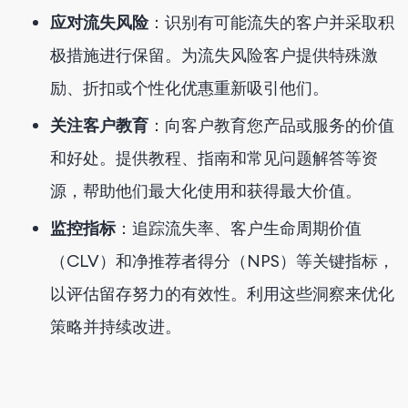
应对流失风险
：识别有可能流失的客户并采取积
极措施进行保留。为流失风险客户提供特殊激
励、折扣或个性化优惠重新吸引他们。
关注客户教育
：向客户教育您产品或服务的价值
和好处。提供教程、指南和常见问题解答等资
源，帮助他们最大化使用和获得最大价值。
监控指标
：追踪流失率、客户生命周期价值
（CLV）和净推荐者得分（NPS）等关键指标，
以评估留存努力的有效性。利用这些洞察来优化
策略并持续改进。