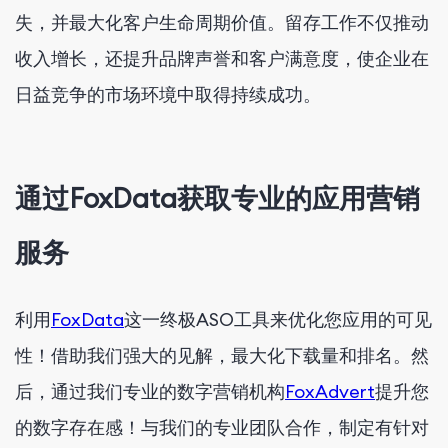
失，并最大化客户生命周期价值。留存工作不仅推动
收入增长，还提升品牌声誉和客户满意度，使企业在
日益竞争的市场环境中取得持续成功。
通过FoxData获取专业的应用营销
服务
利用
FoxData
这一终极ASO工具来优化您应用的可见
性！借助我们强大的见解，最大化下载量和排名。然
后，通过我们专业的数字营销机构
FoxAdvert
提升您
的数字存在感！与我们的专业团队合作，制定有针对