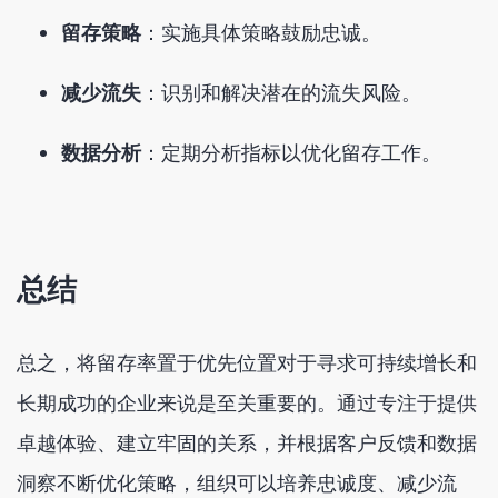
留存策略
：实施具体策略鼓励忠诚。
减少流失
：识别和解决潜在的流失风险。
数据分析
：定期分析指标以优化留存工作。
总结
总之，将留存率置于优先位置对于寻求可持续增长和
长期成功的企业来说是至关重要的。通过专注于提供
卓越体验、建立牢固的关系，并根据客户反馈和数据
洞察不断优化策略，组织可以培养忠诚度、减少流