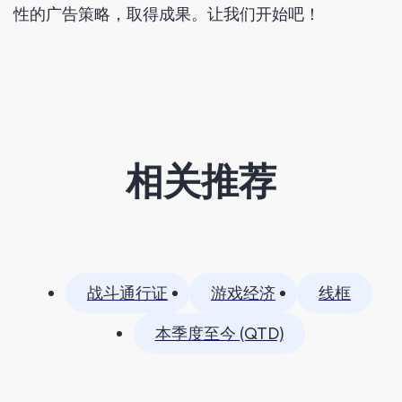
性的广告策略，取得成果。让我们开始吧！
相关推荐
战斗通行证
游戏经济
线框
本季度至今 (QTD)