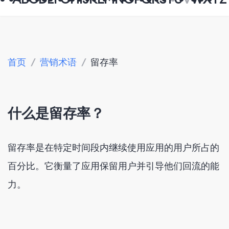
首页
/
营销术语
/
留存率
什么是留存率？
留存率是在特定时间段内继续使用应用的用户所占的
百分比。它衡量了应用保留用户并引导他们回流的能
力。