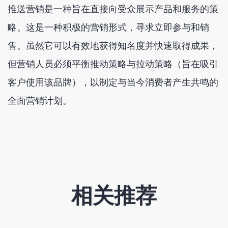
推送营销是一种旨在直接向受众展示产品和服务的策
略。这是一种积极的营销形式，寻求立即参与和销
售。虽然它可以有效地获得知名度并快速取得成果，
但营销人员必须平衡推动策略与拉动策略（旨在吸引
客户使用该品牌），以制定与当今消费者产生共鸣的
全面营销计划。
相关推荐