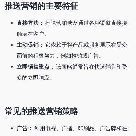
推送营销的主要特征
直接方法：
推送营销涉及通过各种渠道直接接
触潜在客户。
主动促销：
它依赖于将产品或服务展示在受众
面前的积极努力，例如推销或广告。
立即销售重点：
该策略通常旨在快速销售和受
众的立即响应。
常见的推送营销策略
广告：
利用电视、广播、印刷品、广告牌和在