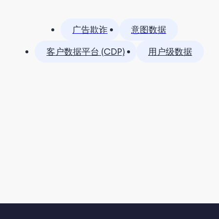
广告欺诈
意图数据
客户数据平台 (CDP)
用户级数据