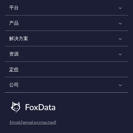
平台
产品
解决方案
资源
定价
公司
Email:
[email protected]