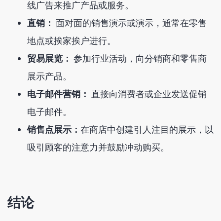
线广告来推广产品或服务。
直销：
面对面的销售演示或演示，通常在零售
地点或挨家挨户进行。
贸易展览：
参加行业活动，向分销商和零售商
展示产品。
电子邮件营销：
直接向消费​​者或企业发送促销
电子邮件。
销售点展示：
在商店中创建引人注目的展示，以
吸引顾客的注意力并鼓励冲动购买。
结论