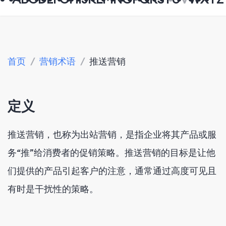
首页
/
营销术语
/
推送营销
定义
推送营销，也称为出站营销，是指企业将其产品或服
务“推”给消费者的促销策略。推送营销的目标是让他
们提供的产品引起客户的注意，通常通过高度可见且
有时是干扰性的策略。