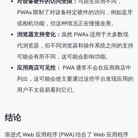
对设备硬件的访问受限：
与原生应用不同，
PWAs 限制了对设备特定硬件的访问，例如蓝牙
或相机功能，但这种情况正在慢慢改善。
浏览器支持变化：
虽然 PWAs 适用于大多数现
代浏览器，但不同浏览器和操作系统之间的支持
可能会有所不同，这可能会影响功能。
应用商店可见性：
PWA 通常不会在应用商店中
列出，这可能会使主要通过这些平台发现应用的
用户不太容易看到它们。
结论
渐进式 Web 应用程序 (PWA) 结合了 Web 应用程序