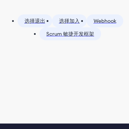
选择退出
选择加入
Webhook
Scrum 敏捷开发框架