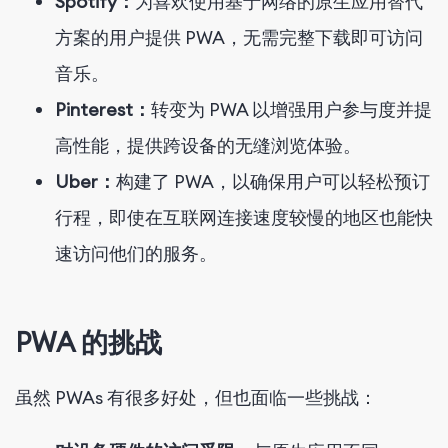
Spotify：
为喜欢使用基于网络的原生应用替代
方案的用户提供 PWA，无需完整下载即可访问
音乐。
Pinterest：
转变为 PWA 以增强用户参与度并提
高性能，提供跨设备的无缝浏览体验。
Uber：
构建了 PWA，以确保用户可以轻松预订
行程，即使在互联网连接速度较慢的地区也能快
速访问他们的服务。
PWA 的挑战
虽然 PWAs 有很多好处，但也面临一些挑战：