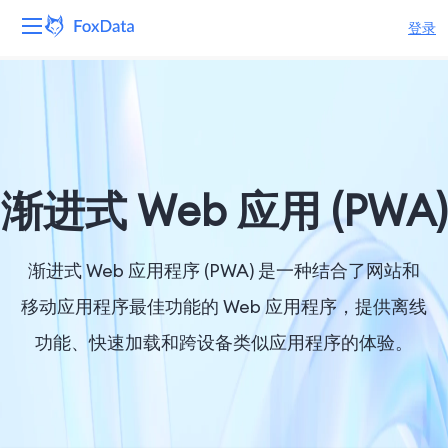
登录
平台
产品
解决方案
渐进式 Web 应用 (PWA)
资源
渐进式 Web 应用程序 (PWA) 是一种结合了网站和
定价
移动应用程序最佳功能的 Web 应用程序，提供离线
功能、快速加载和跨设备类似应用程序的体验。
公司