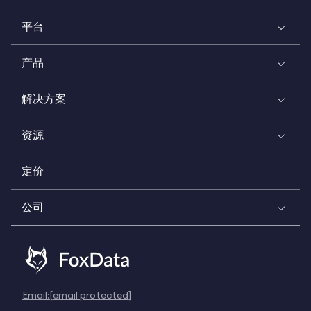
平台
产品
解决方案
资源
定价
公司
Email:
[email protected]