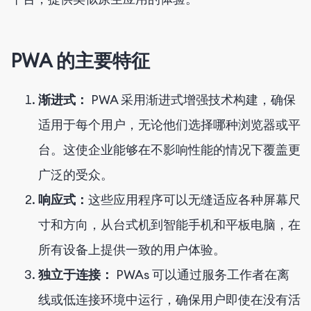
PWA 的主要特征
渐进式：
PWA 采用渐进式增强技术构建，确保
适用于每个用户，无论他们选择哪种浏览器或平
台。这使企业能够在不影响性能的情况下覆盖更
广泛的受众。
响应式：
这些应用程序可以无缝适应各种屏幕尺
寸和方向，从台式机到智能手机和平板电脑，在
所有设备上提供一致的用户体验。
独立于连接：
PWAs 可以通过服务工作者在离
线或低连接环境中运行，确保用户即使在没有活