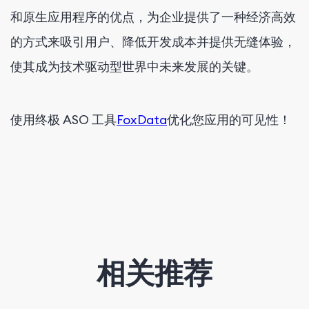
和原生应用程序的优点，为企业提供了一种经济高效
的方式来吸引用户、降低开发成本并提供无缝体验，
使其成为技术驱动型世界中未来发展的关键。
使用
终极 ASO 工具
FoxData
优化您应用的可见性
！
相关推荐