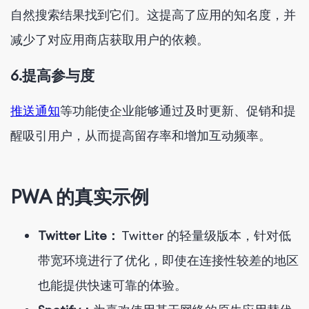
自然搜索结果找到它们。这提高了应用的知名度，并
减少了对应用商店获取用户的依赖。
6.
提高参与度
推送通知
等功能
使企业能够通过及时更新、促销和提
醒吸引用户，从而提高留存率和增加互动频率。
PWA 的真实示例
Twitter Lite：
Twitter 的轻量级版本，针对低
带宽环境进行了优化，即使在连接性较差的地区
也能提供快速可靠的体验。