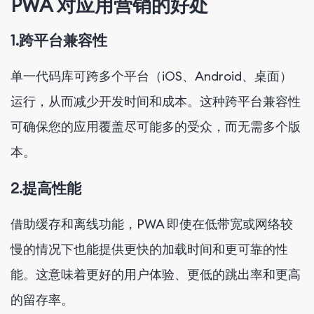
PWA 对应用营销的好处
1.
跨平台兼容性
单一代码库可跨多个平台（iOS、Android、桌面）
运行，从而减少开发时间和成本。这种跨平台兼容性
可确保您的应用覆盖尽可能多的受众，而无需多个版
本。
2.
提高性能
借助缓存和离线功能，PWA 即使在低带宽或网络较
慢的情况下也能提供更快的加载时间和更可靠的性
能。这意味着更好的用户体验、更低的跳出率和更高
的留存率。