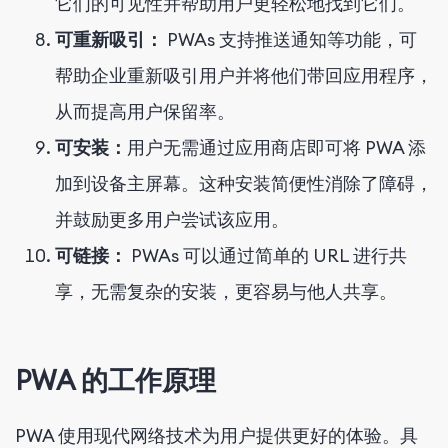
它们的可见性并帮助用户更轻松地找到它们。
可重新吸引：
PWAs 支持推送通知等功能，可
帮助企业重新吸引用户并将他们带回应用程序，
从而提高用户保留率。
可安装：
用户无需通过应用商店即可将 PWA 添
加到设备主屏幕。这种安装简便性消除了障碍，
并鼓励更多用户尝试该应用。
可链接：
PWAs 可以通过简单的 URL 进行共
享，无需复杂的安装，更容易与他人共享。
PWA 的工作原理
PWA 使用现代网络技术为用户提供更好的体验。具