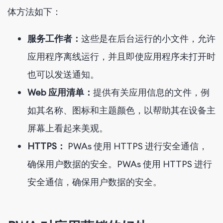
体方法如下：
服务工作者：
这些是在后台运行的小文件，允许
应用程序离线运行，并且即使应用程序未打开时
也可以发送通知。
Web 应用清单：
提供有关应用信息的文件，例
如其名称、图标和主题颜色，以帮助其在设备主
屏幕上看起来美观。
HTTPS：
PWAs 使用 HTTPS 进行安全通信，
确保用户数据的安全。PWAs 使用 HTTPS 进行
安全通信，确保用户数据的安全。