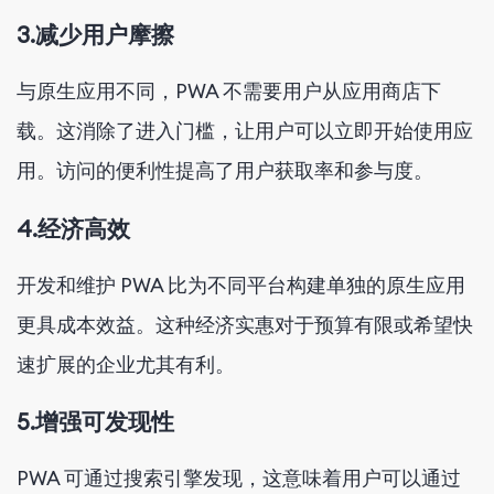
3.
减少用户摩擦
与原生应用不同，PWA 不需要用户从应用商店下
载。这消除了进入门槛，让用户可以立即开始使用应
用。访问的便利性提高了用户获取率和参与度。
4.
经济高效
开发和维护 PWA 比为不同平台构建单独的原生应用
更具成本效益。这种经济实惠对于预算有限或希望快
速扩展的企业尤其有利。
5.
增强可发现性
PWA 可通过搜索引擎发现，这意味着用户可以通过