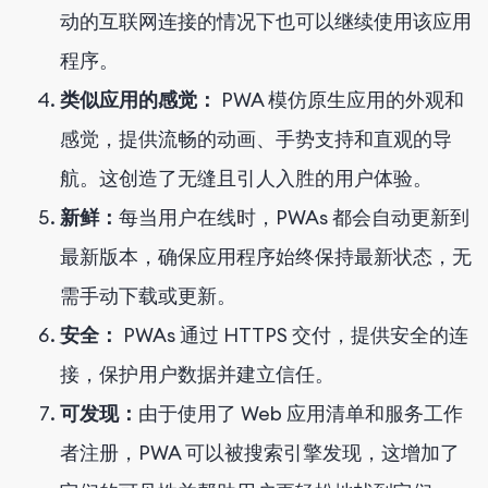
动的互联网连接的情况下也可以继续使用该应用
程序。
类似应用的感觉：
PWA 模仿原生应用的外观和
感觉，提供流畅的动画、手势支持和直观的导
航。这创造了无缝且引人入胜的用户体验。
新鲜：
每当用户在线时，PWAs 都会自动更新到
最新版本，确保应用程序始终保持最新状态，无
需手动下载或更新。
安全：
PWAs 通过 HTTPS 交付，提供安全的连
接，保护用户数据并建立信任。
可发现：
由于使用了 Web 应用清单和服务工作
者注册，PWA 可以被搜索引擎发现，这增加了