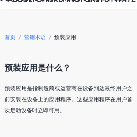
首页
/
营销术语
/
预装应用
预装应用是什么？
预装应用是指制造商或运营商在设备到达最终用户之
前安装在设备上的应用程序。这些应用程序在用户首
次启动设备时立即可用。