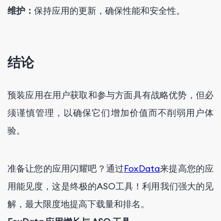
维护：
保持应用的更新，确保性能和安全性。
结论
预装应用在用户获取和参与方面具有战略优势，但必
须谨慎管理，以确保它们增加价值而不削弱用户体
验。
准备让您的应用闪耀吧？通过
FoxData
来提高您的应
用能见度，这是终极的ASO工具！利用我们强大的见
解，最大限度地提高下载量和排名。