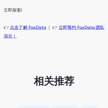
立即探索!
👉
点击了解 FoxData
｜ 👉
立即预约 FoxData 团队
演示！
相关推荐