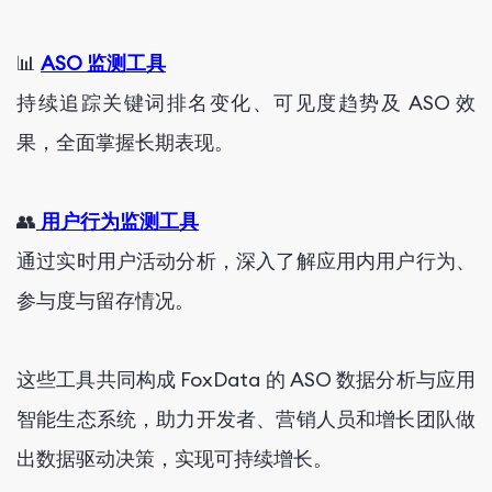
📊
ASO 监测工具
持续追踪关键词排名变化、可见度趋势及 ASO 效
果，全面掌握长期表现。
👥
用户行为监测工具
通过实时用户活动分析，深入了解应用内用户行为、
参与度与留存情况。
这些工具共同构成 FoxData 的 ASO 数据分析与应用
智能生态系统，助力开发者、营销人员和增长团队做
出数据驱动决策，实现可持续增长。