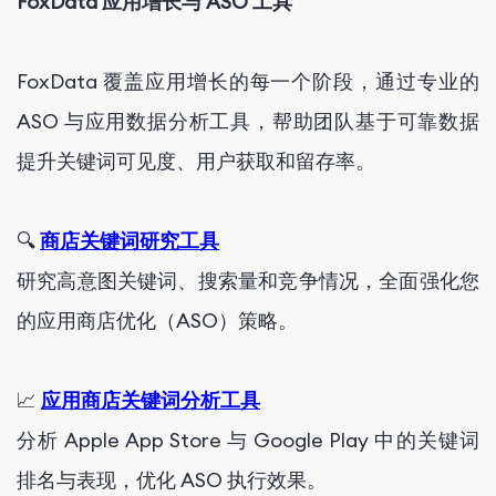
FoxData 应用增长与 ASO 工具
FoxData 覆盖应用增长的每一个阶段，通过专业的
ASO 与应用数据分析工具，帮助团队基于可靠数据
提升关键词可见度、用户获取和留存率。
🔍
商店关键词研究工具
研究高意图关键词、搜索量和竞争情况，全面强化您
的应用商店优化（ASO）策略。
📈
应用商店关键词分析工具
分析 Apple App Store 与 Google Play 中的关键词
排名与表现，优化 ASO 执行效果。