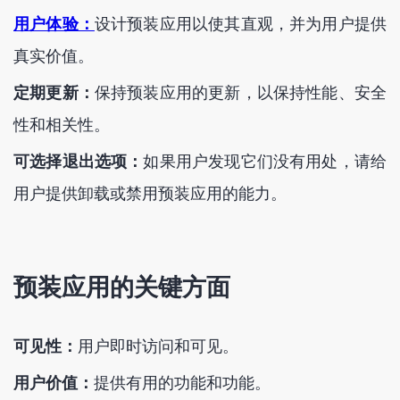
用户体验：
设计预装应用以使其直观，并为用户提供
真实价值。
定期更新：
保持预装应用的更新，以保持性能、安全
性和相关性。
可选择退出选项：
如果用户发现它们没有用处，请给
用户提供卸载或禁用预装应用的能力。
预装应用的关键方面
可见性：
用户即时访问和可见。
用户价值：
提供有用的功能和功能。