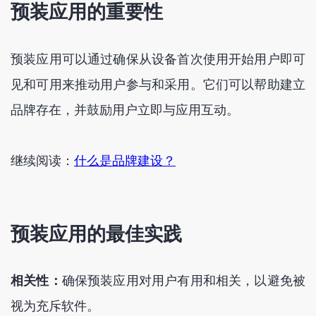
预装应用的重要性
预装应用可以通过确保从设备首次使用开始用户即可
见和可用来推动用户参与和采用。它们可以帮助建立
品牌存在，并鼓励用户立即与应用互动。
继续阅读：
什么是品牌建设？
预装应用的最佳实践
相关性：
确保预装应用对用户有用和相关，以避免被
视为充斥软件。