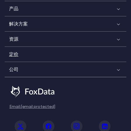
产品
解决方案
资源
定价
公司
Email:
[email protected]