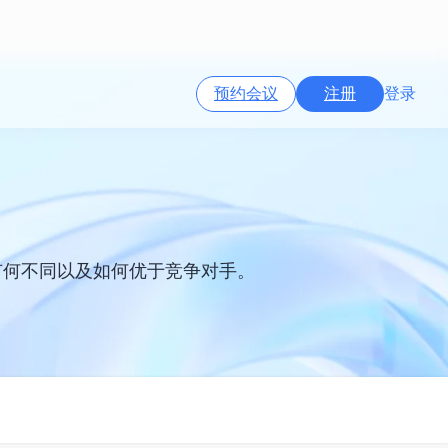
预约会议
注册
登录
务有何不同以及如何优于竞争对手。