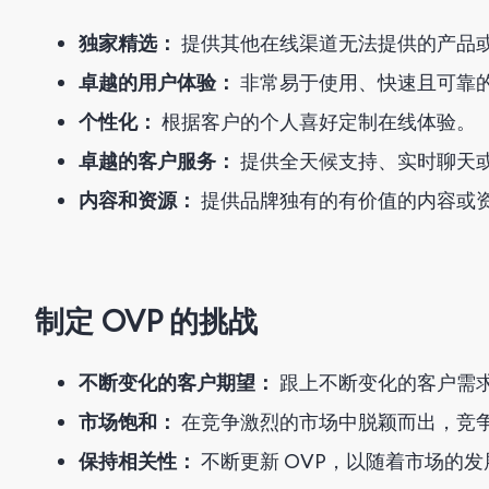
独家精选：
提供其他在线渠道无法提供的产品
卓越的用户体验：
非常易于使用、快速且可靠
个性化：
根据客户的个人喜好定制在线体验。
卓越的客户服务：
提供全天候支持、实时聊天
内容和资源：
提供品牌独有的有价值的内容或
制定 OVP 的挑战
不断变化的客户期望：
跟上不断变化的客户需
市场饱和：
在竞争激烈的市场中脱颖而出，竞
保持相关性：
不断更新 OVP，以随着市场的