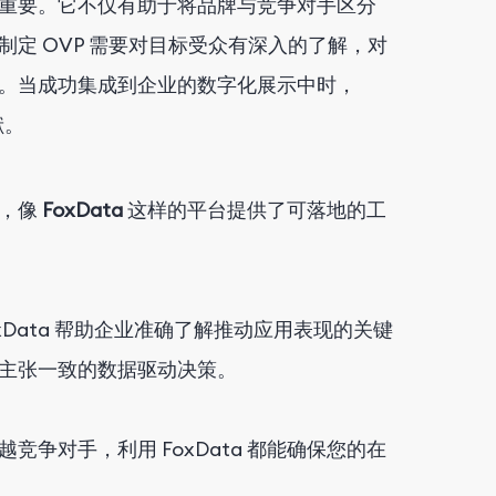
重要。它不仅有助于将品牌与竞争对手区分
定 OVP 需要对目标受众有深入的了解，对
。当成功集成到企业的数字化展示中时，
献。
司，像
FoxData
这样的平台提供了可落地的工
xData 帮助企业准确了解推动应用表现的关键
主张一致的数据驱动决策。
争对手，利用 FoxData 都能确保您的在