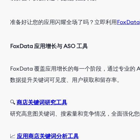
准备好让您的应用闪耀全场了吗？立即利用
FoxData
FoxData 应用增长与 ASO 工具
FoxData 覆盖应用增长的每一个阶段，通过专业的
数据提升关键词可见度、用户获取和留存率。
🔍
商店关键词研究工具
研究高意图关键词、搜索量和竞争情况，全面强化您
📈
应用商店关键词分析工具