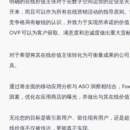
明确的在线价值主张对于在数字空间运营的企业至关
开来，而且可以作为所有在线营销活动的指导原则。制
竞争格局有敏锐的认识，并致力于实现所承诺的价值
OVP 可以为客户获取、满意度和忠诚度做出重大贡
对于希望将其在线价值主张转化为可衡量成果的公
具。
通过将全面的移动应用分析与 ASO 洞察相结合，Fo
因素，优化在应用商店的曝光，并做出与其在线价值
无论您的目标是吸引新用户、留住现有用户，还是超越竞
线价值不仅被传达，更能真正实现。