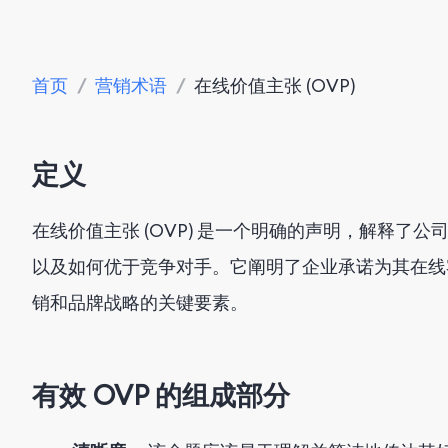
首页
/
营销术语
/
在线价值主张 (OVP)
定义
在线价值主张 (OVP) 是一个明确的声明，解释了
以及如何优于竞争对手。它阐明了企业承诺为其在线
销和品牌战略的关键要素。
有效 OVP 的组成部分