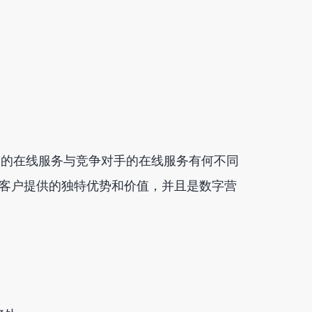
公司的在线服务与竞争对手的在线服务有何不同
客户提供的独特优势和价值，并且是数字营