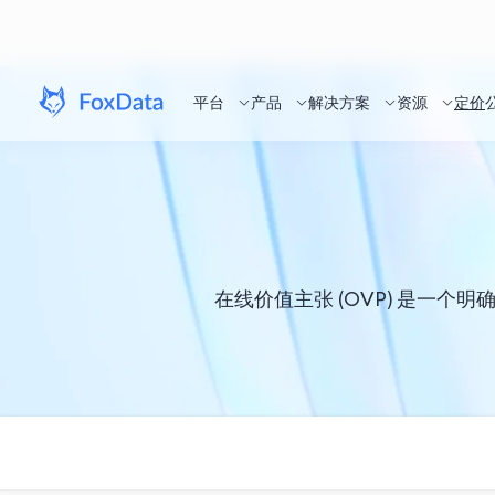
平台
产品
解决方案
资源
定价
在线价值主张 (OVP) 是一