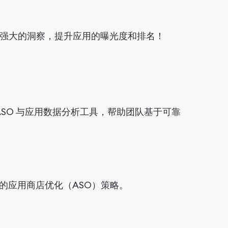
强大的洞察，提升应用的曝光度和排名！
 ASO 与应用数据分析工具，帮助团队基于可靠
的应用商店优化（ASO）策略。