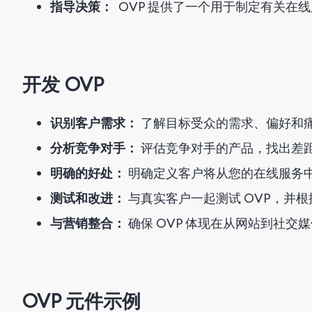
指导决策：
OVP 提供了一个用于制定有关在
开发 OVP
识别客户需求：
了解目标受众的需求、偏好和
分析竞争对手：
评估竞争对手的产品，找出差
明确的好处：
明确定义客户将从您的在线服务
测试和改进：
与真实客户一起测试 OVP，并
与营销整合：
确保 OVP 体现在从网站到社交
OVP 元件示例