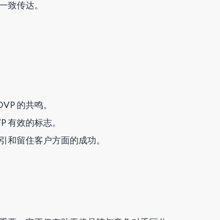
上一致传达。
VP 的共鸣。
P 有效的标志。
吸引和留住客户方面的成功。