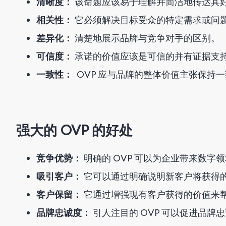
清晰度：
该命题应该易于理解并简洁地传达其
相关性：
它必须解决目标受众的特定需求或问
差异化：
清楚地展示品牌与竞争对手的区别。
可信度：
承诺的价值应该是可信的并有证据支
一致性：
OVP 应与品牌的整体价值主张保持
强大的 OVP 的好处
竞争优势：
明确的 OVP 可以为企业带来数字
吸引客户：
它可以通过明确说明新客户将获得
客户保留：
它通过增强现有客户获得的价值来
品牌忠诚度：
引人注目的 OVP 可以促进品牌