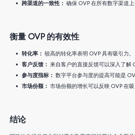
跨渠道的一致性：
确保 OVP 在所有数字渠道
衡量 OVP 的有效性
转化率：
较高的转化率表明 OVP 具有吸引力。
客户反馈：
来自客户的直接反馈可以深入了解 O
参与度指标：
数字平台参与度的提高可能是 OV
市场份额：
市场份额的增长可以反映 OVP 在
结论