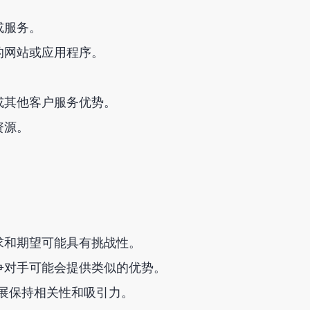
或服务。
的网站或应用程序。
或其他客户服务优势。
资源。
求和期望可能具有挑战性。
争对手可能会提供类似的优势。
发展保持相关性和吸引力。