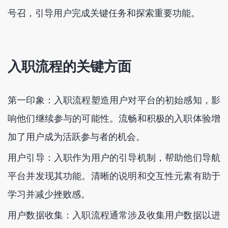
号召，引导用户完成关键任务和探索重要功能。
入职流程的关键方面
第一印象：入职流程塑造用户对平台的初始感知，影
响他们继续参与的可能性。流畅和积极的入职体验增
加了用户成为活跃参与者的机会。
用户引导：入职作为用户的引导机制，帮助他们导航
平台并发现其功能。清晰的说明和交互性元素有助于
学习并减少挫败感。
用户数据收集：入职流程通常涉及收集用户数据以进