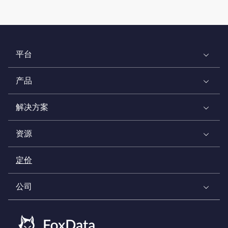
平台
产品
解决方案
资源
定价
公司