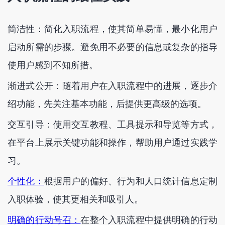
简洁性：简化入职流程，使其简单易懂，最小化用户
启动所需的步骤。避免用不必要的信息或复杂的指导
使用户感到不知所措。
渐进式公开：随着用户在入职流程中的进展，逐步介
绍功能，先关注基本功能，后提供更高级的选项。
交互引导：使用交互教程、工具提示和导览等方式，
在平台上展示关键功能和操作，帮助用户通过实践学
习。
个性化：
根据用户的偏好、行为和人口统计信息定制
入职体验，使其更相关和吸引人。
明确的行动号召：
在整个入职流程中提供明确的行动