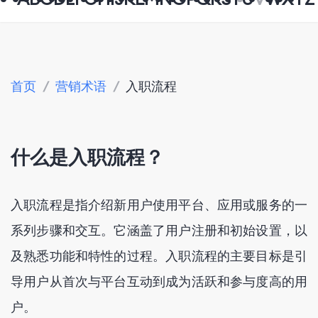
首页
/
营销术语
/
入职流程
什么是入职流程？
入职流程是指介绍新用户使用平台、应用或服务的一
系列步骤和交互。它涵盖了用户注册和初始设置，以
及熟悉功能和特性的过程。入职流程的主要目标是引
导用户从首次与平台互动到成为活跃和参与度高的用
户。