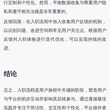
行定制和个性化。然而，平衡数据收集与尊重用户隐
私和遵守相关法规是非常重要的。
反馈回路：在入职流程中加入收集用户反馈的机制，
以识别问题、改进空间和常见用户关注点。根据用户
反馈对入职体验进行迭代优化，可以实现持续的改
进。
结论
总之，入职流程是用户旅程中关键的阶段，塑造用户
与平台的初步互动并影响其后续参与。通过遵循最佳
实践并专注于简洁性、交互性和个性化，平台操作者