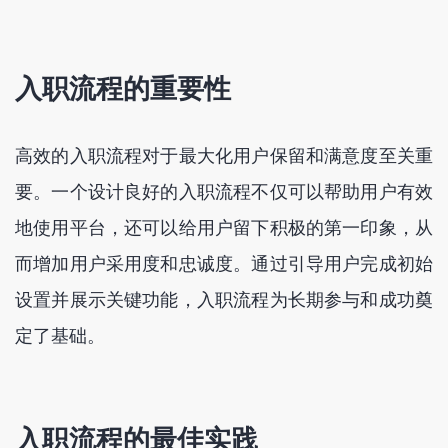
入职流程的重要性
高效的入职流程对于最大化用户保留和满意度至关重
要。一个设计良好的入职流程不仅可以帮助用户有效
地使用平台，还可以给用户留下积极的第一印象，从
而增加用户采用度和忠诚度。通过引导用户完成初始
设置并展示关键功能，入职流程为长期参与和成功奠
定了基础。
入职流程的最佳实践