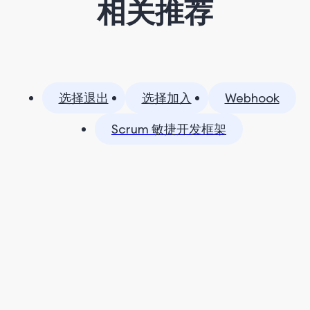
相关推荐
选择退出
选择加入
Webhook
Scrum 敏捷开发框架