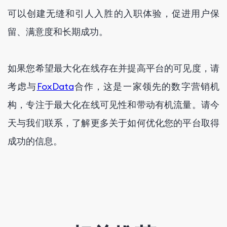
可以创建无缝和引人入胜的入职体验，促进用户保
留、满意度和长期成功。
如果您希望最大化在线存在并提高平台的可见度，请
考虑与
FoxData
合作，这是一家领先的数字营销机
构，专注于最大化在线可见性和带动有机流量。请今
天与我们联系，了解更多关于如何优化您的平台取得
成功的信息。