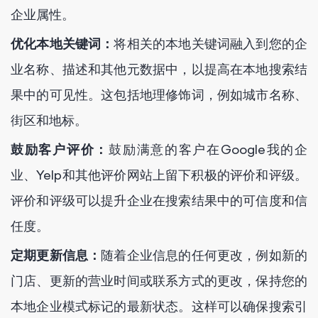
企业属性。
优化本地关键词：
将相关的本地关键词融入到您的企
业名称、描述和其他元数据中，以提高在本地搜索结
果中的可见性。这包括地理修饰词，例如城市名称、
街区和地标。
鼓励客户评价：
鼓励满意的客户在Google我的企
业、Yelp和其他评价网站上留下积极的评价和评级。
评价和评级可以提升企业在搜索结果中的可信度和信
任度。
定期更新信息：
随着企业信息的任何更改，例如新的
门店、更新的营业时间或联系方式的更改，保持您的
本地企业模式标记的最新状态。这样可以确保搜索引