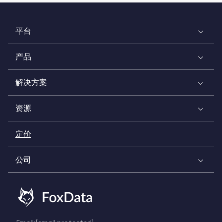
平台
产品
解决方案
资源
定价
公司