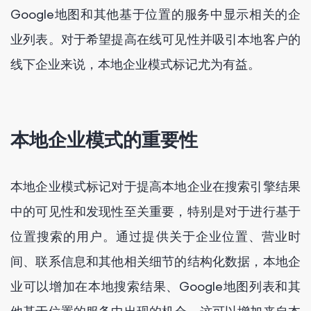
Google地图和其他基于位置的服务中显示相关的企
业列表。对于希望提高在线可见性并吸引本地客户的
线下企业来说，本地企业模式标记尤为有益。
本地企业模式的重要性
本地企业模式标记对于提高本地企业在搜索引擎结果
中的可见性和发现性至关重要，特别是对于进行基于
位置搜索的用户。通过提供关于企业位置、营业时
间、联系信息和其他相关细节的结构化数据，本地企
业可以增加在本地搜索结果、Google地图列表和其