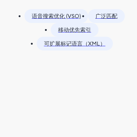
语音搜索优化 (VSO)
广泛匹配
移动优先索引
可扩展标记语言（XML）