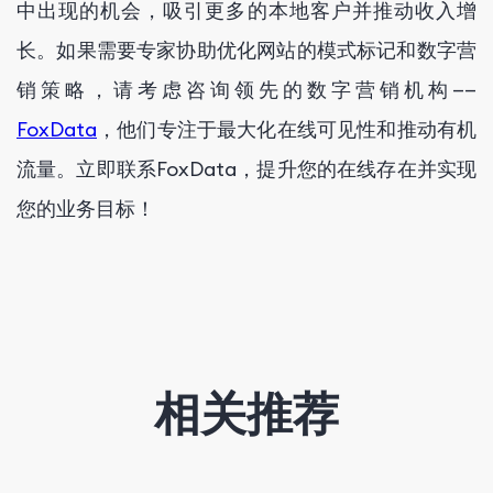
中出现的机会，吸引更多的本地客户并推动收入增
长。如果需要专家协助优化网站的模式标记和数字营
销策略，请考虑咨询领先的数字营销机构——
FoxData
，他们专注于最大化在线可见性和推动有机
流量。立即联系FoxData，提升您的在线存在并实现
您的业务目标！
相关推荐