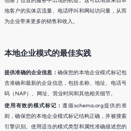
他基于位置的服务中出现的机会。这可以增加来自本
地客户的实体店流量、电话呼叫和网站访问量，从而
为企业带来更多的销售和收入。
本地企业模式的最佳实践
提供准确的企业信息：
确保您的本地企业模式标记包
含准确和最新的企业信息，包括名称、地址、电话号
码（NAP）、网址、营业时间和其他相关细节。
使用有效的模式标记：
遵循schema.org提供的准
则，确保您的本地企业模式标记结构正确，并被搜索
引擎识别。使用适当的模式类型和属性准确描述您的