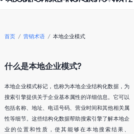
首页
/
营销术语
/
本地企业模式
什么是本地企业模式?
本地企业模式标记，也称为本地企业结构化数据，为
搜索引擎提供关于企业基本属性的详细信息。它可以
包括名称、地址、电话号码、营业时间和其他相关属
性等细节。这些结构化数据帮助搜索引擎了解本地企
业的位置和性质，使其能够在本地搜索结果、