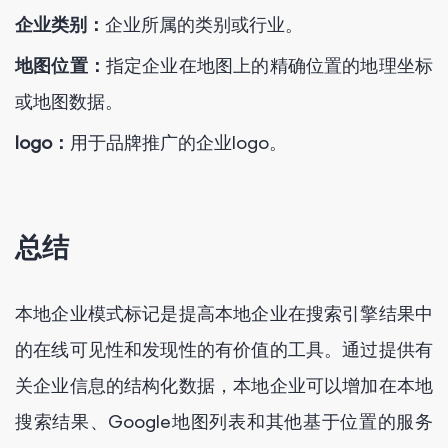
企业类别：
企业所属的类别或行业。
地图位置：
指定企业在地图上的精确位置的地理坐标
或地图数据。
logo：
用于品牌推广的企业logo。
总结
本地企业模式标记是提高本地企业在搜索引擎结果中
的在线可见性和发现性的有价值的工具。通过提供有
关企业信息的结构化数据，本地企业可以增加在本地
搜索结果、Google地图列表和其他基于位置的服务