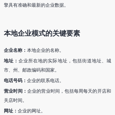
擎具有准确和最新的企业数据。
本地企业模式的关键要素
企业名称：
本地企业的名称。
地址：
企业所在地的实际地址，包括街道地址、城
市、州、邮政编码和国家。
电话号码：
企业的联系电话。
营业时间：
企业的营业时间，包括每周每天的开店和
关店时间。
网址：
企业的网址。